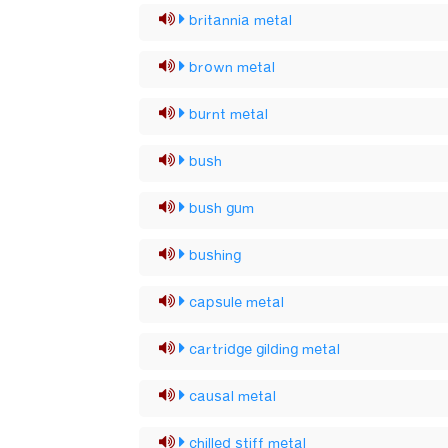
britannia metal
brown metal
burnt metal
bush
bush gum
bushing
capsule metal
cartridge gilding metal
causal metal
chilled stiff metal