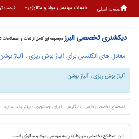
خدمات مهندسی مواد و متالوژی
قیمت تر
صفحه اصلی
دیکشنری تخصصی البرز
مجموعه ای کامل از لغات و اصطلاحات 
معادل های انگلیسی برای آلیاژ بوش ریزی ، آلیاژ بوشن
آلیاژ بوش ریزی ، آلیاژ بوشن
این اصطلاح تخصصی مربوط به رشته
مهندسی مواد و متالوژی
است.