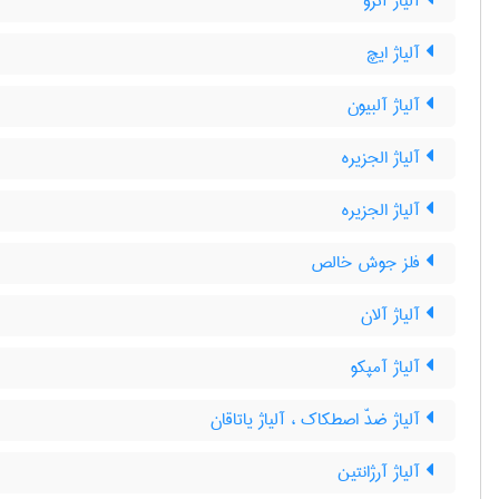
آلیاژ آئرو
آلیاژ ایچ
آلیاژ آلبیون
آلیاژ الجزیره
آلیاژ الجزیره
فلز جوش خالص
آلیاژ آلان
آلیاژ آمپکو
آلیاژ ضدّ اصطکاک ، آلیاژ یاتاقان
آلیاژ آرژانتین