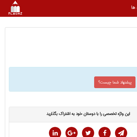
ها
پیشنهاد شما چیست؟
این واژه تخصصی را با دوستان خود به اشتراک بگذارید