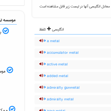
 معادل انگلیسی آنها در لیست زیر قابل مشاهده است
موسسه ترج
انگلیسی
تلفظ
به
a metal
accumulator metal
active metal
موسسه
added metal
admiralty gunmetal
admiralty metal
ممکن 