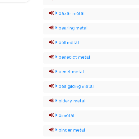
bazar metal
bearing metal
bell metal
benedict metal
benet metal
bes gilding metal
bidery metal
bimetal
binder metal