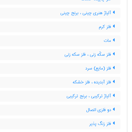
آلیاژ هنری چینی ، برنج چینی
فلز کرم
مات
فلز سکّه زنی ، فلز سکه زنی
فلز (مایع) سرد
فلز آبدیده ، فلز خشکه
آلیاژ ترکیبی ، برنج ترکیبی
دو فلزی اتصال
فلز زنگ پذیر