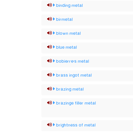
binding metal
birmetal
blown metal
blue metal
bobierre's metal
brass ingot metal
brazing metal
brazinge filler metal
brightness of metal