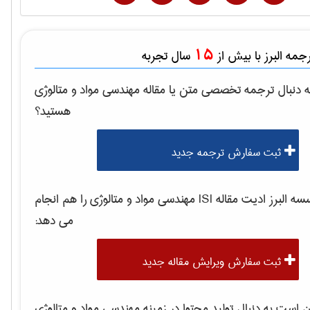
15
مه البرز با بیش از
سال تجربه
 دنبال ترجمه تخصصی متن یا مقاله
مهندسی مواد و متالوژی
هستید؟
ثبت سفارش ترجمه جدید
 البرز ادیت مقاله ISI
مهندسی مواد و متالوژی
را هم انجام
می دهد:
ثبت سفارش ویرایش مقاله جدید
است به دنبال تولید محتوا در زمینه
مهندسی مواد و متالوژی