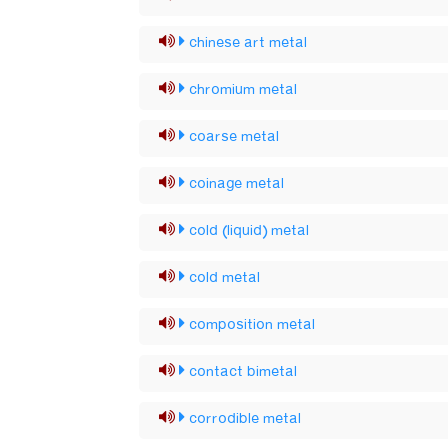
chinese art metal
chromium metal
coarse metal
coinage metal
cold (liquid) metal
cold metal
composition metal
contact bimetal
corrodible metal