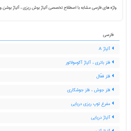
واژه های فارسی مشابه با اصطلاح تخصصی
آلیاژ بوش ریزی ، آلیاژ بوشن
و
فارسی
آلیاژ A
فلز باتری ، آلیاژ آکومولاتور
فلز فعّال
فلز جوش ، فلز جوشکاری
مفرغ توپ ریزی دریایی
آلیاژ دریایی