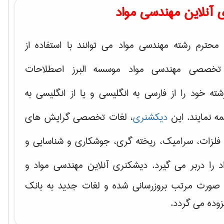
 آنلاین مهندسی مواد
محترم رشته مهندسی مواد می توانند با استفاده از
تخصصی مهندسی مواد موسسه البرز اصطلاحات
 خود را از فارسی به انگلیسی و یا از انگلیسی به
ه نمایند. این
دیکشنری
، لغات تخصصی گرایش های
فلزات، سرامیک، ریخته گری، جوشکاری و شناسایی و
د
را دربر می گیرد. دیشکنری آنلاین مهندسی مواد و
ه صورت مرتب بروزرسانی شده و لغات جدید به بانک
زوده می گردد.