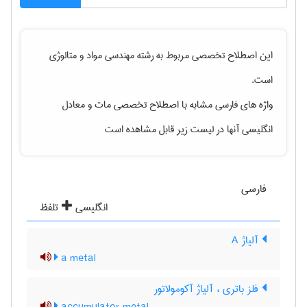
این اصطلاح تخصصی مربوط به رشته
مهندسی مواد و متالوژی
است.
واژه های فارسی مشابه با اصطلاح تخصصی
مات
و معادل
انگلیسی آنها در لیست زیر قابل مشاهده است
فارسی
انگلیسی
تلفظ
آلیاژ A
a metal
فلز باتری ، آلیاژ آکومولاتور