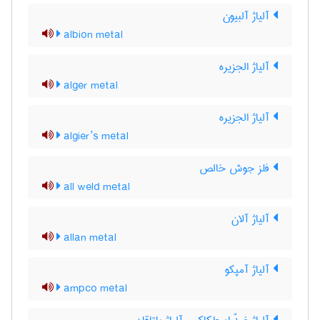
آلیاژ آلبیون
albion metal
آلیاژ الجزیره
alger metal
آلیاژ الجزیره
algier’s metal
فلز جوش خالص
all weld metal
آلیاژ آلان
allan metal
آلیاژ آمپکو
ampco metal