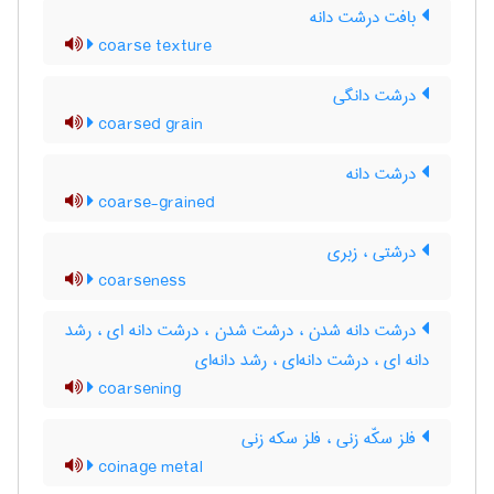
بافت درشت دانه
coarse texture
درشت دانگی
coarsed grain
درشت دانه
coarse-grained
درشتی ، زبری
coarseness
درشت دانه شدن ، درشت شدن ، درشت دانه ای ، رشد
دانه ای ، درشت دانه‌ای ، رشد دانه‌ای
coarsening
فلز سکّه زنی ، فلز سکه زنی
coinage metal