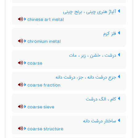
آلیاژ هنری چینی ، برنج چینی
chinese art metal
فلز کرم
chromium metal
درشت ، خشن ، زبر ، مات
coarse
جزع درشت دانه ، جزء درشت دانه
coarse fraction
کام ، الک درشت
coarse sieve
ساختار درشت دانه
coarse structure