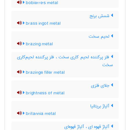
bobierre's metal
شمش برنج
brass ingot metal
لحیم سخت
brazing metal
فلز پرکننده لحیم کاری سخت ، فلز پرکننده لحیم‌کاری
سخت
brazinge filler metal
جلای فلزی
brightness of metal
آلیاژ بریتانیا
britannia metal
آلیاژ قهوه ای ، آلیاژ قهوه‌ای