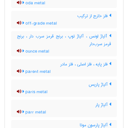
oda metal
فلز خارج از ترکیب
off-grade metal
آلیاژ اونس ، آلیاژ توپ ، برنج قرمز سرب دار ، برنج
قرمز سرب‌دار
ounce metal
فلز پایه ، فلز اصلی ، فلز مادر
parent metal
آلیاژ پاریس
paris metal
آلیاژ پار
parr metal
آلیاژ پارسون موتا