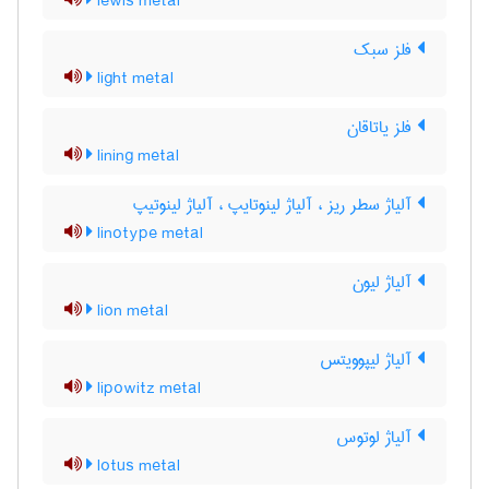
lewis metal
فلز سبک
light metal
فلز یاتاقان
lining metal
آلیاژ سطر ریز ، آلیاژ لینوتایپ ، آلیاژ لینوتیپ
linotype metal
آلیاژ لیون
lion metal
آلیاژ لیپوویتس
lipowitz metal
آلیاژ لوتوس
lotus metal