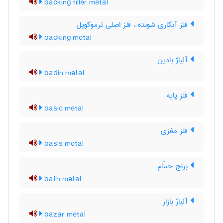
backing filler metal
فلز آبکاری شونده ، فلز اصلی ترموکوپل
backing metal
آلیاژ بادین
badin metal
فلز پایه
basic metal
فلز مغزی
basis metal
برنج حمّام
bath metal
آلیاژ بازار
bazar metal