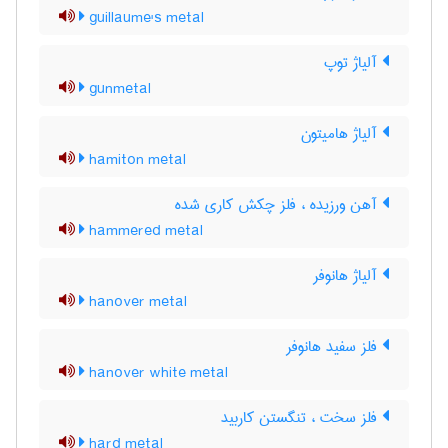
guillaume's metal
آلیاژ توپ
gunmetal
آلیاژ هامیتون
hamiton metal
آهن ورزیده ، فلز چکش کاری شده
hammered metal
آلیاژ هانوفر
hanover metal
فلز سفید هانوفر
hanover white metal
فلز سخت ، تنگستن کاربید
hard metal