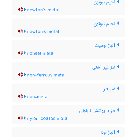
لحیم نیوتون
newton’s metal
لحیم نیوتون
newton's metal
آلیاژ نوهیت
noheet metal
فلز غیر آهنی
non-ferrous metal
غیر فلز
non-metal
فلز با پوشش نایلونی
nylon-coated metal
آلیاژ اودا