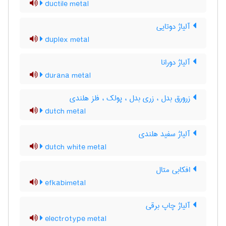
ductile metal
آلیاژ دوتایی
duplex metal
آلیاژ دورانا
durana metal
زرورق بدل ، زری بدل ، پولک ، فلز هلندی
dutch metal
آلیاژ سفید هلندی
dutch white metal
افکابی متال
efkabimetal
آلیاژ چاپ برقی
electrotype metal