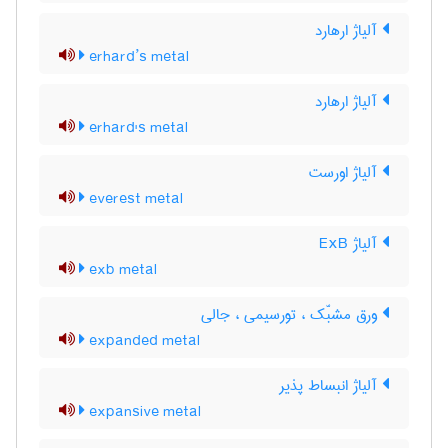
آلیاژ ارهارد
erhard’s metal
آلیاژ ارهارد
erhard's metal
آلیاژ اورست
everest metal
آلیاژ ExB
exb metal
ورق مشبّک ، تورسیمی ، جالی
expanded metal
آلیاژ انبساط پذیر
expansive metal