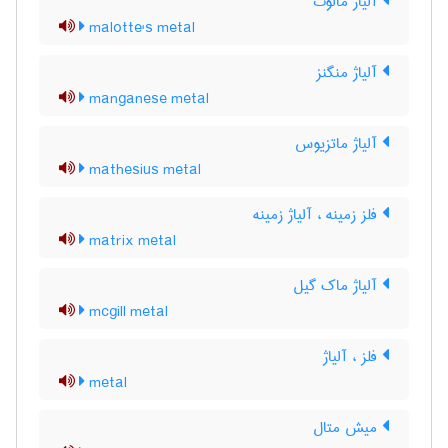
آلیاژ مالوت
malotte's metal
آلیاژ منگنز
manganese metal
آلیاژ ماتزیوس
mathesius metal
فلز زمینه ، آلیاژ زمینه
matrix metal
آلیاژ ماک گیل
mcgill metal
فلز ، آلیاژ
metal
میش متال