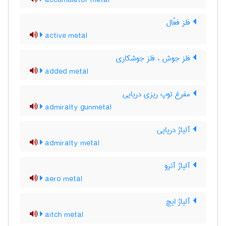
accumulator metal
فلز فعّال
active metal
فلز جوش ، فلز جوشکاری
added metal
مفرغ توپ ریزی دریایی
admiralty gunmetal
آلیاژ دریایی
admiralty metal
آلیاژ آئرو
aero metal
آلیاژ ایچ
aitch metal