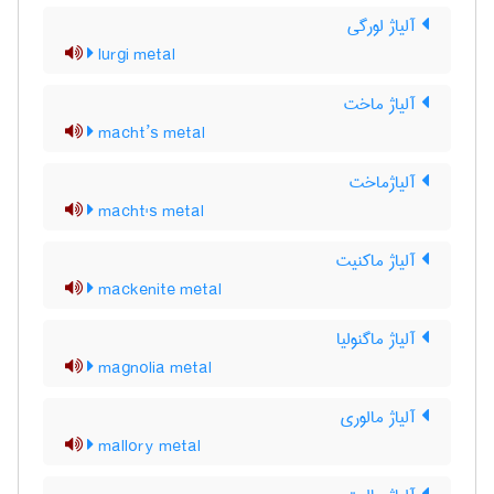
آلیاژ لورگی
lurgi metal
آلیاژ ماخت
macht’s metal
آلیاژماخت
macht's metal
آلیاژ ماکنیت
mackenite metal
آلیاژ ماگنولیا
magnolia metal
آلیاژ مالوری
mallory metal