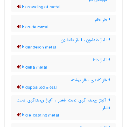
crowding of metal
فلز خام
crude metal
آلیاژ دندلیون ، آلیاژ داندلیون
dandelion metal
آلیاژ دلتا
delta metal
فلز کاتدی ، فلز نهشته
deposited metal
آلیاژ ریخته گری تحت فشار ، آلیاژ ریخته‌گری تحت
فشار
die-casting metal