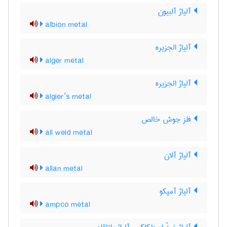
آلیاژ آلبیون
albion metal
آلیاژ الجزیره
alger metal
آلیاژ الجزیره
algier’s metal
فلز جوش خالص
all weld metal
آلیاژ آلان
allan metal
آلیاژ آمپکو
ampco metal