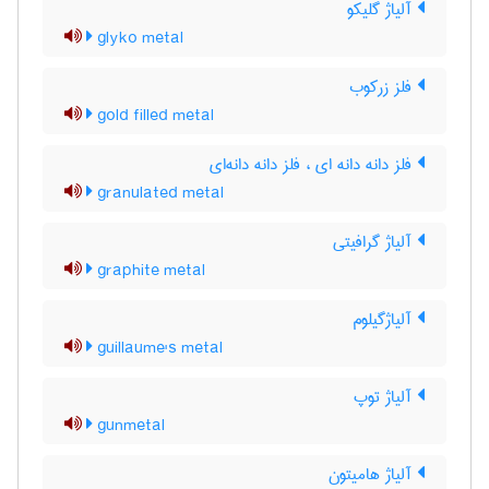
آلیاژ گلیکو
glyko metal
فلز زرکوب
gold filled metal
فلز دانه دانه ای ، فلز دانه دانه‌ای
granulated metal
آلیاژ گرافیتی
graphite metal
آلیاژگیلوم
guillaume's metal
آلیاژ توپ
gunmetal
آلیاژ هامیتون