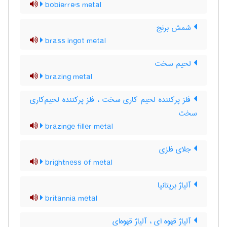
bobierre's metal
شمش برنج
brass ingot metal
لحیم سخت
brazing metal
فلز پرکننده لحیم کاری سخت ، فلز پرکننده لحیم‌کاری
سخت
brazinge filler metal
جلای فلزی
brightness of metal
آلیاژ بریتانیا
britannia metal
آلیاژ قهوه ای ، آلیاژ قهوه‌ای