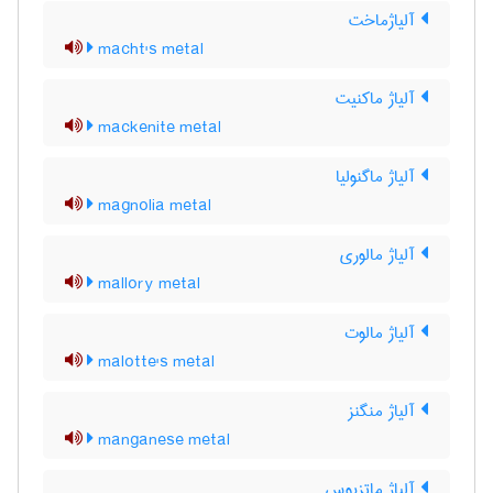
آلیاژماخت
macht's metal
آلیاژ ماکنیت
mackenite metal
آلیاژ ماگنولیا
magnolia metal
آلیاژ مالوری
mallory metal
آلیاژ مالوت
malotte's metal
آلیاژ منگنز
manganese metal
آلیاژ ماتزیوس