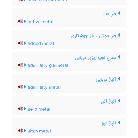
accumulator metal
فلز فعّال
active metal
فلز جوش ، فلز جوشکاری
added metal
مفرغ توپ ریزی دریایی
admiralty gunmetal
آلیاژ دریایی
admiralty metal
آلیاژ آئرو
aero metal
آلیاژ ایچ
aitch metal