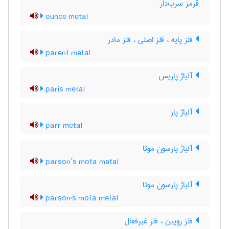
قرمز سرب‌دار
ounce metal
فلز پایه ، فلز اصلی ، فلز مادر
parent metal
آلیاژ پاریس
paris metal
آلیاژ پار
parr metal
آلیاژ پارسون موتا
parson’s mota metal
آلیاژ پارسون موتا
parson's mota metal
فلز رویین ، فلز غیرفعال