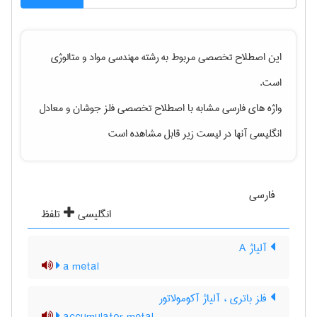
این اصطلاح تخصصی مربوط به رشته
مهندسی مواد و متالوژی
است.
واژه های فارسی مشابه با اصطلاح تخصصی
فلز جوشان
و معادل
انگلیسی آنها در لیست زیر قابل مشاهده است
فارسی
انگلیسی
تلفظ
آلیاژ A
a metal
فلز باتری ، آلیاژ آکومولاتور