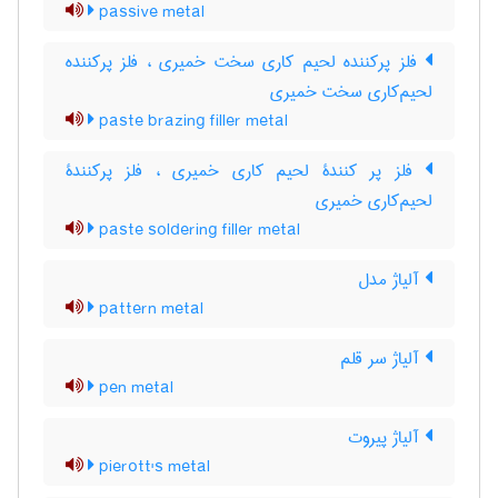
passive metal
فلز پرکننده لحیم کاری سخت خمیری ، فلز پرکننده
لحیم‌کاری سخت خمیری
paste brazing filler metal
فلز پر کنندۀ لحیم کاری خمیری ، فلز پرکنندۀ
لحیم‌کاری خمیری
paste soldering filler metal
آلیاژ مدل
pattern metal
آلیاژ سر قلم
pen metal
آلیاژ پیروت
pierott's metal