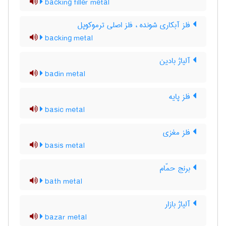
backing filler metal
فلز آبکاری شونده ، فلز اصلی ترموکوپل
backing metal
آلیاژ بادین
badin metal
فلز پایه
basic metal
فلز مغزی
basis metal
برنج حمّام
bath metal
آلیاژ بازار
bazar metal