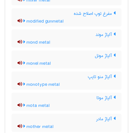
mixer metal
مفرغ توپ اصلاح شده
modified gunmetal
آلیاژ موند
mond metal
آلیاژ مونل
monel metal
آلیاژ منو تایپ
monotype metal
آلیاژ موتا
mota metal
آلیاژ مادر
mother metal