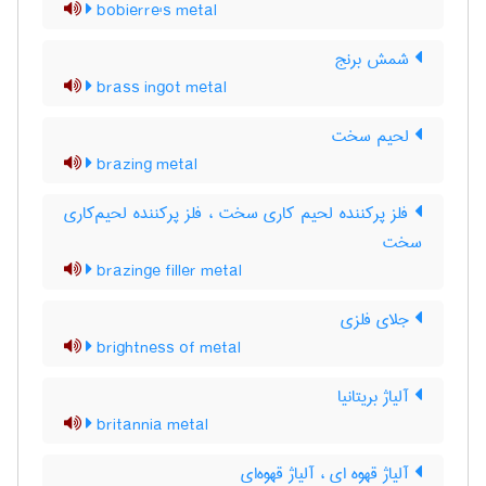
bobierre's metal
شمش برنج
brass ingot metal
لحیم سخت
brazing metal
فلز پرکننده لحیم کاری سخت ، فلز پرکننده لحیم‌کاری
سخت
brazinge filler metal
جلای فلزی
brightness of metal
آلیاژ بریتانیا
britannia metal
آلیاژ قهوه ای ، آلیاژ قهوه‌ای