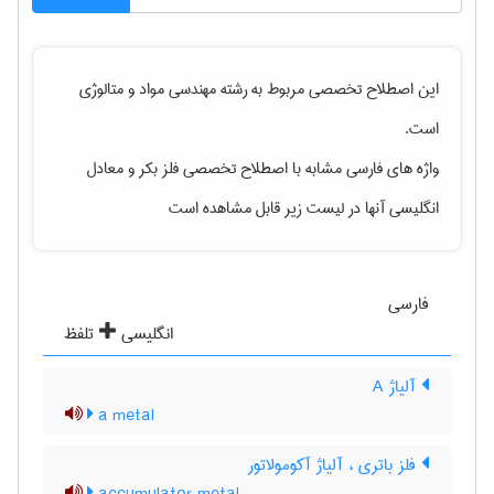
این اصطلاح تخصصی مربوط به رشته
مهندسی مواد و متالوژی
است.
واژه های فارسی مشابه با اصطلاح تخصصی
فلز بکر
و معادل
انگلیسی آنها در لیست زیر قابل مشاهده است
فارسی
انگلیسی
تلفظ
آلیاژ A
a metal
فلز باتری ، آلیاژ آکومولاتور