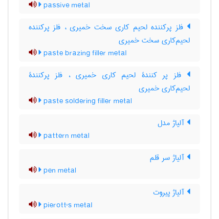
passive metal
فلز پرکننده لحیم کاری سخت خمیری ، فلز پرکننده
لحیم‌کاری سخت خمیری
paste brazing filler metal
فلز پر کنندۀ لحیم کاری خمیری ، فلز پرکنندۀ
لحیم‌کاری خمیری
paste soldering filler metal
آلیاژ مدل
pattern metal
آلیاژ سر قلم
pen metal
آلیاژ پیروت
pierott's metal