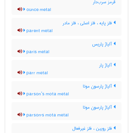
قرمز سرب‌دار
ounce metal
فلز پایه ، فلز اصلی ، فلز مادر
parent metal
آلیاژ پاریس
paris metal
آلیاژ پار
parr metal
آلیاژ پارسون موتا
parson’s mota metal
آلیاژ پارسون موتا
parson's mota metal
فلز رویین ، فلز غیرفعال