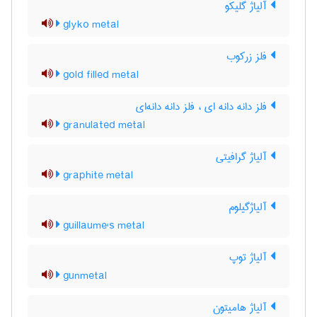
آلیاژ گلیکو
glyko metal
فلز زرکوب
gold filled metal
فلز دانه دانه ای ، فلز دانه دانه‌ای
granulated metal
آلیاژ گرافیتی
graphite metal
آلیاژگیلوم
guillaume's metal
آلیاژ توپ
gunmetal
آلیاژ هامیتون