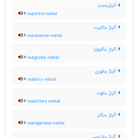
آلیاژماخت
macht's metal
آلیاژ ماکنیت
mackenite metal
آلیاژ ماگنولیا
magnolia metal
آلیاژ مالوری
mallory metal
آلیاژ مالوت
malotte's metal
آلیاژ منگنز
manganese metal
آلیاژ ماتزیوس