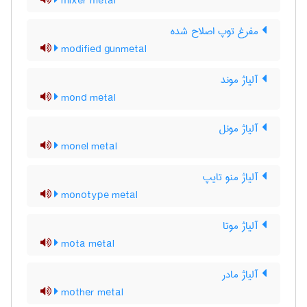
mixer metal
مفرغ توپ اصلاح شده
modified gunmetal
آلیاژ موند
mond metal
آلیاژ مونل
monel metal
آلیاژ منو تایپ
monotype metal
آلیاژ موتا
mota metal
آلیاژ مادر
mother metal