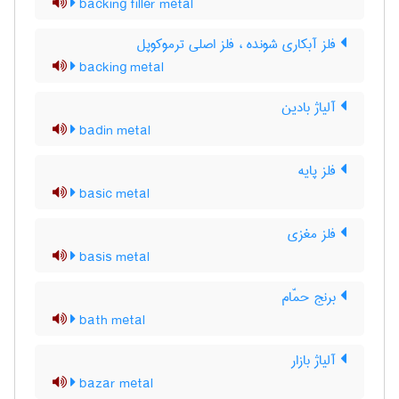
backing filler metal
فلز آبکاری شونده ، فلز اصلی ترموکوپل
backing metal
آلیاژ بادین
badin metal
فلز پایه
basic metal
فلز مغزی
basis metal
برنج حمّام
bath metal
آلیاژ بازار
bazar metal