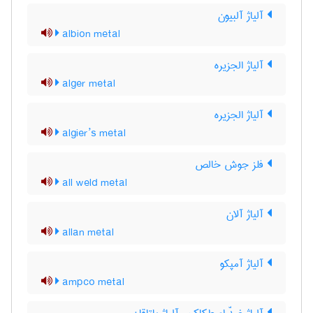
آلیاژ آلبیون
albion metal
آلیاژ الجزیره
alger metal
آلیاژ الجزیره
algier’s metal
فلز جوش خالص
all weld metal
آلیاژ آلان
allan metal
آلیاژ آمپکو
ampco metal