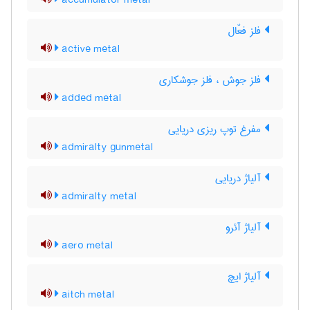
accumulator metal
فلز فعّال
active metal
فلز جوش ، فلز جوشکاری
added metal
مفرغ توپ ریزی دریایی
admiralty gunmetal
آلیاژ دریایی
admiralty metal
آلیاژ آئرو
aero metal
آلیاژ ایچ
aitch metal