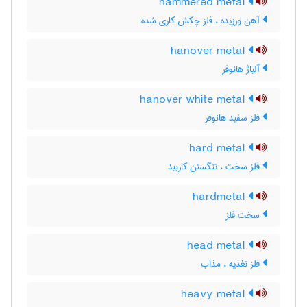
hammered metal
آهن ورزیده ، فلز چکش کاری شده
hanover metal
آلیاژ هانوفر
hanover white metal
فلز سفید هانوفر
hard metal
فلز سخت ، تنگستن کاربید
hardmetal
سخت فلز
head metal
فلز تغذیه ، مذاب
heavy metal