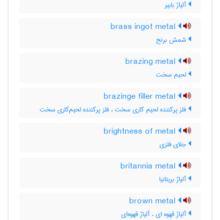
آلیاژ بابیر
brass ingot metal
شمش برنج
brazing metal
لحیم سخت
brazinge filler metal
فلز پرکننده لحیم کاری سخت ، فلز پرکننده لحیم‌کاری سخت
brightness of metal
جلای فلزی
britannia metal
آلیاژ بریتانیا
brown metal
آلیاژ قهوه ای ، آلیاژ قهوه‌ای