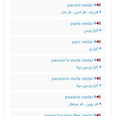
parent metal
فلز پایه ، فلز اصلی ، فلز مادر
paris metal
آلیاژ پاریس
parr metal
آلیاژ پار
parson’s mota metal
آلیاژ پارسون موتا
parson's mota metal
آلیاژ پارسون موتا
passive metal
فلز رویین ، فلز غیرفعال
paste brazing filler metal