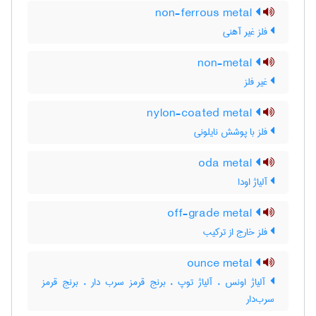
non-ferrous metal
فلز غیر آهنی
non-metal
غیر فلز
nylon-coated metal
فلز با پوشش نایلونی
oda metal
آلیاژ اودا
off-grade metal
فلز خارج از ترکیب
ounce metal
آلیاژ اونس ، آلیاژ توپ ، برنج قرمز سرب دار ، برنج قرمز
سرب‌دار