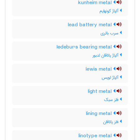
kunheim metal
آلیاژ کونهایم
lead battery metal
سرب باتری
ledebur's bearing metal
آلیاژ یاتاقان لدبور
lewis metal
آلیاژ لویس
light metal
فلز سبک
lining metal
فلز یاتاقان
linotype metal