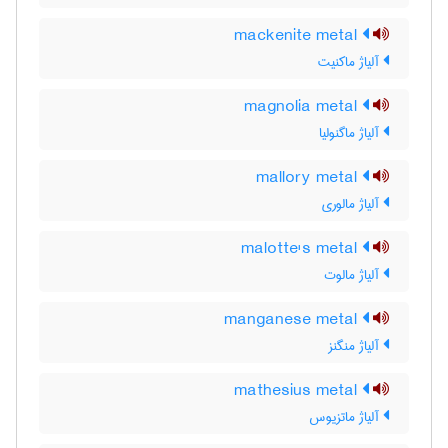
mackenite metal
آلیاژ ماکنیت
magnolia metal
آلیاژ ماگنولیا
mallory metal
آلیاژ مالوری
malotte's metal
آلیاژ مالوت
manganese metal
آلیاژ منگنز
mathesius metal
آلیاژ ماتزیوس