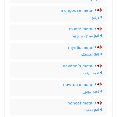
mungoose metal
ورشو
muntz metal
آلیاژ مونتز ، برنج زرد
mystic metal
آلیاژ میستیک
newton’s metal
لحیم نیوتون
newton's metal
لحیم نیوتون
noheet metal
آلیاژ نوهیت