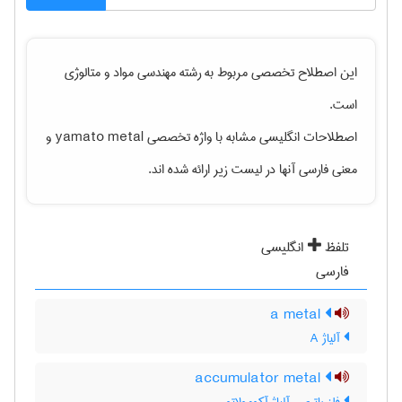
این اصطلاح تخصصی مربوط به رشته
مهندسی مواد و متالوژی
است.
اصطلاحات انگلیسی مشابه با واژه تخصصی
yamato metal
و
معنی فارسی آنها در لیست زیر ارائه شده اند.
تلفظ
انگلیسی
فارسی
a metal
آلیاژ A
accumulator metal