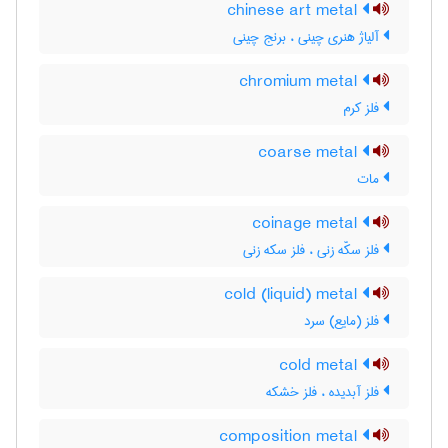
chinese art metal
آلیاژ هنری چینی ، برنج چینی
chromium metal
فلز کرم
coarse metal
مات
coinage metal
فلز سکّه زنی ، فلز سکه زنی
cold (liquid) metal
فلز (مایع) سرد
cold metal
فلز آبدیده ، فلز خشکه
composition metal