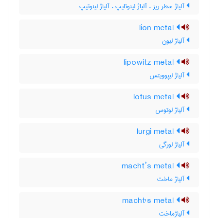
آلیاژ سطر ریز ، آلیاژ لینوتایپ ، آلیاژ لینوتیپ
lion metal
آلیاژ لیون
lipowitz metal
آلیاژ لیپوویتس
lotus metal
آلیاژ لوتوس
lurgi metal
آلیاژ لورگی
macht’s metal
آلیاژ ماخت
macht's metal
آلیاژماخت