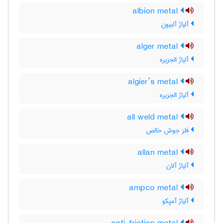
albion metal
آلیاژ آلبیون
alger metal
آلیاژ الجزیره
algier’s metal
آلیاژ الجزیره
all weld metal
فلز جوش خالص
allan metal
آلیاژ آلان
ampco metal
آلیاژ آمپکو