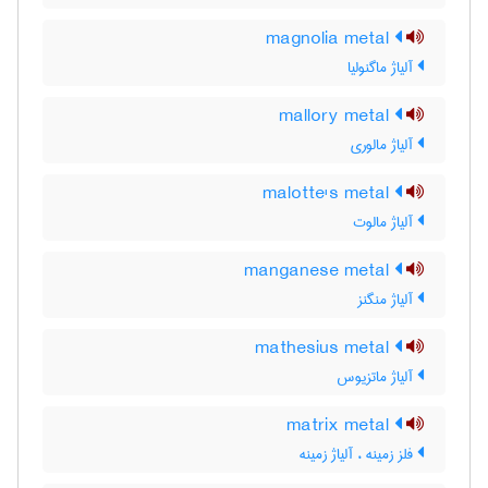
magnolia metal
آلیاژ ماگنولیا
mallory metal
آلیاژ مالوری
malotte's metal
آلیاژ مالوت
manganese metal
آلیاژ منگنز
mathesius metal
آلیاژ ماتزیوس
matrix metal
فلز زمینه ، آلیاژ زمینه