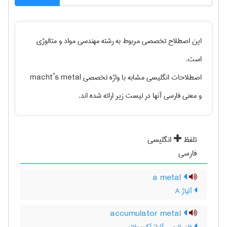
این اصطلاح تخصصی مربوط به رشته
مهندسی مواد و متالوژی
است.
اصطلاحات انگلیسی مشابه با واژه تخصصی
macht’s metal
و معنی فارسی آنها در لیست زیر ارائه شده اند.
تلفظ
انگلیسی
فارسی
a metal
آلیاژ A
accumulator metal