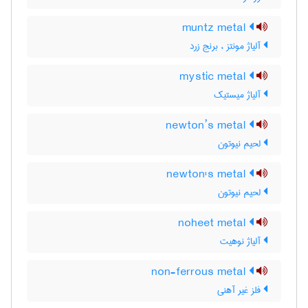
muntz metal
آلیاژ مونتز ، برنج زرد
mystic metal
آلیاژ میستیک
newton’s metal
لحیم نیوتون
newton's metal
لحیم نیوتون
noheet metal
آلیاژ نوهیت
non-ferrous metal
فلز غیر آهنی