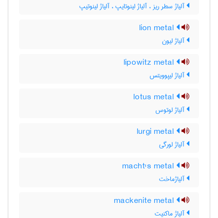
آلیاژ سطر ریز ، آلیاژ لینوتایپ ، آلیاژ لینوتیپ
lion metal
آلیاژ لیون
lipowitz metal
آلیاژ لیپوویتس
lotus metal
آلیاژ لوتوس
lurgi metal
آلیاژ لورگی
macht's metal
آلیاژماخت
mackenite metal
آلیاژ ماکنیت