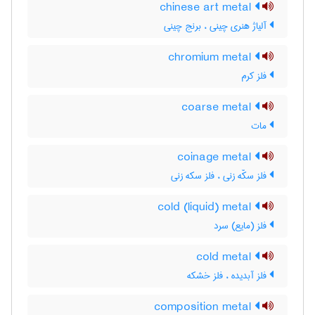
chinese art metal
آلیاژ هنری چینی ، برنج چینی
chromium metal
فلز کرم
coarse metal
مات
coinage metal
فلز سکّه زنی ، فلز سکه زنی
cold (liquid) metal
فلز (مایع) سرد
cold metal
فلز آبدیده ، فلز خشکه
composition metal