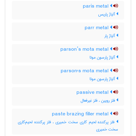
paris metal
آلیاژ پاریس
parr metal
آلیاژ پار
parson’s mota metal
آلیاژ پارسون موتا
parson's mota metal
آلیاژ پارسون موتا
passive metal
فلز رویین ، فلز غیرفعال
paste brazing filler metal
فلز پرکننده لحیم کاری سخت خمیری ، فلز پرکننده لحیم‌کاری
سخت خمیری