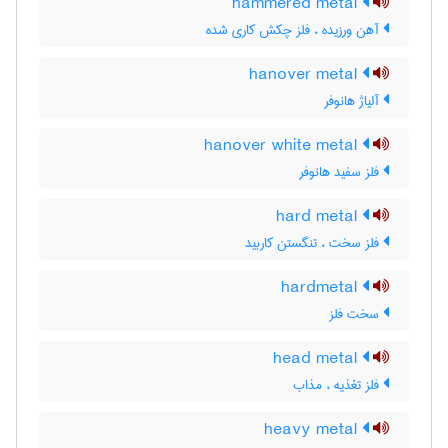
hammered metal
آهن ورزیده ، فلز چکش کاری شده
hanover metal
آلیاژ هانوفر
hanover white metal
فلز سفید هانوفر
hard metal
فلز سخت ، تنگستن کاربید
hardmetal
سخت فلز
head metal
فلز تغذیه ، مذاب
heavy metal