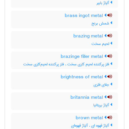
آلیاژ بابیر
brass ingot metal
شمش برنج
brazing metal
لحیم سخت
brazinge filler metal
فلز پرکننده لحیم کاری سخت ، فلز پرکننده لحیم‌کاری سخت
brightness of metal
جلای فلزی
britannia metal
آلیاژ بریتانیا
brown metal
آلیاژ قهوه ای ، آلیاژ قهوه‌ای