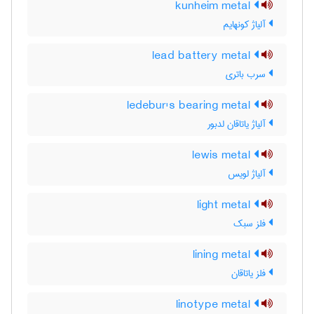
kunheim metal
آلیاژ کونهایم
lead battery metal
سرب باتری
ledebur's bearing metal
آلیاژ یاتاقان لدبور
lewis metal
آلیاژ لویس
light metal
فلز سبک
lining metal
فلز یاتاقان
linotype metal