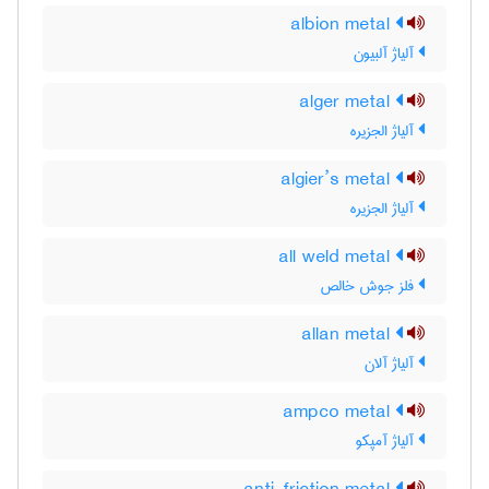
albion metal
آلیاژ آلبیون
alger metal
آلیاژ الجزیره
algier’s metal
آلیاژ الجزیره
all weld metal
فلز جوش خالص
allan metal
آلیاژ آلان
ampco metal
آلیاژ آمپکو