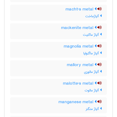
macht's metal
آلیاژماخت
mackenite metal
آلیاژ ماکنیت
magnolia metal
آلیاژ ماگنولیا
mallory metal
آلیاژ مالوری
malotte's metal
آلیاژ مالوت
manganese metal
آلیاژ منگنز