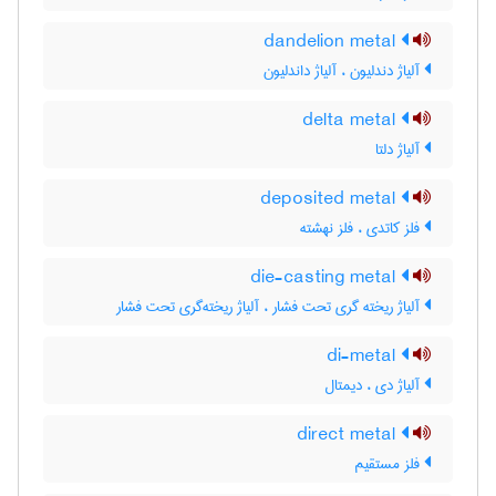
dandelion metal
آلیاژ دندلیون ، آلیاژ داندلیون
delta metal
آلیاژ دلتا
deposited metal
فلز کاتدی ، فلز نهشته
die-casting metal
آلیاژ ریخته گری تحت فشار ، آلیاژ ریخته‌گری تحت فشار
di-metal
آلیاژ دی ، دیمتال
direct metal
فلز مستقیم