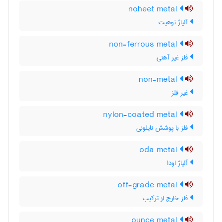
noheet metal
آلیاژ نوهیت
non-ferrous metal
فلز غیر آهنی
non-metal
غیر فلز
nylon-coated metal
فلز با پوشش نایلونی
oda metal
آلیاژ اودا
off-grade metal
فلز خارج از ترکیب
ounce metal