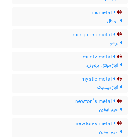
mumetal
مومتال
mungoose metal
ورشو
muntz metal
آلیاژ مونتز ، برنج زرد
mystic metal
آلیاژ میستیک
newton’s metal
لحیم نیوتون
newton's metal
لحیم نیوتون