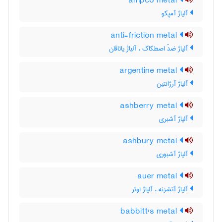
ampco metal
آلیاژ آمپکو
anti-friction metal
آلیاژ ضدّ اصطکاک ، آلیاژ یاتاقان
argentine metal
آلیاژ آرژانتین
ashberry metal
آلیاژ آشبری
ashbury metal
آلیاژ آشبوری
auer metal
آلیاژ آتشزنه ، آلیاژ اوئر
babbitt's metal