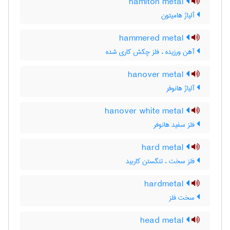
hamiton metal
آلیاژ هامیتون
hammered metal
آهن ورزیده ، فلز چکش کاری شده
hanover metal
آلیاژ هانوفر
hanover white metal
فلز سفید هانوفر
hard metal
فلز سخت ، تنگستن کاربید
hardmetal
سخت فلز
head metal