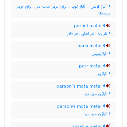
آلیاژ اونس ، آلیاژ توپ ، برنج قرمز سرب دار ، برنج قرمز
سرب‌دار
parent metal
فلز پایه ، فلز اصلی ، فلز مادر
paris metal
آلیاژ پاریس
parr metal
آلیاژ پار
parson’s mota metal
آلیاژ پارسون موتا
parson's mota metal
آلیاژ پارسون موتا
passive metal