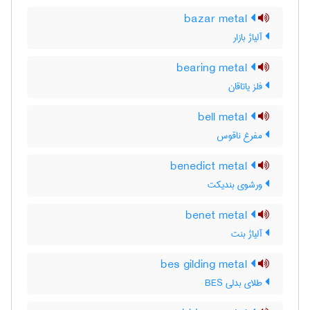
bazar metal
آلیاژ بازار
bearing metal
فلز یاتاقان
bell metal
مفرغ ناقوس
benedict metal
ورشوی بندیکت
benet metal
آلیاژ بنت
bes gilding metal
طلای بدلی BES