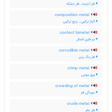
فلز آبدیده ، فلز خشکه
composition metal
آلیاژ ترکیبی ، برنج ترکیبی
contact bimetal
دو فلزی اتصال
corrodible metal
فلز زنگ پذیر
crimp metal
ورق موجی
crowding of metal
دویدگی فلز
crude metal
فلز خام