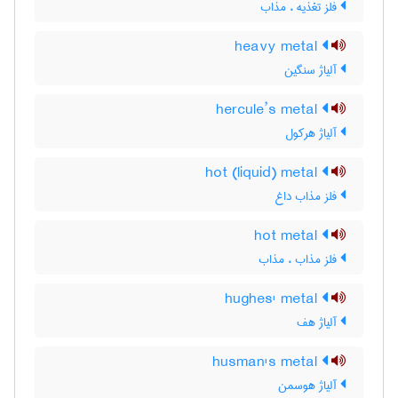
فلز تغذیه ، مذاب
heavy metal
آلیاژ سنگین
hercule’s metal
آلیاژ هرکول
hot (liquid) metal
فلز مذاب داغ
hot metal
فلز مذاب ، مذاب
hughes' metal
آلیاژ هف
husman's metal
آلیاژ هوسمن