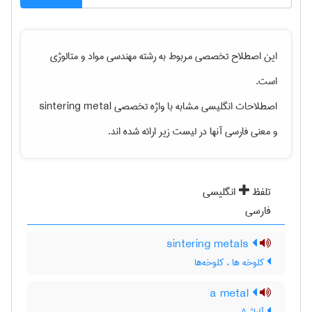
این اصطلاح تخصصی مربوط به رشته
مهندسی مواد و متالوژی
است.
اصطلاحات انگلیسی مشابه با واژه تخصصی
sintering metal
و معنی فارسی آنها در لیست زیر ارائه شده اند.
تلفظ
انگلیسی
فارسی
sintering metals
کلوخه ها ، کلوخه‌ها
a metal