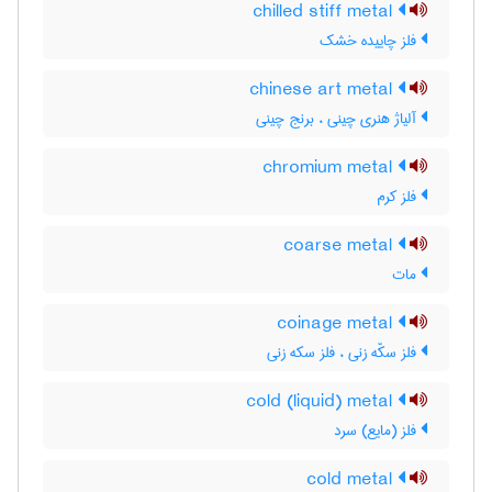
chilled stiff metal
فلز چاییده خشک
chinese art metal
آلیاژ هنری چینی ، برنج چینی
chromium metal
فلز کرم
coarse metal
مات
coinage metal
فلز سکّه زنی ، فلز سکه زنی
cold (liquid) metal
فلز (مایع) سرد
cold metal