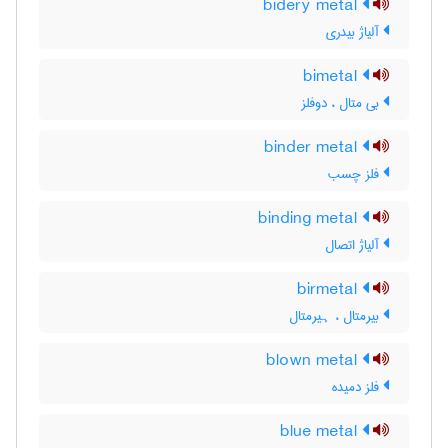
bidery metal
آلیاژ بیدری
bimetal
بی متال ، دوفلز
binder metal
فلز چسب
binding metal
آلیاژ اتصال
birmetal
بیرمتال ، ہیرمتال
blown metal
فلز دمیده
blue metal