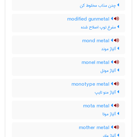
چدن مذاب مخلوط کن
modified gunmetal
مفرغ توپ اصلاح شده
mond metal
آلیاژ موند
monel metal
آلیاژ مونل
monotype metal
آلیاژ منو تایپ
mota metal
آلیاژ موتا
mother metal
آلیاژ مادر