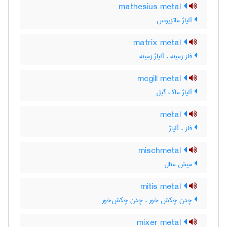
mathesius metal
آلیاژ ماتزیوس
matrix metal
فلز زمینه ، آلیاژ زمینه
mcgill metal
آلیاژ ماک گیل
metal
فلز ، آلیاژ
mischmetal
میش متال
mitis metal
چدن چکش خور ، چدن چکش‌خور
mixer metal