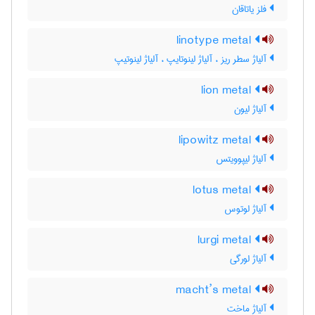
فلز یاتاقان
linotype metal
آلیاژ سطر ریز ، آلیاژ لینوتایپ ، آلیاژ لینوتیپ
lion metal
آلیاژ لیون
lipowitz metal
آلیاژ لیپوویتس
lotus metal
آلیاژ لوتوس
lurgi metal
آلیاژ لورگی
macht’s metal
آلیاژ ماخت