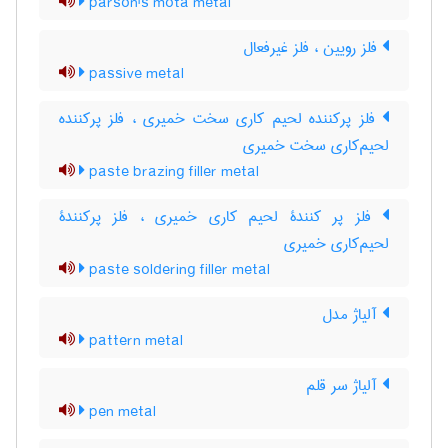
parson's mota metal
فلز رویین ، فلز غیرفعال
passive metal
فلز پرکننده لحیم کاری سخت خمیری ، فلز پرکننده
لحیم‌کاری سخت خمیری
paste brazing filler metal
فلز پر کنندۀ لحیم کاری خمیری ، فلز پرکنندۀ
لحیم‌کاری خمیری
paste soldering filler metal
آلیاژ مدل
pattern metal
آلیاژ سر قلم
pen metal