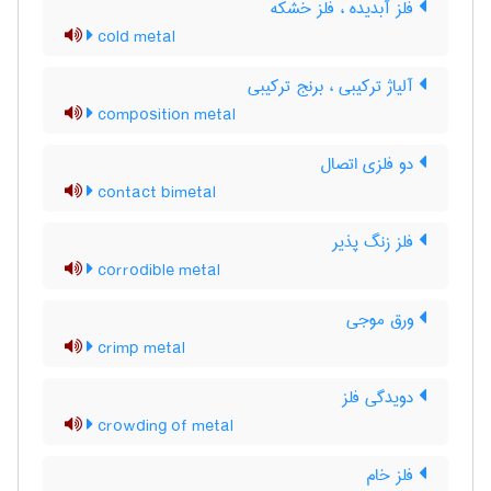
فلز آبدیده ، فلز خشکه
cold metal
آلیاژ ترکیبی ، برنج ترکیبی
composition metal
دو فلزی اتصال
contact bimetal
فلز زنگ پذیر
corrodible metal
ورق موجی
crimp metal
دویدگی فلز
crowding of metal
فلز خام