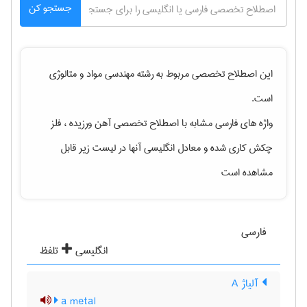
جستجو کن
این اصطلاح تخصصی مربوط به رشته
مهندسی مواد و متالوژی
است.
واژه های فارسی مشابه با اصطلاح تخصصی
آهن ورزیده ، فلز
چکش کاری شده
و معادل انگلیسی آنها در لیست زیر قابل
مشاهده است
فارسی
انگلیسی
تلفظ
آلیاژ A
a metal