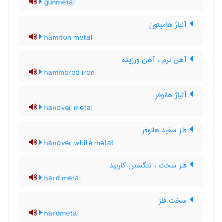
gunmetal
آلیاژ هامیتون
hamiton metal
آهن نرم ، آهن ورزیده
hammered iron
آلیاژ هانوفر
hanover metal
فلز سفید هانوفر
hanover white metal
فلز سخت ، تنگستن کاربید
hard metal
سخت فلز
hardmetal