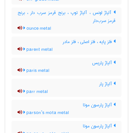
آلیاژ اونس ، آلیاژ توپ ، برنج قرمز سرب دار ، برنج
قرمز سرب‌دار
ounce metal
فلز پایه ، فلز اصلی ، فلز مادر
parent metal
آلیاژ پاریس
paris metal
آلیاژ پار
parr metal
آلیاژ پارسون موتا
parson’s mota metal
آلیاژ پارسون موتا