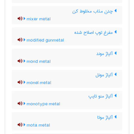
چدن مذاب مخلوط کن
mixer metal
مفرغ توپ اصلاح شده
modified gunmetal
آلیاژ موند
mond metal
آلیاژ مونل
monel metal
آلیاژ منو تایپ
monotype metal
آلیاژ موتا
mota metal