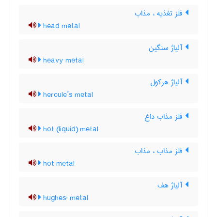
فلز تغذیه ، مذاب
head metal
آلیاژ سنگین
heavy metal
آلیاژ هرکول
hercule’s metal
فلز مذاب داغ
hot (liquid) metal
فلز مذاب ، مذاب
hot metal
آلیاژ هف
hughes' metal