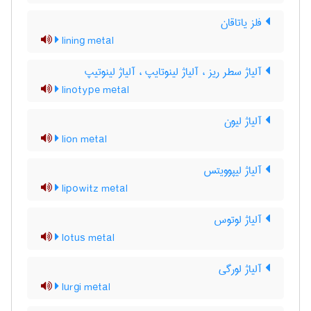
فلز یاتاقان
lining metal
آلیاژ سطر ریز ، آلیاژ لینوتایپ ، آلیاژ لینوتیپ
linotype metal
آلیاژ لیون
lion metal
آلیاژ لیپوویتس
lipowitz metal
آلیاژ لوتوس
lotus metal
آلیاژ لورگی
lurgi metal