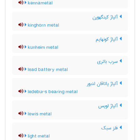
kennametal
آلیاژ کینگهورن
kinghorn metal
آلیاژ کونهایم
kunheim metal
سرب باتری
lead battery metal
آلیاژ یاتاقان لدبور
ledebur's bearing metal
آلیاژ لویس
lewis metal
فلز سبک
light metal