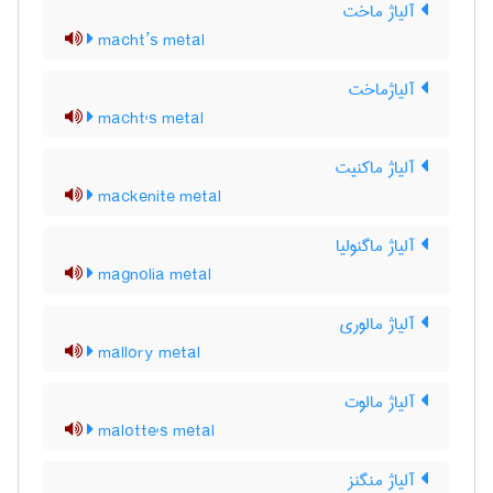
آلیاژ ماخت
macht’s metal
آلیاژماخت
macht's metal
آلیاژ ماکنیت
mackenite metal
آلیاژ ماگنولیا
magnolia metal
آلیاژ مالوری
mallory metal
آلیاژ مالوت
malotte's metal
آلیاژ منگنز