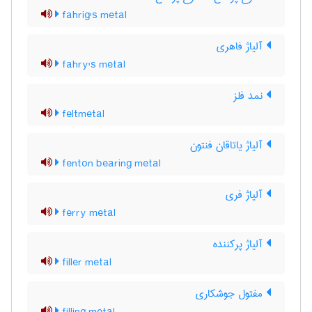
fahrig's metal
آلیاژ فاهری
fahry's metal
نمد فلز
feltmetal
آلیاژ یاتاقان فنتون
fenton bearing metal
آلیاژ فری
ferry metal
آلیاژ پرکننده
filler metal
مفتول جوشکاری