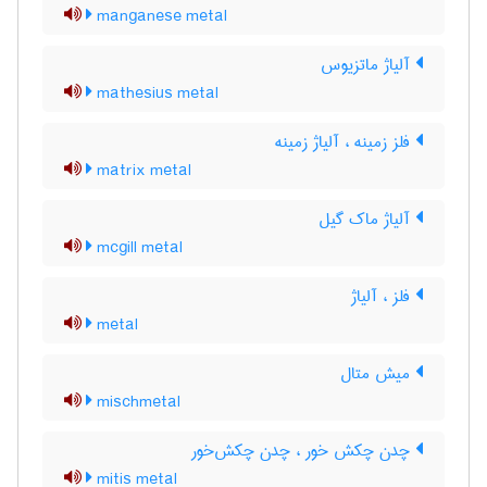
manganese metal
آلیاژ ماتزیوس
mathesius metal
فلز زمینه ، آلیاژ زمینه
matrix metal
آلیاژ ماک گیل
mcgill metal
فلز ، آلیاژ
metal
میش متال
mischmetal
چدن چکش خور ، چدن چکش‌خور
mitis metal