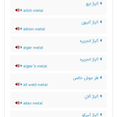
آلیاژ ایچ
aitch metal
آلیاژ آلبیون
albion metal
آلیاژ الجزیره
alger metal
آلیاژ الجزیره
algier’s metal
فلز جوش خالص
all weld metal
آلیاژ آلان
allan metal
آلیاژ آمپکو