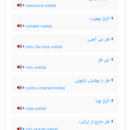
newton's metal
آلیاژ نوهیت
noheet metal
فلز غیر آهنی
non-ferrous metal
غیر فلز
non-metal
فلز با پوشش نایلونی
nylon-coated metal
آلیاژ اودا
oda metal
فلز خارج از ترکیب
off-grade metal