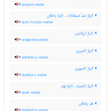
ampco metal
آلیاژ ضدّ اصطکاک ، آلیاژ یاتاقان
anti-friction metal
آلیاژ آرژانتین
argentine metal
آلیاژ آشبری
ashberry metal
آلیاژ آشبوری
ashbury metal
آلیاژ آتشزنه ، آلیاژ اوئر
auer metal
فلز یاتاقان
babbitt's metal