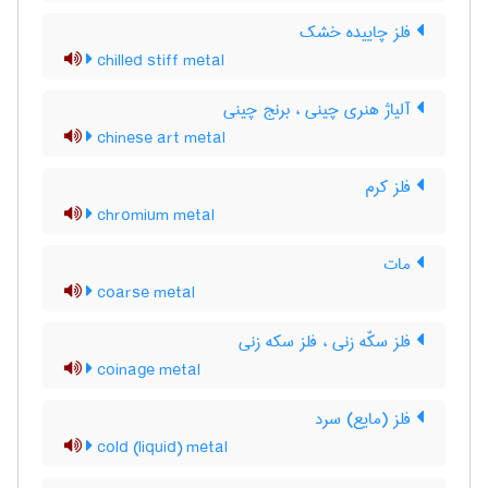
فلز چاییده خشک
chilled stiff metal
آلیاژ هنری چینی ، برنج چینی
chinese art metal
فلز کرم
chromium metal
مات
coarse metal
فلز سکّه زنی ، فلز سکه زنی
coinage metal
فلز (مایع) سرد
cold (liquid) metal