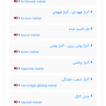
britannia metal
آلیاژ قهوه ای ، آلیاژ قهوه‌ای
brown metal
فلز اکسید شده
burnt metal
آلیاژ بوش ریزی ، آلیاژ بوشن
bush metal
آلیاژ چاشنی
capsule metal
آلیاژ تذهیب فشنگی
cartridge gilding metal
چدن کازال
causal metal