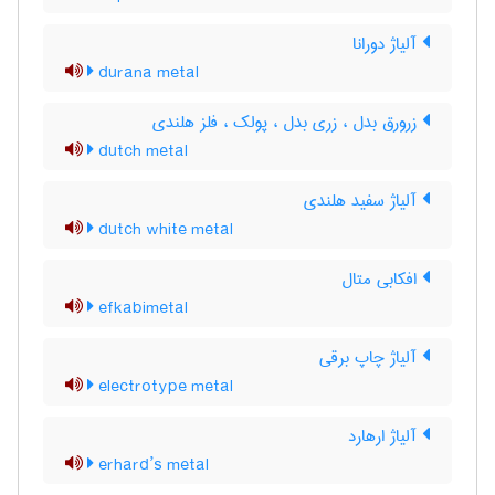
آلیاژ دورانا
durana metal
زرورق بدل ، زری بدل ، پولک ، فلز هلندی
dutch metal
آلیاژ سفید هلندی
dutch white metal
افکابی متال
efkabimetal
آلیاژ چاپ برقی
electrotype metal
آلیاژ ارهارد
erhard’s metal