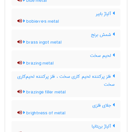
blue metal
آلیاژ بابیر
bobierre's metal
شمش برنج
brass ingot metal
لحیم سخت
brazing metal
فلز پرکننده لحیم کاری سخت ، فلز پرکننده لحیم‌کاری
سخت
brazinge filler metal
جلای فلزی
brightness of metal
آلیاژ بریتانیا