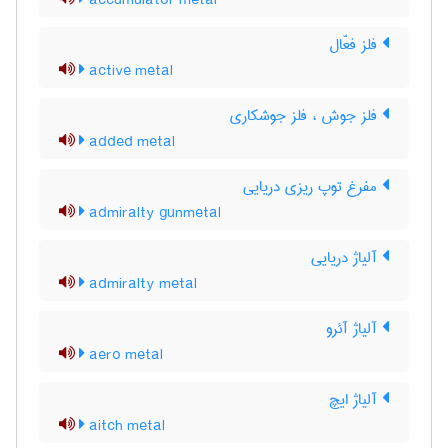
accumulator metal
فلز فعّال
active metal
فلز جوش ، فلز جوشکاری
added metal
مفرغ توپ ریزی دریایی
admiralty gunmetal
آلیاژ دریایی
admiralty metal
آلیاژ آئرو
aero metal
آلیاژ ایچ
aitch metal