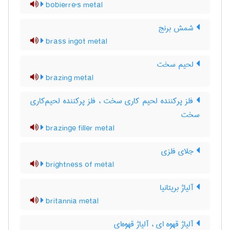
bobierre's metal
شمش برنج
brass ingot metal
لحیم سخت
brazing metal
فلز پرکننده لحیم کاری سخت ، فلز پرکننده لحیم‌کاری
سخت
brazinge filler metal
جلای فلزی
brightness of metal
آلیاژ بریتانیا
britannia metal
آلیاژ قهوه ای ، آلیاژ قهوه‌ای