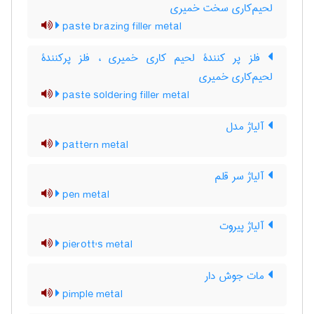
لحیم‌کاری سخت خمیری
paste brazing filler metal
فلز پر کنندۀ لحیم کاری خمیری ، فلز پرکنندۀ
لحیم‌کاری خمیری
paste soldering filler metal
آلیاژ مدل
pattern metal
آلیاژ سر قلم
pen metal
آلیاژ پیروت
pierott's metal
مات جوش دار
pimple metal