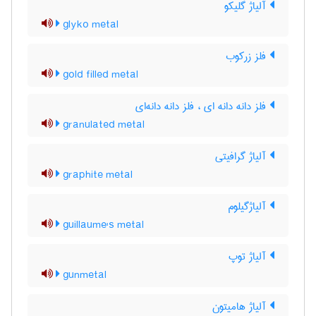
آلیاژ گلیکو
glyko metal
فلز زرکوب
gold filled metal
فلز دانه دانه ای ، فلز دانه دانه‌ای
granulated metal
آلیاژ گرافیتی
graphite metal
آلیاژگیلوم
guillaume's metal
آلیاژ توپ
gunmetal
آلیاژ هامیتون