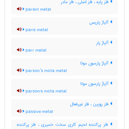
فلز پایه ، فلز اصلی ، فلز مادر
parent metal
آلیاژ پاریس
paris metal
آلیاژ پار
parr metal
آلیاژ پارسون موتا
parson’s mota metal
آلیاژ پارسون موتا
parson's mota metal
فلز رویین ، فلز غیرفعال
passive metal
فلز پرکننده لحیم کاری سخت خمیری ، فلز پرکننده