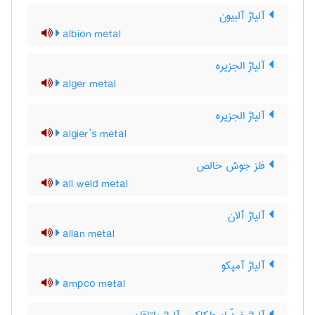
آلیاژ آلبیون
albion metal
آلیاژ الجزیره
alger metal
آلیاژ الجزیره
algier’s metal
فلز جوش خالص
all weld metal
آلیاژ آلان
allan metal
آلیاژ آمپکو
ampco metal