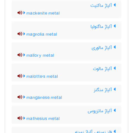
آلیاژ ماکنیت
mackenite metal
آلیاژ ماگنولیا
magnolia metal
آلیاژ مالوری
mallory metal
آلیاژ مالوت
malotte's metal
آلیاژ منگنز
manganese metal
آلیاژ ماتزیوس
mathesius metal
فلز زمینه ، آلیاژ زمینه