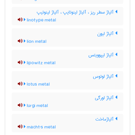
آلیاژ سطر ریز ، آلیاژ لینوتایپ ، آلیاژ لینوتیپ
linotype metal
آلیاژ لیون
lion metal
آلیاژ لیپوویتس
lipowitz metal
آلیاژ لوتوس
lotus metal
آلیاژ لورگی
lurgi metal
آلیاژماخت
macht's metal