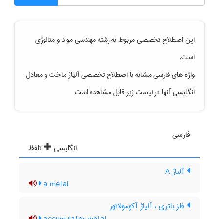
این اصطلاح تخصصی مربوط به رشته
مهندسی مواد و متالوژی
است.
واژه های فارسی مشابه با اصطلاح تخصصی
آلیاژ ماخت
و معادل
انگلیسی آنها در لیست زیر قابل مشاهده است
فارسی
انگلیسی
تلفظ
آلیاژ A
a metal
فلز باتری ، آلیاژ آکومولاتور