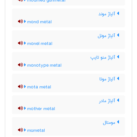
modified gunmetal
آلیاژ موند
mond metal
آلیاژ مونل
monel metal
آلیاژ منو تایپ
monotype metal
آلیاژ موتا
mota metal
آلیاژ مادر
mother metal
مومتال
mumetal