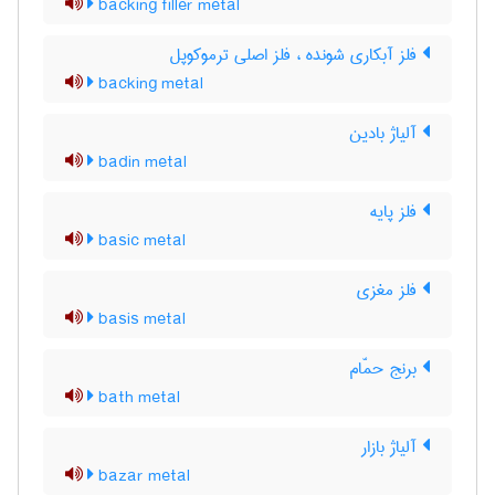
backing filler metal
فلز آبکاری شونده ، فلز اصلی ترموکوپل
backing metal
آلیاژ بادین
badin metal
فلز پایه
basic metal
فلز مغزی
basis metal
برنج حمّام
bath metal
آلیاژ بازار
bazar metal