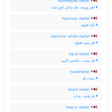
hammered metal
آهن ورزیده ، فلز چکش کاری شده
hanover metal
آلیاژ هانوفر
hanover white metal
فلز سفید هانوفر
hard metal
فلز سخت ، تنگستن کاربید
hardmetal
سخت فلز
head metal
فلز تغذیه ، مذاب
heavy metal