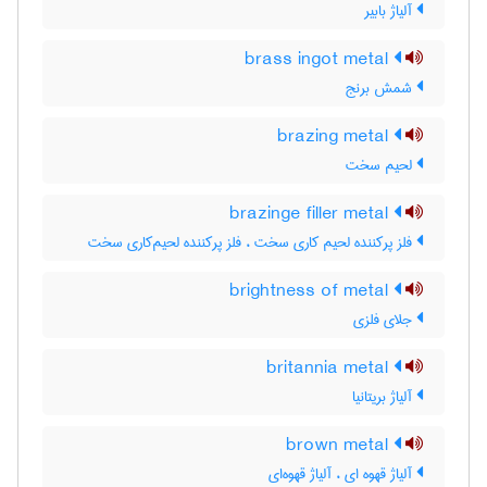
آلیاژ بابیر
brass ingot metal
شمش برنج
brazing metal
لحیم سخت
brazinge filler metal
فلز پرکننده لحیم کاری سخت ، فلز پرکننده لحیم‌کاری سخت
brightness of metal
جلای فلزی
britannia metal
آلیاژ بریتانیا
brown metal
آلیاژ قهوه ای ، آلیاژ قهوه‌ای