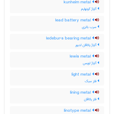
kunheim metal
آلیاژ کونهایم
lead battery metal
سرب باتری
ledebur's bearing metal
آلیاژ یاتاقان لدبور
lewis metal
آلیاژ لویس
light metal
فلز سبک
lining metal
فلز یاتاقان
linotype metal