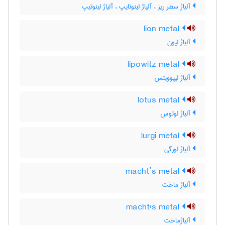
آلیاژ سطر ریز ، آلیاژ لینوتایپ ، آلیاژ لینوتیپ
lion metal
آلیاژ لیون
lipowitz metal
آلیاژ لیپوویتس
lotus metal
آلیاژ لوتوس
lurgi metal
آلیاژ لورگی
macht’s metal
آلیاژ ماخت
macht's metal
آلیاژماخت