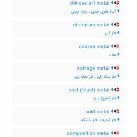
chinese art metal
آلیاژ هنری چینی ، برنج چینی
chromium metal
فلز کرم
coarse metal
مات
coinage metal
فلز سکّه زنی ، فلز سکه زنی
cold (liquid) metal
فلز (مایع) سرد
cold metal
فلز آبدیده ، فلز خشکه
composition metal