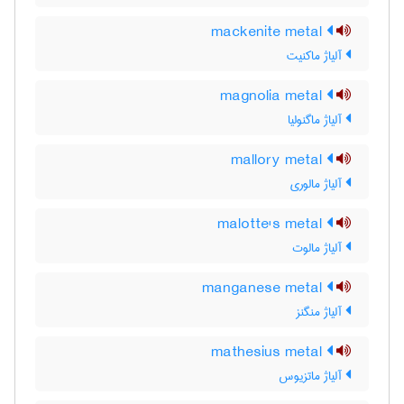
mackenite metal
آلیاژ ماکنیت
magnolia metal
آلیاژ ماگنولیا
mallory metal
آلیاژ مالوری
malotte's metal
آلیاژ مالوت
manganese metal
آلیاژ منگنز
mathesius metal
آلیاژ ماتزیوس