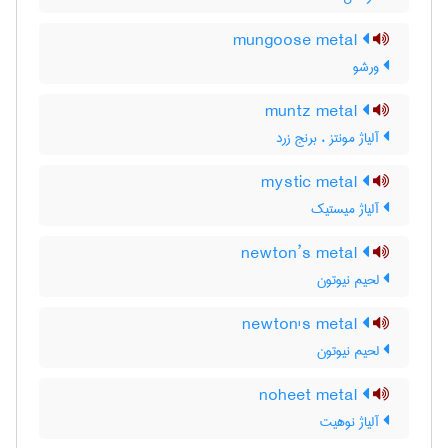
mungoose metal
ورشو
muntz metal
آلیاژ مونتز ، برنج زرد
mystic metal
آلیاژ میستیک
newton’s metal
لحیم نیوتون
newton's metal
لحیم نیوتون
noheet metal
آلیاژ نوهیت