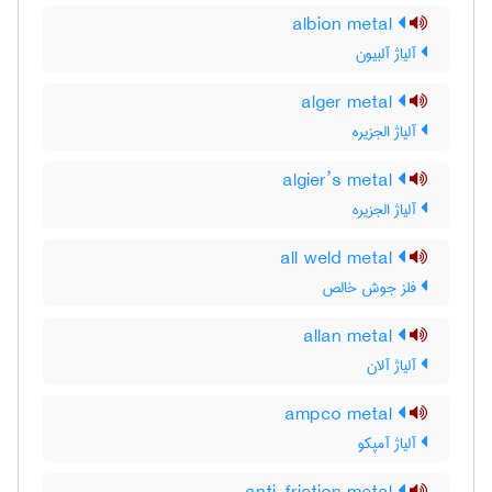
albion metal
آلیاژ آلبیون
alger metal
آلیاژ الجزیره
algier’s metal
آلیاژ الجزیره
all weld metal
فلز جوش خالص
allan metal
آلیاژ آلان
ampco metal
آلیاژ آمپکو