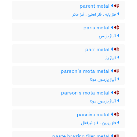
parent metal
فلز پایه ، فلز اصلی ، فلز مادر
paris metal
آلیاژ پاریس
parr metal
آلیاژ پار
parson’s mota metal
آلیاژ پارسون موتا
parson's mota metal
آلیاژ پارسون موتا
passive metal
فلز رویین ، فلز غیرفعال
paste brazing filler metal