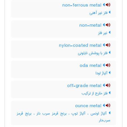
non-ferrous metal
فلز غیر آهنی
non-metal
غیر فلز
nylon-coated metal
فلز با پوشش نایلونی
oda metal
آلیاژ اودا
off-grade metal
فلز خارج از ترکیب
ounce metal
آلیاژ اونس ، آلیاژ توپ ، برنج قرمز سرب دار ، برنج قرمز
سرب‌دار