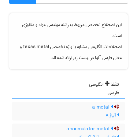
این اصطلاح تخصصی مربوط به رشته
مهندسی مواد و متالوژی
است.
اصطلاحات انگلیسی مشابه با واژه تخصصی
texas metal
و
معنی فارسی آنها در لیست زیر ارائه شده اند.
تلفظ
انگلیسی
فارسی
a metal
آلیاژ A
accumulator metal