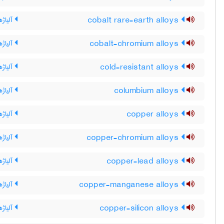
cobalt rare-earth alloys
آلیاژ
cobalt-chromium alloys
آلیاژه
cold-resistant alloys
آلیاژه
columbium alloys
آلیاژه
copper alloys
آلیاژ
copper-chromium alloys
آلیاژ
copper-lead alloys
آلیاژ
copper-manganese alloys
آلیاژ
copper-silicon alloys
آلیاژ