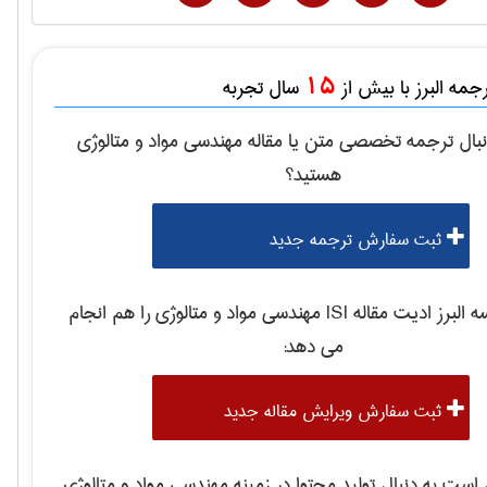
15
مه البرز با بیش از
سال تجربه
بال ترجمه تخصصی متن یا مقاله
مهندسی مواد و متالوژی
هستید؟
ثبت سفارش ترجمه جدید
لبرز ادیت مقاله ISI
مهندسی مواد و متالوژی
را هم انجام
می دهد:
ثبت سفارش ویرایش مقاله جدید
ست به دنبال تولید محتوا در زمینه
مهندسی مواد و متالوژی