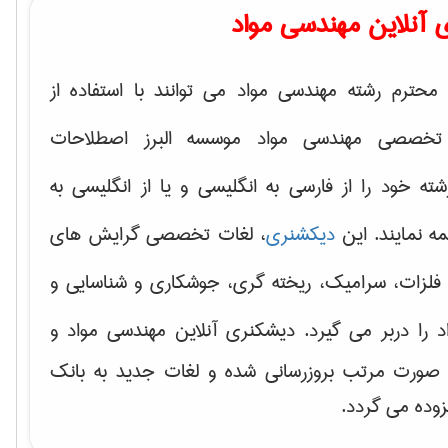
 آنلاین مهندسی مواد
محترم رشته مهندسی مواد می توانند با استفاده از
تخصصی مهندسی مواد موسسه البرز اصطلاحات
 خود را از فارسی به انگلیسی و یا از انگلیسی به
ه نمایند. این
دیکشنری
، لغات تخصصی گرایش های
فلزات، سرامیک، ریخته گری، جوشکاری و شناسایی و
د
را دربر می گیرد. دیشکنری آنلاین مهندسی مواد و
ه صورت مرتب بروزرسانی شده و لغات جدید به بانک
زوده می گردد.