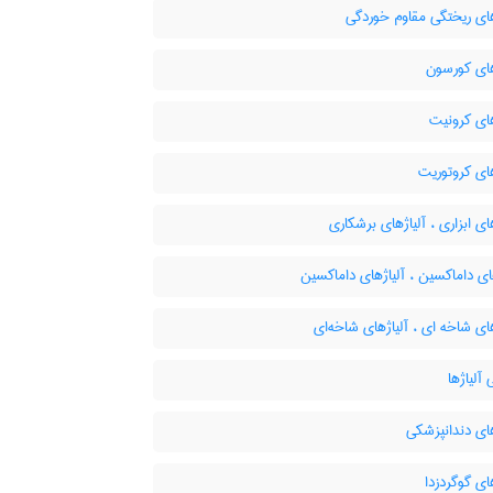
ای ریختگی مقاوم خوردگی
های کورسون
ای کرونیت
ای کروتوریت
ای ابزاری ، آلیاژهای برشکاری
ی داماکسین ، آلیاژهای داماکسین
ای شاخه ای ، آلیاژهای شاخه‌ای
آلیاژها
ای دندانپزشکی
ای گوگردزدا