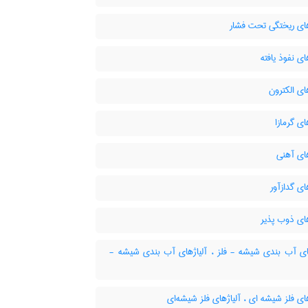
های ریختگی تحت فشار
ای نفوذ یافته
ای الکترون
ای گرمازا
ای آهنی
ای گدازآور
ای ذوب پذیر
ای آب بندی شیشه - فلز ، آلیاژهای آب بندی شیشه -
ای فلز شیشه ای ، آلیاژهای فلز شیشه‌ای