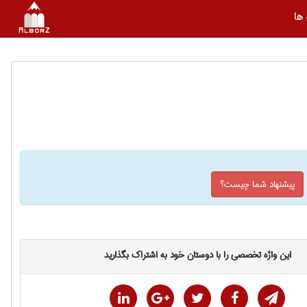
ها
پیشنهاد شما چیست؟
این واژه تخصصی را با دوستان خود به اشتراک بگذارید