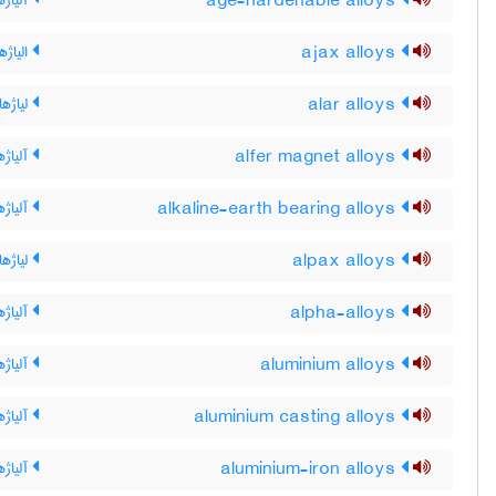
age-hardenable alloys
آلیاژه
ajax alloys
الیاژه
alar alloys
لیاژهای
alfer magnet alloys
آلیاژه
alkaline-earth bearing alloys
آلیاژه
alpax alloys
لیاژها
alpha-alloys
آلیاژه
aluminium alloys
آلیاژه
aluminium casting alloys
آلیاژه
aluminium-iron alloys
آلیاژه