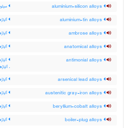
aluminium-silicon alloys
سیلومی
aluminium-tin alloys
آلیاژه
ambrose alloys
آلیاژه
anatomical alloys
آلیاژه
antimonial alloys
آلیاژه
، آلیاژه
arsenical lead alloys
آلیاژه
austenitic gray-iron alloys
آلیاژ
beryllium-cobalt alloys
آلیاژه
boiler-plug alloys
آلیاژه