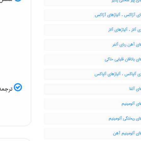
ای پیر سختی پذیر
ای آژاکس ، آلیاژهای آژاکس
 آلار ، آلیاژهای آلار
ای آهن ربای آلفر
ای یاتاقان قلیایی خاکی
ی آلپاکس ، آلیاژهای آلپاکس
ترجمه 
ای آلفا
ای آلومینیم
ای ریختگی آلومینیم
ای آلومینیم آهن