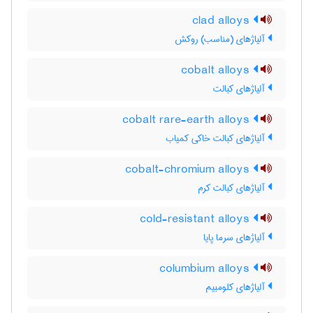
clad alloys
آلیاژهای (مناسب) روکش
cobalt alloys
آلیاژهای کبالت
cobalt rare-earth alloys
آلیاژهای کبالت خاکی کمیاب
cobalt-chromium alloys
آلیاژهای کبالت کرم
cold-resistant alloys
آلیاژهای سرما پایا
columbium alloys
آلیاژهای کلومبیم