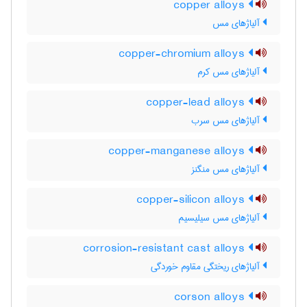
copper alloys
آلیاژهای مس
copper-chromium alloys
آلیاژهای مس کرم
copper-lead alloys
آلیاژهای مس سرب
copper-manganese alloys
آلیاژهای مس منگنز
copper-silicon alloys
آلیاژهای مس سیلیسیم
corrosion-resistant cast alloys
آلیاژهای ریختگی مقاوم خوردگی
corson alloys