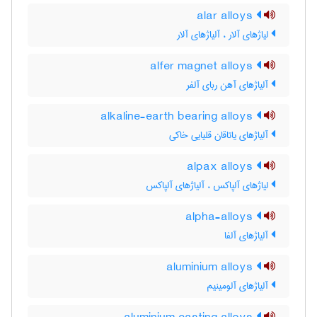
alar alloys
لیاژهای آلار ، آلیاژهای آلار
alfer magnet alloys
آلیاژهای آهن ربای آلفر
alkaline-earth bearing alloys
آلیاژهای یاتاقان قلیایی خاکی
alpax alloys
لیاژهای آلپاکس ، آلیاژهای آلپاکس
alpha-alloys
آلیاژهای آلفا
aluminium alloys
آلیاژهای آلومینیم