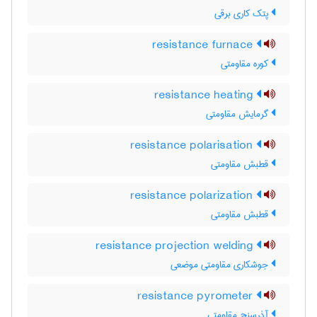
پتک کاری برقی
resistance furnace
کوره مقاومتی
resistance heating
گرمایش مقاومتی
resistance polarisation
قطبش مقاومتی
resistance polarization
قطبش مقاومتی
resistance projection welding
جوشکاری مقاومتی موضعی
resistance pyrometer
آذرسنج مقاومتی