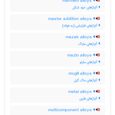
marmem alloys
آلیاژهای خود شکل
master addition alloys
آلیاژهای افزایشی (به فولاد)
mazak alloys
آلیاژهای مازاک
mazlo alloys
آلیاژهای مازلو
mcgill alloys
آلیاژهای ماک گیل
metal alloys
آلیاژهای فلزی
multicomponent alloys