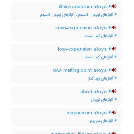
lithium-calcium alloys
آلیاژهای لیتیم - کلسیم ، آلیاژهای لیتیم – کلسیم
lowe-expansion alloys
آلیاژهای کم انبساط
low-expansion alloys
آلیاژهای کم انبساط
low-melting point alloys
آلیاژهای زود گداز
lubral alloys
آلیاژهای لوبرال
magnesium alloys
آلیاژهای منیزیم