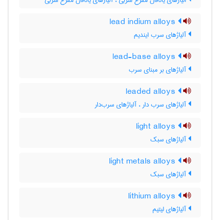
الیاژهای یاتاقان مفرغ سربی ، آلیاژهای یاتاقان مفرغ سربی
lead indium alloys
آلیاژهای سرب ایندیم
lead-base alloys
آلیاژهای بر مبنای سرب
leaded alloys
آلیاژهای سرب دار ، آلیاژهای سرب‌دار
light alloys
آلیاژهای سبک
light metals alloys
آلیاژهای سبک
lithium alloys
آلیاژهای لیتیم