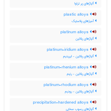
آلیاژهای پر تراوا
plastic alloys
آمیژهای پلاستیک
platinum alloys
آلیاژهای پلاتین
platinum-iridium alloys
آلیاژهای پلاتین - ایریدیم
platinum-rhenium alloys
آلیاژهای پلاتین - رنیم
platinum-rhodium alloys
آلیاژهای پلاتین - رودیم
precipitation-hardened alloys
آلیاژهای رسوب سختی