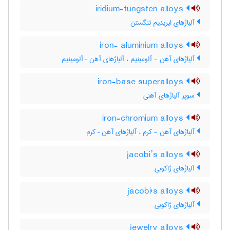
iridium-tungsten alloys
آلیاژهای ایریدیم تنگستن
iron- aluminium alloys
آلیاژهای آهن - آلومینیم ، آلیاژهای آهن – آلومینیم
iron-base superalloys
سوپر آلیاژهای آهنی
iron-chromium alloys
آلیاژهای آهن - کرم ، آلیاژهای آهن – کرم
jacobi’s alloys
آلیاژهای ژاکوبی
jacobi's alloys
آلیاژهای ژاکوبی
jewelry alloys