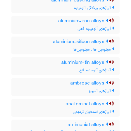
aluminium casting alloys
آلیاژهای ریختگی آلومینیم
aluminium-iron alloys
آلیاژهای آلومینیم آهن
aluminium-silicon alloys
سیلومین ها ، سیلومین‌ها
aluminium-tin alloys
آلیاژهای آلومینیم قلع
ambrose alloys
آلیاژهای آمبروز
anatomical alloys
آلیاژهای استخوان ترمیمی
antimonial alloys