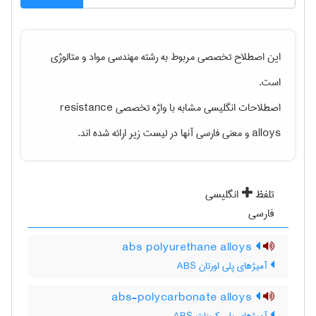
این اصطلاح تخصصی مربوط به رشته
مهندسی مواد و متالوژی
است.
اصطلاحات انگلیسی مشابه با واژه تخصصی
resistance
alloys
و معنی فارسی آنها در لیست زیر ارائه شده اند.
تلفظ
انگلیسی
فارسی
abs polyurethane alloys
آمیژهای پلی اورتان ABS
abs-polycarbonate alloys