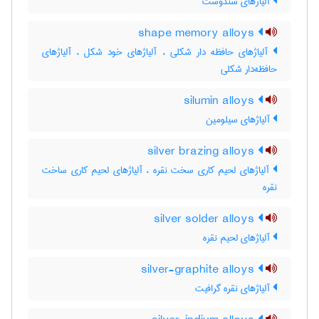
آلیاژهای سندوست
shape memory alloys
آلیاژهای حافظه دار شکلی ، آلیاژهای خود شکل ، آلیاژهای
حافظه‌دار شکلی
silumin alloys
آلیاژهای سیلومین
silver brazing alloys
آلیاژهای لحیم کاری سخت نقره ، آلیاژهای لحیم کاری ساخت
نقره
silver solder alloys
آلیاژهای لحیم نقره
silver-graphite alloys
آلیاژهای نقره گرافیت