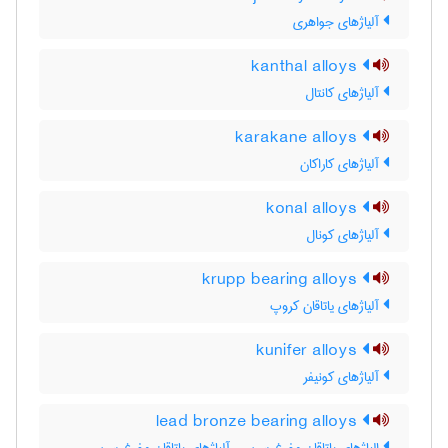
آلیاژهای جواهری
kanthal alloys
آلیاژهای کانتال
karakane alloys
آلیاژهای کاراکان
konal alloys
آلیاژهای کونال
krupp bearing alloys
آلیاژهای یاتاقان کروپ
kunifer alloys
آلیاژهای کونیفر
lead bronze bearing alloys