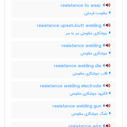
resistance to wear
مقاومت فرسایی
resistance upset-butt welding
جوشکاری مقاومتی سر به سر
resistance welding
جوشکاری مقاومتی
resistance welding die
قالب جوشکاری مقاومتی
resistance welding electrode
الکترود جوشکاری مقاومتی
resistance welding gun
تفنگ جوشکاری مقاومتی
resistance wire