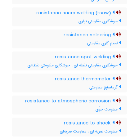
resistance seam welding (rsew)
جوشکاری مقاومتی نواری
resistance soldering
لحیم کاری مقاومتی
resistance spot welding
جوشکاری مقاومتی نقطه ای ، جوشکاری مقاومتی نقطه‌ای
resistance thermometer
گرماسنج مقاومتی
resistance to atmospheric corrosion
مقاومت جوّی
resistance to shock
مقاومت ضربه ای ، مقاومت ضربه‌ای