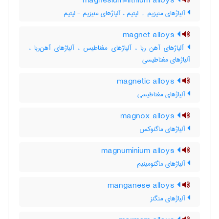
magnesium-lithium alloys
آلیاژهای منیزیم ۔ لیتیم ، آلیاژهای منیزیم - لیتیم
magnet alloys
آلیاژهای آهن ربا ، آلیاژهای مغناطیس ، آلیاژهای آهن‌ربا ،
آلیاژهای مغناطیسی
magnetic alloys
آلیاژهای مغناطیسی
magnox alloys
آلیاژهای ماگنوکس
magnuminium alloys
آلیاژهای ماگنومینیم
manganese alloys
آلیاژهای منگنز