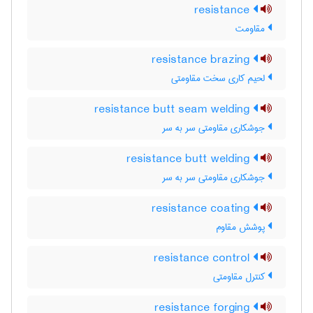
resistance
مقاومت
resistance brazing
لحیم کاری سخت مقاومتی
resistance butt seam welding
جوشکاری مقاومتی سر به سر
resistance butt welding
جوشکاری مقاومتی سر به سر
resistance coating
پوشش مقاوم
resistance control
کنترل مقاومتی
resistance forging