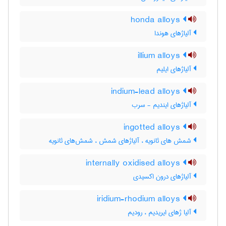
honda alloys
آلیاژهای هوندا
illium alloys
آلیاژهای ایلیم
indium-lead alloys
آلیاژهای ایندیم - سرب
ingotted alloys
شمش های ثانویه ، آلیاژهای شمش ، شمش‌های ثانویه
internally oxidised alloys
آلیاژهای درون اکسیدی
iridium-rhodium alloys
آلیا ژهای ایریدیم ، رودیم