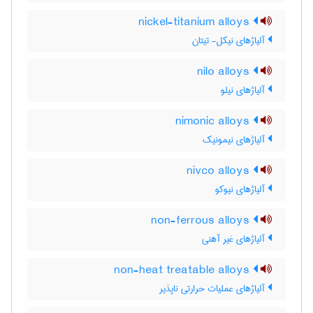
nickel-titanium alloys
آلیاژهای نیکل- تیتان
nilo alloys
آلیاژهای نیلو
nimonic alloys
آلیاژهای نیمونیک
nivco alloys
آلیاژهای نیوکو
non-ferrous alloys
آلیاژهای غیر آهنی
non-heat treatable alloys
آلیاژهای عملیات حرارتی ناپذیر