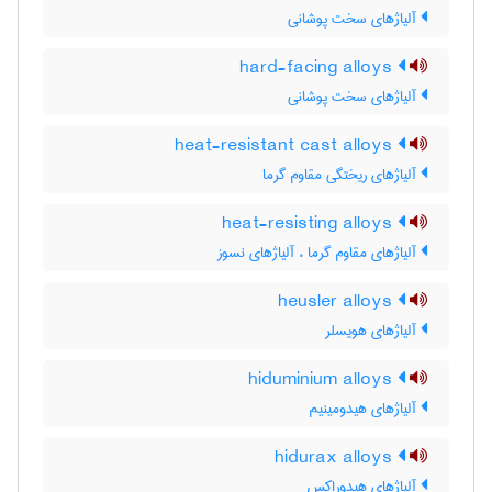
آلیاژهای سخت پوشانی
hard-facing alloys
آلیاژهای سخت پوشانی
heat-resistant cast alloys
آلیاژهای ریختگی مقاوم گرما
heat-resisting alloys
آلیاژهای مقاوم گرما ، آلیاژهای نسوز
heusler alloys
آلیاژهای هویسلر
hiduminium alloys
آلیاژهای هیدومینیم
hidurax alloys
آلیاژهای هیدوراکس