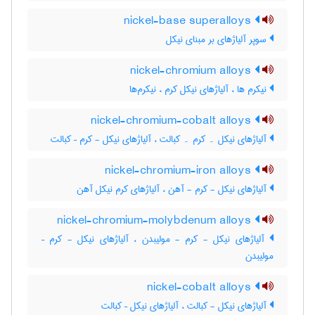
nickel-base superalloys
سوپر آلیاژهای بر مبنای نیکل
nickel-chromium alloys
نیکرم ها ، آلیاژهای نیکل کرم ، نیکرم‌ها
nickel-chromium-cobalt alloys
آلیاژهای نیکل ۔ کرم ۔ کبالت ، آلیاژهای نیکل - کرم – کبالت
nickel-chromium-iron alloys
آلیاژهای نیکل - کرم - آهن ، آلیاژهای کرم نیکل آهن
nickel-chromium-molybdenum alloys
آلیاژهای نیکل - کرم - مولیبدن ، آلیاژهای نیکل - کرم –
مولیبدن
nickel-cobalt alloys
آلیاژهای نیکل - کبالت ، آلیاژهای نیکل – کبالت