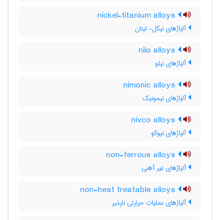
nickel-titanium alloys
آلیاژهای نیکل- تیتان
nilo alloys
آلیاژهای نیلو
nimonic alloys
آلیاژهای نیمونیک
nivco alloys
آلیاژهای نیوکو
non-ferrous alloys
آلیاژهای غیر آهنی
non-heat treatable alloys
آلیاژهای عملیات حرارتی ناپذیر