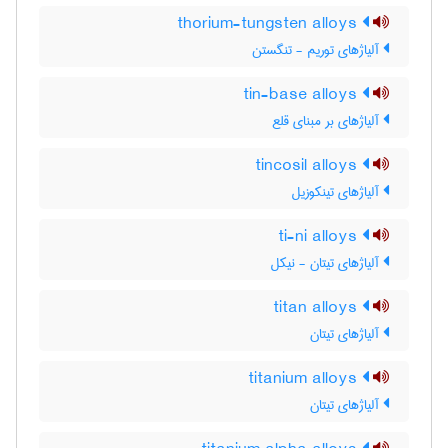
thorium-tungsten alloys
آلیاژهای توریم - تنگستن
tin-base alloys
آلیاژهای بر مبنای قلع
tincosil alloys
آلیاژهای تینکوزیل
ti-ni alloys
آلیاژهای تیتان - نیکل
titan alloys
آلیاژهای تیتان
titanium alloys
آلیاژهای تیتان