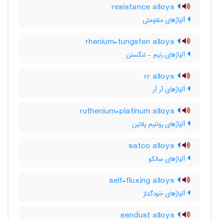
resistance alloys
آلیاژهای مقاومتی
rhenium-tungsten alloys
آلیاژهای رنیم - تنگستن
rr alloys
آلیاژهای آر آر
ruthenium-platinum alloys
آلیاژهای روتنیم پلاتین
satco alloys
آلیاژهای ساتکو
self-fluxing alloys
آلیاژهای خودگداز
sendust alloys