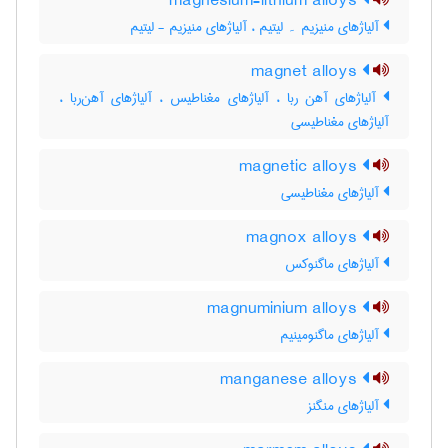
magnesium-lithium alloys
آلیاژهای منیزیم ۔ لیتیم ، آلیاژهای منیزیم - لیتیم
magnet alloys
آلیاژهای آهن ربا ، آلیاژهای مغناطیس ، آلیاژهای آهن‌ربا ،
آلیاژهای مغناطیسی
magnetic alloys
آلیاژهای مغناطیسی
magnox alloys
آلیاژهای ماگنوکس
magnuminium alloys
آلیاژهای ماگنومینیم
manganese alloys
آلیاژهای منگنز