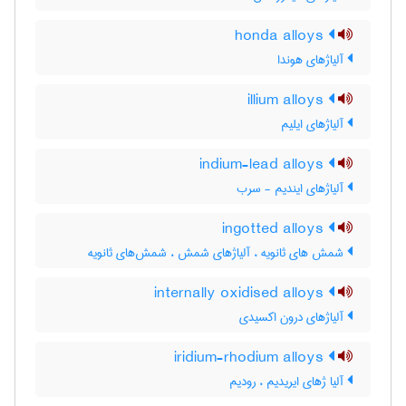
honda alloys
آلیاژهای هوندا
illium alloys
آلیاژهای ایلیم
indium-lead alloys
آلیاژهای ایندیم - سرب
ingotted alloys
شمش های ثانویه ، آلیاژهای شمش ، شمش‌های ثانویه
internally oxidised alloys
آلیاژهای درون اکسیدی
iridium-rhodium alloys
آلیا ژهای ایریدیم ، رودیم