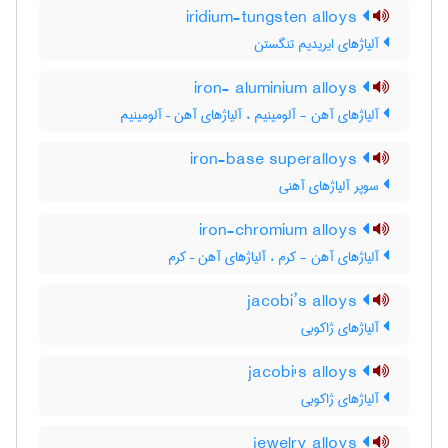
iridium-tungsten alloys
آلیاژهای ایریدیم تنگستن
iron- aluminium alloys
آلیاژهای آهن - آلومینیم ، آلیاژهای آهن – آلومینیم
iron-base superalloys
سوپر آلیاژهای آهنی
iron-chromium alloys
آلیاژهای آهن - کرم ، آلیاژهای آهن – کرم
jacobi’s alloys
آلیاژهای ژاکوبی
jacobi's alloys
آلیاژهای ژاکوبی
jewelry alloys