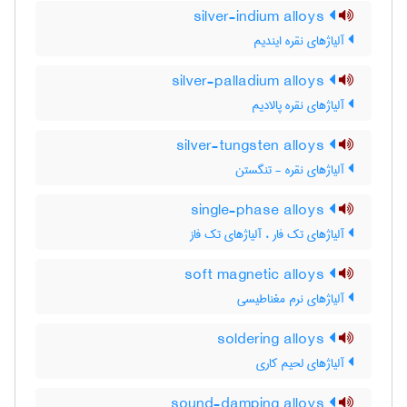
silver-indium alloys
آلیاژهای نقره ایندیم
silver-palladium alloys
آلیاژهای نقره پالادیم
silver-tungsten alloys
آلیاژهای نقره - تنگستن
single-phase alloys
آلیاژهای تک فار ، آلیاژهای تک فاز
soft magnetic alloys
آلیاژهای نرم مغناطیسی
soldering alloys
آلیاژهای لحیم کاری
sound-damping alloys