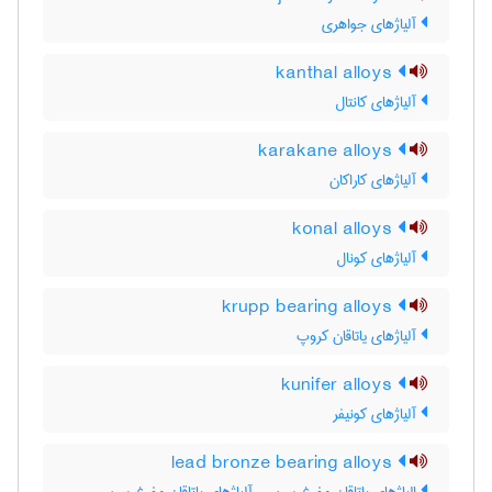
آلیاژهای جواهری
kanthal alloys
آلیاژهای کانتال
karakane alloys
آلیاژهای کاراکان
konal alloys
آلیاژهای کونال
krupp bearing alloys
آلیاژهای یاتاقان کروپ
kunifer alloys
آلیاژهای کونیفر
lead bronze bearing alloys