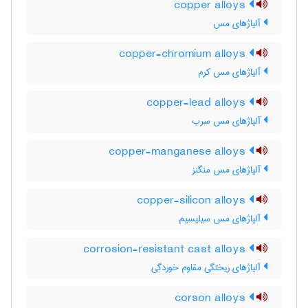
copper alloys
آلیاژهای مس
copper-chromium alloys
آلیاژهای مس کرم
copper-lead alloys
آلیاژهای مس سرب
copper-manganese alloys
آلیاژهای مس منگنز
copper-silicon alloys
آلیاژهای مس سیلیسیم
corrosion-resistant cast alloys
آلیاژهای ریختگی مقاوم خوردگی
corson alloys