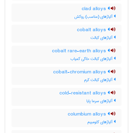
clad alloys
آلیاژهای (مناسب) روکش
cobalt alloys
آلیاژهای کبالت
cobalt rare-earth alloys
آلیاژهای کبالت خاکی کمیاب
cobalt-chromium alloys
آلیاژهای کبالت کرم
cold-resistant alloys
آلیاژهای سرما پایا
columbium alloys
آلیاژهای کلومبیم