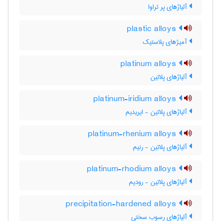
آلیاژهای پر تراوا
plastic alloys
آمیژهای پلاستیک
platinum alloys
آلیاژهای پلاتین
platinum-iridium alloys
آلیاژهای پلاتین - ایریدیم
platinum-rhenium alloys
آلیاژهای پلاتین - رنیم
platinum-rhodium alloys
آلیاژهای پلاتین - رودیم
precipitation-hardened alloys
آلیاژهای رسوب سختی