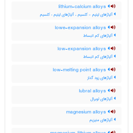
lithium-calcium alloys
آلیاژهای لیتیم - کلسیم ، آلیاژهای لیتیم – کلسیم
lowe-expansion alloys
آلیاژهای کم انبساط
low-expansion alloys
آلیاژهای کم انبساط
low-melting point alloys
آلیاژهای زود گداز
lubral alloys
آلیاژهای لوبرال
magnesium alloys
آلیاژهای منیزیم