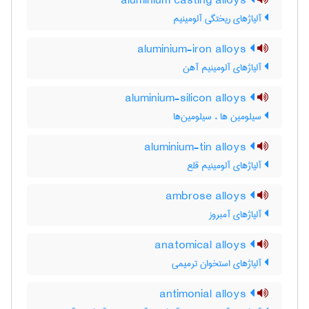
aluminium casting alloys
آلیاژهای ریختگی آلومینیم
aluminium-iron alloys
آلیاژهای آلومینیم آهن
aluminium-silicon alloys
سیلومین ها ، سیلومین‌ها
aluminium-tin alloys
آلیاژهای آلومینیم قلع
ambrose alloys
آلیاژهای آمبروز
anatomical alloys
آلیاژهای استخوان ترمیمی
antimonial alloys