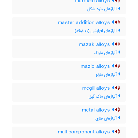
marmem alloys
آلیاژهای خود شکل
master addition alloys
آلیاژهای افزایشی (به فولاد)
mazak alloys
آلیاژهای مازاک
mazlo alloys
آلیاژهای مازلو
mcgill alloys
آلیاژهای ماک گیل
metal alloys
آلیاژهای فلزی
multicomponent alloys