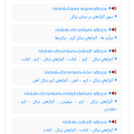
nickel-base superalloys
سوپر آلیاژهای بر مبنای نیکل
nickel-chromium alloys
نیکرم ها ، آلیاژهای نیکل کرم ، نیکرم‌ها
nickel-chromium-cobalt alloys
آلیاژهای نیکل ۔ کرم ۔ کبالت ، آلیاژهای نیکل - کرم – کبالت
nickel-chromium-iron alloys
آلیاژهای نیکل - کرم - آهن ، آلیاژهای کرم نیکل آهن
nickel-chromium-molybdenum alloys
آلیاژهای نیکل - کرم - مولیبدن ، آلیاژهای نیکل - کرم –
مولیبدن
nickel-cobalt alloys
آلیاژهای نیکل - کبالت ، آلیاژهای نیکل – کبالت