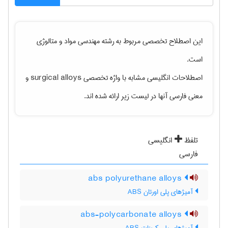
این اصطلاح تخصصی مربوط به رشته
مهندسی مواد و متالوژی
است.
اصطلاحات انگلیسی مشابه با واژه تخصصی
surgical alloys
و
معنی فارسی آنها در لیست زیر ارائه شده اند.
تلفظ
انگلیسی
فارسی
abs polyurethane alloys
آمیژهای پلی اورتان ABS
abs-polycarbonate alloys