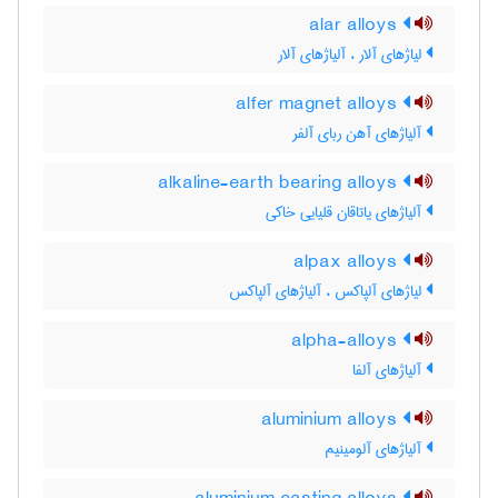
alar alloys
لیاژهای آلار ، آلیاژهای آلار
alfer magnet alloys
آلیاژهای آهن ربای آلفر
alkaline-earth bearing alloys
آلیاژهای یاتاقان قلیایی خاکی
alpax alloys
لیاژهای آلپاکس ، آلیاژهای آلپاکس
alpha-alloys
آلیاژهای آلفا
aluminium alloys
آلیاژهای آلومینیم