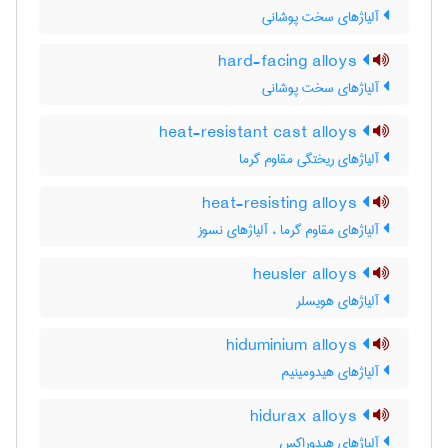
آلیاژهای سخت پوشانی
hard-facing alloys
آلیاژهای سخت پوشانی
heat-resistant cast alloys
آلیاژهای ریختگی مقاوم گرما
heat-resisting alloys
آلیاژهای مقاوم گرما ، آلیاژهای نسوز
heusler alloys
آلیاژهای هویسلر
hiduminium alloys
آلیاژهای هیدومینیم
hidurax alloys
آلیاژهای هیدوراکس