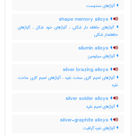
آلیاژهای سندوست
shape memory alloys
آلیاژهای حافظه دار شکلی ، آلیاژهای خود شکل ، آلیاژهای
حافظه‌دار شکلی
silumin alloys
آلیاژهای سیلومین
silver brazing alloys
آلیاژهای لحیم کاری سخت نقره ، آلیاژهای لحیم کاری ساخت
نقره
silver solder alloys
آلیاژهای لحیم نقره
silver-graphite alloys
آلیاژهای نقره گرافیت