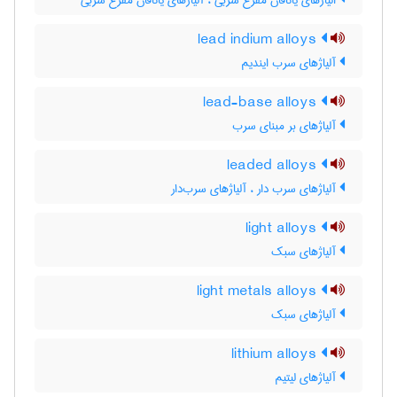
الیاژهای یاتاقان مفرغ سربی ، آلیاژهای یاتاقان مفرغ سربی
lead indium alloys
آلیاژهای سرب ایندیم
lead-base alloys
آلیاژهای بر مبنای سرب
leaded alloys
آلیاژهای سرب دار ، آلیاژهای سرب‌دار
light alloys
آلیاژهای سبک
light metals alloys
آلیاژهای سبک
lithium alloys
آلیاژهای لیتیم