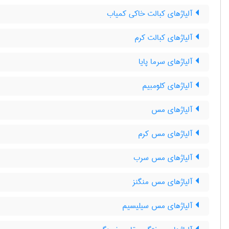
آلیاژهای کبالت خاکی کمیاب
آلیاژهای کبالت کرم
آلیاژهای سرما پایا
آلیاژهای کلومبیم
آلیاژهای مس
آلیاژهای مس کرم
آلیاژهای مس سرب
آلیاژهای مس منگنز
آلیاژهای مس سیلیسیم