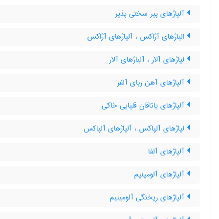
آلیاژهای پیر سختی پذیر
الیاژهای آژاکس ، آلیاژهای آژاکس
لیاژهای آلار ، آلیاژهای آلار
آلیاژهای آهن ربای آلفر
آلیاژهای یاتاقان قلیایی خاکی
لیاژهای آلپاکس ، آلیاژهای آلپاکس
آلیاژهای آلفا
آلیاژهای آلومینیم
آلیاژهای ریختگی آلومینیم