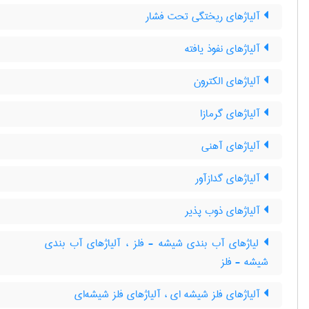
آلیاژهای ریختگی تحت فشار
آلیاژهای نفوذ یافته
آلیاژهای الکترون
آلیاژهای گرمازا
آلیاژهای آهنی
آلیاژهای گدازآور
آلیاژهای ذوب پذیر
لیاژهای آب بندی شیشه - فلز ، آلیاژهای آب بندی
شیشه - فلز
آلیاژهای فلز شیشه ای ، آلیاژهای فلز شیشه‌ای