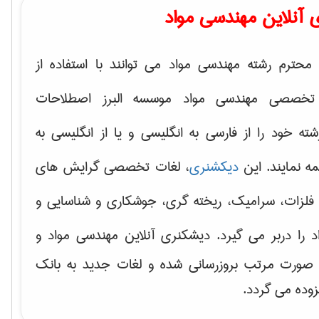
 آنلاین مهندسی مواد
محترم رشته مهندسی مواد می توانند با استفاده از
تخصصی مهندسی مواد موسسه البرز اصطلاحات
 خود را از فارسی به انگلیسی و یا از انگلیسی به
ه نمایند. این
دیکشنری
، لغات تخصصی گرایش های
فلزات، سرامیک، ریخته گری، جوشکاری و شناسایی و
د
را دربر می گیرد. دیشکنری آنلاین مهندسی مواد و
ه صورت مرتب بروزرسانی شده و لغات جدید به بانک
زوده می گردد.