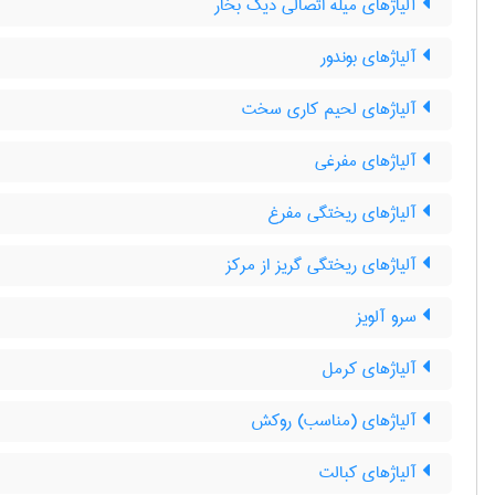
آلیاژهای میله اتصالی دیگ بخار
آلیاژهای بوندور
آلیاژهای لحیم کاری سخت
آلیاژهای مفرغی
آلیاژهای ریختگی مفرغ
آلیاژهای ریختگی گریز از مرکز
سرو آلویز
آلیاژهای کرمل
آلیاژهای (مناسب) روکش
آلیاژهای کبالت