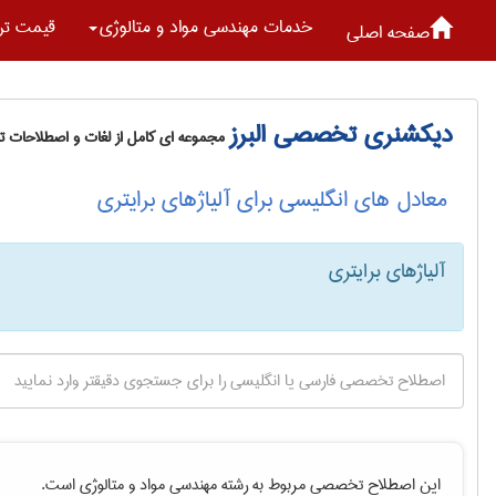
خدمات مهندسی مواد و متالوژی
قیمت تر
صفحه اصلی
دیکشنری تخصصی البرز
مجموعه ای کامل از لغات و اصطلاحات 
معادل های انگلیسی برای آلیاژهای برایتری
آلیاژهای برایتری
این اصطلاح تخصصی مربوط به رشته
مهندسی مواد و متالوژی
است.