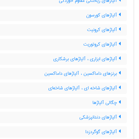
آلیاژهای ریختگی مقاوم خوردگی
آلیاژهای کورسون
آلیاژهای کرونیت
آلیاژهای کروتوریت
آلیاژهای ابزاری ، آلیاژهای برشکاری
برنزهای داماکسین ، آلیاژهای داماکسین
آلیاژهای شاخه ای ، آلیاژهای شاخه‌ای
چگالی آلیاژها
آلیاژهای دندانپزشکی
آلیاژهای گوگردزدا