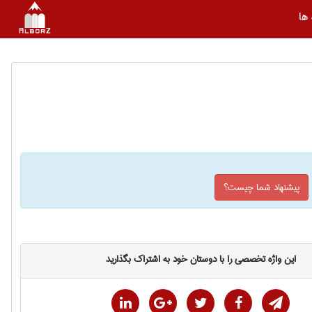
ها
پیشنهاد شما چیست؟
این واژه تخصصی را با دوستان خود به اشتراک بگذارید