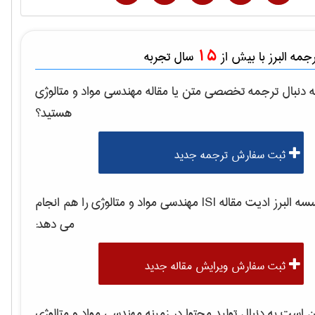
15
مه البرز با بیش از
سال تجربه
 دنبال ترجمه تخصصی متن یا مقاله
مهندسی مواد و متالوژی
هستید؟
ثبت سفارش ترجمه جدید
 البرز ادیت مقاله ISI
مهندسی مواد و متالوژی
را هم انجام
می دهد:
ثبت سفارش ویرایش مقاله جدید
است به دنبال تولید محتوا در زمینه
مهندسی مواد و متالوژی