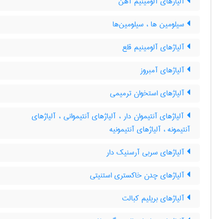
آلیاژهای آلومینیم آهن
سیلومین ها ، سیلومین‌ها
آلیاژهای آلومینیم قلع
آلیاژهای آمبروز
آلیاژهای استخوان ترمیمی
آلیاژهای آنتیموان دار ، آلیاژهای آنتیموانی ، آلیاژهای
آنتیمونه ، آلیاژهای آنتیمونیه
آلیاژهای سربی آرسنیک دار
آلیاژهای چدن خاکستری استنیتی
آلیاژهای بریلیم کبالت