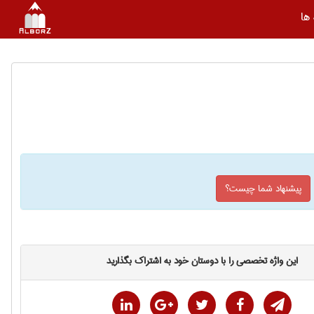
ها
پیشنهاد شما چیست؟
این واژه تخصصی را با دوستان خود به اشتراک بگذارید