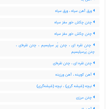
ورق آهن سیاه ، ورق سیاه
چدن چکش خور مغز سیاه
چدن چکش خور مغز سیاه
چدن نقره ای ، چدن پُر سیلیسیم ، چدن نقره‌ای ،
چدن پُرسیلیسیم
چدن نقره ای ، چدن نقره‌ای
آهن کوبیده ، آهن ورزیده
نیچه (شیشه گری) ، نیچه (شیشه‌گری)
چدن مرزی