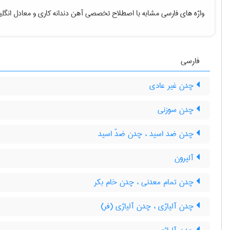
واژه های فارسی مشابه با اصطلاح تخصصی
آهن دندانه کاری
و معادل انگل
فارسی
چدن غیر عادی
چدن سوزنی
چدن ضد اسید ، چدن ضدّ اسید
آلیرون
چدن تمام معدنی ، چدن خام بکر
چدن آلیاژی ، چدن آلیاژی (فر)