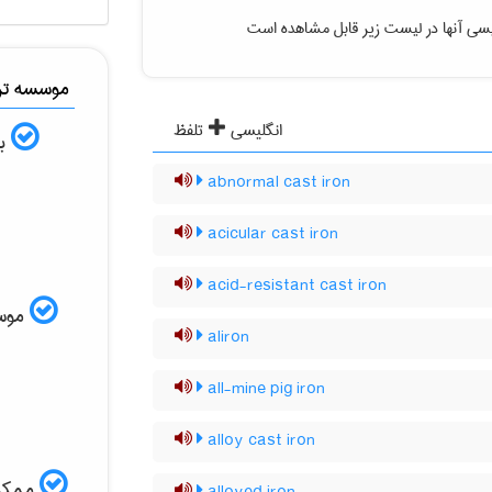
یسی آنها در لیست زیر قابل مشاهده است
موسسه ترج
انگلیسی
تلفظ
به
abnormal cast iron
acicular cast iron
acid-resistant cast iron
موسسه
aliron
all-mine pig iron
alloy cast iron
ممکن 