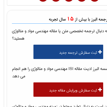
15
مه البرز با بیش از
سال تجربه
 دنبال ترجمه تخصصی متن یا مقاله
مهندسی مواد و متالوژی
هستید؟
ثبت سفارش ترجمه جدید
 البرز ادیت مقاله ISI
مهندسی مواد و متالوژی
را هم انجام
می دهد:
ثبت سفارش ویرایش مقاله جدید
است به دنبال تولید محتوا در زمینه
مهندسی مواد و متالوژی