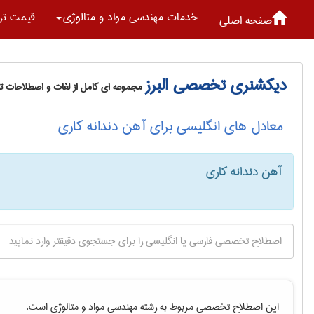
خدمات مهندسی مواد و متالوژی
قیمت تر
صفحه اصلی
دیکشنری تخصصی البرز
مجموعه ای کامل از لغات و اصطلاحات 
معادل های انگلیسی برای آهن دندانه کاری
آهن دندانه کاری
این اصطلاح تخصصی مربوط به رشته
مهندسی مواد و متالوژی
است.