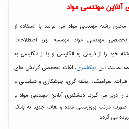
 آنلاین مهندسی مواد
محترم رشته مهندسی مواد می توانند با استفاده از
تخصصی مهندسی مواد موسسه البرز اصطلاحات
 خود را از فارسی به انگلیسی و یا از انگلیسی به
ه نمایند. این
دیکشنری
، لغات تخصصی گرایش های
فلزات، سرامیک، ریخته گری، جوشکاری و شناسایی و
د
را دربر می گیرد. دیشکنری آنلاین مهندسی مواد و
ه صورت مرتب بروزرسانی شده و لغات جدید به بانک
زوده می گردد.