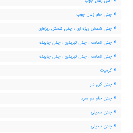
آهن زغال چوب
چدن خام زغال چوب
چدن شمش ریژه ای ، چدن شمش ریژه‌ای
چدن الماسه ، چدن تبریدی ، چدن چاییده
چدن الماسه ، چدن تبریدی ، چدن چاییده
کرمیت
چدن کرم دار
چدن خام دم سرد
چدن تبدیلی
چدن تبدیلی