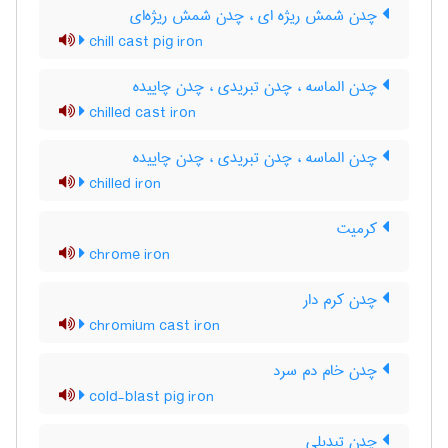
چدن شمش ریژه ای ، چدن شمش ریژه‌ای
chill cast pig iron
چدن الماسه ، چدن تبریدی ، چدن چاییده
chilled cast iron
چدن الماسه ، چدن تبریدی ، چدن چاییده
chilled iron
کرمیت
chrome iron
چدن کرم دار
chromium cast iron
چدن خام دم سرد
cold-blast pig iron
چدن تبدیلی