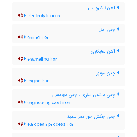
آهن الکترولیتی
electrolytic iron
چدن امل
emmel iron
آهن لعابکاری
enamelling iron
چدن موتور
engine iron
چدن ماشین سازی ، چدن مهندسی
engineering cast iron
چدن چکش خور مغز سفید
european process iron