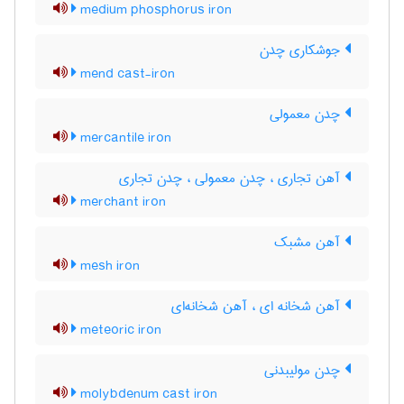
medium phosphorus iron
جوشکاری چدن
mend cast-iron
چدن معمولی
mercantile iron
آهن تجاری ، چدن معمولی ، چدن تجاری
merchant iron
آهن مشبک
mesh iron
آهن شخانه ای ، آهن شخانه‌ای
meteoric iron
چدن مولیبدنی
molybdenum cast iron