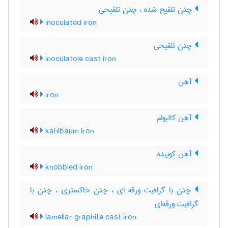
چدن تلقیح شده ، چدن تلقیحی
inoculated iron
چدن تلقیحی
inoculatole cast iron
آهن
iron
آهن کالبوام
kahlbaum iron
آهن کوبیده
knobbled iron
چدن با گرافیت ورقه ای ، چدن خاکستری ، چدن با
گرافیت ورقه‌ای
lamellar graphite cast iron