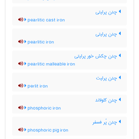
چدن پرلیتی
pearlitic cast iron
چدن پرلیتی
pearlitic iron
چدن چکش خور پرلیتی
pearlitic malleable iron
چدن پرلیت
perlit iron
چدن کلولاند
phosphoric iron
چدن پُر فسفر
phosphoric pig iron