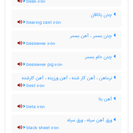
beak iron
چدن یاتاقان
bearing cast iron
چدن بسمر ، آهن بسمر
bessemer iron
چدن خام بسمر
bessemer pig iron
نرماهن ، آهن کار شده ، آهن ورزیده ، آهن کارشده
best iron
آهن بتا
beta iron
ورق آهن سیاه ، ورق سیاه
black sheet iron