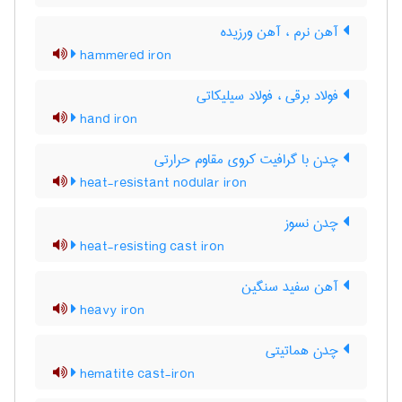
آهن نرم ، آهن ورزیده
hammered iron
فولاد برقی ، فولاد سیلیکاتی
hand iron
چدن با گرافیت کروی مقاوم حرارتی
heat-resistant nodular iron
چدن نسوز
heat-resisting cast iron
آهن سفید سنگین
heavy iron
چدن هماتیتی
hematite cast-iron