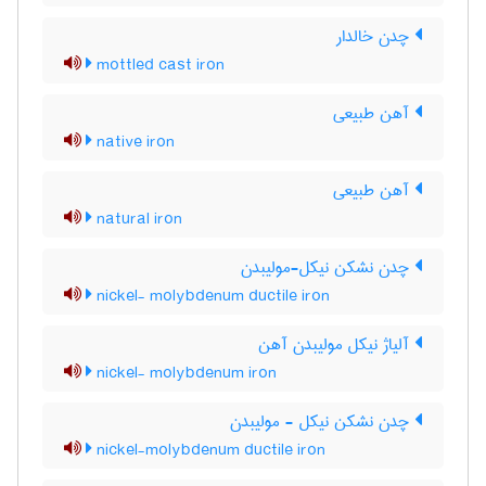
چدن خالدار
mottled cast iron
آهن طبیعی
native iron
آهن طبیعی
natural iron
چدن نشکن نیکل-مولیبدن
nickel- molybdenum ductile iron
آلیاژ نیکل مولیبدن آهن
nickel- molybdenum iron
چدن نشکن نیکل - مولیبدن
nickel-molybdenum ductile iron