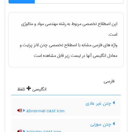
این اصطلاح تخصصی مربوط به رشته
مهندسی مواد و متالوژی
است.
واژه های فارسی مشابه با اصطلاح تخصصی
چدن لانز پرلیت
و
معادل انگلیسی آنها در لیست زیر قابل مشاهده است
فارسی
انگلیسی
تلفظ
چدن غیر عادی
abnormal cast iron
چدن سوزنی