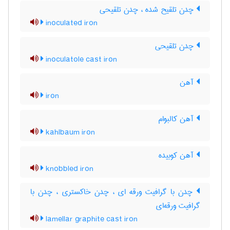
چدن تلقیح شده ، چدن تلقیحی
inoculated iron
چدن تلقیحی
inoculatole cast iron
آهن
iron
آهن کالبوام
kahlbaum iron
آهن کوبیده
knobbled iron
چدن با گرافیت ورقه ای ، چدن خاکستری ، چدن با
گرافیت ورقه‌ای
lamellar graphite cast iron