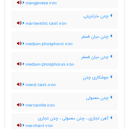
manganese iron
چدن مارتنزیتی
martensitic cast iron
چدن میان فسفر
medium phosphoric iron
چدن میان فسفر
medium phosphorus iron
جوشکاری چدن
mend cast-iron
چدن معمولی
mercantile iron
آهن تجاری ، چدن معمولی ، چدن تجاری
merchant iron