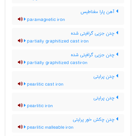
آهن پارا مغناطیس
paramagnetic iron
چدن جزیی گرافیتی شده
partially graphitized cast iron
چدن جزیی گرافیتی شده
partially graphitized castiron
چدن پرلیتی
pearlitic cast iron
چدن پرلیتی
pearlitic iron
چدن چکش خور پرلیتی
pearlitic malleable iron