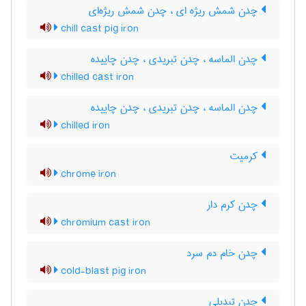
چدن شمش ریژه ای ، چدن شمش ریژه‌ای
chill cast pig iron
چدن الماسه ، چدن تبریدی ، چدن چاییده
chilled cast iron
چدن الماسه ، چدن تبریدی ، چدن چاییده
chilled iron
کرمیت
chrome iron
چدن کرم دار
chromium cast iron
چدن خام دم سرد
cold-blast pig iron
چدن تبدیلی