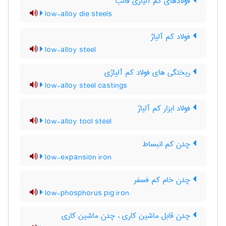
فولادهای کم آلیاژی قالب
low-alloy die steels
فولاد کم آلیاژ
low-alloy steel
ریختگی های فولاد کم آلیاژی
low-alloy steel castings
فولاد ابزار کم آلیاژ
low-alloy tool steel
چدن کم انبساط
low-expansion iron
چدن خام کم فسفر
low-phosphorus pig iron
چدن قابل ماشین کاری ، چدن ماشین کاری