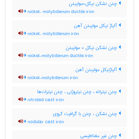
چدن نشکن نیکل-مولیبدن
nickel- molybdenum ductile iron
آلیاژ نیکل مولیبدن آهن
nickel- molybdenum iron
چدن نشکن نیکل - مولیبدن
nickel-molybdenum ductile iron
آلیاژنیکل مولیبدن آهن
nickel-molybdenum iron
چدن نیتراته ، چدن نیتروژنی ، چدن نیترات‌ها
nitrided cast iron
چدن نشکن ، چدن با گرافیت کروی
nodular cast iron
چدن غیر مغناطیسی