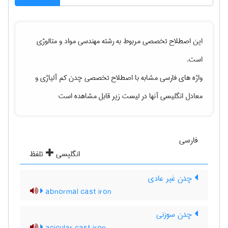
این اصطلاح تخصصی مربوط به رشته
مهندسی مواد و متالوژی
است.
واژه های فارسی مشابه با اصطلاح تخصصی
چدن کم آلیاژی
و
معادل انگلیسی آنها در لیست زیر قابل مشاهده است
فارسی
انگلیسی
تلفظ
چدن غیر عادی
abnormal cast iron
چدن سوزنی