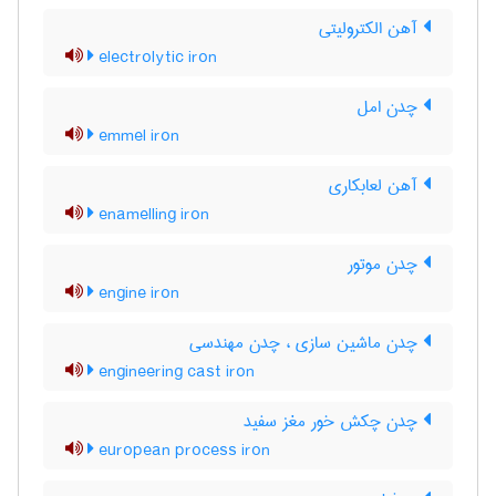
آهن الکترولیتی
electrolytic iron
چدن امل
emmel iron
آهن لعابکاری
enamelling iron
چدن موتور
engine iron
چدن ماشین سازی ، چدن مهندسی
engineering cast iron
چدن چکش خور مغز سفید
european process iron