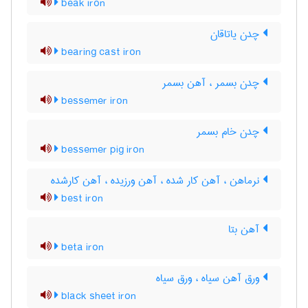
beak iron
چدن یاتاقان
bearing cast iron
چدن بسمر ، آهن بسمر
bessemer iron
چدن خام بسمر
bessemer pig iron
نرماهن ، آهن کار شده ، آهن ورزیده ، آهن کارشده
best iron
آهن بتا
beta iron
ورق آهن سیاه ، ورق سیاه
black sheet iron