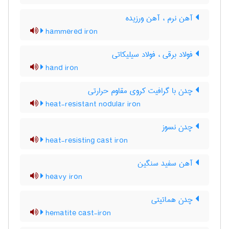
آهن نرم ، آهن ورزیده
hammered iron
فولاد برقی ، فولاد سیلیکاتی
hand iron
چدن با گرافیت کروی مقاوم حرارتی
heat-resistant nodular iron
چدن نسوز
heat-resisting cast iron
آهن سفید سنگین
heavy iron
چدن هماتیتی
hematite cast-iron