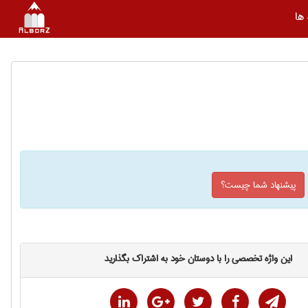
ها
پیشنهاد شما چیست؟
این واژه تخصصی را با دوستان خود به اشتراک بگذارید