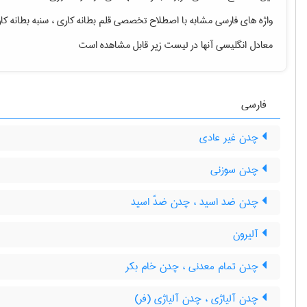
واژه های فارسی مشابه با اصطلاح تخصصی
قلم بطانه کاری ، سنبه بطانه کاری
معادل انگلیسی آنها در لیست زیر قابل مشاهده است
فارسی
چدن غیر عادی
چدن سوزنی
چدن ضد اسید ، چدن ضدّ اسید
آلیرون
چدن تمام معدنی ، چدن خام بکر
چدن آلیاژی ، چدن آلیاژی (فر)