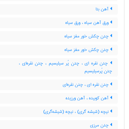
آهن بتا
ورق آهن سیاه ، ورق سیاه
چدن چکش خور مغز سیاه
چدن چکش خور مغز سیاه
چدن نقره ای ، چدن پُر سیلیسیم ، چدن نقره‌ای ،
چدن پُرسیلیسیم
چدن نقره ای ، چدن نقره‌ای
آهن کوبیده ، آهن ورزیده
نیچه (شیشه گری) ، نیچه (شیشه‌گری)
چدن مرزی