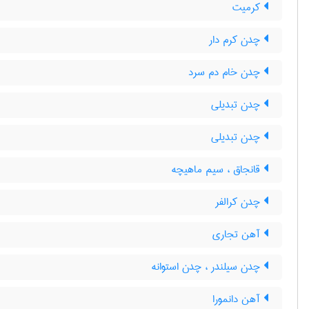
کرمیت
چدن کرم دار
چدن خام دم سرد
چدن تبدیلی
چدن تبدیلی
قانجاق ، سیم ماهیچه
چدن کرالفر
آهن تجاری
چدن سیلندر ، چدن استوانه
آهن دانمورا