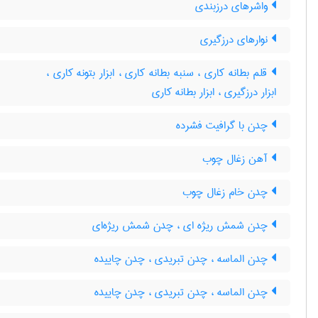
واشرهای درزبندی
نوارهای درزگیری
قلم بطانه کاری ، سنبه بطانه کاری ، ابزار بتونه کاری ،
ابزار درزگیری ، ابزار بطانه کاری
چدن با گرافیت فشرده
آهن زغال چوب
چدن خام زغال چوب
چدن شمش ریژه ای ، چدن شمش ریژه‌ای
چدن الماسه ، چدن تبریدی ، چدن چاییده
چدن الماسه ، چدن تبریدی ، چدن چاییده