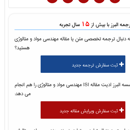
15
مه البرز با بیش از
سال تجربه
 دنبال ترجمه تخصصی متن یا مقاله
مهندسی مواد و متالوژی
هستید؟
ثبت سفارش ترجمه جدید
 البرز ادیت مقاله ISI
مهندسی مواد و متالوژی
را هم انجام
می دهد:
ثبت سفارش ویرایش مقاله جدید