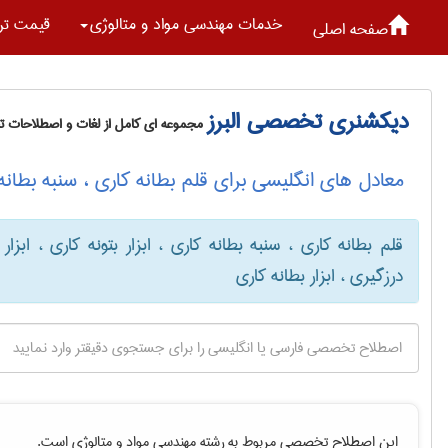
خدمات مهندسی مواد و متالوژی
قیمت تر
صفحه اصلی
دیکشنری تخصصی البرز
مجموعه ای کامل از لغات و اصطلاحات 
معادل های انگلیسی برای قلم بطانه کاری ، سنبه بطانه کا
قلم بطانه کاری ، سنبه بطانه کاری ، ابزار بتونه کاری ، ابزار
درزگیری ، ابزار بطانه کاری
این اصطلاح تخصصی مربوط به رشته
مهندسی مواد و متالوژی
است.