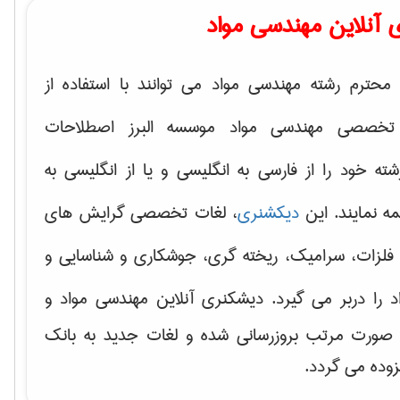
 آنلاین مهندسی مواد
محترم رشته مهندسی مواد می توانند با استفاده از
تخصصی مهندسی مواد موسسه البرز اصطلاحات
 خود را از فارسی به انگلیسی و یا از انگلیسی به
ه نمایند. این
دیکشنری
، لغات تخصصی گرایش های
فلزات، سرامیک، ریخته گری، جوشکاری و شناسایی و
د
را دربر می گیرد. دیشکنری آنلاین مهندسی مواد و
ه صورت مرتب بروزرسانی شده و لغات جدید به بانک
زوده می گردد.