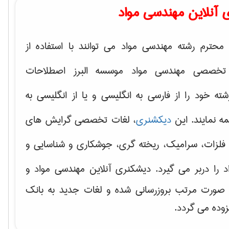
 آنلاین مهندسی مواد
محترم رشته مهندسی مواد می توانند با استفاده از
تخصصی مهندسی مواد موسسه البرز اصطلاحات
 خود را از فارسی به انگلیسی و یا از انگلیسی به
ه نمایند. این
دیکشنری
، لغات تخصصی گرایش های
فلزات، سرامیک، ریخته گری، جوشکاری و شناسایی و
د
را دربر می گیرد. دیشکنری آنلاین مهندسی مواد و
ه صورت مرتب بروزرسانی شده و لغات جدید به بانک
زوده می گردد.