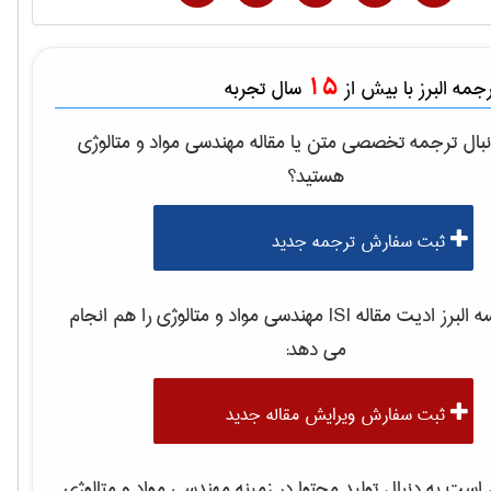
15
مه البرز با بیش از
سال تجربه
بال ترجمه تخصصی متن یا مقاله
مهندسی مواد و متالوژی
هستید؟
ثبت سفارش ترجمه جدید
لبرز ادیت مقاله ISI
مهندسی مواد و متالوژی
را هم انجام
می دهد:
ثبت سفارش ویرایش مقاله جدید
ست به دنبال تولید محتوا در زمینه
مهندسی مواد و متالوژی