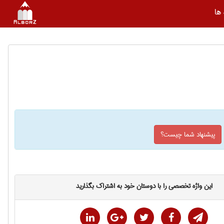
ها
پیشنهاد شما چیست؟
این واژه تخصصی را با دوستان خود به اشتراک بگذارید