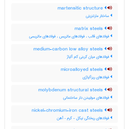
martensitic structure
ساختار مارتنزیتی
matrix steels
فولادهای قالب ، فولادهای ماتریس ، فولادهای ماتریسی
medium-carbon low alloy steels
فولادهای میان کربنی کم آلیاژ
microalloyed steels
فولادهای ریزآلیاژی
molybdenum structural steels
فولادهای مولیبدن دار ساختمانی
nickel-chromium-iron cast steels
فولادهای ریختگی نیکل - کرم – آهن