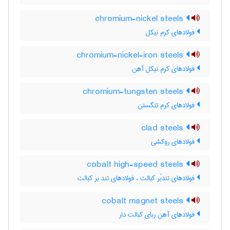
chromium-nickel steels
فولادهای کرم نیکل
chromium-nickel-iron steels
فولادهای کرم نیکل آهن
chromium-tungsten steels
فولادهای کرم تنگستن
clad steels
فولادهای روکشی
cobalt high-speed steels
فولادهای تندبُر کبالت ، فولادهای تند بر کبالت
cobalt magnet steels
فولادهای آهن ربای کبالت دار