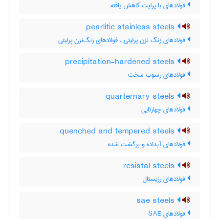
فولادهای با پرلیت کاهش یافته
pearlitic stainless steels
فولادهای زنگ نزن پرلیتی ، فولادهای زنگ‌نزن پرلیتی
precipitation-hardened steels
فولادهای رسوب سخت
quarternary steels
فولادهای چهارتایی
quenched and tempered steels
فولادهای آبداده و برگشت شده
resistal steels
فولادهای رزیستال
sae steels
فولادهای SAE