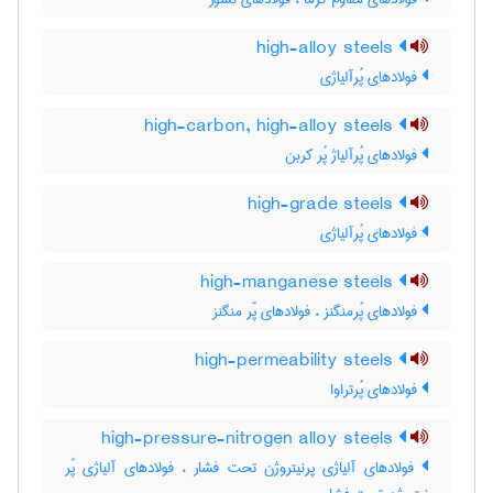
high-alloy steels
فولادهای پُرآلیاژی
high-carbon, high-alloy steels
فولادهای پُرآلیاژ پُر کربن
high-grade steels
فولادهای پُرآلیاژی
high-manganese steels
فولادهای پُرمنگنز ، فولادهای پّر منگنز
high-permeability steels
فولادهای پُرتراوا
high-pressure-nitrogen alloy steels
فولادهای آلیاژی پرنیتروژن تحت فشار ، فولادهای آلیاژی پُر