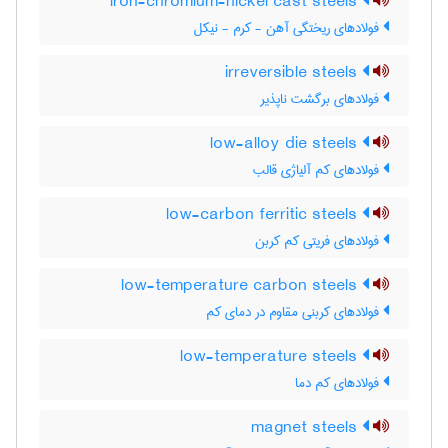
iron-chromium-nickel cast steels
فولادهای ریختگی آهن - کرم - نیکل
irreversible steels
فولادهای برگشت ناپذیر
low-alloy die steels
فولادهای کم آلیاژی قالب
low-carbon ferritic steels
فولادهای فریتی کم کربن
low-temperature carbon steels
فولادهای کربنی مقاوم در دمای کم
low-temperature steels
فولادهای کم دما
magnet steels