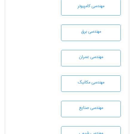
مهندسی كامپيوتر
مهندسی برق
مهندسی عمران
مهندسی مکانیک
مهندسی صنايع
مهندسي شيمی