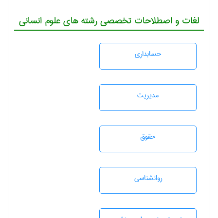
لغات و اصطلاحات تخصصی رشته های علوم انسانی
حسابداری
مديريت
حقوق
روانشناسی