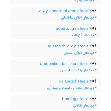
فولادهای زراعی
alloy constructional steels
فولادهای آلیاژی ساختمانی
aquatough steels
فولادهای آکواتاف
austenitic alloy steels
فولادهای آلیاژی استنیتی
austenitic stainless steels
فولادهای زنگ نزن استنیتی
balanced steels
فولادهای متعادل ، فولادهای نیمه آرام
bearing steels
فولادهای یاتاقانی