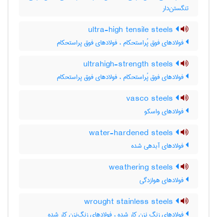
تنگستن‌دار
ultra-high tensile steels
فولادهای فوق پُراستحکام ، فولادهای فوق پراستحکام
ultrahigh-strength steels
فولادهای فوق پُراستحکام ، فولادهای فوق پراستحکام
vasco steels
فولادهای واسکو
water-hardened steels
فولادهای آبدهی شده
weathering steels
فولادهای هوازدگی
wrought stainless steels
فولادهای زنگ نزن کار شده ، فولادهای زنگ‌نزن کار شده