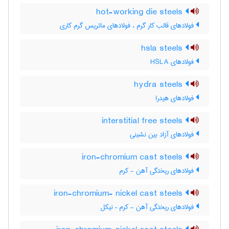
hot-working die steels
فولادهای قالب کار گرم ، فولادهای ماتریس گرم کاری
hsla steels
فولادهای HSLA
hydra steels
فولادهای هیدرا
interstitial free steels
فولادهای آزاد بین نشینی
iron-chromium cast steels
فولادهای ریختگی آهن - کرم
iron-chromium- nickel cast steels
فولادهای ریختگی آهن - کرم – نیکل