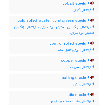
cobalt steels
فولادهای کبالتی
cold-rolled-austenitic stainless steels
فولادهای زنگ نزن استنیتی نورد سردی ، فولادهای زنگ‌نزن
استنیتی نورد سردی
control-rolled steels
فولادهای نوردی کنترل شده
copper steels
فولادهای مس دار
cutting steels
فولادهای بُرش
die steels
فولادهای قالب ، فولادهای ماتریس