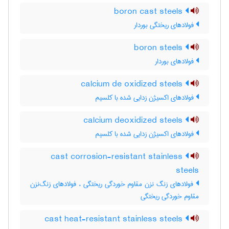
boron cast steels
فولادهای ریختگی بوردار
boron steels
فولادهای بوردار
calcium de oxidized steels
فولادهای اکسیژن زدایی شده با کلسیم
calcium deoxidized steels
فولادهای اکسیژن زدایی شده با کلسیم
cast corrosion-resistant stainless
steels
فولادهای زنگ نزن مقاوم خوردگی ریختگی ، فولادهای زنگ‌نزن
مقاوم خوردگی ریختگی
cast heat-resistant stainless steels