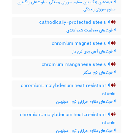
فولادهای زنگ نزن مقاوم حرارتی ریختگی ، فولادهای زنگ‌نزن
مقاوم حرارتی ریختگی
cathodically-protected steels
فولادهای محافظت شده کاتدی
chromium magnet steels
فولادهای آهن ربای کرم دار
chromium-manganese steels
فولادهای کرم منگنز
chromium-molybdenum heat resistant
steels
فولادهای مقاوم حرارتی کرم – مولیبدن
chromium-molybdenum heat-resistant
steels
فولادهای مقاوم حرارتی کرم – مولیبدن