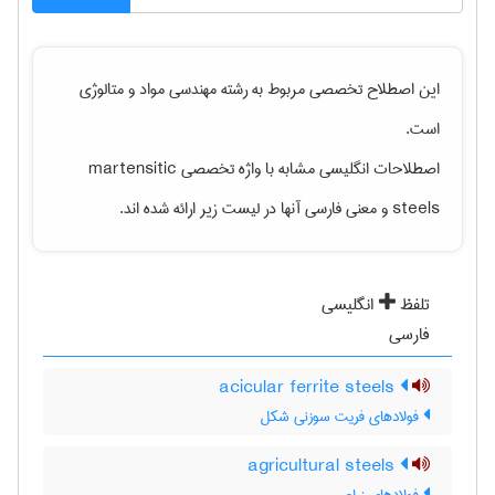
این اصطلاح تخصصی مربوط به رشته
مهندسی مواد و متالوژی
است.
اصطلاحات انگلیسی مشابه با واژه تخصصی
martensitic
steels
و معنی فارسی آنها در لیست زیر ارائه شده اند.
تلفظ
انگلیسی
فارسی
acicular ferrite steels
فولادهای فریت سوزنی شکل
agricultural steels