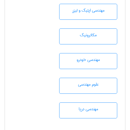
مهندسی اپتیک و لیزر
مکاترونیک
مهندسی خودرو
علوم مهندسی
مهندسی دریا