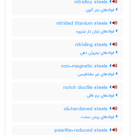
nitralloy steels
فولادهای نیتر آلوی
nitrided titanium steels
فولادهای تیتان دار نیتروره
nitriding steels
فولادهای نیتروژن دهی
non-magnetic steels
فولادهای غیر مغناطیسی
notch ductile steels
فولادهای نرم فاقی
oil-hardened steels
فولادهای روغن سخت
pearlite-reduced steels