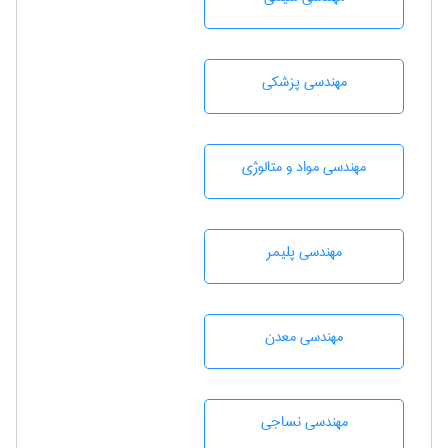
مهندسی پزشکی
مهندسی مواد و متالوژی
مهندسی پليمر
مهندسی معدن
مهندسي نساجی