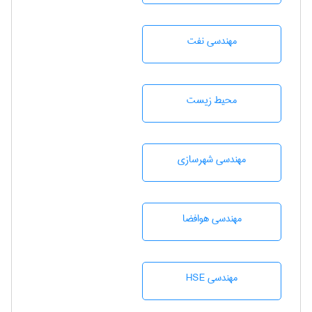
مهندسی نفت
محيط زيست
مهندسی شهرسازی
مهندسی هوافضا
مهندسی HSE