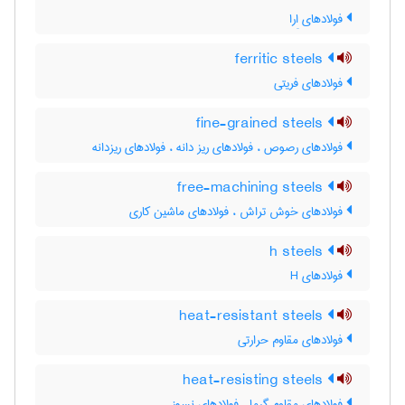
فولادهای اِرا
ferritic steels
فولادهای فریتی
fine-grained steels
فولادهای رصوص ، فولادهای ریز دانه ، فولادهای ریزدانه
free-machining steels
فولادهای خوش تراش ، فولادهای ماشین کاری
h steels
فولادهای H
heat-resistant steels
فولادهای مقاوم حرارتی
heat-resisting steels
فولادهای مقاوم گرما ، فولادهای نسوز