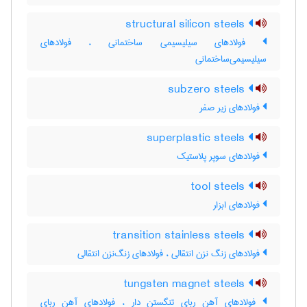
structural silicon steels
فولادهای سیلیسیمی ساختمانی ، فولادهای
سیلیسیمی‌ساختمانی
subzero steels
فولادهای زیر صفر
superplastic steels
فولادهای سوپر پلاستیک
tool steels
فولادهای ابزار
transition stainless steels
فولادهای زنگ نزن انتقالی ، فولادهای زنگ‌نزن انتقالی
tungsten magnet steels
فولادهای آهن ربای تنگستن دار ، فولادهای آهن ربای