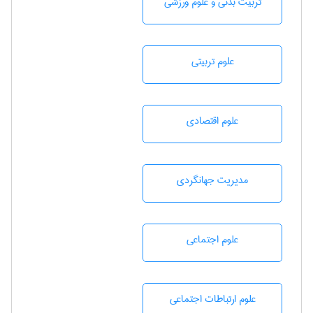
تربيت بدنی و علوم ورزشی
علوم تربيتی
علوم اقتصادی
مديريت جهانگردی
علوم اجتماعی
علوم ارتباطات اجتماعی