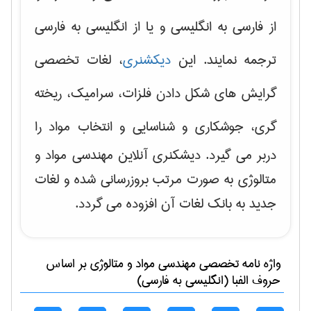
از فارسی به انگلیسی و یا از انگلیسی به فارسی
ترجمه نمایند. این
دیکشنری
، لغات تخصصی
گرایش های
شکل دادن فلزات، سرامیک، ریخته
گری، جوشکاری و شناسایی و انتخاب مواد
را
دربر می گیرد. دیشکنری آنلاین مهندسی مواد و
متالوژی به صورت مرتب بروزرسانی شده و لغات
جدید به بانک لغات آن افزوده می گردد.
واژه نامه تخصصی
مهندسی مواد و متالوژی
بر اساس
حروف الفبا (انگلیسی به فارسی)