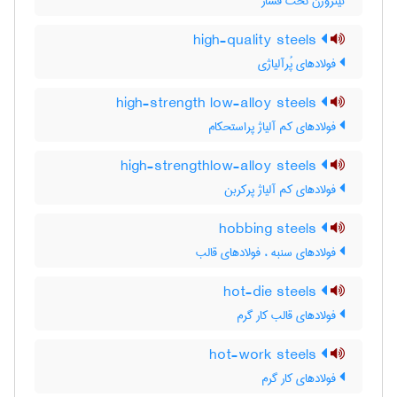
نیتروژن تحت فشار
high-quality steels
فولادهای پُرآلیاژی
high-strength low-alloy steels
فولادهای کم آلیاژ پراستحکام
high-strengthlow-alloy steels
فولادهای کم آلیاژ پرکربن
hobbing steels
فولادهای سنبه ، فولادهای قالب
hot-die steels
فولادهای قالب کار گرم
hot-work steels
فولادهای کار گرم