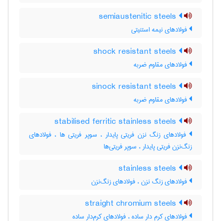
semiaustenitic steels
فولادهای نیمه استنیتی
shock resistant steels
فولادهای مقاوم ضربه
sinock resistant steels
فولادهای مقاوم ضربه
stabilised ferritic stainless steels
فولادهای زنگ نزن فریتی پایدار ، سوپر فریتی ها ، فولادهای
زنگ‌نزن فریتی پایدار ، سوپر فریتی‌ها
stainless steels
فولادهای زنگ نزن ، فولادهای زنگ‌نزن
straight chromium steels
فولادهای کرم دار ساده ، فولادهای کرم‌دار ساده