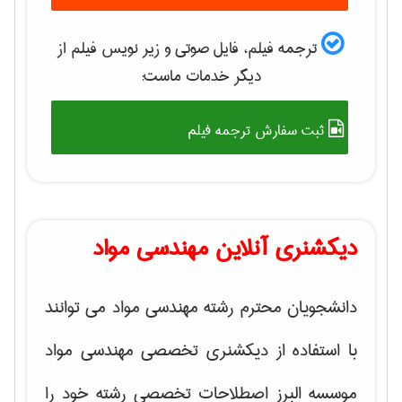
ترجمه فیلم، فایل صوتی و زیر نویس فیلم از
دیگر خدمات ماست:
ثبت سفارش ترجمه فیلم
دیکشنری آنلاین مهندسی مواد
دانشجویان محترم رشته مهندسی مواد می توانند
با استفاده از دیکشنری تخصصی مهندسی مواد
موسسه البرز اصطلاحات تخصصی رشته خود را