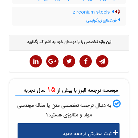
zirconium steels
فولادهای زیرکونیمی
این واژه تخصصی را با دوستان خود به اشتراک بگذارید
15
موسسه ترجمه البرز با بیش از
سال تجربه
به دنبال ترجمه تخصصی متن یا مقاله
مهندسی
مواد و متالوژی
هستید؟
ثبت سفارش ترجمه جدید