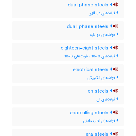
dual phase steels
فولادهای دو فازی
dual-phase steels
فولادهای دو فازه
eighteen-eight steels
فولادهای 8 –18 ، فولادهای 8-18
electrical steels
فولادهای الکتریکی
en steels
فولادهای ان
enamelling steels
فولادهای لعاب دادنی
era steels