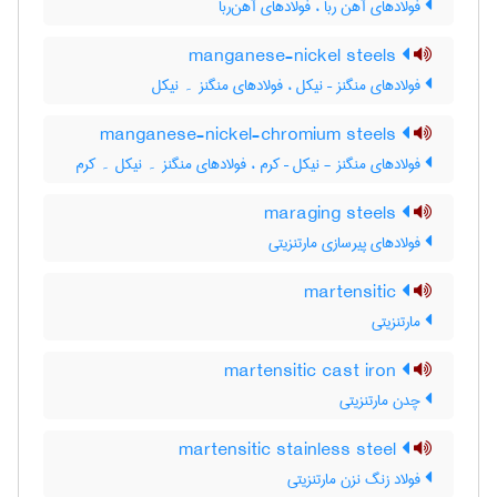
فولادهای آهن ربا ، فولادهای آهن‌ربا
manganese-nickel steels
فولادهای منگنز – نیکل ، فولادهای منگنز ۔ نیکل
manganese-nickel-chromium steels
فولادهای منگنز - نیکل – کرم ، فولادهای منگنز ۔ نیکل ۔ کرم
maraging steels
فولادهای پیرسازی مارتنزیتی
martensitic
مارتنزیتی
martensitic cast iron
چدن مارتنزیتی
martensitic stainless steel
فولاد زنگ نزن مارتنزیتی