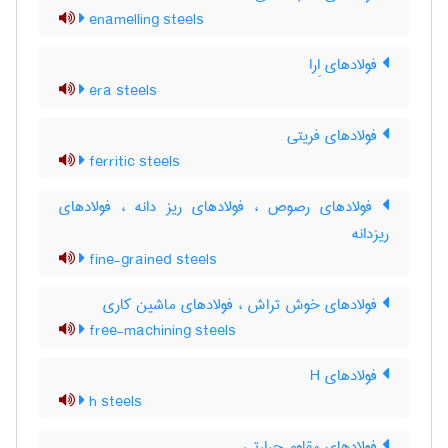
enamelling steels
فولادهای اِرا
era steels
فولادهای فریتی
ferritic steels
فولادهای رصوص ، فولادهای ریز دانه ، فولادهای
ریزدانه
fine-grained steels
فولادهای خوش تراش ، فولادهای ماشین کاری
free-machining steels
فولادهای H
h steels
فولادهای مقاوم حرارتی