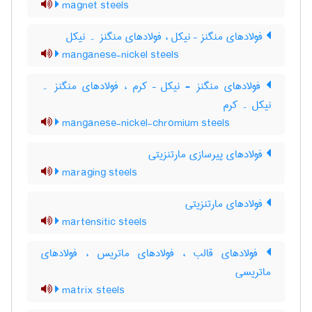
magnet steels
فولادهای منگنز – نیکل ، فولادهای منگنز ۔ نیکل
manganese-nickel steels
فولادهای منگنز - نیکل – کرم ، فولادهای منگنز ۔
نیکل ۔ کرم
manganese-nickel-chromium steels
فولادهای پیرسازی مارتنزیتی
maraging steels
فولادهای مارتنزیتی
martensitic steels
فولادهای قالب ، فولادهای ماتریس ، فولادهای
ماتریسی
matrix steels