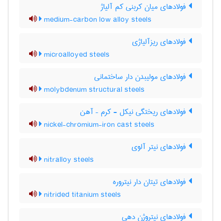
فولادهای میان کربنی کم آلیاژ
medium-carbon low alloy steels
فولادهای ریزآلیاژی
microalloyed steels
فولادهای مولیبدن دار ساختمانی
molybdenum structural steels
فولادهای ریختگی نیکل - کرم – آهن
nickel-chromium-iron cast steels
فولادهای نیتر آلوی
nitralloy steels
فولادهای تیتان دار نیتروره
nitrided titanium steels
فولادهای نیتروژن دهی