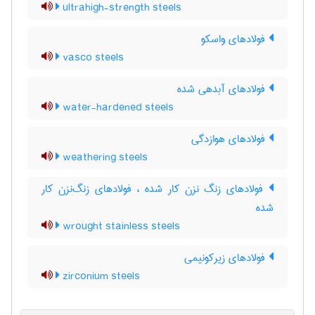
ultrahigh-strength steels
فولادهای واسکو
vasco steels
فولادهای آبدهی شده
water-hardened steels
فولادهای هوازدگی
weathering steels
فولادهای زنگ نزن کار شده ، فولادهای زنگ‌نزن کار
شده
wrought stainless steels
فولادهای زیرکونیمی
zirconium steels