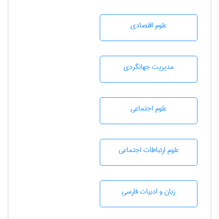
علوم اقتصادی
مديريت جهانگردی
علوم اجتماعی
علوم ارتباطات اجتماعی
زبان و ادبيات فارسی