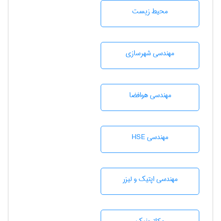
محيط زيست
مهندسی شهرسازی
مهندسی هوافضا
مهندسی HSE
مهندسی اپتیک و لیزر