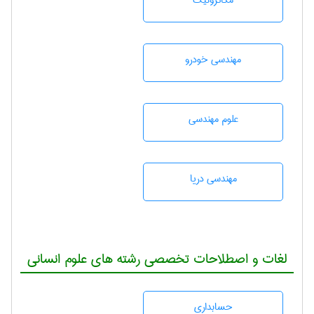
مکاترونیک
مهندسی خودرو
علوم مهندسی
مهندسی دریا
لغات و اصطلاحات تخصصی رشته های علوم انسانی
حسابداری