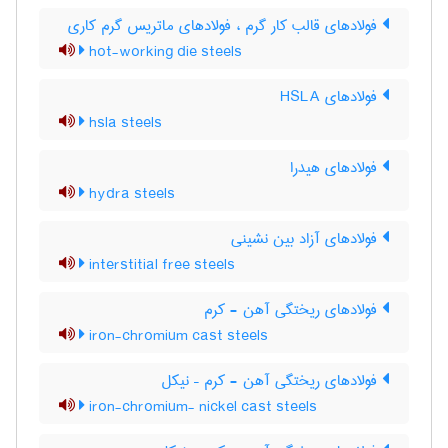
فولادهای قالب کار گرم ، فولادهای ماتریس گرم کاری
hot-working die steels
فولادهای HSLA
hsla steels
فولادهای هیدرا
hydra steels
فولادهای آزاد بین نشینی
interstitial free steels
فولادهای ریختگی آهن - کرم
iron-chromium cast steels
فولادهای ریختگی آهن - کرم – نیکل
iron-chromium- nickel cast steels