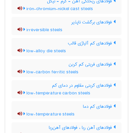
فولادهای ریختگی آهن - کرم - نیکل
iron-chromium-nickel cast steels
فولادهای برگشت ناپذیر
irreversible steels
فولادهای کم آلیاژی قالب
low-alloy die steels
فولادهای فریتی کم کربن
low-carbon ferritic steels
فولادهای کربنی مقاوم در دمای کم
low-temperature carbon steels
فولادهای کم دما
low-temperature steels
فولادهای آهن ربا ، فولادهای آهن‌ربا