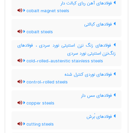
فولادهای آهن ربای کبالت دار
cobalt magnet steels
فولادهای کبالتی
cobalt steels
فولادهای زنگ نزن استنیتی نورد سردی ، فولادهای
زنگ‌نزن استنیتی نورد سردی
cold-rolled-austenitic stainless steels
فولادهای نوردی کنترل شده
control-rolled steels
فولادهای مس دار
copper steels
فولادهای بُرش
cutting steels