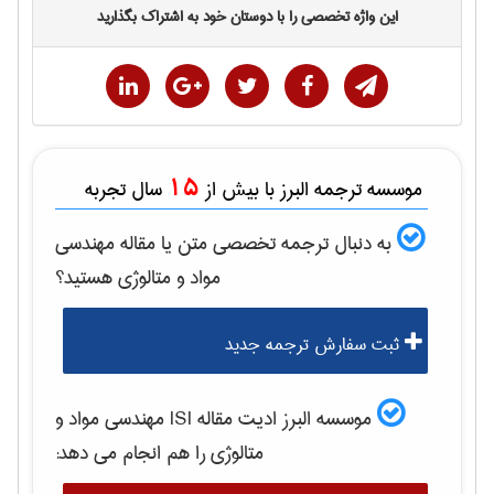
این واژه تخصصی را با دوستان خود به اشتراک بگذارید
15
موسسه ترجمه البرز با بیش از
سال تجربه
به دنبال ترجمه تخصصی متن یا مقاله
مهندسی
مواد و متالوژی
هستید؟
ثبت سفارش ترجمه جدید
موسسه البرز ادیت مقاله ISI
مهندسی مواد و
متالوژی
را هم انجام می دهد: