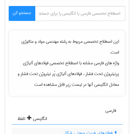
جستجو کن
این اصطلاح تخصصی مربوط به رشته
مهندسی مواد و متالوژی
است.
واژه های فارسی مشابه با اصطلاح تخصصی
فولادهای آلیاژی
پرنیتروژن تحت فشار ، فولادهای آلیاژی پُر نیتروژن تحت فشار
و
معادل انگلیسی آنها در لیست زیر قابل مشاهده است
فارسی
انگلیسی
تلفظ
فولادهای فریت سوزنی شکل