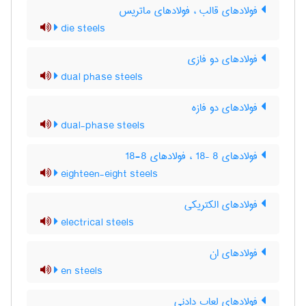
فولادهای قالب ، فولادهای ماتریس
die steels
فولادهای دو فازی
dual phase steels
فولادهای دو فازه
dual-phase steels
فولادهای 8 –18 ، فولادهای 8-18
eighteen-eight steels
فولادهای الکتریکی
electrical steels
فولادهای ان
en steels
فولادهای لعاب دادنی