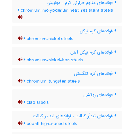
فولادهای مقاوم حرارتی کرم – مولیبدن
chromium-molybdenum heat-resistant steels
فولادهای کرم نیکل
chromium-nickel steels
فولادهای کرم نیکل آهن
chromium-nickel-iron steels
فولادهای کرم تنگستن
chromium-tungsten steels
فولادهای روکشی
clad steels
فولادهای تندبُر کبالت ، فولادهای تند بر کبالت
cobalt high-speed steels