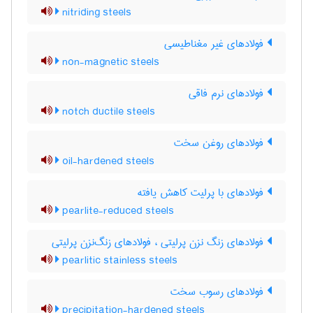
nitriding steels
فولادهای غیر مغناطیسی
non-magnetic steels
فولادهای نرم فاقی
notch ductile steels
فولادهای روغن سخت
oil-hardened steels
فولادهای با پرلیت کاهش یافته
pearlite-reduced steels
فولادهای زنگ نزن پرلیتی ، فولادهای زنگ‌نزن پرلیتی
pearlitic stainless steels
فولادهای رسوب سخت
precipitation-hardened steels