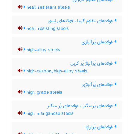
heat-resistant steels
فولادهای مقاوم گرما ، فولادهای نسوز
heat-resisting steels
فولادهای پُرآلیاژی
high-alloy steels
فولادهای پُرآلیاژ پُر کربن
high-carbon, high-alloy steels
فولادهای پُرآلیاژی
high-grade steels
فولادهای پُرمنگنز ، فولادهای پّر منگنز
high-manganese steels
فولادهای پُرتراوا