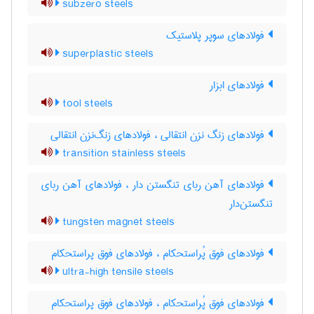
subzero steels
فولادهای سوپر پلاستیک
superplastic steels
فولادهای ابزار
tool steels
فولادهای زنگ نزن انتقالی ، فولادهای زنگ‌نزن انتقالی
transition stainless steels
فولادهای آهن ربای تنگستن دار ، فولادهای آهن ربای
تنگستن‌دار
tungsten magnet steels
فولادهای فوق پُراستحکام ، فولادهای فوق پراستحکام
ultra-high tensile steels
فولادهای فوق پُراستحکام ، فولادهای فوق پراستحکام