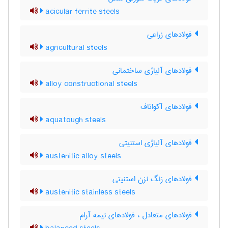
acicular ferrite steels
فولادهای زراعی
agricultural steels
فولادهای آلیاژی ساختمانی
alloy constructional steels
فولادهای آکواتاف
aquatough steels
فولادهای آلیاژی استنیتی
austenitic alloy steels
فولادهای زنگ نزن استنیتی
austenitic stainless steels
فولادهای متعادل ، فولادهای نیمه آرام