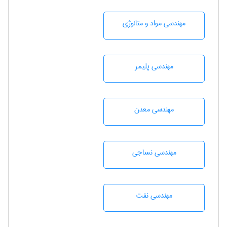
مهندسی مواد و متالوژی
مهندسی پليمر
مهندسی معدن
مهندسي نساجی
مهندسی نفت