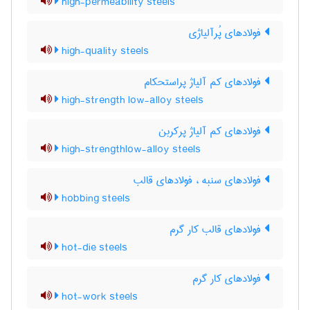
high-permeability steels
فولادهای پُرآلیاژی
high-quality steels
فولادهای کم آلیاژ پراستحکام
high-strength low-alloy steels
فولادهای کم آلیاژ پرکربن
high-strengthlow-alloy steels
فولادهای سنبه ، فولادهای قالب
hobbing steels
فولادهای قالب کار گرم
hot-die steels
فولادهای کار گرم
hot-work steels