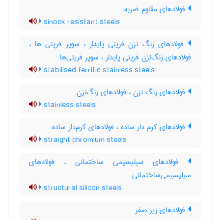
فولادهای مقاوم ضربه
sinock resistant steels
فولادهای زنگ نزن فریتی پایدار ، سوپر فریتی ها ،
فولادهای زنگ‌نزن فریتی پایدار ، سوپر فریتی‌ها
stabilised ferritic stainless steels
فولادهای زنگ نزن ، فولادهای زنگ‌نزن
stainless steels
فولادهای کرم دار ساده ، فولادهای کرم‌دار ساده
straight chromium steels
فولادهای سیلیسیمی ساختمانی ، فولادهای
سیلیسیمی‌ساختمانی
structural silicon steels
فولادهای زیر صفر