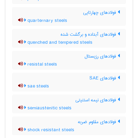
فولادهای چهارتایی
quarternary steels
فولادهای آبداده و برگشت شده
quenched and tempered steels
فولادهای رزیستال
resistal steels
فولادهای SAE
sae steels
فولادهای نیمه استنیتی
semiaustenitic steels
فولادهای مقاوم ضربه
shock resistant steels