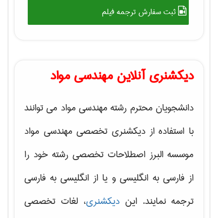
ثبت سفارش ترجمه فیلم
دیکشنری آنلاین مهندسی مواد
دانشجویان محترم رشته مهندسی مواد می توانند
با استفاده از دیکشنری تخصصی مهندسی مواد
موسسه البرز اصطلاحات تخصصی رشته خود را
از فارسی به انگلیسی و یا از انگلیسی به فارسی
ترجمه نمایند. این
دیکشنری
، لغات تخصصی