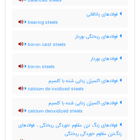
balanced steels
فولادهای یاتاقانی
bearing steels
فولادهای ریختگی بوردار
boron cast steels
فولادهای بوردار
boron steels
فولادهای اکسیژن زدایی شده با کلسیم
calcium de oxidized steels
فولادهای اکسیژن زدایی شده با کلسیم
calcium deoxidized steels
فولادهای زنگ نزن مقاوم خوردگی ریختگی ، فولادهای
زنگ‌نزن مقاوم خوردگی ریختگی