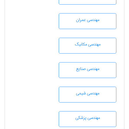
مهندسی عمران
مهندسی مکانیک
مهندسی صنايع
مهندسي شيمی
مهندسی پزشکی