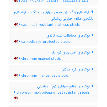
cast corrosion-resistant stainless steels
فولادهای زنگ نزن مقاوم حرارتی ریختگی ، فولادهای
زنگ‌نزن مقاوم حرارتی ریختگی
cast heat-resistant stainless steels
فولادهای محافظت شده کاتدی
cathodically-protected steels
فولادهای آهن ربای کرم دار
chromium magnet steels
فولادهای کرم منگنز
chromium-manganese steels
فولادهای مقاوم حرارتی کرم – مولیبدن
chromium-molybdenum heat resistant steels