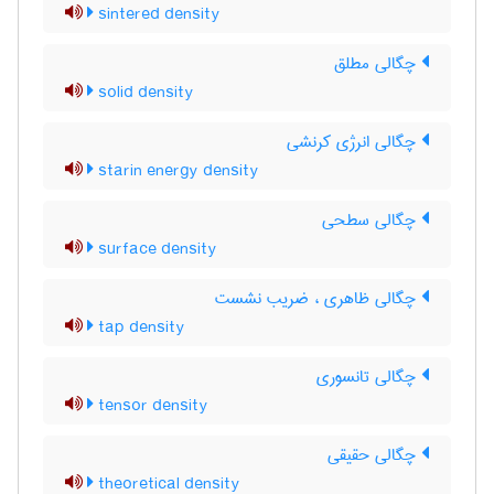
sintered density
چگالی مطلق
solid density
چگالی انرژی کرنشی
starin energy density
چگالی سطحی
surface density
چگالی ظاهری ، ضریب نشست
tap density
چگالی تانسوری
tensor density
چگالی حقیقی
theoretical density