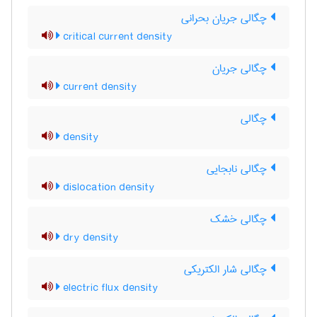
چگالی جریان بحرانی
critical current density
چگالی جریان
current density
چگالی
density
چگالی نابجایی
dislocation density
چگالی خشک
dry density
چگالی شار الکتریکی
electric flux density