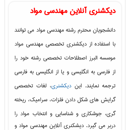
دیکشنری آنلاین مهندسی مواد
دانشجویان محترم رشته مهندسی مواد می توانند
با استفاده از دیکشنری تخصصی مهندسی مواد
موسسه البرز اصطلاحات تخصصی رشته خود را
از فارسی به انگلیسی و یا از انگلیسی به فارسی
ترجمه نمایند. این
دیکشنری
، لغات تخصصی
گرایش های
شکل دادن فلزات، سرامیک، ریخته
گری، جوشکاری و شناسایی و انتخاب مواد
را
دربر می گیرد. دیشکنری آنلاین مهندسی مواد و