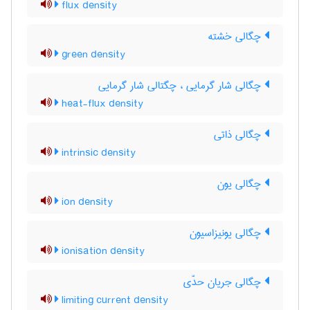
flux density
چگالی خشته
green density
چگالی شار گرمایی ، چگتالی شار گرمایی
heat-flux density
چگالی ذاتی
intrinsic density
چگالی یون
ion density
چگالی یونیزاسیون
ionisation density
چگالی جریان حدّی
limiting current density