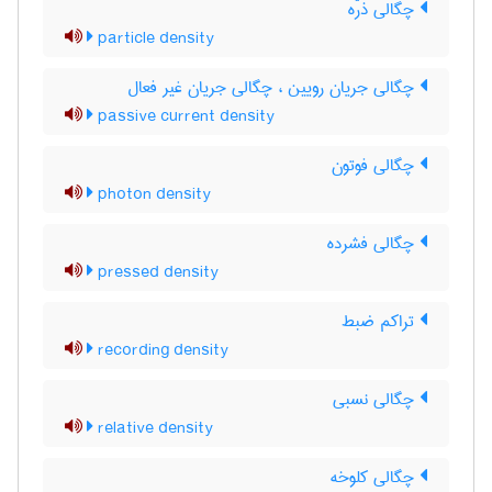
چگالی ذرّه
particle density
چگالی جریان رویین ، چگالی جریان غیر فعال
passive current density
چگالی فوتون
photon density
چگالی فشرده
pressed density
تراکم ضبط
recording density
چگالی نسبی
relative density
چگالی کلوخه