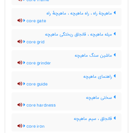
core frame
ماهیچۀ راه ، راه ماهیچه ، ماهیچهٔ راه
core gate
میله ماهیچه ، قانجاق ریختگی ماهیچه
core grid
ماشین سنگ ماهیچه
core grinder
راهنمای ماهیچه
core guide
سختی ماهیچه
core hardness
قانجاق ، سیم ماهیچه
core iron