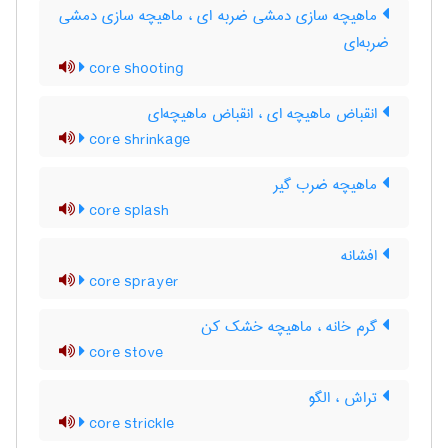
ماهیچه سازی دمشی ضربه ای ، ماهیچه سازی دمشی
ضربه‌ای
core shooting
انقباض ماهیچه ای ، انقباض ماهیچه‌ای
core shrinkage
ماهیچه ضرب گیر
core splash
افشانه
core sprayer
گرم خانه ، ماهیچه خشک کن
core stove
تراش ، الگو
core strickle