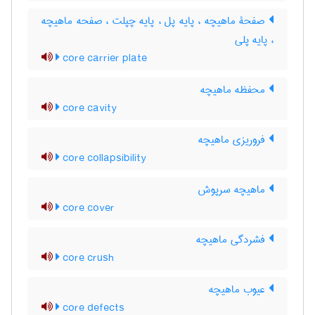
صفحۀ ماهیچه ، پایه پل ، پایه چپلت ، صفحه ماهیچه
، پایه پلی
core carrier plate
محفظه ماهیچه
core cavity
فروریزی ماهیچه
core collapsibility
ماهیچه سرپوش
core cover
فشردگی ماهیچه
core crush
عیوب ماهیچه
core defects