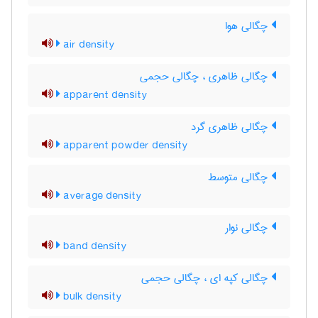
چگالی هوا
air density
چگالی ظاهری ، چگالی حجمی
apparent density
چگالی ظاهری گرد
apparent powder density
چگالی متوسط
average density
چگالی نوار
band density
چگالی کپه ای ، چگالی حجمی
bulk density