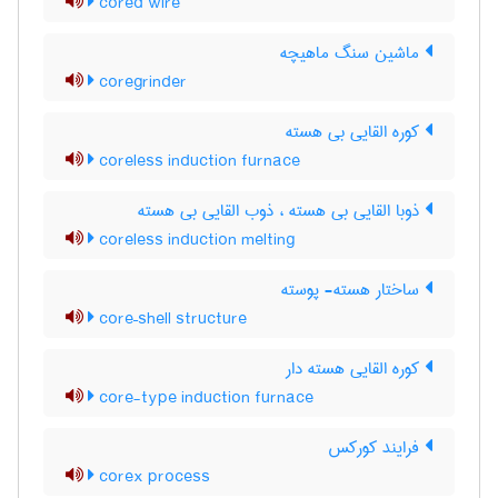
cored wire
ماشین سنگ ماهیچه
coregrinder
کوره القایی بی هسته
coreless induction furnace
ذوبا القایی بی هسته ، ذوب القایی بی هسته
coreless induction melting
ساختار هسته- پوسته
core–shell structure
کوره القایی هسته دار
core-type induction furnace
فرایند کورکس
corex process