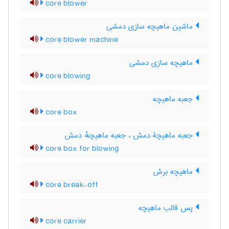
core blower
ماشین ماهیچه سازی دمشی
core blower machine
ماهیچه سازی دمشی
core blowing
جعبه ماهیچه
core box
جعبه ماهیچۀ دمش ، جعبه ماهیچهٔ دمش
core box for blowing
ماهیچه برش
core break-off
پس قالب ماهیچه
core carrier