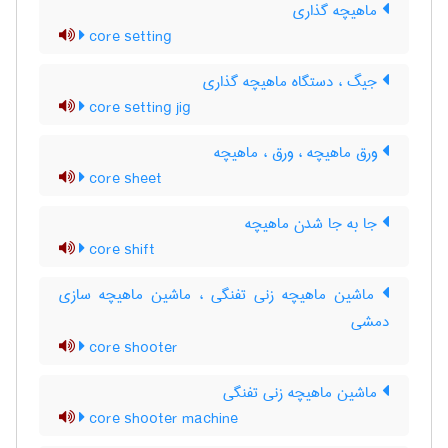
ماهیچه گذاری
core setting
جیگ ، دستگاه ماهیچه گذاری
core setting jig
ورق ماهیچه ، ورق ، ماهیچه
core sheet
جا به جا شدن ماهیچه
core shift
ماشین ماهیچه زنی تفنگی ، ماشین ماهیچه سازی
دمشی
core shooter
ماشین ماهیچه زنی تفنگی
core shooter machine