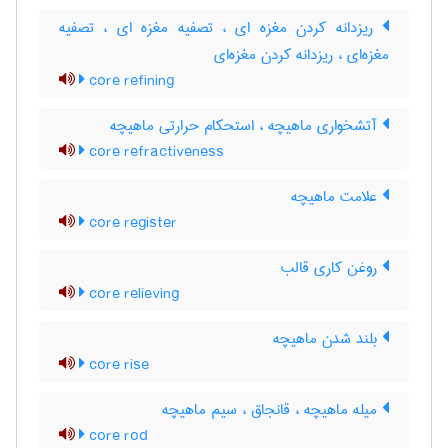
ریزدانه کردن مغزه ای ، تصفیه مغزه ای ، تصفیه
مغزه‌ای ، ریزدانه کردن مغزه‌ای
core refining
آتشخواری ماهیچه ، استحکام حرارتی ماهیچه
core refractiveness
علامت ماهیچه
core register
روغن کاری قالب
core relieving
بلند شدن ماهیچه
core rise
میله ماهیچه ، قانجاق ، سیم ماهیچه
core rod