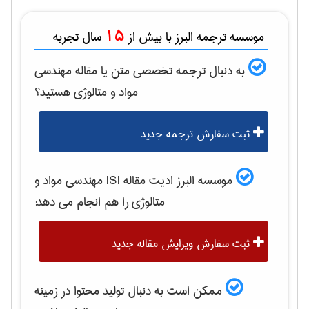
15
موسسه ترجمه البرز با بیش از
سال تجربه
به دنبال ترجمه تخصصی متن یا مقاله
مهندسی
مواد و متالوژی
هستید؟
ثبت سفارش ترجمه جدید
موسسه البرز ادیت مقاله ISI
مهندسی مواد و
متالوژی
را هم انجام می دهد:
ثبت سفارش ویرایش مقاله جدید
ممکن است به دنبال تولید محتوا در زمینه