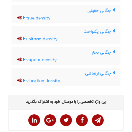
چگالی حقیقی
true density
چگالی یکنواخت
uniform density
چگالی بخار
vapour density
چگالی ارتعاشی
vibration density
این واژه تخصصی را با دوستان خود به اشتراک بگذارید