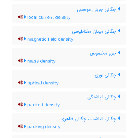
چگالی جریان موضعی
local current density
چگالی میدان مغناطیسی
magnetic field density
جرم مخصوص
mass density
چگالی نوری
optical density
چگالی انباشتگی
packed density
چگالی انباشت ، چگالی ظاهری
packing density