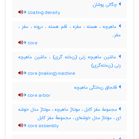
چگالی پوشان
coating density
ماهیچه ، هسته ، مغزه ، قلم هسته ، درونه ، مغز ،
مغزہ
core
ماشین ماهیچه زنی (ریخته گری) ، ماشین ماهیچه
زنی (ریخته‌گری)
core (making) machine
قانجاق ریختگی ماهیچه
core arbor
مجموعۀ مغز کابل ، مونتاژ ماهیچه ، مونتاژ مدل خوشه
ای ، مونتاژ مدل خوشه‌ای ، مجموعهٔ مغز کابل
core assembly