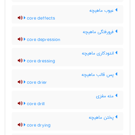
عیوب ماهیچه
core deffects
فرورفتگی ماهیچه
core depression
اندودکاری ماهیچه
core dressing
پس قالب ماهیچه
core drier
مته مغزی
core drill
پختن ماهیچه
core drying