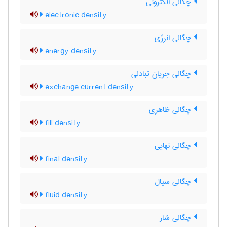
چگالی الکترونی
electronic density
چگالی انرژی
energy density
چگالی جریان تبادلی
exchange current density
چگالی ظاهری
fill density
چگالی نهایی
final density
چگالی سیال
fluid density
چگالی شار