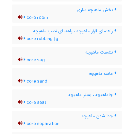
بخش ماهیچه سازی
core room
راهنمای قرار ماهیچه ، راهنمای نصب ماهیچه
core rubbing jig
نشست ماهیچه
core sag
ماسه ماهیچه
core sand
جاماهیچه ، بستر ماهیچه
core seat
جدا شدن ماهیچه
core separation