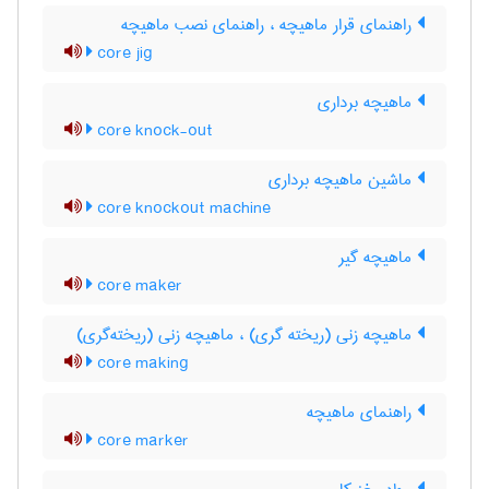
راهنمای قرار ماهیچه ، راهنمای نصب ماهیچه
core jig
ماهیچه برداری
core knock-out
ماشین ماهیچه برداری
core knockout machine
ماهیچه گیر
core maker
ماهیچه زنی (ریخته گری) ، ماهیچه زنی (ریخته‌گری)
core making
راهنمای ماهیچه
core marker