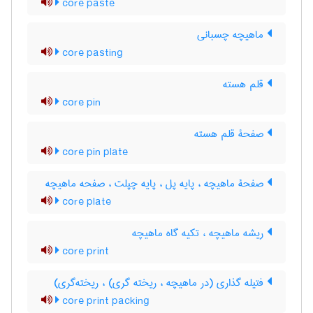
core paste
ماهیچه چسبانی
core pasting
قلم هسته
core pin
صفحۀ قلم هسته
core pin plate
صفحۀ ماهیچه ، پایه پل ، پایه چپلت ، صفحه ماهیچه
core plate
ریشه ماهیچه ، تکیه گاه ماهیچه
core print
فتیله گذاری (در ماهیچه ، ریخته گری) ، ریخته‌گری)
core print packing