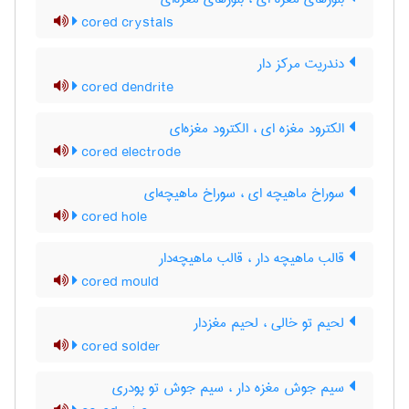
cored crystals
دندریت مرکز دار
cored dendrite
الکترود مغزه ای ، الکترود مغزه‌ای
cored electrode
سوراخ ماهیچه ای ، سوراخ ماهیچه‌ای
cored hole
قالب ماهیچه دار ، قالب ماهیچه‌دار
cored mould
لحیم تو خالی ، لحیم مغزدار
cored solder
سیم جوش مغزه دار ، سیم جوش تو پودری