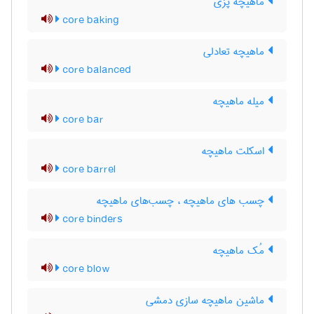
ماهیچه پزی
core baking
ماهیچه تعادلی
core balanced
میله ماهیچه
core bar
اسکلت ماهیچه
core barrel
چسب های ماهیچه ، چسب‌های ماهیچه
core binders
مُک ماهیچه
core blow
ماشین ماهیچه سازی دمشی