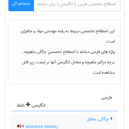
جستجو کن
این اصطلاح تخصصی مربوط به رشته
مهندسی مواد و متالوژی
است.
واژه های فارسی مشابه با اصطلاح تخصصی
چگالی ماهیچه ،
درجه تراکم ماهیچه
و معادل انگلیسی آنها در لیست زیر قابل
مشاهده است
فارسی
انگلیسی
تلفظ
چگالی مطلق
absolute density