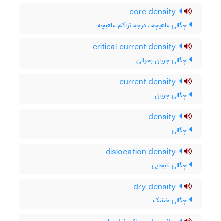
core density
چگالی ماهیچه ، درجه تراکم ماهیچه
critical current density
چگالی جریان بحرانی
current density
چگالی جریان
density
چگالی
dislocation density
چگالی نابجایی
dry density
چگالی خشک