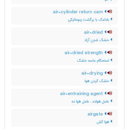
air-cylinder return cam
بادامک با برگشت پنوماتیکی
air-dried
خشک شدن آزاد
air-dried strength
استحکام ماسه خشک
air-drying
خشک کردن هوا
air-entraining agent
عامل هواده ، عامل هوا دِه
airgate
هوا کش