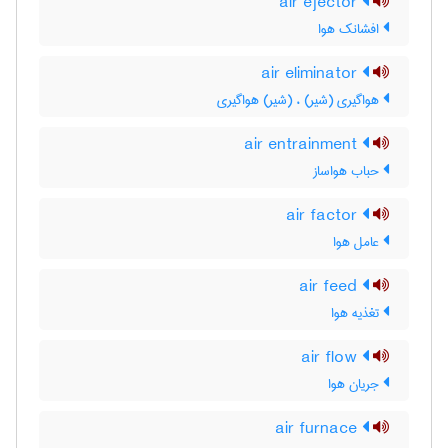
air ejector
افشانک هوا
air eliminator
هواگیری (شیر) ، (شیر) هواگیری
air entrainment
حباب هواساز
air factor
عامل هوا
air feed
تغذیه هوا
air flow
جریان هوا
air furnace