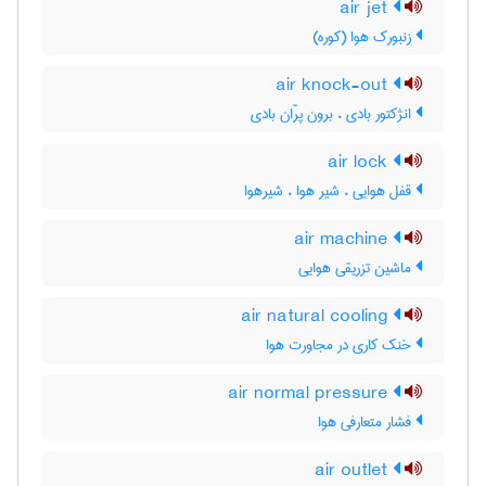
air jet
زنبورک هوا (کوره)
air knock-out
انژکتور بادی ، برون پرّان بادی
air lock
قفل هوایی ، شیر هوا ، شیرهوا
air machine
ماشین تزریقی هوایی
air natural cooling
خنک کاری در مجاورت هوا
air normal pressure
فشار متعارفی هوا
air outlet