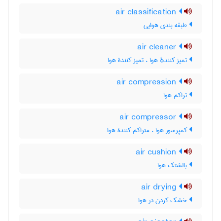
air classification
طبقه بندی هوایی
air cleaner
تمیز کنندهٔ هوا ، تمیز کنندۀ هوا
air compression
تراکم هوا
air compressor
کمپرسور هوا ، متراکم کنندۀ هوا
air cushion
بالشتک هوا
air drying
خشک کردن در هوا