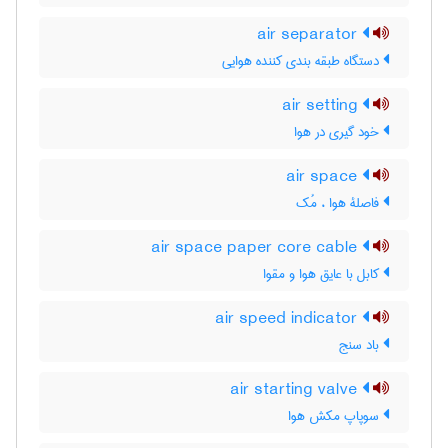
air separator
دستگاه طبقه بندی کننده هوایی
air setting
خود گیری در هوا
air space
فاصلۀ هوا ، مُک
air space paper core cable
کابل با عایق هوا و مقوا
air speed indicator
باد سنج
air starting valve
سوپاپ مکش هوا