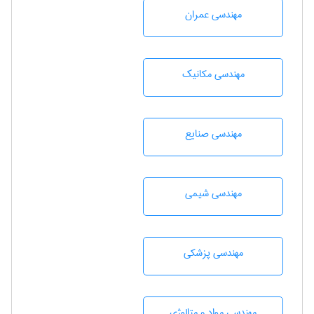
مهندسی عمران
مهندسی مکانیک
مهندسی صنايع
مهندسي شيمی
مهندسی پزشکی
مهندسی مواد و متالوژی