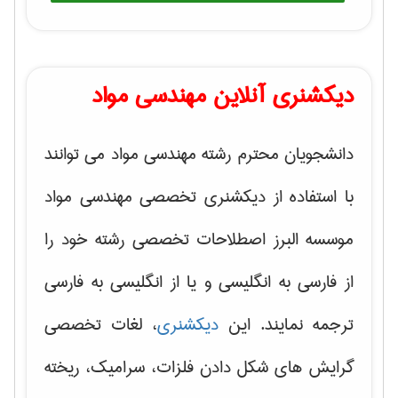
دیکشنری آنلاین مهندسی مواد
دانشجویان محترم رشته مهندسی مواد می توانند
با استفاده از دیکشنری تخصصی مهندسی مواد
موسسه البرز اصطلاحات تخصصی رشته خود را
از فارسی به انگلیسی و یا از انگلیسی به فارسی
ترجمه نمایند. این
دیکشنری
، لغات تخصصی
گرایش های
شکل دادن فلزات، سرامیک، ریخته