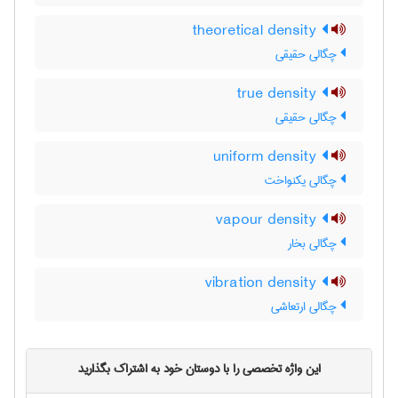
theoretical density
چگالی حقیقی
true density
چگالی حقیقی
uniform density
چگالی یکنواخت
vapour density
چگالی بخار
vibration density
چگالی ارتعاشی
این واژه تخصصی را با دوستان خود به اشتراک بگذارید