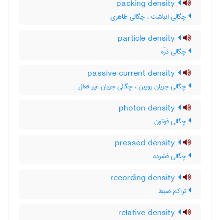
packing density
چگالی انباشت ، چگالی ظاهری
particle density
چگالی ذرّه
passive current density
چگالی جریان رویین ، چگالی جریان غیر فعال
photon density
چگالی فوتون
pressed density
چگالی فشرده
recording density
تراکم ضبط
relative density