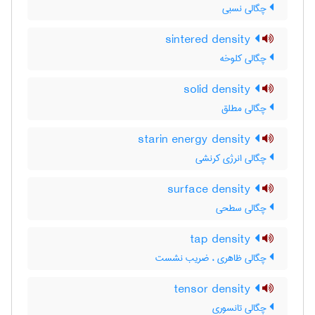
چگالی نسبی
sintered density
چگالی کلوخه
solid density
چگالی مطلق
starin energy density
چگالی انرژی کرنشی
surface density
چگالی سطحی
tap density
چگالی ظاهری ، ضریب نشست
tensor density
چگالی تانسوری