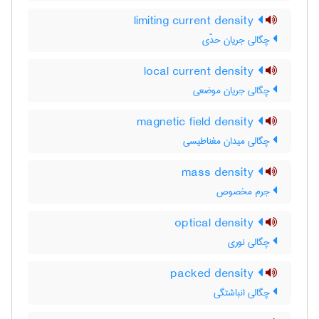
limiting current density
چگالی جریان حدّی
local current density
چگالی جریان موضعی
magnetic field density
چگالی میدان مغناطیسی
mass density
جرم مخصوص
optical density
چگالی نوری
packed density
چگالی انباشتگی