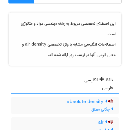
این اصطلاح تخصصی مربوط به رشته
مهندسی مواد و متالوژی
است.
اصطلاحات انگلیسی مشابه با واژه تخصصی
air density
و
معنی فارسی آنها در لیست زیر ارائه شده اند.
تلفظ
انگلیسی
فارسی
absolute density
چگالی مطلق
air