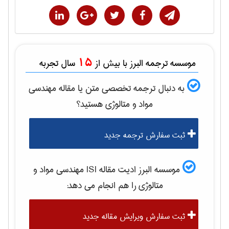
15
موسسه ترجمه البرز با بیش از
سال تجربه
به دنبال ترجمه تخصصی متن یا مقاله
مهندسی
مواد و متالوژی
هستید؟
ثبت سفارش ترجمه جدید
موسسه البرز ادیت مقاله ISI
مهندسی مواد و
متالوژی
را هم انجام می دهد:
ثبت سفارش ویرایش مقاله جدید