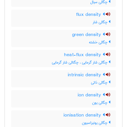
چگالی سیال
flux density
چگالی شار
green density
چگالی خشته
heat-flux density
چگالی شار گرمایی ، چگتالی شار گرمایی
intrinsic density
چگالی ذاتی
ion density
چگالی یون
ionisation density
چگالی یونیزاسیون