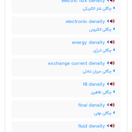
electric flux density
چگالی شار الکتریکی
electronic density
چگالی الکترونی
energy density
چگالی انرژی
exchange current density
چگالی جریان تبادلی
fill density
چگالی ظاهری
final density
چگالی نهایی
fluid density