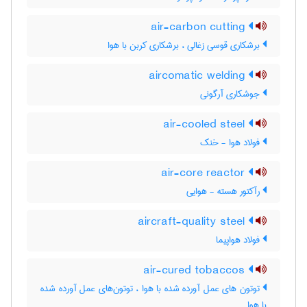
air-carbon cutting
برشکاری قوسی زغالی ، برشکاری کربن با هوا
aircomatic welding
جوشکاری آرگونی
air-cooled steel
فولاد هوا - خنک
air-core reactor
رآکتور هسته - هوایی
aircraft-quality steel
فولاد هواپیما
air-cured tobaccos
توتون های عمل آورده شده با هوا ، توتون‌های عمل آورده شده
با هوا