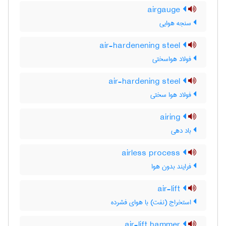
airgauge
سنجه هوایی
air-hardenening steel
فولاد هواسختی
air-hardening steel
فولاد هوا سختی
airing
باد دهی
airless process
فرایند بدون هوا
air-lift
استخراج (نفت) با هوای فشرده
air-lift hammer