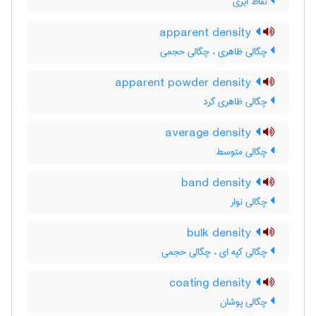
نقاط ایری
apparent density
چگالی ظاهری ، چگالی حجمی
apparent powder density
چگالی ظاهری گرد
average density
چگالی متوسط
band density
چگالی نوار
bulk density
چگالی کپه ای ، چگالی حجمی
coating density
چگالی پوشان