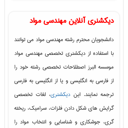
دیکشنری آنلاین مهندسی مواد
دانشجویان محترم رشته مهندسی مواد می توانند
با استفاده از دیکشنری تخصصی مهندسی مواد
موسسه البرز اصطلاحات تخصصی رشته خود را
از فارسی به انگلیسی و یا از انگلیسی به فارسی
ترجمه نمایند. این
دیکشنری
، لغات تخصصی
گرایش های
شکل دادن فلزات، سرامیک، ریخته
گری، جوشکاری و شناسایی و انتخاب مواد
را