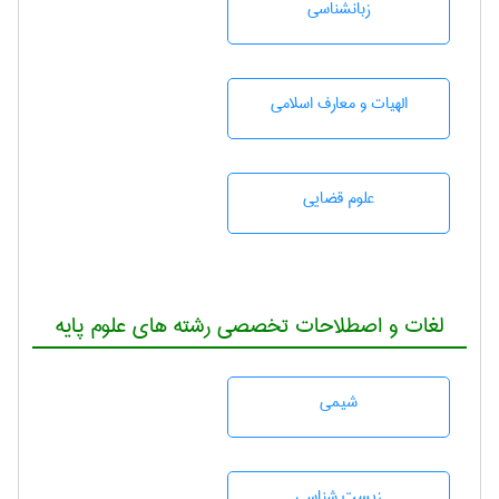
زبانشناسی
الهیات و معارف اسلامی
علوم قضایی
لغات و اصطلاحات تخصصی رشته های علوم پایه
شيمی
زيست شناسی