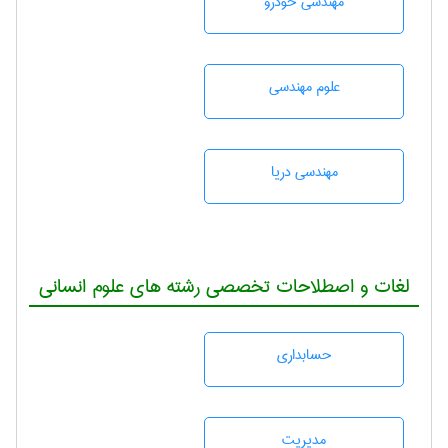
مهندسی خودرو
علوم مهندسی
مهندسی دریا
لغات و اصطلاحات تخصصی رشته های علوم انسانی
حسابداری
مديريت