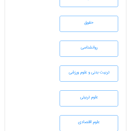
حقوق
روانشناسی
تربيت بدنی و علوم ورزشی
علوم تربيتی
علوم اقتصادی