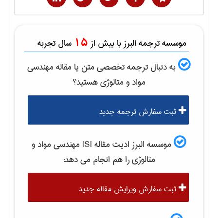
15
موسسه ترجمه البرز با بیش از
سال تجربه
به دنبال ترجمه تخصصی متن یا مقاله
مهندسی
مواد و متالوژی
هستید؟
ثبت سفارش ترجمه جدید
موسسه البرز ادیت مقاله ISI
مهندسی مواد و
متالوژی
را هم انجام می دهد:
ثبت سفارش ویرایش مقاله جدید