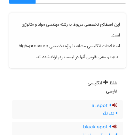
این اصطلاح تخصصی مربوط به رشته
مهندسی مواد و متالوژی
است.
اصطلاحات انگلیسی مشابه با واژه تخصصی
high-pressure
spot
و معنی فارسی آنها در لیست زیر ارائه شده اند.
تلفظ
انگلیسی
فارسی
a-spot
تک لکّه
black spot