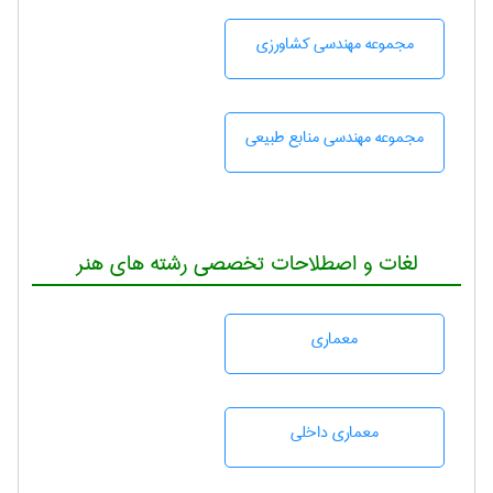
مجموعه مهندسی كشاورزی
مجموعه مهندسی منابع طبيعی
لغات و اصطلاحات تخصصی رشته های هنر
معماری
معماری داخلی