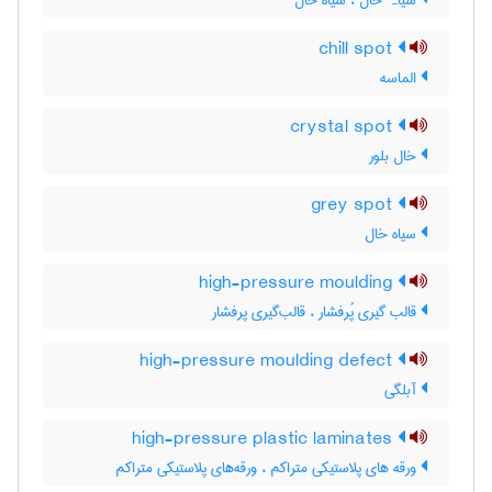
سیاہ خال ، سیاه خال
chill spot
الماسه
crystal spot
خال بلور
grey spot
سیاه خال
high-pressure moulding
قالب گیری پُرفشار ، قالب‌گیری پرفشار
high-pressure moulding defect
آبلگی
high-pressure plastic laminates
ورقه های پلاستیکی متراکم ، ورقه‌های پلاستیکی متراکم