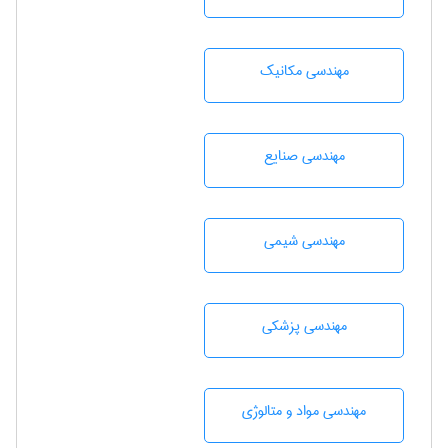
مهندسی مکانیک
مهندسی صنايع
مهندسي شيمی
مهندسی پزشکی
مهندسی مواد و متالوژی