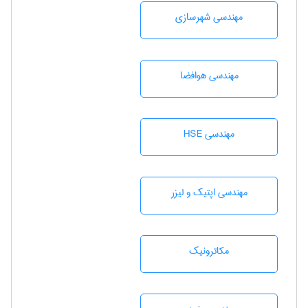
مهندسی شهرسازی
مهندسی هوافضا
مهندسی HSE
مهندسی اپتیک و لیزر
مکاترونیک