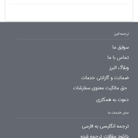
ترجمه البرز
سوابق ما
تماس با ما
وبلاگ البرز
ضمانت و گارانتی خدمات
حق مالکیت معنوی سفارشات
دعوت به همکاری
سایر خدمات ما
ترجمه انگلیسی به فارسی
دانلود مقالات ترجمه شده