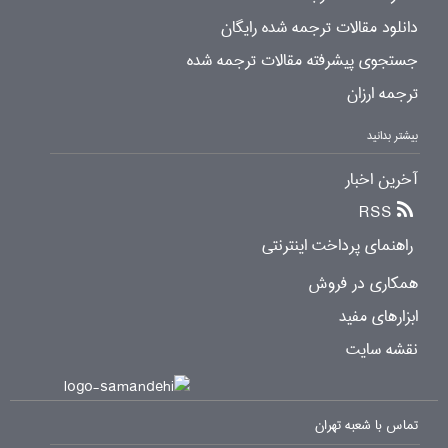
دانلود مقالات ترجمه شده رایگان
جستجوی پیشرفته مقالات ترجمه شده
ترجمه ارزان
بیشتر بدانید
آخرین اخبار
RSS
راهنمای پرداخت اینترنتی
همکاری در فروش
ابزارهای مفید
نقشه سایت
تماس با شعبه تهران