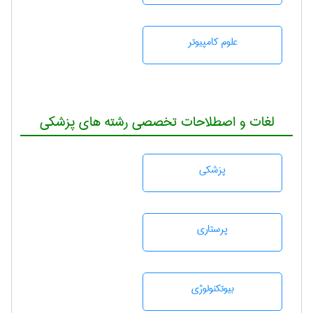
علوم کامپیوتر
لغات و اصطلاحات تخصصی رشته های پزشکی
پزشكی
پرستاری
بيوتكنولوژی