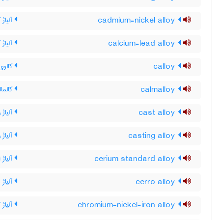
cadmium-nickel alloy
آلیاژ 
calcium-lead alloy
آلیاژ
calloy
کالوی
calmalloy
کالمال
cast alloy
آلیاژ 
casting alloy
آلیاژ 
cerium standard alloy
آلیاژ 
cerro alloy
آلیاژ 
chromium-nickel-iron alloy
آلیاژ 