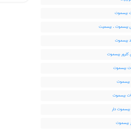
ت بیسموت
ی بیسموت ، بیسمیت
 بیسموت
کلرور بیسموت
ت بیسموت
بیسموت
ات بیسموت
 بیسموت دار
ر بیسموت