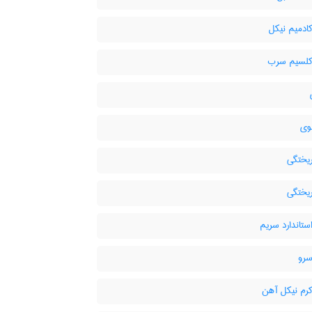
کادمیم نیکل
 کلسیم سرب
وی
ریختگی
ریختگی
استاندارد سریم
سرو
کرم نیکل آهن