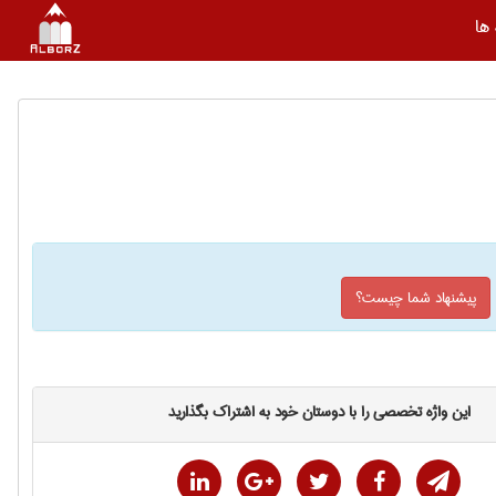
ها
پیشنهاد شما چیست؟
این واژه تخصصی را با دوستان خود به اشتراک بگذارید