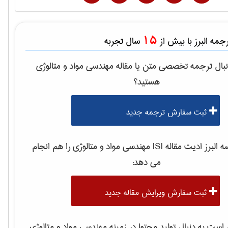
15
مه البرز با بیش از
سال تجربه
بال ترجمه تخصصی متن یا مقاله
مهندسی مواد و متالوژی
هستید؟
ثبت سفارش ترجمه جدید
لبرز ادیت مقاله ISI
مهندسی مواد و متالوژی
را هم انجام
می دهد:
ثبت سفارش ویرایش مقاله جدید
ست به دنبال تولید محتوا در زمینه
مهندسی مواد و متالوژی