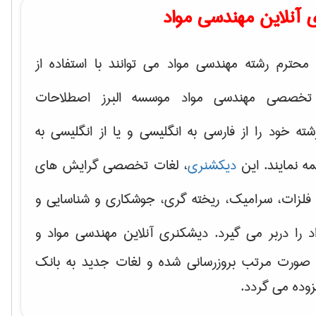
 آنلاین مهندسی مواد
محترم رشته مهندسی مواد می توانند با استفاده از
تخصصی مهندسی مواد موسسه البرز اصطلاحات
 خود را از فارسی به انگلیسی و یا از انگلیسی به
ه نمایند. این
دیکشنری
، لغات تخصصی گرایش های
فلزات، سرامیک، ریخته گری، جوشکاری و شناسایی و
د
را دربر می گیرد. دیشکنری آنلاین مهندسی مواد و
ه صورت مرتب بروزرسانی شده و لغات جدید به بانک
زوده می گردد.