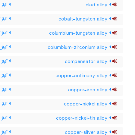
clad alloy
آلیاژ 
cobalt-tungsten alloy
آلیاژ 
columbium-tungsten alloy
آلیاژ 
columbium-zirconium alloy
آلیاڑ 
compensator alloy
آلیاژ م
copper-antimony alloy
آلیاژ 
copper-iron alloy
آلیاژ
copper-nickel alloy
آلیاژ
copper-nickel-tin alloy
آلیاژ
copper-silver alloy
آلیاژ