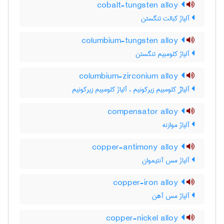
cobalt-tungsten alloy
آلیاژ کبالت تنگستن
columbium-tungsten alloy
آلیاژ کلومبیم تنگستن
columbium-zirconium alloy
آلیاڑ کلومبیم زیرکونیم ، آلیاژ کلومبیم زیرکونیم
compensator alloy
آلیاژ موازنه
copper-antimony alloy
آلیاژ مس آنتیموان
copper-iron alloy
آلیاژ مس آهن
copper-nickel alloy