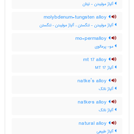
آلیاژ مولیبدن - تیتان
molybdenum-tungsten alloy
آلیاژ مولیبدن - تنگستن ، آلیاژ مولیبدن – تنگستن
mo-permalloy
مو- پرمالوی
mt 17 alloy
آلیاژ MT 17
natke’s alloy
آلیاژ ناتک
natke's alloy
آلیاژ ناتک
natural alloy
آلیاژ طبیعی