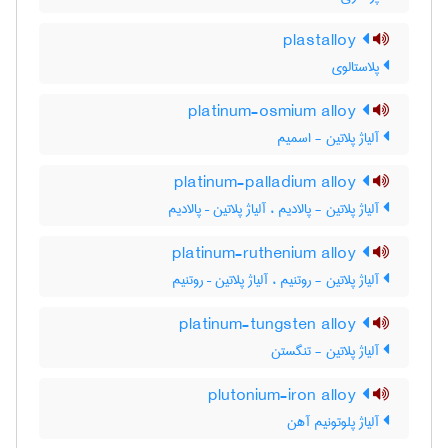
plastalloy
پلاستالوی
platinum-osmium alloy
آلیاژ پلاتین - اسمیم
platinum-palladium alloy
آلیاژ پلاتین - پالادیم ، آلیاژ پلاتین – پالادیم
platinum-ruthenium alloy
آلیاژ پلاتین - روتنیم ، آلیاژ پلاتین – روتنیم
platinum-tungsten alloy
آلیاژ پلاتین - تنگستن
plutonium-iron alloy
آلیاژ پلوتونیم آهن