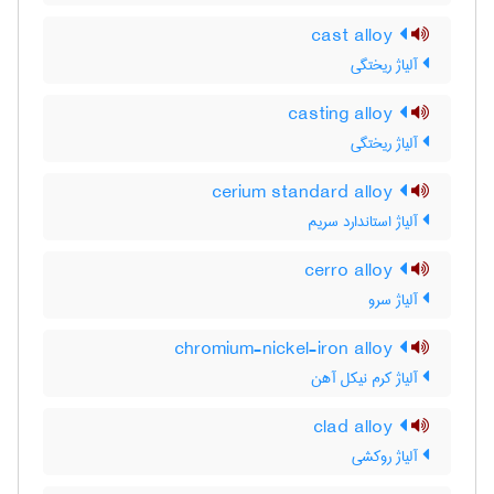
cast alloy
آلیاژ ریختگی
casting alloy
آلیاژ ریختگی
cerium standard alloy
آلیاژ استاندارد سریم
cerro alloy
آلیاژ سرو
chromium-nickel-iron alloy
آلیاژ کرم نیکل آهن
clad alloy
آلیاژ روکشی