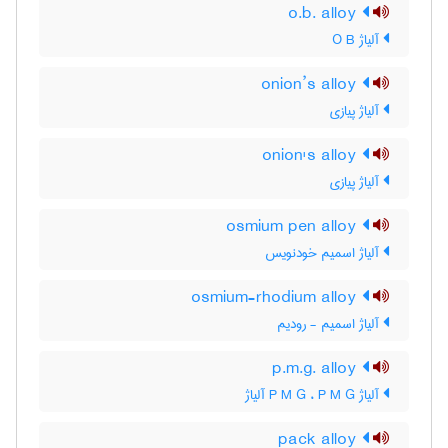
o.b. alloy
آلیاژ O B
onion’s alloy
آلیاژ پیازی
onion's alloy
آلیاژ پیازی
osmium pen alloy
آلیاژ اسمیم خودنویس
osmium-rhodium alloy
آلیاژ اسمیم - رودیم
p.m.g. alloy
آلیاژ P M G ، P M G آلیاژ
pack alloy