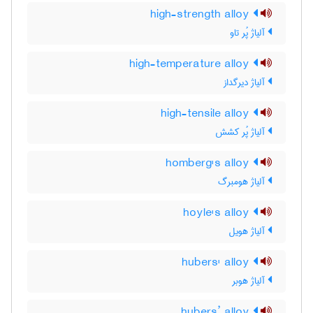
high-strength alloy
آلیاژ پُر تاو
high-temperature alloy
آلیاژ دیرگداز
high-tensile alloy
آلیاژ پُر کشش
homberg's alloy
آلیاژ هومبرگ
hoyle's alloy
آلیاژ هویل
hubers' alloy
آلیاژ هوبر
hubers’ alloy