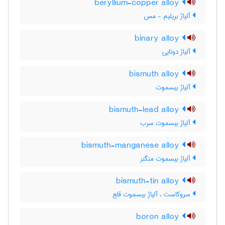
beryllium-copper alloy
آلیاژ بریلیم - مس
binary alloy
آلیاژ دوتایی
bismuth alloy
آلیاژ بیسموت
bismuth-lead alloy
آلیاژ بیسموت سرب
bismuth-manganese alloy
آلیاژ بیسموت منگنز
bismuth-tin alloy
سروکاست ، آلیاژ بیسموت قلع
boron alloy