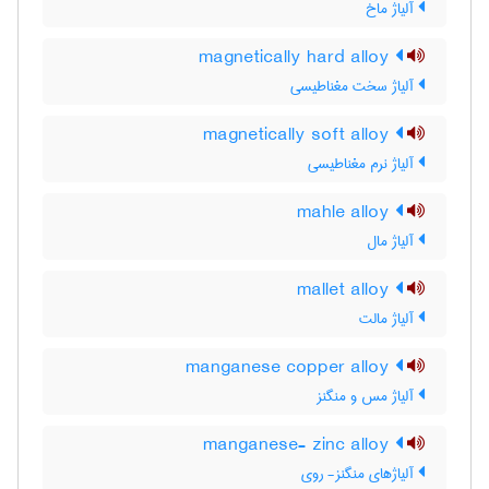
آلیاژ ماخ
magnetically hard alloy
آلیاژ سخت مغناطیسی
magnetically soft alloy
آلیاژ نرم مغناطیسی
mahle alloy
آلیاژ مال
mallet alloy
آلیاژ مالت
manganese copper alloy
آلیاژ مس و منگنز
manganese- zinc alloy
آلیاژهای منگنز- روی