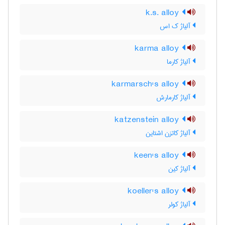
k.s. alloy
آلیاژ ک اس
karma alloy
آلیاژ کارما
karmarsch's alloy
آلیاژ کارمارش
katzenstein alloy
آلیاژ کاتزن اشتاین
keen's alloy
آلیاژ کین
koeller's alloy
آلیاژ کولر