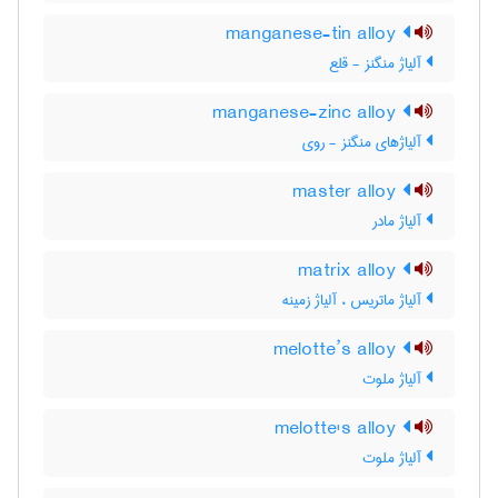
manganese-tin alloy
آلیاژ منگنز - قلع
manganese-zinc alloy
آلیاژهای منگنز - روی
master alloy
آلیاژ مادر
matrix alloy
آلیاژ ماتریس ، آلیاژ زمینه
melotte’s alloy
آلیاژ ملوت
melotte's alloy
آلیاژ ملوت