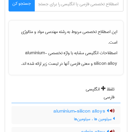
جستجو کن
این اصطلاح تخصصی مربوط به رشته
مهندسی مواد و متالوژی
است.
اصطلاحات انگلیسی مشابه با واژه تخصصی
aluminium-
silicon alloy
و معنی فارسی آنها در لیست زیر ارائه شده اند.
تلفظ
انگلیسی
فارسی
aluminium-silicon alloys
سیلومین ها ، سیلومین‌ها