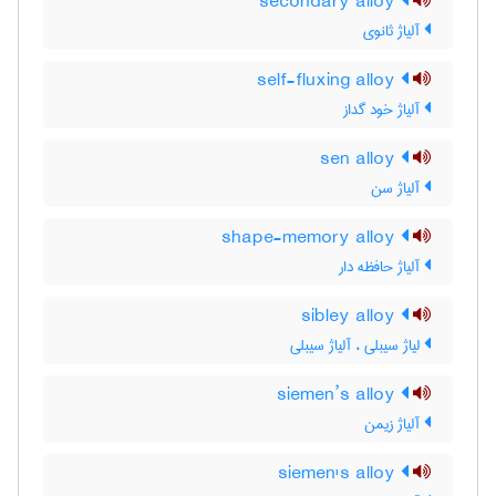
secondary alloy
آلیاژ ثانوی
self-fluxing alloy
آلیاژ خود گداز
sen alloy
آلیاژ سن
shape-memory alloy
آلیاژ حافظه دار
sibley alloy
لیاژ سیبلی ، آلیاژ سیبلی
siemen’s alloy
آلیاژ زیمن
siemen's alloy