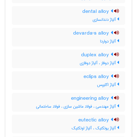
dental alloy
آلیاژ دندانسازی
devarda's alloy
آلیاژ دواردا
duplex alloy
آلیاژ دوفاز ، آلیاژ دوفازی
eclips alloy
آلیاژ اکلیپس
engineering alloy
آلیاژ مهندسی ، فولاد ماشین سازی ، فولاد ساختمانی
eutectic alloy
آلیاژ یوتکتیک ، آلیاژ اوتکتیک