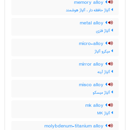
memory alloy
آلیاژ حافظه دار ، آلیاژ هوشمند
metal alloy
آلیاژ فلزی
micro-alloy
میکرو آلیاژ
mirror alloy
آلیاژ آینه
misco alloy
آلیاژ میسکو
mk alloy
آلیاژ MK
molybdenum-titanium alloy