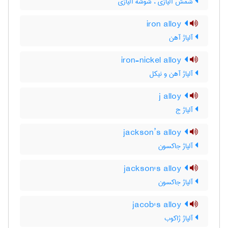
شمش آلیاژی ، شوشه آلیاژی
iron alloy
آلیاژ آهن
iron-nickel alloy
آلیاژ آهن و نیکل
j alloy
آلیاژ ج
jackson’s alloy
آلیاژ جاکسون
jackson's alloy
آلیاژ جاکسون
jacob's alloy
آلیاژ ژاکوب