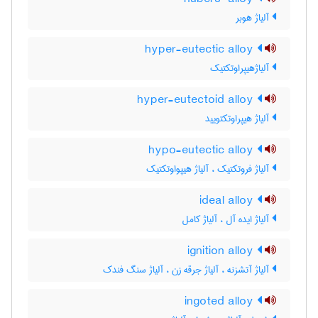
آلیاژ هوبر
hyper-eutectic alloy
آلیاژهیپراوتکتیک
hyper-eutectoid alloy
آلیاژ هیپراوتکتویید
hypo-eutectic alloy
آلیاژ فروتکتیک ، آلیاژ هیپواوتکتیک
ideal alloy
آلیاژ ایده آل ، آلیاژ کامل
ignition alloy
آلیاژ آتشزنه ، آلیاژ جرقه زن ، آلیاژ سنگ فندک
ingoted alloy