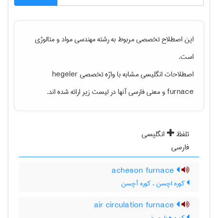
این اصطلاح تخصصی مربوط به رشته
مهندسی مواد و متالوژی
است.
اصطلاحات انگلیسی مشابه با واژه تخصصی
hegeler
furnace
و معنی فارسی آنها در لیست زیر ارائه شده اند.
تلفظ
انگلیسی
فارسی
acheson furnace
کوره اچسن ، کوره آچسن
air circulation furnace