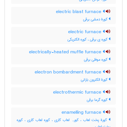
electric blast furnace
کورۀ دمشی برقی
electric furnace
کوره ی برقی ، کوره الکتریکی
electrically-heated muffle furnace
کوره موفلی برقی
electron bombardment furnace
کورۀ الکترون بارانی
electrothermic furnace
کوره گرما برقی
enamelling furnace
کورۀ پخت لعاب ، کورہ لعاب کاری ، کوره لعاب کاری ، کوره
پخت لعاب