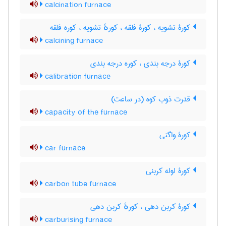
calcination furnace
کورۀ تشویه ، کورۀ فلقه ، کورهٔ تشویه ، کوره فلقه
calcining furnace
کورۀ درجه بندی ، کوره درجه بندی
calibration furnace
قدرت ذوب کوه (در ساعت)
capacity of the furnace
کورۀ واگنی
car furnace
کورۀ لوله کربنی
carbon tube furnace
کورۀ کربن دهی ، کورهٔ کربن دهی
carburising furnace