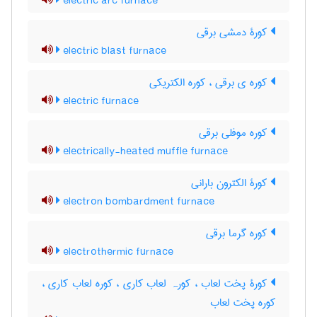
electric arc furnace
کورۀ دمشی برقی
electric blast furnace
کوره ی برقی ، کوره الکتریکی
electric furnace
کوره موفلی برقی
electrically-heated muffle furnace
کورۀ الکترون بارانی
electron bombardment furnace
کوره گرما برقی
electrothermic furnace
کورۀ پخت لعاب ، کورہ لعاب کاری ، کوره لعاب کاری ،
کوره پخت لعاب