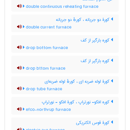
double continuous reheating furnace
کورۀ دو جریانه ، کورهٔ دو جریانه
double current furnace
کوره بارگیر از کف
drop bottom furnace
کوره بارگیر از کف
drop bttom furnace
کورۀ لوله ضربه ای ، کورهٔ لوله ضربه‌ای
drop tube furnace
کوره افکو- نورتراپ ، کورۀ افکو - نورتراپ
efco-northrup furnace
کورۀ قوس الکتریکی