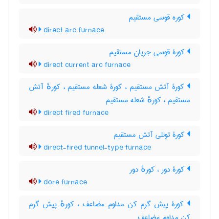
کوره قوسی مستقیم
direct arc furnace
کورۀ قوسی جریان مستقیم
direct current arc furnace
کورۀ آتش مستقیم ، کورۀ شعله مستقیم ، کورهٔ آتش
مستقیم ، کورهٔ شعله مستقیم
direct fired furnace
کورۀ تونلی آتش مستقیم
direct-fired tunnel-type furnace
کورۀ دور ، کورهٔ دور
dore furnace
کورۀ پیش گرم کن مداوم مضاعف ، کورهٔ پیش گرم
کن مداوم مضاعف