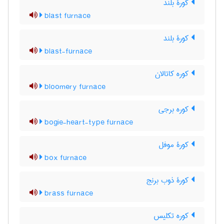
کورۀ بلند
blast furnace
کورۀ بلند
blast-furnace
کوره کاتالان
bloomery furnace
کوره برجی
bogie-heart-type furnace
کورۀ موفل
box furnace
کورۀ ذوب برنج
brass furnace
کوره تکلیس