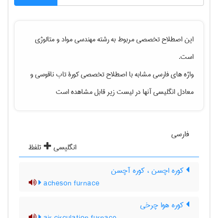
این اصطلاح تخصصی مربوط به رشته
مهندسی مواد و متالوژی
است.
واژه های فارسی مشابه با اصطلاح تخصصی
کورۀ تاب ناقوسی
و
معادل انگلیسی آنها در لیست زیر قابل مشاهده است
فارسی
انگلیسی
تلفظ
کوره اچسن ، کوره آچسن
acheson furnace
کوره هوا چرخی