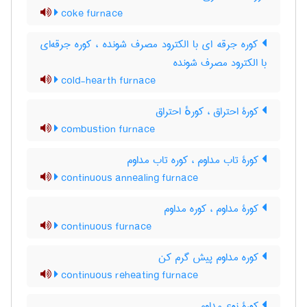
coke furnace
کوره جرقه ای با الکترود مصرف شونده ، کوره جرقه‌ای
با الکترود مصرف شونده
cold-hearth furnace
کورۀ احتراق ، کورهٔ احتراق
combustion furnace
کورۀ تاب مداوم ، کوره تاب مداوم
continuous annealing furnace
کورۀ مداوم ، کوره مداوم
continuous furnace
کوره مداوم پیش گرم کن
continuous reheating furnace
کورۀ نوع مداوم