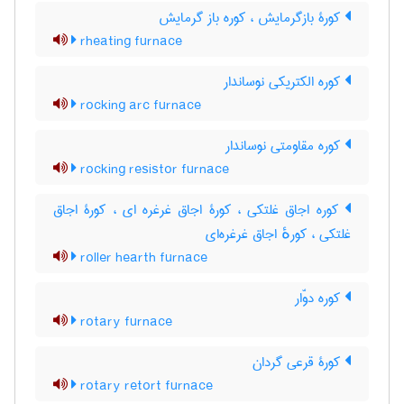
کورۀ بازگرمایش ، کوره باز گرمایش
rheating furnace
کوره الکتریکی نوساندار
rocking arc furnace
کوره مقاومتی نوساندار
rocking resistor furnace
کوره اجاق غلتکی ، کورۀ اجاق غرغره ای ، کورۀ اجاق
غلتکی ، کورهٔ اجاق غرغره‌ای
roller hearth furnace
کوره دوّار
rotary furnace
کورۀ قرعی گردان
rotary retort furnace