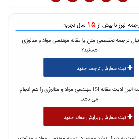
15
مه البرز با بیش از
سال تجربه
بال ترجمه تخصصی متن یا مقاله
مهندسی مواد و متالوژی
هستید؟
ثبت سفارش ترجمه جدید
لبرز ادیت مقاله ISI
مهندسی مواد و متالوژی
را هم انجام
می دهد:
ثبت سفارش ویرایش مقاله جدید
ست به دنبال تولید محتوا در زمینه
مهندسی مواد و متالوژی