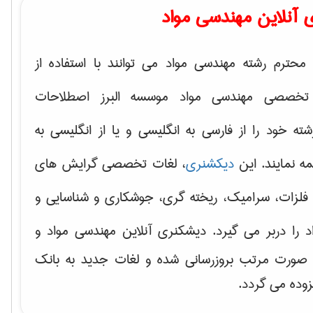
 آنلاین مهندسی مواد
محترم رشته مهندسی مواد می توانند با استفاده از
تخصصی مهندسی مواد موسسه البرز اصطلاحات
 خود را از فارسی به انگلیسی و یا از انگلیسی به
ه نمایند. این
دیکشنری
، لغات تخصصی گرایش های
فلزات، سرامیک، ریخته گری، جوشکاری و شناسایی و
د
را دربر می گیرد. دیشکنری آنلاین مهندسی مواد و
ه صورت مرتب بروزرسانی شده و لغات جدید به بانک
زوده می گردد.