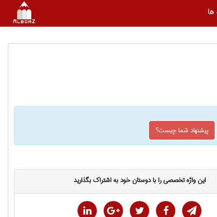
ها
پیشنهاد شما چیست؟
این واژه تخصصی را با دوستان خود به اشتراک بگذارید