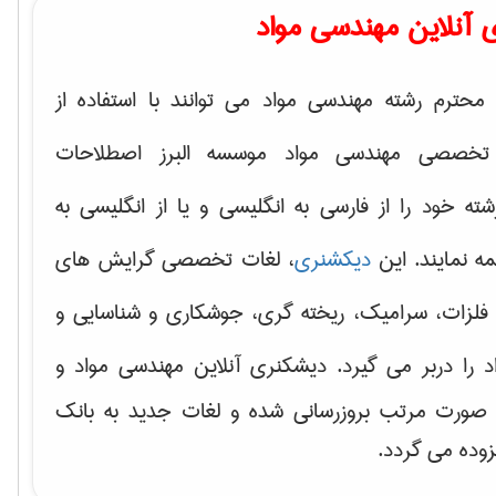
 آنلاین مهندسی مواد
محترم رشته مهندسی مواد می توانند با استفاده از
تخصصی مهندسی مواد موسسه البرز اصطلاحات
 خود را از فارسی به انگلیسی و یا از انگلیسی به
ه نمایند. این
دیکشنری
، لغات تخصصی گرایش های
فلزات، سرامیک، ریخته گری، جوشکاری و شناسایی و
د
را دربر می گیرد. دیشکنری آنلاین مهندسی مواد و
ه صورت مرتب بروزرسانی شده و لغات جدید به بانک
زوده می گردد.