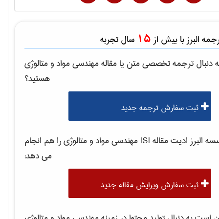
15
مه البرز با بیش از
سال تجربه
 دنبال ترجمه تخصصی متن یا مقاله
مهندسی مواد و متالوژی
هستید؟
ثبت سفارش ترجمه جدید
 البرز ادیت مقاله ISI
مهندسی مواد و متالوژی
را هم انجام
می دهد:
ثبت سفارش ویرایش مقاله جدید
است به دنبال تولید محتوا در زمینه
مهندسی مواد و متالوژی