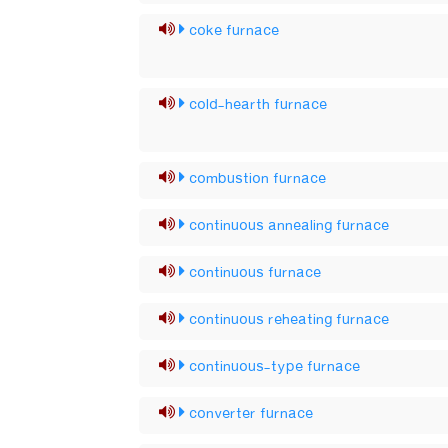
coke furnace
cold-hearth furnace
combustion furnace
continuous annealing furnace
continuous furnace
continuous reheating furnace
continuous-type furnace
converter furnace