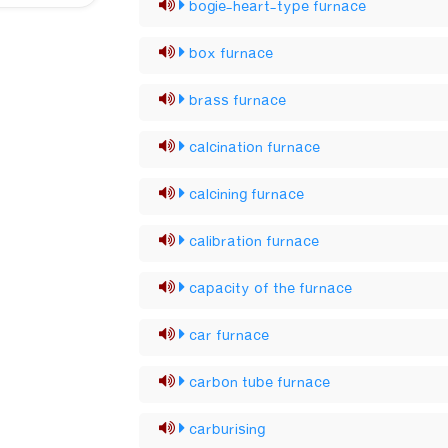
bogie-heart-type furnace
box furnace
brass furnace
calcination furnace
calcining furnace
calibration furnace
capacity of the furnace
car furnace
carbon tube furnace
carburising