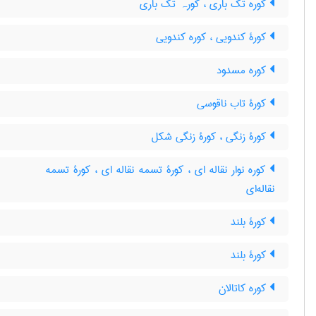
کوره تک باری ، کورہ تک باری
کورۀ کندویی ، کوره کندویی
کوره مسدود
کورۀ تاب ناقوسی
کورۀ زنگی ، کورۀ زنگی شکل
کوره نوار نقاله ای ، کورۀ تسمه نقاله ای ، کورۀ تسمه
نقاله‌ای
کورۀ بلند
کورۀ بلند
کوره کاتالان