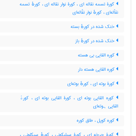
کورۀ تسمه نقاله ای ، کورۀ نوار نقاله ای ، کورهٔ تسمه
نقاّله‌ای ، کورهٔ نوار نقّاله‌ای
خنک شده در کورهٔ بسته
خنک شده در کورهٔ باز
کوره القایی بی هسته
کوره القایی هسته دار
کورۀ بوته ای ، کورهٔ بوته‌ای
کوره القایی بوته ای ، کورۀ القایی بوته ای ، کورهٔ
القایی ہوته‌ای
کوره کوپل ، طاق کوره
کورۀ چرخه ای ، کورۀ سیلیکونی ، کورهٔ سیکلونی ،