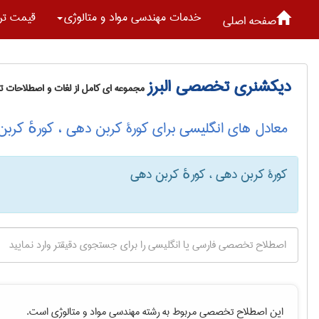
خدمات مهندسی مواد و متالوژی
قیمت تر
صفحه اصلی
دیکشنری تخصصی البرز
مجموعه ای کامل از لغات و اصطلاحات 
معادل های انگلیسی برای کورۀ کربن دهی ، کورهٔ کرب
کورۀ کربن دهی ، کورهٔ کربن دهی
این اصطلاح تخصصی مربوط به رشته
مهندسی مواد و متالوژی
است.