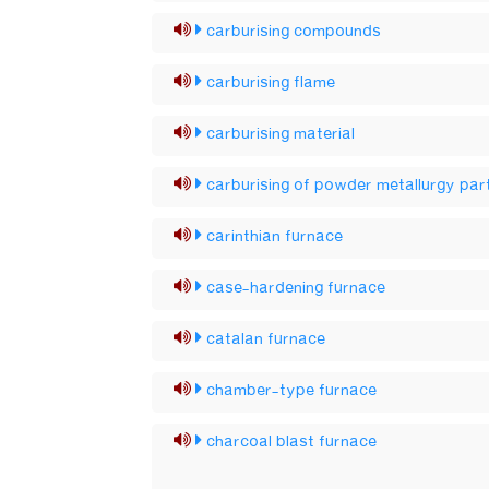
carburising compounds
carburising flame
carburising material
carburising of powder metallurgy par
carinthian furnace
case-hardening furnace
catalan furnace
chamber-type furnace
charcoal blast furnace