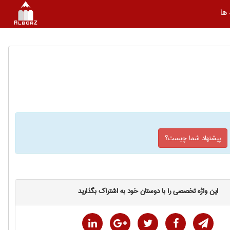
ها
پیشنهاد شما چیست؟
این واژه تخصصی را با دوستان خود به اشتراک بگذارید