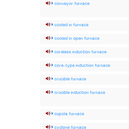
conveyor furnace
cooled in furnace
cooled in open furnace
coreless induction furnace
core-type induction furnace
crucible furnace
crucible induction furnace
cupola furnace
cyclone furnace