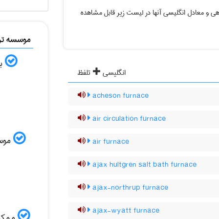
دهی
و معادل انگلیسی آنها در لیست زیر قابل مشاهده
موسسه ترج
به
انگلیسی
تلفظ
acheson furnace
air circulation furnace
موسسه
air furnace
ajax hultgren salt bath furnace
ajax-northrup furnace
ajax-wyatt furnace
ممکن 