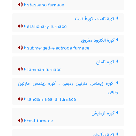
stassano furnace
کورۀ ثابت ، کورهٔ ثابت
stationary furnace
کورۀ الکترود مغروق
submerged-electrode furnace
کوره تامان
tamman furnace
کوره زیمنس مارتین ردیفی ، کوره زینمس مارتین
ردیفی
tandem-hearth furnace
کوره آزمایش
test furnace
کورۀ برگردان