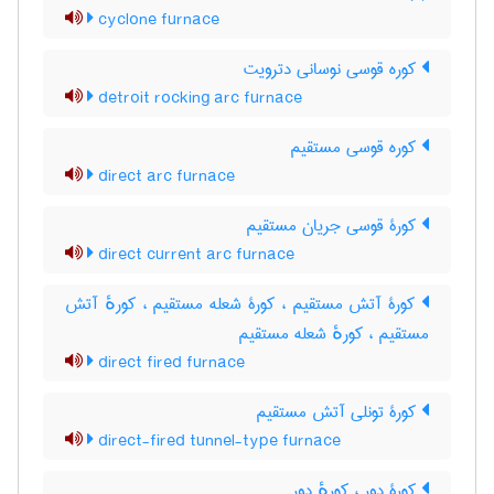
cyclone furnace
کوره قوسی نوسانی دترویت
detroit rocking arc furnace
کوره قوسی مستقیم
direct arc furnace
کورۀ قوسی جریان مستقیم
direct current arc furnace
کورۀ آتش مستقیم ، کورۀ شعله مستقیم ، کورهٔ آتش
مستقیم ، کورهٔ شعله مستقیم
direct fired furnace
کورۀ تونلی آتش مستقیم
direct-fired tunnel-type furnace
کورۀ دور ، کورهٔ دور