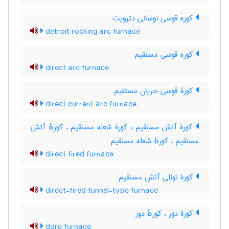
کوره قوسی نوسانی دترویت
detroit rocking arc furnace
کوره قوسی مستقیم
direct arc furnace
کورۀ قوسی جریان مستقیم
direct current arc furnace
کورۀ آتش مستقیم ، کورۀ شعله مستقیم ، کورهٔ آتش
مستقیم ، کورهٔ شعله مستقیم
direct fired furnace
کورۀ تونلی آتش مستقیم
direct-fired tunnel-type furnace
کورۀ دور ، کورهٔ دور
dore furnace