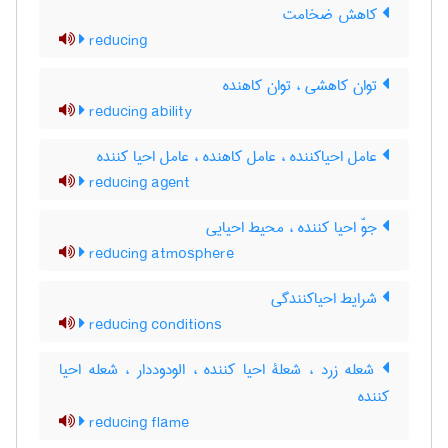
کاهش ضخامت
reducing
توان کاهشی ، توان کاهنده
reducing ability
عامل احیاکننده ، عامل کاهنده ، عامل احیا کننده
reducing agent
جوّ احیا کننده ، محیط احیایی
reducing atmosphere
شرایط احیاکنندگی
reducing conditions
شعله زرد ، شعلۀ احیا کننده ، الودوددار ، شعله احیا
کننده
reducing flame