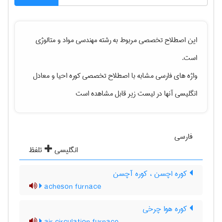
این اصطلاح تخصصی مربوط به رشته
مهندسی مواد و متالوژی
است.
واژه های فارسی مشابه با اصطلاح تخصصی
کوره احیا
و معادل
انگلیسی آنها در لیست زیر قابل مشاهده است
فارسی
انگلیسی
تلفظ
کوره اچسن ، کوره آچسن
acheson furnace
کوره هوا چرخی