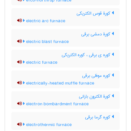
efco-northrup furnace
کورۀ قوس الکتریکی
electric arc furnace
کورۀ دمشی برقی
electric blast furnace
کوره ی برقی ، کوره الکتریکی
electric furnace
کوره موفلی برقی
electrically-heated muffle furnace
کورۀ الکترون بارانی
electron bombardment furnace
کوره گرما برقی
electrothermic furnace