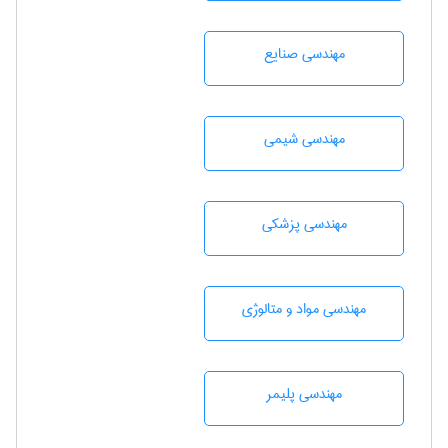
مهندسی صنايع
مهندسي شيمی
مهندسی پزشکی
مهندسی مواد و متالوژی
مهندسی پليمر