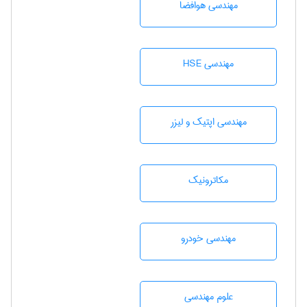
مهندسی هوافضا
مهندسی HSE
مهندسی اپتیک و لیزر
مکاترونیک
مهندسی خودرو
علوم مهندسی