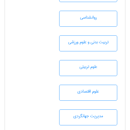
روانشناسی
تربيت بدنی و علوم ورزشی
علوم تربيتی
علوم اقتصادی
مديريت جهانگردی