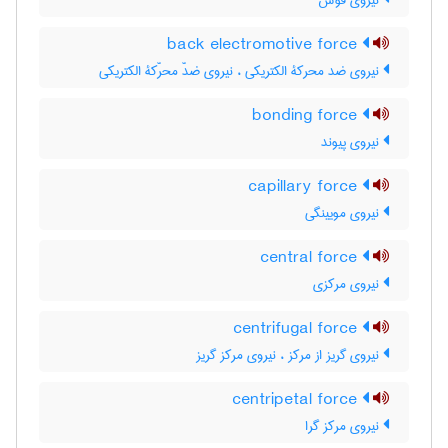
نیروی قوس
back electromotive force
نیروی ضد محرکۀ الکتریکی ، نیروی ضدّ محرّکۀ الکتریکی
bonding force
نیروی پیوند
capillary force
نیروی مویینگی
central force
نیروی مرکزی
centrifugal force
نیروی گریز از مرکز ، نیروی مرکز گریز
centripetal force
نیروی مرکز گرا