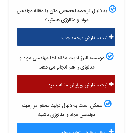
به دنبال ترجمه تخصصی متن یا مقاله
مهندسی
مواد و متالوژی
هستید؟
ثبت سفارش ترجمه جدید
موسسه البرز ادیت مقاله ISI
مهندسی مواد و
متالوژی
را هم انجام می دهد:
ثبت سفارش ویرایش مقاله جدید
ممکن است به دنبال تولید محتوا در زمینه
مهندسی مواد و متالوژی
باشید:
ارسال سفارش تولید محتوا