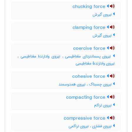
chucking force
نیروی گیرش
clamping force
نیروی گیرش
coercive force
نیروی پسماندزدای مغناطیسی ، نیروی وادارندۀ مغناطیسی ،
نیروی وادارندهٔ مغناطیسی
cohesive force
نیروی چسبناک ، نیروی همدوسمند
compacting force
نیروی تراکم
compressive force
نیروی فشاری ، نیروی تراکمی