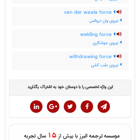
van der waals force
نیروی وان دروالس
welding force
نیروی جوشکاری
withdrawing force
نیروی عقب کشی
این واژه تخصصی را با دوستان خود به اشتراک بگذارید
15
موسسه ترجمه البرز با بیش از
سال تجربه