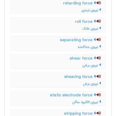
retarding force
نیروی ترمزی
roll force
نیروی غلتک
separating force
نیروی جداکننده
shear force
نیروی برشی
shearing force
نیروی برش
static electrode force
نیروی الکترود ساکن
stripping force