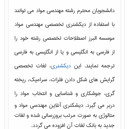
دانشجویان محترم رشته مهندسی مواد می توانند
با استفاده از دیکشنری تخصصی مهندسی مواد
موسسه البرز اصطلاحات تخصصی رشته خود را
از فارسی به انگلیسی و یا از انگلیسی به فارسی
ترجمه نمایند. این
دیکشنری
، لغات تخصصی
گرایش های
شکل دادن فلزات، سرامیک، ریخته
گری، جوشکاری و شناسایی و انتخاب مواد
را
دربر می گیرد. دیشکنری آنلاین مهندسی مواد و
متالوژی به صورت مرتب بروزرسانی شده و لغات
جدید به بانک لغات آن افزوده می گردد.