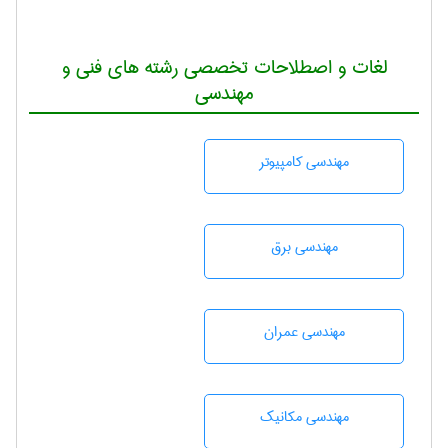
لغات و اصطلاحات تخصصی رشته های فنی و
مهندسی
مهندسی كامپيوتر
مهندسی برق
مهندسی عمران
مهندسی مکانیک