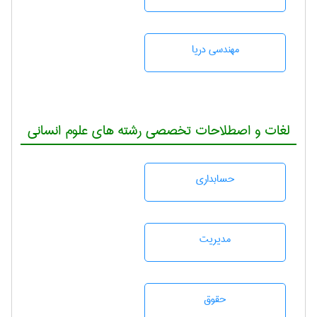
مهندسی دریا
لغات و اصطلاحات تخصصی رشته های علوم انسانی
حسابداری
مديريت
حقوق