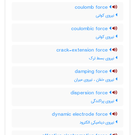
coulomb force
نیروی کولنی
coulombic force
نیروی کولنی
crack-extension force
نیروی بسط ترک
damping force
نیروی خفان ، نیروی میران
dispersion force
نیروی پراکندگی
dynamic electrode force
نیروی دینامیکی الکترود