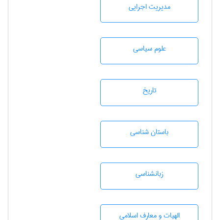
مديريت اجرايی
علوم سياسی
تاريخ
باستان شناسی
زبانشناسی
الهیات و معارف اسلامی