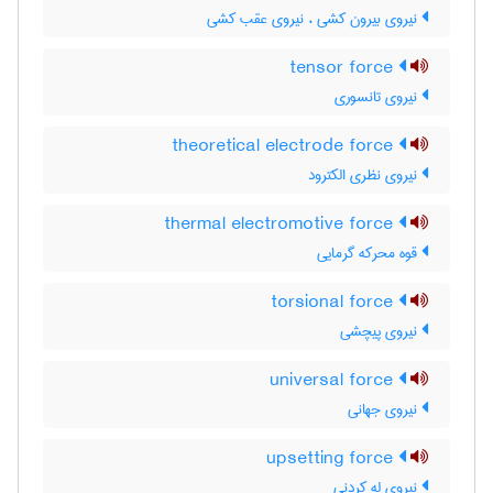
نیروی بیرون کشی ، نیروی عقب کشی
tensor force
نیروی تانسوری
theoretical electrode force
نیروی نظری الکترود
thermal electromotive force
قوه محرکه گرمایی
torsional force
نیروی پیچشی
universal force
نیروی جهانی
upsetting force
نیروی له کردنی