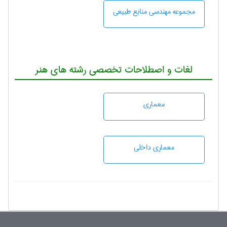
مجموعه مهندسی منابع طبيعی
لغات و اصطلاحات تخصصی رشته های هنر
معماری
معماری داخلی