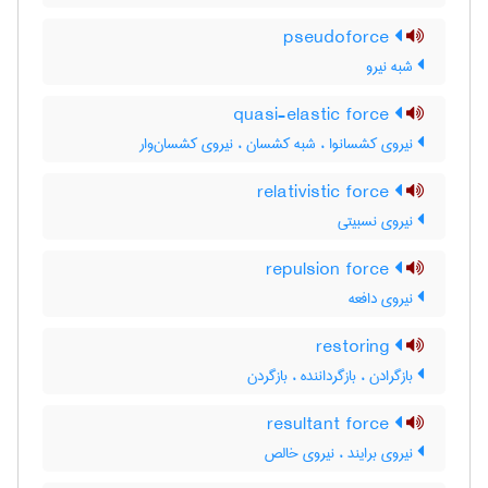
pseudoforce
شبه نیرو
quasi-elastic force
نیروی کشسانوا ، شبه کشسان ، نیروی کشسان‌وار
relativistic force
نیروی نسبیتی
repulsion force
نیروی دافعه
restoring
بازگرادن ، بازگرداننده ، بازگردن
resultant force
نیروی برایند ، نیروی خالص