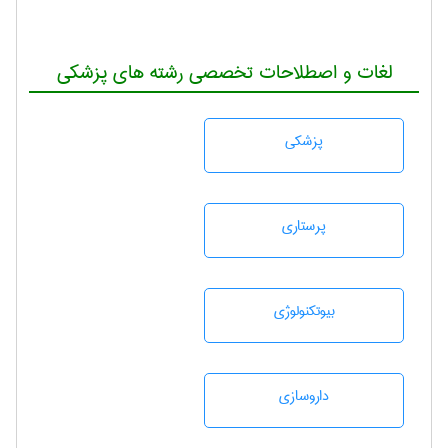
لغات و اصطلاحات تخصصی رشته های پزشکی
پزشكی
پرستاری
بيوتكنولوژی
داروسازی