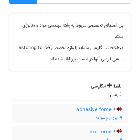
این اصطلاح تخصصی مربوط به رشته
مهندسی مواد و متالوژی
است.
اصطلاحات انگلیسی مشابه با واژه تخصصی
restoring force
و معنی فارسی آنها در لیست زیر ارائه شده اند.
تلفظ
انگلیسی
فارسی
adhesive force
نیروی چسبنده
arc force