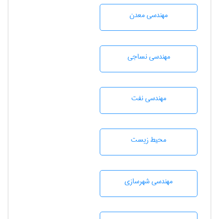
مهندسی معدن
مهندسي نساجی
مهندسی نفت
محيط زيست
مهندسی شهرسازی