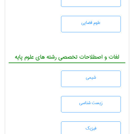
علوم قضایی
لغات و اصطلاحات تخصصی رشته های علوم پایه
شيمی
زيست شناسی
فیزیک