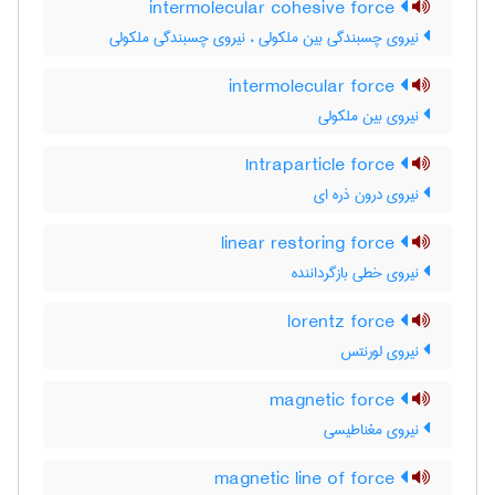
intermolecular cohesive force
نیروی چسبندگی بین ملکولی ، نیروی چسبندگی ملکولی
intermolecular force
نیروی بین ملکولی
Intraparticle force
نیروی درون ذره ای
linear restoring force
نیروی خطی بازگرداننده
lorentz force
نیروی لورنتس
magnetic force
نیروی مغناطیسی
magnetic line of force