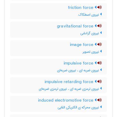
friction force
نیروی اصطکاک
gravitational force
نیروی گرانشی
image force
نیروی تصویر
impulsive force
نیروی ضربه ای ، نیروی ضربه‌ای
impulsive retarding force
نیروی ترمزی ضربه ای ، نیروی ترمزی ضربه‌ای
induced electromotive force
نیروی محرکه ی الکتریکی القایی