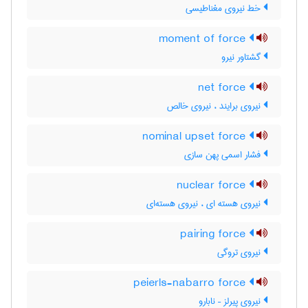
خط نیروی مغناطیسی
moment of force
گشتاور نیرو
net force
نیروی برایند ، نیروی خالص
nominal upset force
فشار اسمی پهن سازی
nuclear force
نیروی هسته ای ، نیروی هسته‌ای
pairing force
نیروی تروگی
peierls-nabarro force
نیروی پیرلز – نابارو