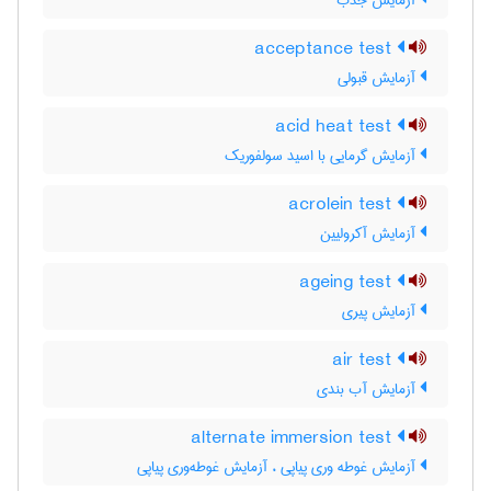
آزمایش جذب
acceptance test
آزمایش قبولی
acid heat test
آزمایش گرمایی با اسید سولفوریک
acrolein test
آزمایش آکرولیین
ageing test
آزمایش پیری
air test
آزمایش آب بندی
alternate immersion test
آزمایش غوطه وری پیاپی ، آزمایش غوطه‌وری پیاپی