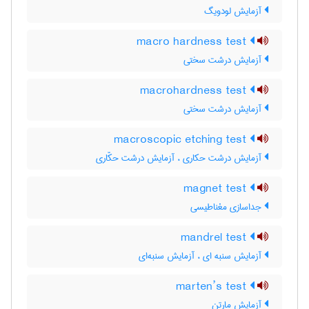
آزمایش لودویگ
macro hardness test
آزمایش درشت سختی
macrohardness test
آزمایش درشت سختی
macroscopic etching test
آزمایش درشت حکاری ، آزمایش درشت حکّاری
magnet test
جداسازی مغناطیسی
mandrel test
آزمایش سنبه ای ، آزمایش سنبه‌ای
marten’s test
آزمایش مارتن