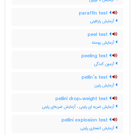
paraffin test
آزمایش پارافینی
peel test
آزمایش پوسته
peeling test
آزمون کندگی
pellin’s test
آزمایش پلین
pellini drop-weight test
آزمایش ضربه ای پلینی ، آزمایش ضربه‌ای پلینی
pellini explosion test
آزمایش انفجاری پلینی