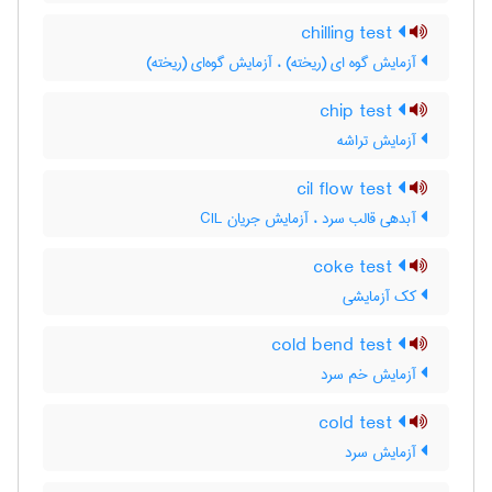
chilling test
آزمایش گوه ای (ریخته) ، آزمایش گوه‌ای (ریخته)
chip test
آزمایش تراشه
cil flow test
آبدهی قالب سرد ، آزمایش جریان CIL
coke test
کک آزمایشی
cold bend test
آزمایش خم سرد
cold test
آزمایش سرد