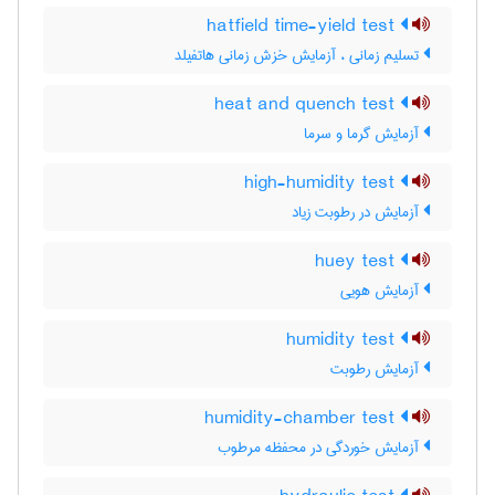
hatfield time-yield test
تسلیم زمانی ، آزمایش خزش زمانی هاتفیلد
heat and quench test
آزمایش گرما و سرما
high-humidity test
آزمایش در رطوبت زیاد
huey test
آزمایش هویی
humidity test
آزمایش رطوبت
humidity-chamber test
آزمایش خوردگی در محفظه مرطوب