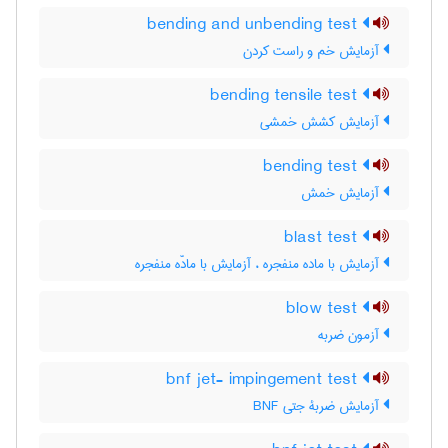
bending and unbending test
آزمایش خم و راست کردن
bending tensile test
آزمایش کشش خمشی
bending test
آزمایش خمش
blast test
آزمایش با ماده منفجره ، آزمایش با مادّه منفجره
blow test
آزمون ضربه
bnf jet- impingement test
آزمایش ضربۀ جتی BNF