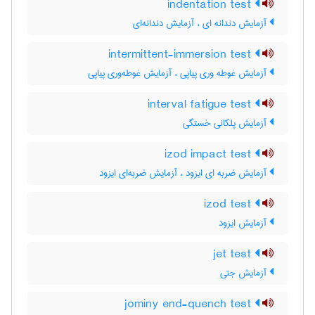
indentation test
آزمایش دندانه ای ، آزمایش دندانه‌ای
intermittent-immersion test
آزمایش غوطه وری پیاپی ، آزمایش غوطه‌وری پیاپی
interval fatigue test
آزمایش پلکانی خستگی
izod impact test
آزمایش ضربه ای ایزود ، آزمایش ضربه‌ای ایزود
izod test
آزمایش ایزود
jet test
آزمایش جتی
jominy end-quench test