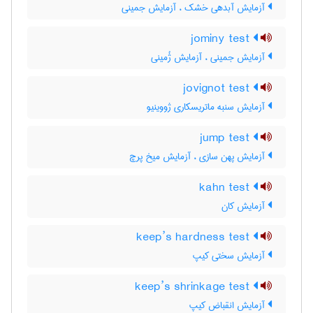
آزمایش آبدهی خشک ، آزمایش جمینی
jominy test
آزمایش جمینی ، آزمایش ژُمینی
jovignot test
آزمایش سنبه ماتریسکاری ژووینیو
jump test
آزمایش پهن سازی ، آزمایش میخ پرچ
kahn test
آزمایش کان
keep’s hardness test
آزمایش سختی کیپ
keep’s shrinkage test
آزمایش انقباض کیپ