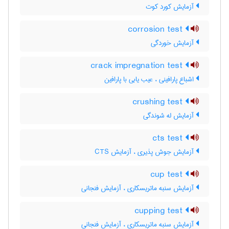
آزمایش کورد کوت
corrosion test
آزمایش خوردگی
crack impregnation test
اشباع پارافینی ، عیب یابی با پارافین
crushing test
آزمایش له شوندگی
cts test
آزمایش جوش پذیری ، آزمایش CTS
cup test
آزمایش سنبه ماتریسکاری ، آزمایش فنجانی
cupping test
آزمایش سنبه ماتریسکاری ، آزمایش فنجانی