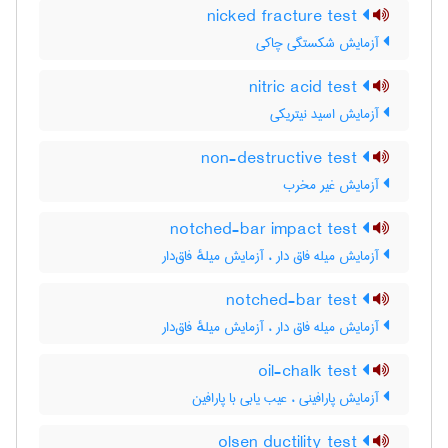
nicked fracture test
آزمایش شکستگی چاکی
nitric acid test
آزمایش اسید نیتریکی
non-destructive test
آزمایش غیر مخرب
notched-bar impact test
آزمایش میله فاق دار ، آزمایش میلهٔ فاق‌دار
notched-bar test
آزمایش میله فاق دار ، آزمایش میلهٔ فاق‌دار
oil-chalk test
آزمایش پارافینی ، عیب یابی با پارافین
olsen ductility test