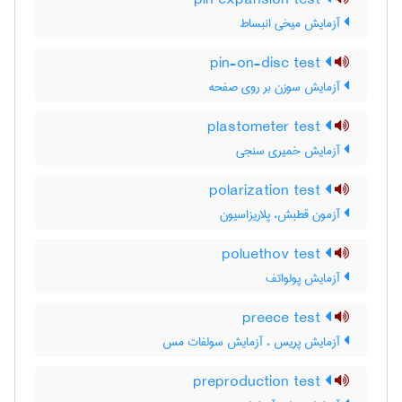
pin expansion test
آزمایش میخی انبساط
pin-on-disc test
آزمایش سوزن بر روی صفحه
plastometer test
آزمایش خمیری سنجی
polarization test
آزمون قطبش، پلاریزاسیون
poluethov test
آزمایش پولواتف
preece test
آزمایش پریس ، آزمایش سولفات مس
preproduction test