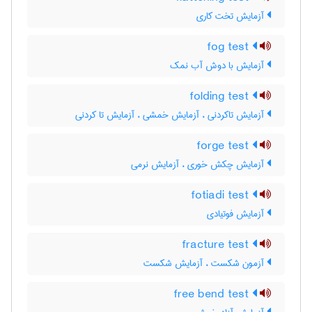
آزمایش تخت کاری
fog test
آزمایش با دوش آب نمک
folding test
آزمایش تاکردنی ، آزمایش خمشی ، آزمایش تا کردنی
forge test
آزمایش چکش خوری ، آزمایش نرمی
fotiadi test
آزمایش فوتیادی
fracture test
آزمون شکست ، آزمایش شکست
free bend test