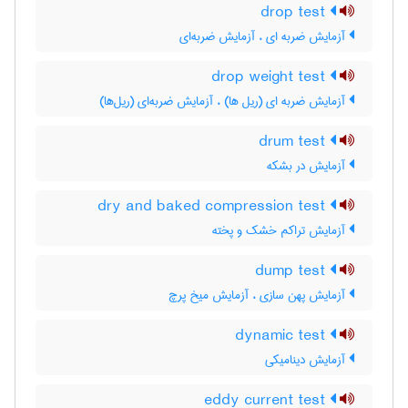
drop test
آزمایش ضربه ای ، آزمایش ضربه‌ای
drop weight test
آزمایش ضربه ای (ریل ها) ، آزمایش ضربه‌ای (ریل‌ها)
drum test
آزمایش در بشکه
dry and baked compression test
آزمایش تراکم خشک و پخته
dump test
آزمایش پهن سازی ، آزمایش میخ پرچ
dynamic test
آزمایش دینامیکی
eddy current test