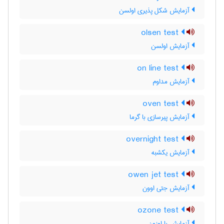
آزمایش شکل پذیری اولسن
olsen test
آزمایش اولسن
on line test
آزمایش مداوم
oven test
آزمایش پیرسازی با گرما
overnight test
آزمایش یکشبه
owen jet test
آزمایش جتی اوون
ozone test
آزمایش با اوزون