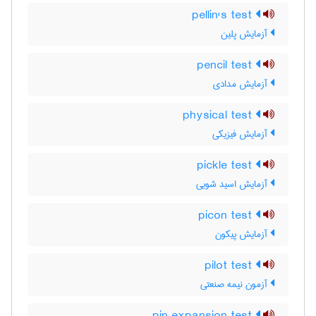
pellin's test
آزمایش پلین
pencil test
آزمایش مدادی
physical test
آزمایش فیزیکی
pickle test
آزمایش اسید شویی
picon test
آزمایش پیکون
pilot test
آزمون نیمه صنعتی