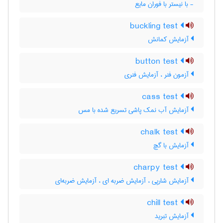
- با نیستر با فوران مایع
buckling test
آزمایش کمانش
button test
آزمون فنر ، آزمایش فنری
cass test
آزمایش آب نمک پاشی تسریع شده با مس
chalk test
آزمایش با گچ
charpy test
آزمایش شارپی ، آزمایش ضربه ای ، آزمایش ضربه‌ای
chill test
آزمایش تبرید