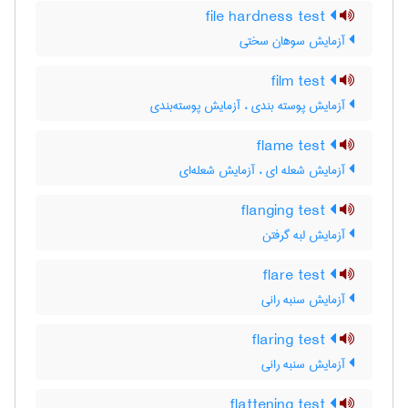
file hardness test
آزمایش سوهان سختی
film test
آزمایش پوسته بندی ، آزمایش پوسته‌بندی
flame test
آزمایش شعله ای ، آزمایش شعله‌ای
flanging test
آزمایش لبه گرفتن
flare test
آزمایش سنبه رانی
flaring test
آزمایش سنبه رانی
flattening test