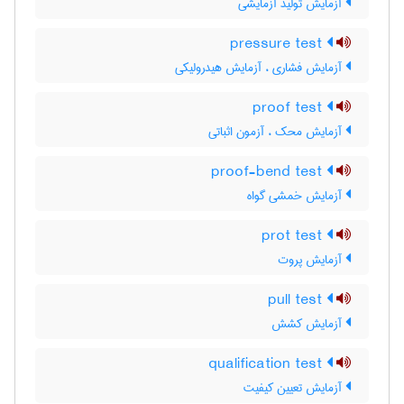
آزمایش تولید آزمایشی
pressure test
آزمایش فشاری ، آزمایش هیدرولیکی
proof test
آزمایش محک ، آزمون اثباتی
proof-bend test
آزمایش خمشی گواه
prot test
آزمایش پروت
pull test
آزمایش کشش
qualification test
آزمایش تعیین کیفیت