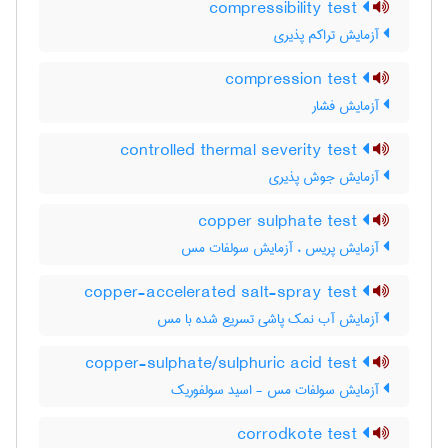
compressibility test
آزمایش تراکم پذیری
compression test
آزمایش فشار
controlled thermal severity test
آزمایش جوش پذیری
copper sulphate test
آزمایش پریس ، آزمایش سولفات مس
copper-accelerated salt-spray test
آزمایش آب نمک پاشی تسریع شده با مس
copper-sulphate/sulphuric acid test
آزمایش سولفات مس - اسید سولفوریک
corrodkote test