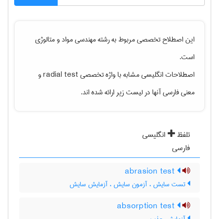
این اصطلاح تخصصی مربوط به رشته
مهندسی مواد و متالوژی
است.
اصطلاحات انگلیسی مشابه با واژه تخصصی
radial test
و
معنی فارسی آنها در لیست زیر ارائه شده اند.
تلفظ
انگلیسی
فارسی
abrasion test
تست سایش ، آزمون سایش ، آزمایش سایش
absorption test