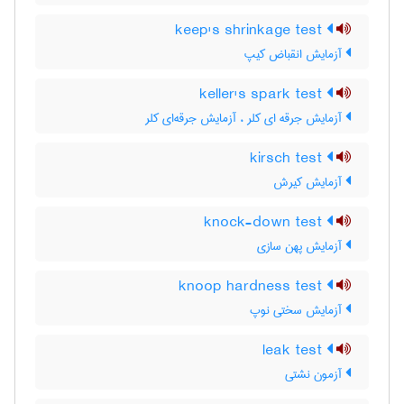
keep's shrinkage test
آزمایش انقباض کیپ
keller's spark test
آزمایش جرقه ای کلر ، آزمایش جرقه‌ای کلر
kirsch test
آزمایش کیرش
knock-down test
آزمایش پهن سازی
knoop hardness test
آزمایش سختی نوپ
leak test
آزمون نشتی