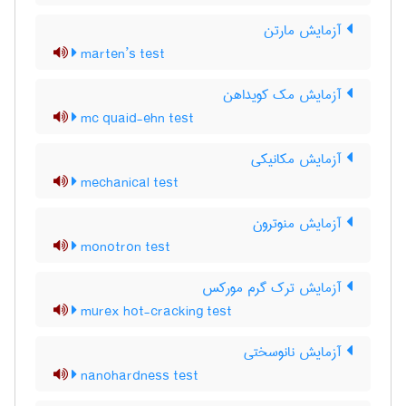
آزمایش مارتن
marten’s test
آزمایش مک کویداهن
mc quaid-ehn test
آزمایش مکانیکی
mechanical test
آزمایش منوترون
monotron test
آزمایش ترک گرم مورکس
murex hot-cracking test
آزمایش نانوسختی
nanohardness test