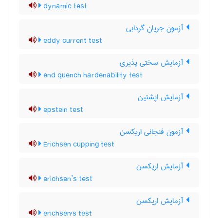
dynamic test
آزمون جریان گردابی
eddy current test
آزمایش سختی پذیری
end quench hardenability test
آزمایش اپشتین
epstein test
آزمون فنجانی اریکسن
Erichsen cupping test
آزمایش اریکسن
erichsen’s test
آزمایش اریکسن
erichsen's test