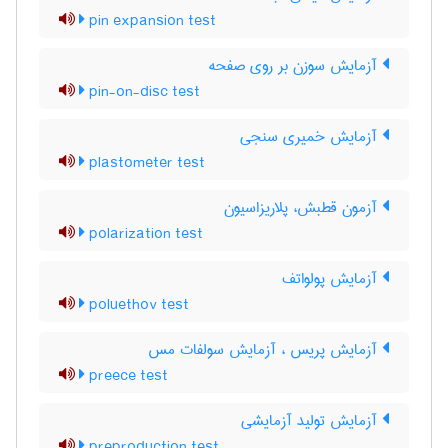
pin expansion test
آزمایش سوزن بر روی صفحه
pin-on-disc test
آزمایش خمیری سنجی
plastometer test
آزمون قطبش، پلاریزاسیون
polarization test
آزمایش پولواتف
poluethov test
آزمایش پریس ، آزمایش سولفات مس
preece test
آزمایش تولید آزمایشی
preproduction test