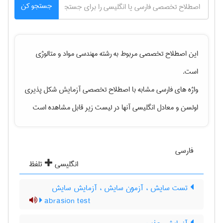
جستجو کن
این اصطلاح تخصصی مربوط به رشته
مهندسی مواد و متالوژی
است.
واژه های فارسی مشابه با اصطلاح تخصصی
آزمایش شکل پذیری
اولسن
و معادل انگلیسی آنها در لیست زیر قابل مشاهده است
فارسی
انگلیسی
تلفظ
تست سایش ، آزمون سایش ، آزمایش سایش
abrasion test