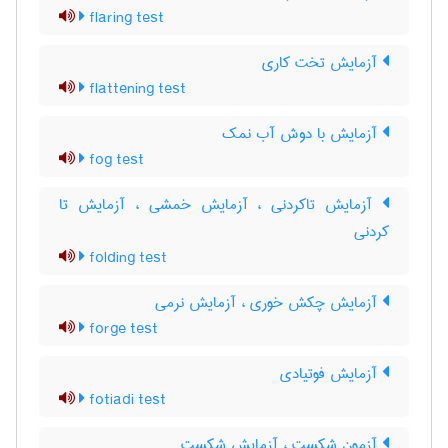
flaring test
آزمایش تخت کاری
flattening test
آزمایش با دوش آب نمک
fog test
آزمایش تاکردنی ، آزمایش خمشی ، آزمایش تا
کردنی
folding test
آزمایش چکش خوری ، آزمایش نرمی
forge test
آزمایش فوتیادی
fotiadi test
آزمون شکست ، آزمایش شکست