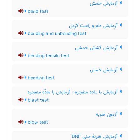
آزمایش خمش
bend test
آزمایش خم و راست کردن
bending and unbending test
آزمایش کشش خمشی
bending tensile test
آزمایش خمش
bending test
آزمایش با ماده منفجره ، آزمایش با مادّه منفجره
blast test
آزمون ضربه
blow test
آزمایش ضربۀ جتی BNF