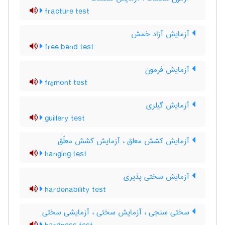
fracture test
آزمایش آزاد خمش
free bend test
آزمایش فرمون
frémont test
آزمایش گیلری
guillery test
آزمایش کشش معلق ، آزمایش کشش معلّق
hanging test
آزمایش سختی پذیری
hardenability test
سختی سنجی ، آزمایش سختی ، آزمایشی سختی