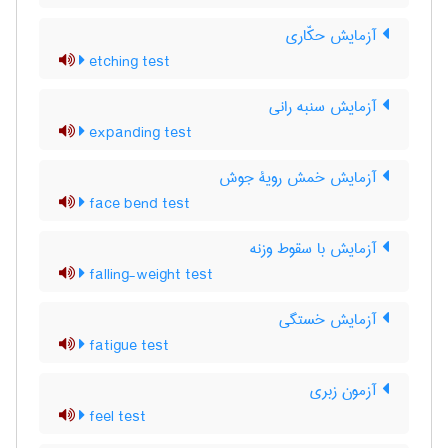
آزمایش حکّاری
etching test
آزمایش سنبه رانی
expanding test
آزمایش خمش رویۀ جوش
face bend test
آزمایش با سقوط وزنه
falling-weight test
آزمایش خستگی
fatigue test
آزمون زبری
feel test