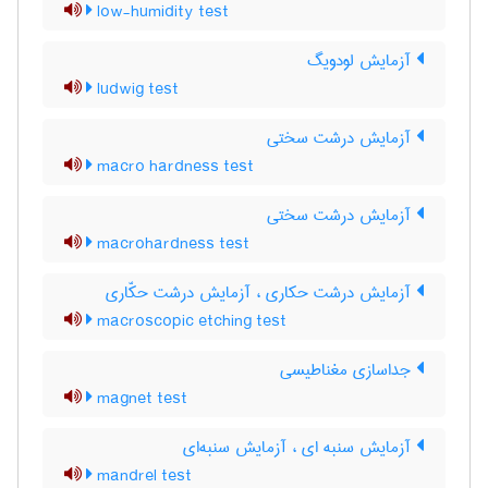
low-humidity test
آزمایش لودویگ
ludwig test
آزمایش درشت سختی
macro hardness test
آزمایش درشت سختی
macrohardness test
آزمایش درشت حکاری ، آزمایش درشت حکّاری
macroscopic etching test
جداسازی مغناطیسی
magnet test
آزمایش سنبه ای ، آزمایش سنبه‌ای
mandrel test