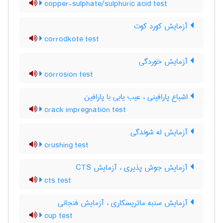
copper-sulphate/sulphuric acid test
آزمایش کورد کوت
corrodkote test
آزمایش خوردگی
corrosion test
اشباع پارافینی ، عیب یابی با پارافین
crack impregnation test
آزمایش له شوندگی
crushing test
آزمایش جوش پذیری ، آزمایش CTS
cts test
آزمایش سنبه ماتریسکاری ، آزمایش فنجانی
cup test