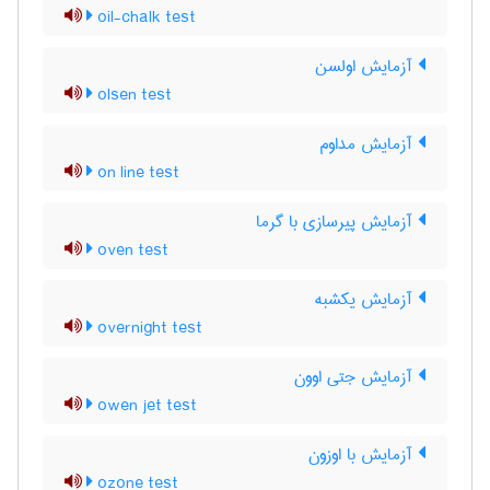
oil-chalk test
آزمایش اولسن
olsen test
آزمایش مداوم
on line test
آزمایش پیرسازی با گرما
oven test
آزمایش یکشبه
overnight test
آزمایش جتی اوون
owen jet test
آزمایش با اوزون
ozone test