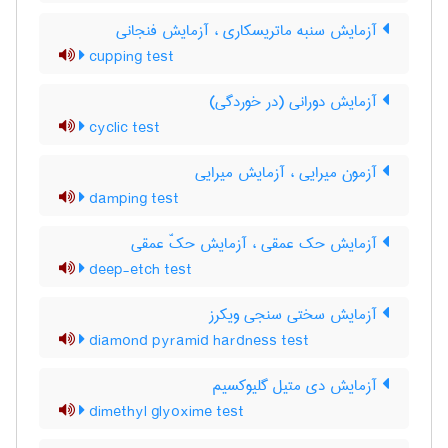
آزمایش سنبه ماتریسکاری ، آزمایش فنجانی
cupping test
آزمایش دورانی (در خوردگی)
cyclic test
آزمون میرایی ، آزمایش میرایی
damping test
آزمایش حک عمقی ، آزمایش حکّ عمقی
deep-etch test
آزمایش سختی سنجی ویکرز
diamond pyramid hardness test
آزمایش دی متیل گلیوکسیم
dimethyl glyoxime test