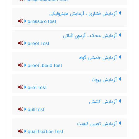
آزمایش فشاری ، آزمایش هیدرولیکی
pressure test
آزمایش محک ، آزمون اثباتی
proof test
آزمایش خمشی گواه
proof-bend test
آزمایش پروت
prot test
آزمایش کشش
pull test
آزمایش تعیین کیفیت
qualification test