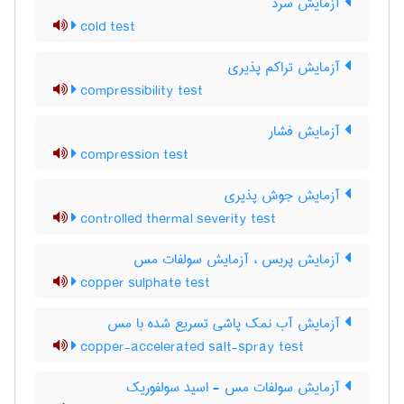
آزمایش سرد
cold test
آزمایش تراکم پذیری
compressibility test
آزمایش فشار
compression test
آزمایش جوش پذیری
controlled thermal severity test
آزمایش پریس ، آزمایش سولفات مس
copper sulphate test
آزمایش آب نمک پاشی تسریع شده با مس
copper-accelerated salt-spray test
آزمایش سولفات مس - اسید سولفوریک