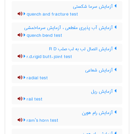
آزمایش سرما شکستی
quench and fracture test
آزمایش آب پذیری مقطعی ، آزمایش سرماخمشی
quench bend test
آزمایش اتصال لب به لب صلب R D
r.d.rigid butt-joint test
آزمایش شعاعی
radial test
آزمایش ریل
rail test
آزمایش رام هورن
ram’s horn test