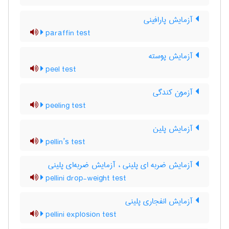
آزمایش پارافینی
paraffin test
آزمایش پوسته
peel test
آزمون کندگی
peeling test
آزمایش پلین
pellin’s test
آزمایش ضربه ای پلینی ، آزمایش ضربه‌ای پلینی
pellini drop-weight test
آزمایش انفجاری پلینی
pellini explosion test