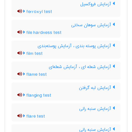
آزمایش فروکسیل
ferroxyl test
آزمایش سوهان سختی
file hardness test
آزمایش پوسته بندی ، آزمایش پوسته‌بندی
film test
آزمایش شعله ای ، آزمایش شعله‌ای
flame test
آزمایش لبه گرفتن
flanging test
آزمایش سنبه رانی
flare test
آزمایش سنبه رانی