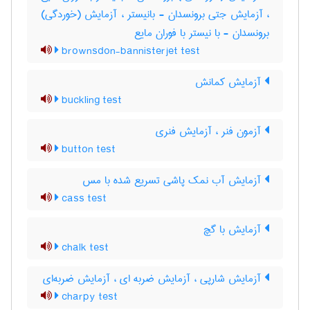
، آزمایش جتی برونسدان - بانیستر ، آزمایش (خوردگی)
برونسدان - با نیستر با فوران مایع
brownsdon-bannisterjet test
آزمایش کمانش
buckling test
آزمون فنر ، آزمایش فنری
button test
آزمایش آب نمک پاشی تسریع شده با مس
cass test
آزمایش با گچ
chalk test
آزمایش شارپی ، آزمایش ضربه ای ، آزمایش ضربه‌ای
charpy test