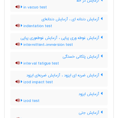
آزمایش در خلأ
in vacuo test
آزمایش دندانه ای ، آزمایش دندانه‌ای
indentation test
آزمایش غوطه وری پیاپی ، آزمایش غوطه‌وری پیاپی
intermittent-immersion test
آزمایش پلکانی خستگی
interval fatigue test
آزمایش ضربه ای ایزود ، آزمایش ضربه‌ای ایزود
izod impact test
آزمایش ایزود
izod test
آزمایش جتی