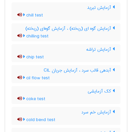
آزمایش تبرید
chill test
آزمایش گوه ای (ریخته) ، آزمایش گوه‌ای (ریخته)
chilling test
آزمایش تراشه
chip test
آبدهی قالب سرد ، آزمایش جریان CIL
cil flow test
کک آزمایشی
coke test
آزمایش خم سرد
cold bend test