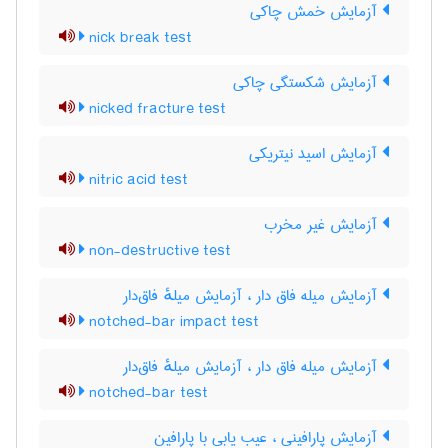
آزمایش خمش چاکی
nick break test
آزمایش شکستگی چاکی
nicked fracture test
آزمایش اسید نیتریکی
nitric acid test
آزمایش غیر مخرب
non-destructive test
آزمایش میله فاق دار ، آزمایش میلهٔ فاق‌دار
notched-bar impact test
آزمایش میله فاق دار ، آزمایش میلهٔ فاق‌دار
notched-bar test
آزمایش پارافینی ، عیب یابی با پارافین