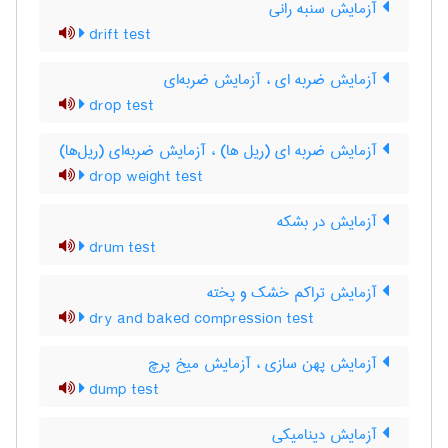
آزمایش سنبه رانی
drift test
آزمایش ضربه ای ، آزمایش ضربه‌ای
drop test
آزمایش ضربه ای (ریل ها) ، آزمایش ضربه‌ای (ریل‌ها)
drop weight test
آزمایش در بشکه
drum test
آزمایش تراکم خشک و پخته
dry and baked compression test
آزمایش پهن سازی ، آزمایش میخ پرچ
dump test
آزمایش دینامیکی