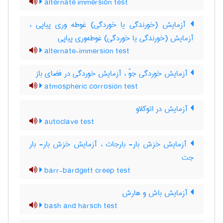
alternate immersion test
آزمایش (خورندگی یا خوردگی) غوطه وری پیاپی ،
آزمایش (خورندگی یا خوردگی) غوطه‌وری پیاپی
alternate-immersion test
آزمایش خوردگی جوّ ، آزمایش خوردگی در فضای باز
atmospheric corrosion test
آزمایش در اتوکلاو
autoclave test
آزمایش خزش بار- بارجات ، آزمایش خزش بار- بار
جت
barr-bardgett creep test
آزمایش باش و هارش
bash and harsch test