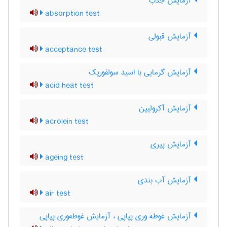
آزمایش جذب
absorption test
آزمایش قبولی
acceptance test
آزمایش گرمایی با اسید سولفوریک
acid heat test
آزمایش آکرولیین
acrolein test
آزمایش پیری
ageing test
آزمایش آب بندی
air test
آزمایش غوطه وری پیاپی ، آزمایش غوطه‌وری پیاپی