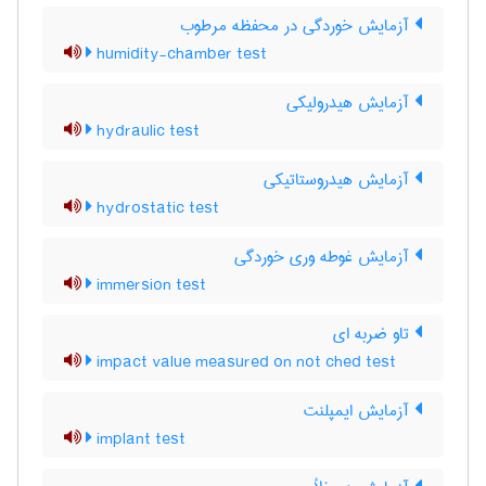
آزمایش خوردگی در محفظه مرطوب
humidity-chamber test
آزمایش هیدرولیکی
hydraulic test
آزمایش هیدروستاتیکی
hydrostatic test
آزمایش غوطه وری خوردگی
immersion test
تاو ضربه ای
impact value measured on not ched test
آزمایش ایمپلنت
implant test