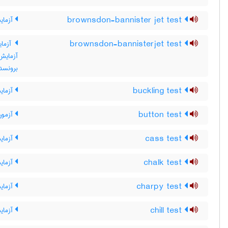
brownsdon-bannister jet test
آزمای
brownsdon-bannisterjet test
آزمای
آزمایش
برونسدا
buckling test
آزمای
button test
آزمون 
cass test
آزمای
chalk test
آزمای
charpy test
آزمای
chill test
آزمای