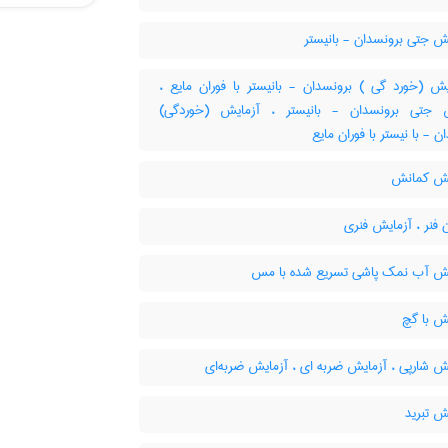
ش جتی برونسدان - بانیستر
ش (خورد گی ) برونسدان - بانیستر با فوران مایع ،
 جتی برونسدان - بانیستر ، آزمایش (خوردگی)
ن - با نیستر با فوران مایع
ش کمانش
فنر ، آزمایش فنری
ش آب نمک پاشی تسریع شده با مس
ش با گچ
ش شارپی ، آزمایش ضربه ای ، آزمایش ضربه‌ای
ش تبرید