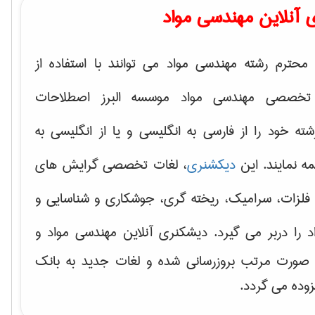
 آنلاین مهندسی مواد
محترم رشته مهندسی مواد می توانند با استفاده از
تخصصی مهندسی مواد موسسه البرز اصطلاحات
 خود را از فارسی به انگلیسی و یا از انگلیسی به
ه نمایند. این
دیکشنری
، لغات تخصصی گرایش های
فلزات، سرامیک، ریخته گری، جوشکاری و شناسایی و
د
را دربر می گیرد. دیشکنری آنلاین مهندسی مواد و
ه صورت مرتب بروزرسانی شده و لغات جدید به بانک
زوده می گردد.