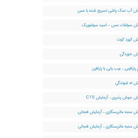
ش آب نمک پاشی تسریع شده با مس
ش سولفات مس - اسید سولفوریک
ش کورد کوت
ش خوردگی
پارافینی ، عیب یابی با پارافین
ش له شوندگی
ش جوش پذیری ، آزمایش CTS
ش سنبه ماتریسکاری ، آزمایش فنجانی
ش سنبه ماتریسکاری ، آزمایش فنجانی