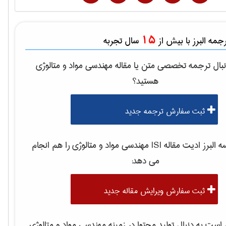
15
مه البرز با بیش از
سال تجربه
بال ترجمه تخصصی متن یا مقاله
مهندسی مواد و متالوژی
هستید؟
ثبت سفارش ترجمه جدید
لبرز ادیت مقاله ISI
مهندسی مواد و متالوژی
را هم انجام
می دهد:
ثبت سفارش ویرایش مقاله جدید
ست به دنبال تولید محتوا در زمینه
مهندسی مواد و متالوژی