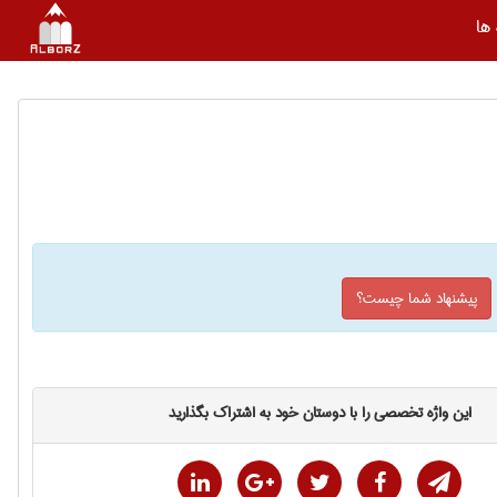
ها
پیشنهاد شما چیست؟
این واژه تخصصی را با دوستان خود به اشتراک بگذارید