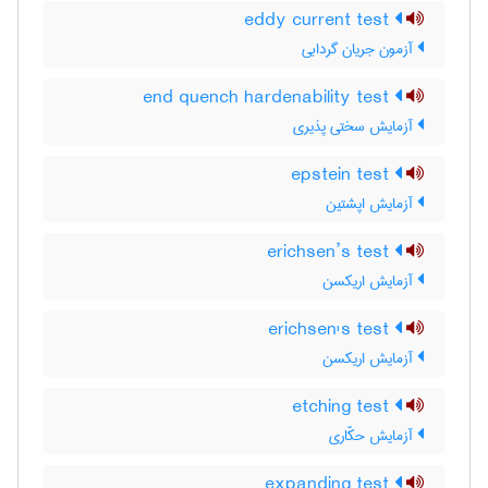
eddy current test
آزمون جریان گردابی
end quench hardenability test
آزمایش سختی پذیری
epstein test
آزمایش اپشتین
erichsen’s test
آزمایش اریکسن
erichsen's test
آزمایش اریکسن
etching test
آزمایش حکّاری
expanding test