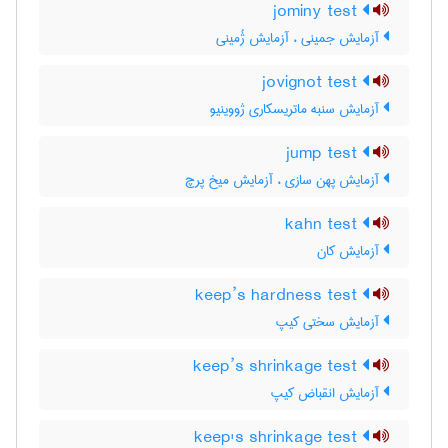
jominy test
آزمایش جمینی ، آزمایش ژُمینی
jovignot test
آزمایش سنبه ماتریسکاری ژووینیو
jump test
آزمایش پهن سازی ، آزمایش میخ پرچ
kahn test
آزمایش کان
keep’s hardness test
آزمایش سختی کیپ
keep’s shrinkage test
آزمایش انقباض کیپ
keep's shrinkage test