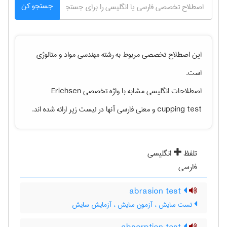
جستجو کن
این اصطلاح تخصصی مربوط به رشته
مهندسی مواد و متالوژی
است.
اصطلاحات انگلیسی مشابه با واژه تخصصی
Erichsen
cupping test
و معنی فارسی آنها در لیست زیر ارائه شده اند.
تلفظ
انگلیسی
فارسی
abrasion test
تست سایش ، آزمون سایش ، آزمایش سایش