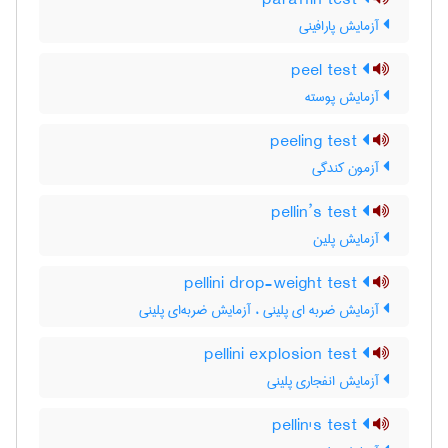
paraffin test
آزمایش پارافینی
peel test
آزمایش پوسته
peeling test
آزمون کندگی
pellin’s test
آزمایش پلین
pellini drop-weight test
آزمایش ضربه ای پلینی ، آزمایش ضربه‌ای پلینی
pellini explosion test
آزمایش انفجاری پلینی
pellin's test