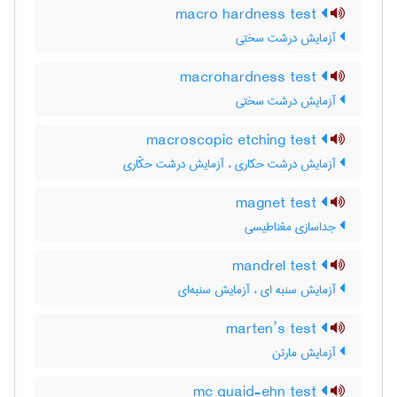
macro hardness test
آزمایش درشت سختی
macrohardness test
آزمایش درشت سختی
macroscopic etching test
آزمایش درشت حکاری ، آزمایش درشت حکّاری
magnet test
جداسازی مغناطیسی
mandrel test
آزمایش سنبه ای ، آزمایش سنبه‌ای
marten’s test
آزمایش مارتن
mc quaid-ehn test