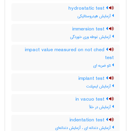
hydrostatic test
آزمایش هیدروستاتیکی
immersion test
آزمایش غوطه وری خوردگی
impact value measured on not ched
test
تاو ضربه ای
implant test
آزمایش ایمپلنت
in vacuo test
آزمایش در خلأ
indentation test
آزمایش دندانه ای ، آزمایش دندانه‌ای