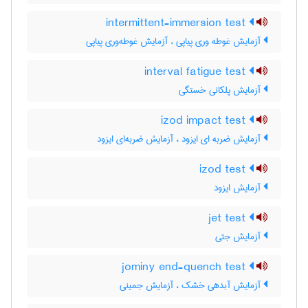
intermittent-immersion test
آزمایش غوطه وری پیاپی ، آزمایش غوطه‌وری پیاپی
interval fatigue test
آزمایش پلکانی خستگی
izod impact test
آزمایش ضربه ای ایزود ، آزمایش ضربه‌ای ایزود
izod test
آزمایش ایزود
jet test
آزمایش جتی
jominy end-quench test
آزمایش آبدهی خشک ، آزمایش جمینی