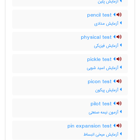
آزمایش پلین
pencil test
آزمایش مدادی
physical test
آزمایش فیزیکی
pickle test
آزمایش اسید شویی
picon test
آزمایش پیکون
pilot test
آزمون نیمه صنعتی
pin expansion test
آزمایش میخی انبساط