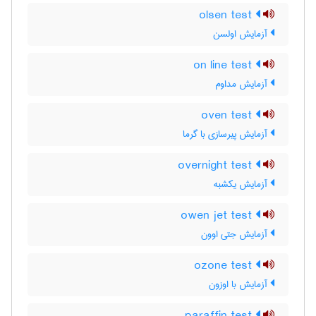
olsen test
آزمایش اولسن
on line test
آزمایش مداوم
oven test
آزمایش پیرسازی با گرما
overnight test
آزمایش یکشبه
owen jet test
آزمایش جتی اوون
ozone test
آزمایش با اوزون