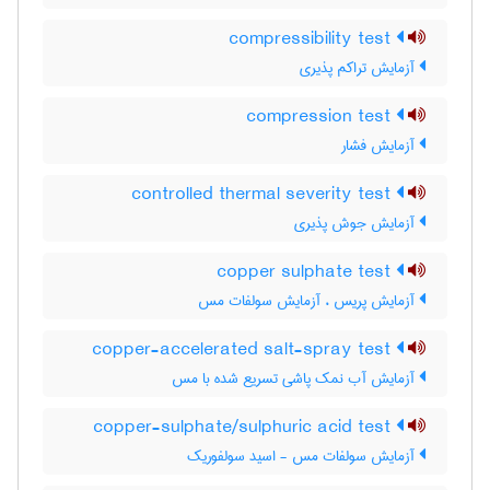
compressibility test
آزمایش تراکم پذیری
compression test
آزمایش فشار
controlled thermal severity test
آزمایش جوش پذیری
copper sulphate test
آزمایش پریس ، آزمایش سولفات مس
copper-accelerated salt-spray test
آزمایش آب نمک پاشی تسریع شده با مس
copper-sulphate/sulphuric acid test
آزمایش سولفات مس - اسید سولفوریک