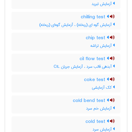
آزمایش تبرید
chilling test
آزمایش گوه ای (ریخته) ، آزمایش گوه‌ای (ریخته)
chip test
آزمایش تراشه
cil flow test
آبدهی قالب سرد ، آزمایش جریان CIL
coke test
کک آزمایشی
cold bend test
آزمایش خم سرد
cold test
آزمایش سرد