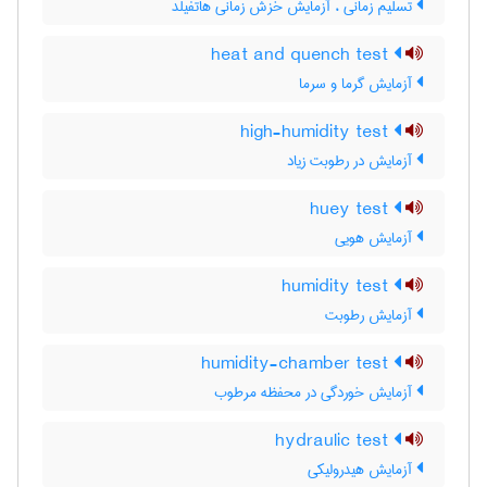
تسلیم زمانی ، آزمایش خزش زمانی هاتفیلد
heat and quench test
آزمایش گرما و سرما
high-humidity test
آزمایش در رطوبت زیاد
huey test
آزمایش هویی
humidity test
آزمایش رطوبت
humidity-chamber test
آزمایش خوردگی در محفظه مرطوب
hydraulic test
آزمایش هیدرولیکی