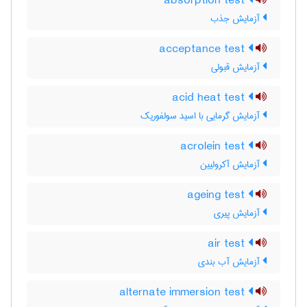
absorption test
آزمایش جذب
acceptance test
آزمایش قبولی
acid heat test
آزمایش گرمایی با اسید سولفوریک
acrolein test
آزمایش آکرولیین
ageing test
آزمایش پیری
air test
آزمایش آب بندی
alternate immersion test