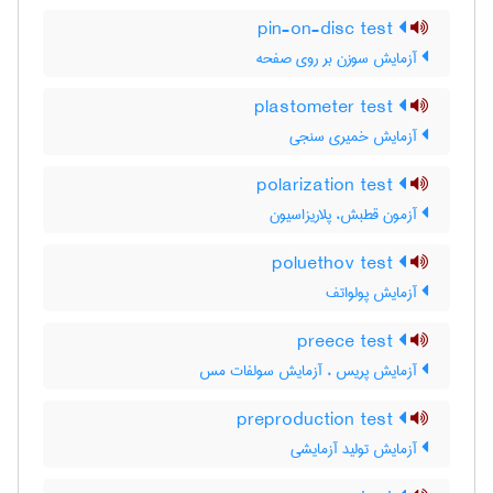
pin-on-disc test
آزمایش سوزن بر روی صفحه
plastometer test
آزمایش خمیری سنجی
polarization test
آزمون قطبش، پلاریزاسیون
poluethov test
آزمایش پولواتف
preece test
آزمایش پریس ، آزمایش سولفات مس
preproduction test
آزمایش تولید آزمایشی