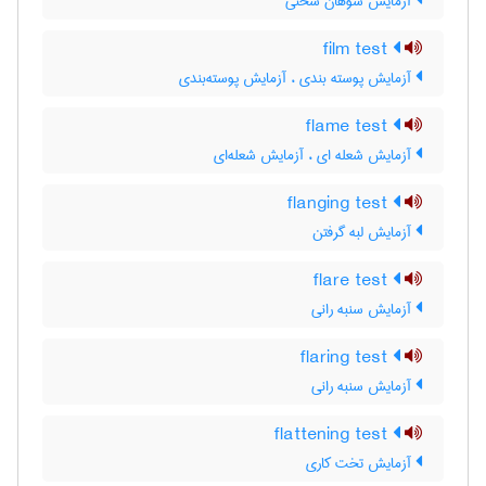
آزمایش سوهان سختی
film test
آزمایش پوسته بندی ، آزمایش پوسته‌بندی
flame test
آزمایش شعله ای ، آزمایش شعله‌ای
flanging test
آزمایش لبه گرفتن
flare test
آزمایش سنبه رانی
flaring test
آزمایش سنبه رانی
flattening test
آزمایش تخت کاری