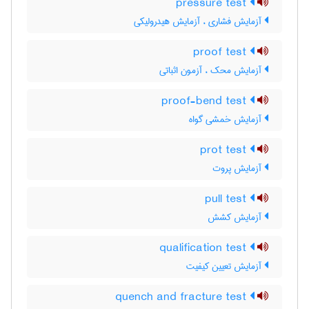
pressure test
آزمایش فشاری ، آزمایش هیدرولیکی
proof test
آزمایش محک ، آزمون اثباتی
proof-bend test
آزمایش خمشی گواه
prot test
آزمایش پروت
pull test
آزمایش کشش
qualification test
آزمایش تعیین کیفیت
quench and fracture test