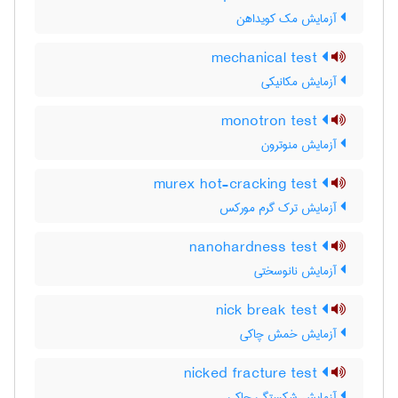
آزمایش مک کویداهن
mechanical test
آزمایش مکانیکی
monotron test
آزمایش منوترون
murex hot-cracking test
آزمایش ترک گرم مورکس
nanohardness test
آزمایش نانوسختی
nick break test
آزمایش خمش چاکی
nicked fracture test
آزمایش شکستگی چاکی