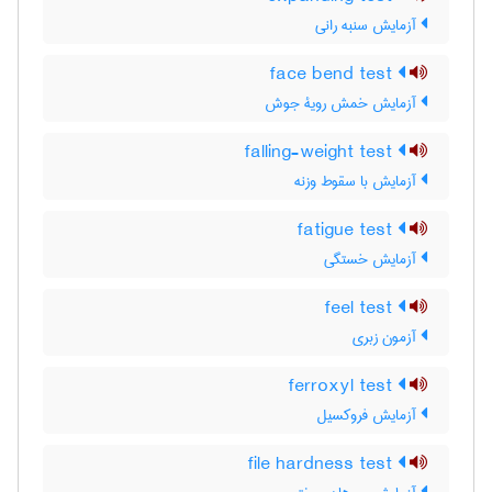
آزمایش سنبه رانی
face bend test
آزمایش خمش رویۀ جوش
falling-weight test
آزمایش با سقوط وزنه
fatigue test
آزمایش خستگی
feel test
آزمون زبری
ferroxyl test
آزمایش فروکسیل
file hardness test