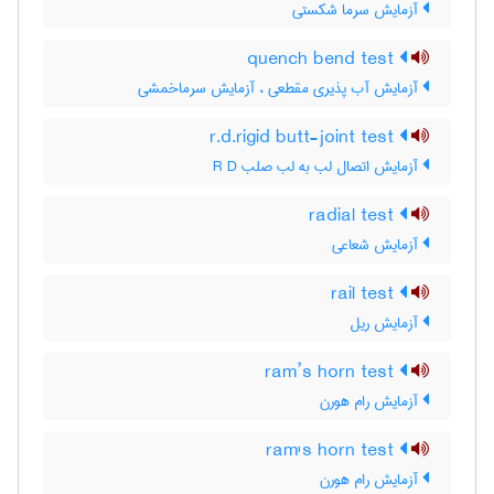
آزمایش سرما شکستی
quench bend test
آزمایش آب پذیری مقطعی ، آزمایش سرماخمشی
r.d.rigid butt-joint test
آزمایش اتصال لب به لب صلب R D
radial test
آزمایش شعاعی
rail test
آزمایش ریل
ram’s horn test
آزمایش رام هورن
ram's horn test
آزمایش رام هورن