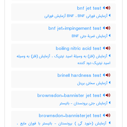
bnf jet test
آزمایش فورانی BNF ، BNF آزمایش فورانی
bnf jet-impingement test
آزمایش ضربۀ جتی BNF
boiling nitric acid test
آزمایش (فلز) به وسیلۀ اسید نیتریک ، آزمایش (فلز) به وسیله
اسید نیتریک دود کننده
brinell hardness test
آزمایش سختی برینل
brownsdon-bannister jet test
آزمایش جتی برونسدان - بانیستر
brownsdon-bannisterjet test
آزمایش (خورد گی ) برونسدان - بانیستر با فوران مایع ،