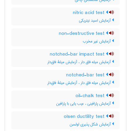
nitric acid test
آزمایش اسید نیتریکی
non-destructive test
آزمایش غیر مخرب
notched-bar impact test
آزمایش میله فاق دار ، آزمایش میلهٔ فاق‌دار
notched-bar test
آزمایش میله فاق دار ، آزمایش میلهٔ فاق‌دار
oil-chalk test
آزمایش پارافینی ، عیب یابی با پارافین
olsen ductility test
آزمایش شکل پذیری اولسن