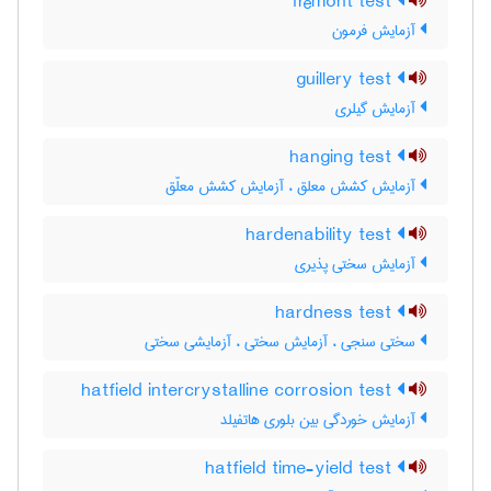
frémont test
آزمایش فرمون
guillery test
آزمایش گیلری
hanging test
آزمایش کشش معلق ، آزمایش کشش معلّق
hardenability test
آزمایش سختی پذیری
hardness test
سختی سنجی ، آزمایش سختی ، آزمایشی سختی
hatfield intercrystalline corrosion test
آزمایش خوردگی بین بلوری هاتفیلد
hatfield time-yield test