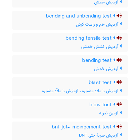
آزمایش خمش
bending and unbending test
آزمایش خم و راست کردن
bending tensile test
آزمایش کشش خمشی
bending test
آزمایش خمش
blast test
آزمایش با ماده منفجره ، آزمایش با مادّه منفجره
blow test
آزمون ضربه
bnf jet- impingement test
آزمایش ضربۀ جتی BNF