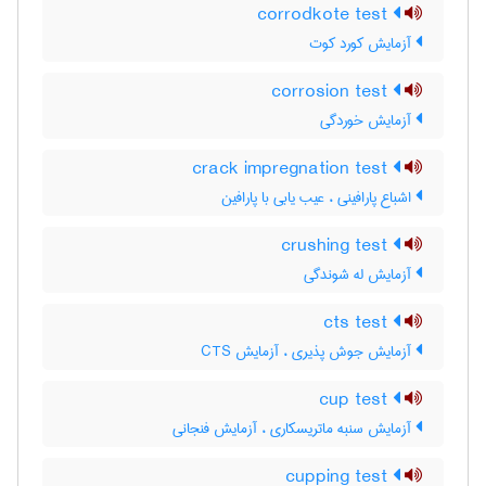
corrodkote test
آزمایش کورد کوت
corrosion test
آزمایش خوردگی
crack impregnation test
اشباع پارافینی ، عیب یابی با پارافین
crushing test
آزمایش له شوندگی
cts test
آزمایش جوش پذیری ، آزمایش CTS
cup test
آزمایش سنبه ماتریسکاری ، آزمایش فنجانی
cupping test