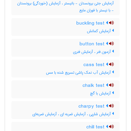
آزمایش جتی برونسدان - بانیستر ، آزمایش (خوردگی) برونسدان
- با نیستر با فوران مایع
buckling test
آزمایش کمانش
button test
آزمون فنر ، آزمایش فنری
cass test
آزمایش آب نمک پاشی تسریع شده با مس
chalk test
آزمایش با گچ
charpy test
آزمایش شارپی ، آزمایش ضربه ای ، آزمایش ضربه‌ای
chill test