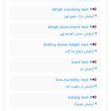
lehigh cracking test
آزمایش ترک خوری لهی
lehigh slow-bend test
آزمایش خمش آهسته لهی
limiting dome height test
آزمایش ارتفاع حدّ گنبد
load test
آزمایش بار
low-humidity test
آزمایش در رطوبت کم
ludwig test
آزمایش لودویگ