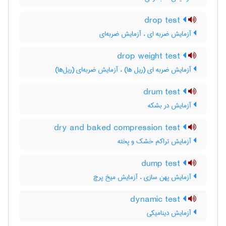
drop test
آزمایش ضربه ای ، آزمایش ضربه‌ای
drop weight test
آزمایش ضربه ای (ریل ها) ، آزمایش ضربه‌ای (ریل‌ها)
drum test
آزمایش در بشکه
dry and baked compression test
آزمایش تراکم خشک و پخته
dump test
آزمایش پهن سازی ، آزمایش میخ پرچ
dynamic test
آزمایش دینامیکی