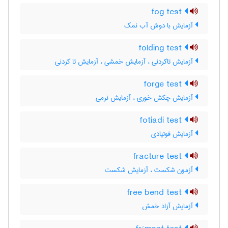
fog test
آزمایش با دوش آب نمک
folding test
آزمایش تاکردنی ، آزمایش خمشی ، آزمایش تا کردنی
forge test
آزمایش چکش خوری ، آزمایش نرمی
fotiadi test
آزمایش فوتیادی
fracture test
آزمون شکست ، آزمایش شکست
free bend test
آزمایش آزاد خمش