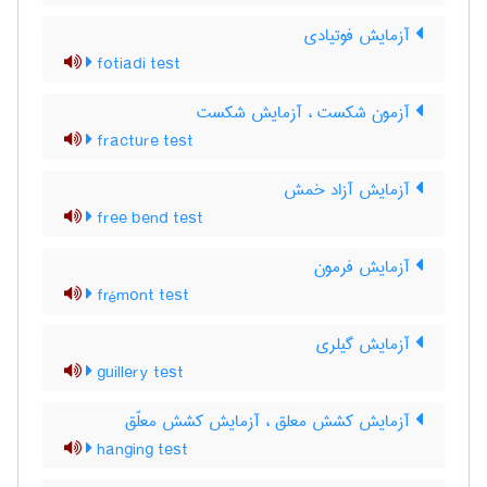
آزمایش فوتیادی
fotiadi test
آزمون شکست ، آزمایش شکست
fracture test
آزمایش آزاد خمش
free bend test
آزمایش فرمون
frémont test
آزمایش گیلری
guillery test
آزمایش کشش معلق ، آزمایش کشش معلّق
hanging test