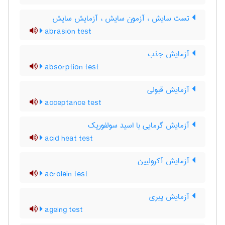
تست سایش ، آزمون سایش ، آزمایش سایش
abrasion test
آزمایش جذب
absorption test
آزمایش قبولی
acceptance test
آزمایش گرمایی با اسید سولفوریک
acid heat test
آزمایش آکرولیین
acrolein test
آزمایش پیری
ageing test