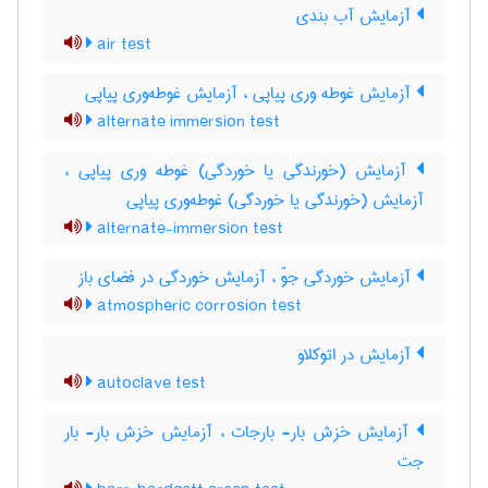
آزمایش آب بندی
air test
آزمایش غوطه وری پیاپی ، آزمایش غوطه‌وری پیاپی
alternate immersion test
آزمایش (خورندگی یا خوردگی) غوطه وری پیاپی ،
آزمایش (خورندگی یا خوردگی) غوطه‌وری پیاپی
alternate-immersion test
آزمایش خوردگی جوّ ، آزمایش خوردگی در فضای باز
atmospheric corrosion test
آزمایش در اتوکلاو
autoclave test
آزمایش خزش بار- بارجات ، آزمایش خزش بار- بار
جت