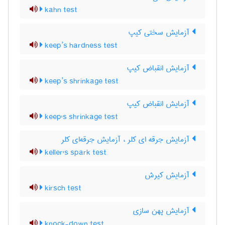
kahn test
آزمایش سختی کیپ
keep’s hardness test
آزمایش انقباض کیپ
keep’s shrinkage test
آزمایش انقباض کیپ
keep's shrinkage test
آزمایش جرقه ای کلر ، آزمایش جرقه‌ای کلر
keller's spark test
آزمایش کیرش
kirsch test
آزمایش پهن سازی
knock-down test