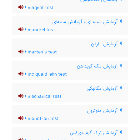
magnet test
آزمایش سنبه ای ، آزمایش سنبه‌ای
mandrel test
آزمایش مارتن
marten’s test
آزمایش مک کویداهن
mc quaid-ehn test
آزمایش مکانیکی
mechanical test
آزمایش منوترون
monotron test
آزمایش ترک گرم مورکس