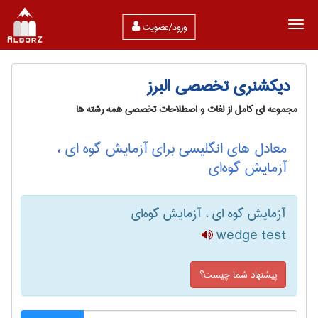
ورود/عضویت
دیکشنری تخصصی البرز
مجموعه ای کامل از لغات و اصطلاحات تخصصی همه رشته ها
معادل های انگلیسی برای آزمایش گوه ای ،
آزمایش گوه‌ای
آزمایش گوه ای ، آزمایش گوه‌ای
wedge test
پیشنهاد شما چیست؟