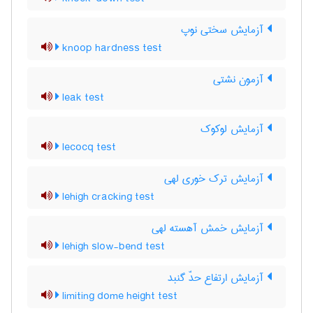
آزمایش سختی نوپ
knoop hardness test
آزمون نشتی
leak test
آزمایش لوکوک
lecocq test
آزمایش ترک خوری لهی
lehigh cracking test
آزمایش خمش آهسته لهی
lehigh slow-bend test
آزمایش ارتفاع حدّ گنبد
limiting dome height test