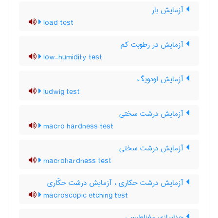
آزمایش بار
load test
آزمایش در رطوبت کم
low-humidity test
آزمایش لودویگ
ludwig test
آزمایش درشت سختی
macro hardness test
آزمایش درشت سختی
macrohardness test
آزمایش درشت حکاری ، آزمایش درشت حکّاری
macroscopic etching test
جداسازی مغناطیسی