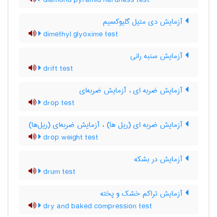
diamond pyramid hardness test
آزمایش دی متیل گلیوکسیم
dimethyl glyoxime test
آزمایش سنبه رانی
drift test
آزمایش ضربه ای ، آزمایش ضربه‌ای
drop test
آزمایش ضربه ای (ریل ها) ، آزمایش ضربه‌ای (ریل‌ها)
drop weight test
آزمایش در بشکه
drum test
آزمایش تراکم خشک و پخته
dry and baked compression test