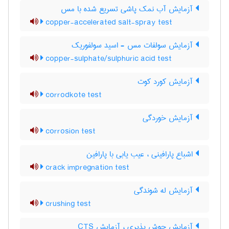
آزمایش آب نمک پاشی تسریع شده با مس
copper-accelerated salt-spray test
آزمایش سولفات مس - اسید سولفوریک
copper-sulphate/sulphuric acid test
آزمایش کورد کوت
corrodkote test
آزمایش خوردگی
corrosion test
اشباع پارافینی ، عیب یابی با پارافین
crack impregnation test
آزمایش له شوندگی
crushing test
آزمایش جوش پذیری ، آزمایش CTS