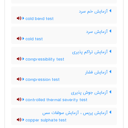
آزمایش خم سرد
cold bend test
آزمایش سرد
cold test
آزمایش تراکم پذیری
compressibility test
آزمایش فشار
compression test
آزمایش جوش پذیری
controlled thermal severity test
آزمایش پریس ، آزمایش سولفات مس
copper sulphate test