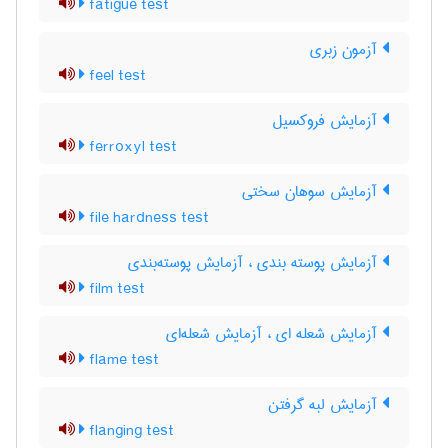
fatigue test
آزمون زبری
feel test
آزمایش فروکسیل
ferroxyl test
آزمایش سوهان سختی
file hardness test
آزمایش پوسته بندی ، آزمایش پوسته‌بندی
film test
آزمایش شعله ای ، آزمایش شعله‌ای
flame test
آزمایش لبه گرفتن
flanging test