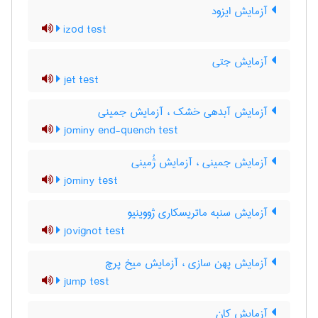
آزمایش ایزود
izod test
آزمایش جتی
jet test
آزمایش آبدهی خشک ، آزمایش جمینی
jominy end-quench test
آزمایش جمینی ، آزمایش ژُمینی
jominy test
آزمایش سنبه ماتریسکاری ژووینیو
jovignot test
آزمایش پهن سازی ، آزمایش میخ پرچ
jump test
آزمایش کان