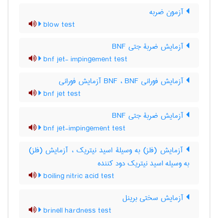
آزمون ضربه
blow test
آزمایش ضربۀ جتی BNF
bnf jet- impingement test
آزمایش فورانی BNF ، BNF آزمایش فورانی
bnf jet test
آزمایش ضربۀ جتی BNF
bnf jet-impingement test
آزمایش (فلز) به وسیلۀ اسید نیتریک ، آزمایش (فلز)
به وسیله اسید نیتریک دود کننده
boiling nitric acid test
آزمایش سختی برینل
brinell hardness test