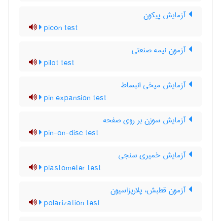
آزمایش پیکون
picon test
آزمون نیمه صنعتی
pilot test
آزمایش میخی انبساط
pin expansion test
آزمایش سوزن بر روی صفحه
pin-on-disc test
آزمایش خمیری سنجی
plastometer test
آزمون قطبش، پلاریزاسیون
polarization test