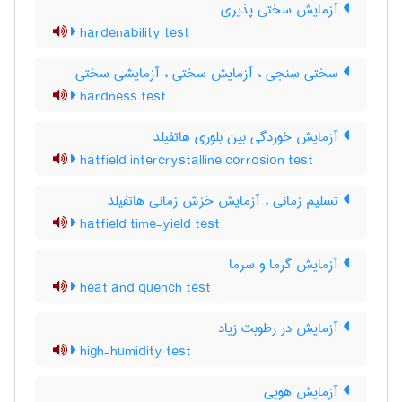
آزمایش سختی پذیری
hardenability test
سختی سنجی ، آزمایش سختی ، آزمایشی سختی
hardness test
آزمایش خوردگی بین بلوری هاتفیلد
hatfield intercrystalline corrosion test
تسلیم زمانی ، آزمایش خزش زمانی هاتفیلد
hatfield time-yield test
آزمایش گرما و سرما
heat and quench test
آزمایش در رطوبت زیاد
high-humidity test
آزمایش هویی