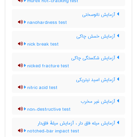
murex hot-cracking test
آزمایش نانوسختی
nanohardness test
آزمایش خمش چاکی
nick break test
آزمایش شکستگی چاکی
nicked fracture test
آزمایش اسید نیتریکی
nitric acid test
آزمایش غیر مخرب
non-destructive test
آزمایش میله فاق دار ، آزمایش میلهٔ فاق‌دار
notched-bar impact test