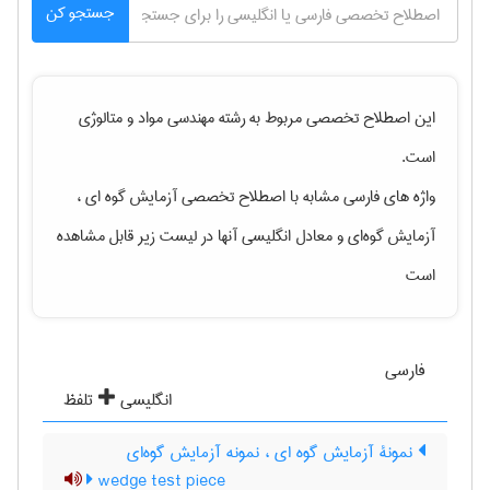
جستجو کن
این اصطلاح تخصصی مربوط به رشته
مهندسی مواد و متالوژی
است.
واژه های فارسی مشابه با اصطلاح تخصصی
آزمایش گوه ای ،
آزمایش گوه‌ای
و معادل انگلیسی آنها در لیست زیر قابل مشاهده
است
فارسی
انگلیسی
تلفظ
نمونۀ آزمایش گوه ای ، نمونه آزمایش گوه‌ای
wedge test piece