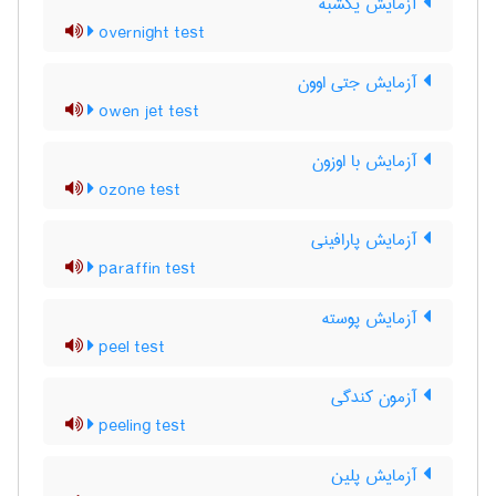
آزمایش یکشبه
overnight test
آزمایش جتی اوون
owen jet test
آزمایش با اوزون
ozone test
آزمایش پارافینی
paraffin test
آزمایش پوسته
peel test
آزمون کندگی
peeling test
آزمایش پلین