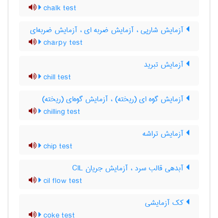
chalk test
آزمایش شارپی ، آزمایش ضربه ای ، آزمایش ضربه‌ای
charpy test
آزمایش تبرید
chill test
آزمایش گوه ای (ریخته) ، آزمایش گوه‌ای (ریخته)
chilling test
آزمایش تراشه
chip test
آبدهی قالب سرد ، آزمایش جریان CIL
cil flow test
کک آزمایشی
coke test