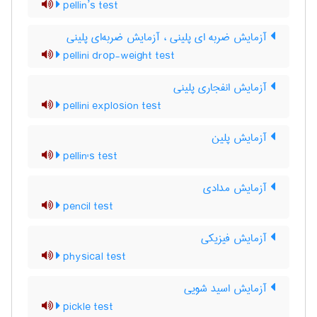
pellin’s test
آزمایش ضربه ای پلینی ، آزمایش ضربه‌ای پلینی
pellini drop-weight test
آزمایش انفجاری پلینی
pellini explosion test
آزمایش پلین
pellin's test
آزمایش مدادی
pencil test
آزمایش فیزیکی
physical test
آزمایش اسید شویی
pickle test