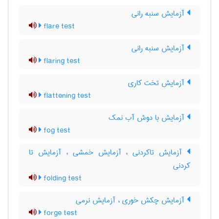
آزمایش سنبه رانی
flare test
آزمایش سنبه رانی
flaring test
آزمایش تخت کاری
flattening test
آزمایش با دوش آب نمک
fog test
آزمایش تاکردنی ، آزمایش خمشی ، آزمایش تا
کردنی
folding test
آزمایش چکش خوری ، آزمایش نرمی
forge test