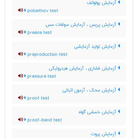
آزمایش پولواتف
poluethov test
آزمایش پریس ، آزمایش سولفات مس
preece test
آزمایش تولید آزمایشی
preproduction test
آزمایش فشاری ، آزمایش هیدرولیکی
pressure test
آزمایش محک ، آزمون اثباتی
proof test
آزمایش خمشی گواه
proof-bend test
آزمایش پروت