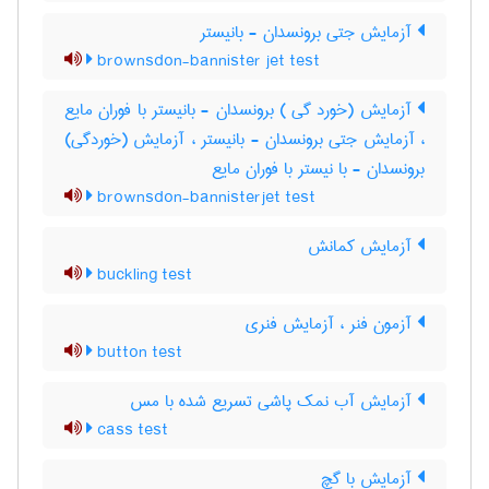
آزمایش جتی برونسدان - بانیستر
brownsdon-bannister jet test
آزمایش (خورد گی ) برونسدان - بانیستر با فوران مایع
، آزمایش جتی برونسدان - بانیستر ، آزمایش (خوردگی)
برونسدان - با نیستر با فوران مایع
brownsdon-bannisterjet test
آزمایش کمانش
buckling test
آزمون فنر ، آزمایش فنری
button test
آزمایش آب نمک پاشی تسریع شده با مس
cass test
آزمایش با گچ