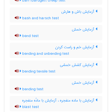
barr-bardgett creep test
آزمایش باش و هارش
bash and harsch test
آزمایش خمش
bend test
آزمایش خم و راست کردن
bending and unbending test
آزمایش کشش خمشی
bending tensile test
آزمایش خمش
bending test
آزمایش با ماده منفجره ، آزمایش با مادّه منفجره
blast test