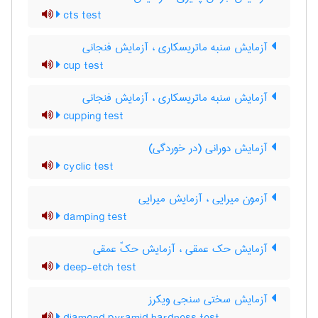
cts test
آزمایش سنبه ماتریسکاری ، آزمایش فنجانی
cup test
آزمایش سنبه ماتریسکاری ، آزمایش فنجانی
cupping test
آزمایش دورانی (در خوردگی)
cyclic test
آزمون میرایی ، آزمایش میرایی
damping test
آزمایش حک عمقی ، آزمایش حکّ عمقی
deep-etch test
آزمایش سختی سنجی ویکرز