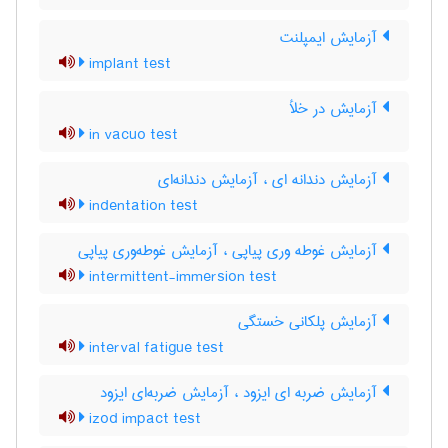
آزمایش ایمپلنت
implant test
آزمایش در خلأ
in vacuo test
آزمایش دندانه ای ، آزمایش دندانه‌ای
indentation test
آزمایش غوطه وری پیاپی ، آزمایش غوطه‌وری پیاپی
intermittent-immersion test
آزمایش پلکانی خستگی
interval fatigue test
آزمایش ضربه ای ایزود ، آزمایش ضربه‌ای ایزود
izod impact test