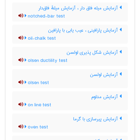
آزمایش میله فاق دار ، آزمایش میلهٔ فاق‌دار
notched-bar test
آزمایش پارافینی ، عیب یابی با پارافین
oil-chalk test
آزمایش شکل پذیری اولسن
olsen ductility test
آزمایش اولسن
olsen test
آزمایش مداوم
on line test
آزمایش پیرسازی با گرما
oven test