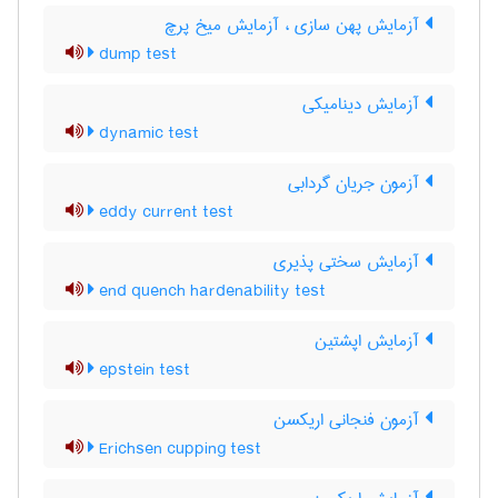
آزمایش پهن سازی ، آزمایش میخ پرچ
dump test
آزمایش دینامیکی
dynamic test
آزمون جریان گردابی
eddy current test
آزمایش سختی پذیری
end quench hardenability test
آزمایش اپشتین
epstein test
آزمون فنجانی اریکسن
Erichsen cupping test