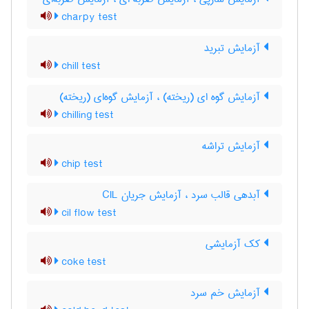
charpy test
آزمایش تبرید
chill test
آزمایش گوه ای (ریخته) ، آزمایش گوه‌ای (ریخته)
chilling test
آزمایش تراشه
chip test
آبدهی قالب سرد ، آزمایش جریان CIL
cil flow test
کک آزمایشی
coke test
آزمایش خم سرد