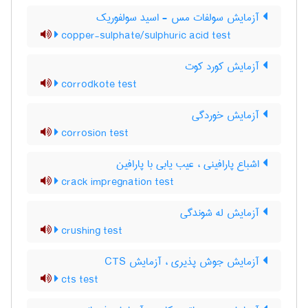
آزمایش سولفات مس - اسید سولفوریک
copper-sulphate/sulphuric acid test
آزمایش کورد کوت
corrodkote test
آزمایش خوردگی
corrosion test
اشباع پارافینی ، عیب یابی با پارافین
crack impregnation test
آزمایش له شوندگی
crushing test
آزمایش جوش پذیری ، آزمایش CTS
cts test