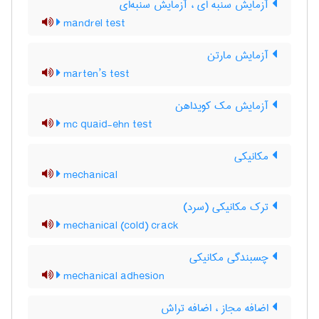
آزمایش سنبه ای ، آزمایش سنبه‌ای
mandrel test
آزمایش مارتن
marten’s test
آزمایش مک کویداهن
mc quaid-ehn test
مکانیکی
mechanical
ترک مکانیکی (سرد)
mechanical (cold) crack
چسبندگی مکانیکی
mechanical adhesion
اضافه مجاز ، اضافه تراش