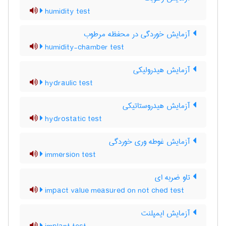
humidity test
آزمایش خوردگی در محفظه مرطوب
humidity-chamber test
آزمایش هیدرولیکی
hydraulic test
آزمایش هیدروستاتیکی
hydrostatic test
آزمایش غوطه وری خوردگی
immersion test
تاو ضربه ای
impact value measured on not ched test
آزمایش ایمپلنت