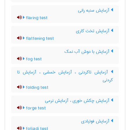
آزمایش سنبه رانی
flaring test
آزمایش تخت کاری
flattening test
آزمایش با دوش آب نمک
fog test
آزمایش تاکردنی ، آزمایش خمشی ، آزمایش تا
کردنی
folding test
آزمایش چکش خوری ، آزمایش نرمی
forge test
آزمایش فوتیادی
fotiadi test