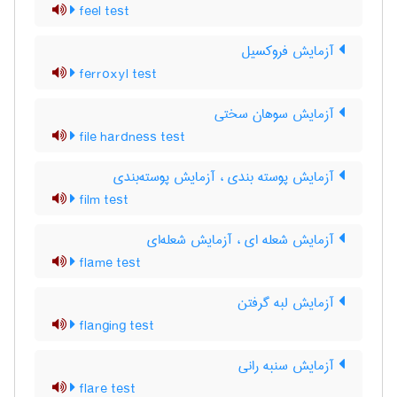
feel test
آزمایش فروکسیل
ferroxyl test
آزمایش سوهان سختی
file hardness test
آزمایش پوسته بندی ، آزمایش پوسته‌بندی
film test
آزمایش شعله ای ، آزمایش شعله‌ای
flame test
آزمایش لبه گرفتن
flanging test
آزمایش سنبه رانی
flare test