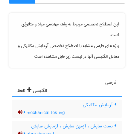
این اصطلاح تخصصی مربوط به رشته
مهندسی مواد و متالوژی
است.
واژه های فارسی مشابه با اصطلاح تخصصی
آزمایش مکانیکی
و
معادل انگلیسی آنها در لیست زیر قابل مشاهده است
فارسی
انگلیسی
تلفظ
آزمایش مکانیکی
mechanical testing
تست سایش ، آزمون سایش ، آزمایش سایش