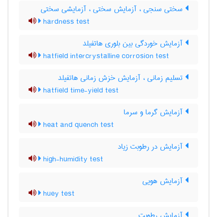
سختی سنجی ، آزمایش سختی ، آزمایشی سختی
hardness test
آزمایش خوردگی بین بلوری هاتفیلد
hatfield intercrystalline corrosion test
تسلیم زمانی ، آزمایش خزش زمانی هاتفیلد
hatfield time-yield test
آزمایش گرما و سرما
heat and quench test
آزمایش در رطوبت زیاد
high-humidity test
آزمایش هویی
huey test
آزمایش رطوبت