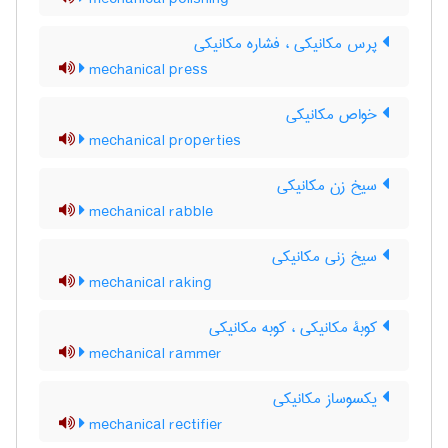
پرس مکانیکی ، فشاره مکانیکی
mechanical press
خواص مکانیکی
mechanical properties
سیخ زن مکانیکی
mechanical rabble
سیخ زنی مکانیکی
mechanical raking
کوبۀ مکانیکی ، کوبه مکانیکی
mechanical rammer
یکسوساز مکانیکی
mechanical rectifier