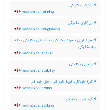
پالایش مکانیکی
mechanical refining
زبر کاری مکانیکی
mechanical roughening
سرند لرزان ، سرند مکانیکی ، دانه بندی مکانیکی ، دانه
بند مکانیکی
mechanical shaker
پایداری مکانیکی
mechanical stability
کورۀ خودکار ، کورهٔ خود کار ، اجاق خود کار
mechanical stoker
گرم کردن مکانیکی
mechanical stoking