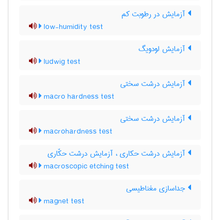
آزمایش در رطوبت کم
low-humidity test
آزمایش لودویگ
ludwig test
آزمایش درشت سختی
macro hardness test
آزمایش درشت سختی
macrohardness test
آزمایش درشت حکاری ، آزمایش درشت حکّاری
macroscopic etching test
جداسازی مغناطیسی
magnet test