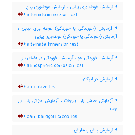
آزمایش غوطه وری پیاپی ، آزمایش غوطه‌وری پیاپی
alternate immersion test
آزمایش (خورندگی یا خوردگی) غوطه وری پیاپی ،
آزمایش (خورندگی یا خوردگی) غوطه‌وری پیاپی
alternate-immersion test
آزمایش خوردگی جوّ ، آزمایش خوردگی در فضای باز
atmospheric corrosion test
آزمایش در اتوکلاو
autoclave test
آزمایش خزش بار- بارجات ، آزمایش خزش بار- بار
جت
barr-bardgett creep test
آزمایش باش و هارش