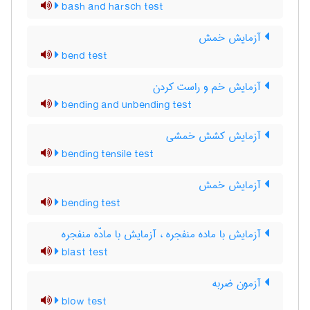
bash and harsch test
آزمایش خمش
bend test
آزمایش خم و راست کردن
bending and unbending test
آزمایش کشش خمشی
bending tensile test
آزمایش خمش
bending test
آزمایش با ماده منفجره ، آزمایش با مادّه منفجره
blast test
آزمون ضربه
blow test