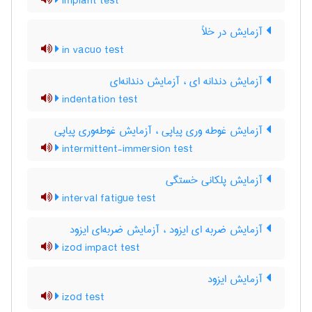
implant test
آزمایش در خلأ
in vacuo test
آزمایش دندانه ای ، آزمایش دندانه‌ای
indentation test
آزمایش غوطه وری پیاپی ، آزمایش غوطه‌وری پیاپی
intermittent-immersion test
آزمایش پلکانی خستگی
interval fatigue test
آزمایش ضربه ای ایزود ، آزمایش ضربه‌ای ایزود
izod impact test
آزمایش ایزود
izod test