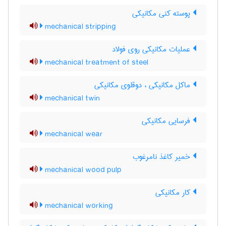
پوسته کنی مکانیکی
mechanical stripping
عملیات مکانیکی روی فولاد
mechanical treatment of steel
ماکل مکانیکی ، دوقلوی مکانیکی
mechanical twin
فرسایی مکانیکی
mechanical wear
خمیر کاغذ نامرغوب
mechanical wood pulp
کار مکانیکی
mechanical working