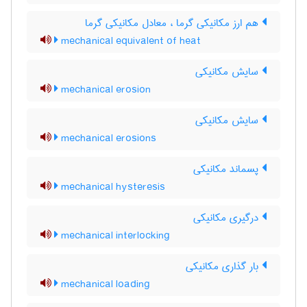
هم ارز مکانیکی گرما ، معادل مکانیکی گرما
mechanical equivalent of heat
سایش مکانیکی
mechanical erosion
سایش مکانیکی
mechanical erosions
پسماند مکانیکی
mechanical hysteresis
درگیری مکانیکی
mechanical interlocking
بار گذاری مکانیکی
mechanical loading