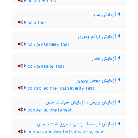
cold bend test
آزمایش سرد
cold test
آزمایش تراکم پذیری
compressibility test
آزمایش فشار
compression test
آزمایش جوش پذیری
controlled thermal severity test
آزمایش پریس ، آزمایش سولفات مس
copper sulphate test
آزمایش آب نمک پاشی تسریع شده با مس
copper-accelerated salt-spray test