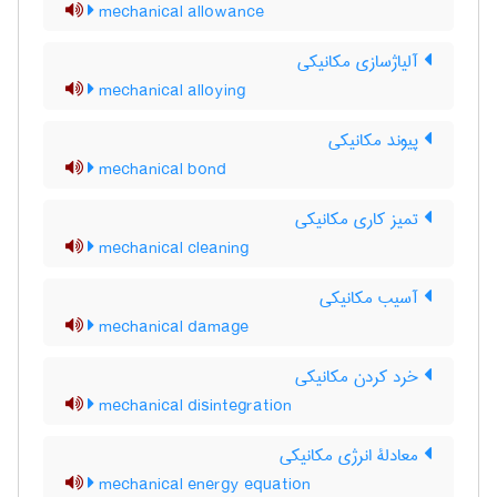
mechanical allowance
آلیاژسازی مکانیکی
mechanical alloying
پیوند مکانیکی
mechanical bond
تمیز کاری مکانیکی
mechanical cleaning
آسیب مکانیکی
mechanical damage
خرد کردن مکانیکی
mechanical disintegration
معادلۀ انرژی مکانیکی
mechanical energy equation