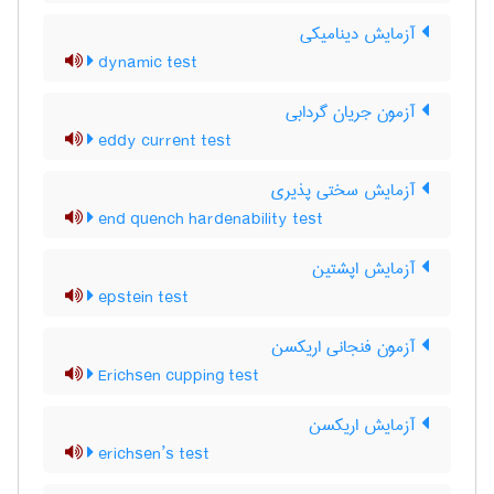
آزمایش دینامیکی
dynamic test
آزمون جریان گردابی
eddy current test
آزمایش سختی پذیری
end quench hardenability test
آزمایش اپشتین
epstein test
آزمون فنجانی اریکسن
Erichsen cupping test
آزمایش اریکسن
erichsen’s test