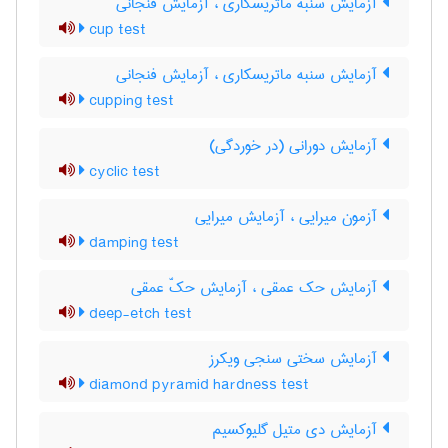
آزمایش سنبه ماتریسکاری ، آزمایش فنجانی
cup test
آزمایش سنبه ماتریسکاری ، آزمایش فنجانی
cupping test
آزمایش دورانی (در خوردگی)
cyclic test
آزمون میرایی ، آزمایش میرایی
damping test
آزمایش حک عمقی ، آزمایش حکّ عمقی
deep-etch test
آزمایش سختی سنجی ویکرز
diamond pyramid hardness test
آزمایش دی متیل گلیوکسیم