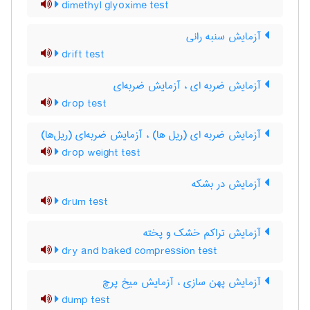
dimethyl glyoxime test
آزمایش سنبه رانی
drift test
آزمایش ضربه ای ، آزمایش ضربه‌ای
drop test
آزمایش ضربه ای (ریل ها) ، آزمایش ضربه‌ای (ریل‌ها)
drop weight test
آزمایش در بشکه
drum test
آزمایش تراکم خشک و پخته
dry and baked compression test
آزمایش پهن سازی ، آزمایش میخ پرچ
dump test