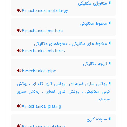
متالورژی مکانیکی
mechanical metallurgy
مخلوط مکانیکی
mechanical mixture
مخلوط های مکانیکی ، مخلوط‌های مکانیکی
mechanical mixtures
نایچه مکانیکی
mechanical pipe
روکش سازی ضربه ای ، روکش کاری تقه ای ، روکش
کردن مکانیکی ، روکش کاری تقه‌ای ، روکش سازی
ضربه‌ای
mechanical plating
سنباده کاری
mechanical polishing