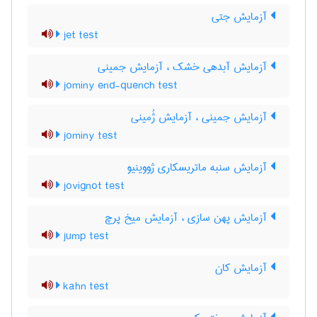
آزمایش جتی
jet test
آزمایش آبدهی خشک ، آزمایش جمینی
jominy end-quench test
آزمایش جمینی ، آزمایش ژُمینی
jominy test
آزمایش سنبه ماتریسکاری ژووینیو
jovignot test
آزمایش پهن سازی ، آزمایش میخ پرچ
jump test
آزمایش کان
kahn test