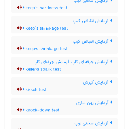
آزمایش سختی کیپ
keep’s hardness test
آزمایش انقباض کیپ
keep’s shrinkage test
آزمایش انقباض کیپ
keep's shrinkage test
آزمایش جرقه ای کلر ، آزمایش جرقه‌ای کلر
keller's spark test
آزمایش کیرش
kirsch test
آزمایش پهن سازی
knock-down test
آزمایش سختی نوپ