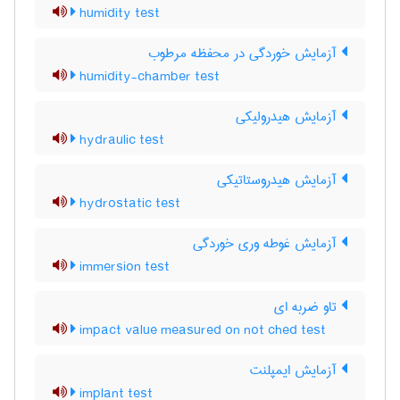
humidity test
آزمایش خوردگی در محفظه مرطوب
humidity-chamber test
آزمایش هیدرولیکی
hydraulic test
آزمایش هیدروستاتیکی
hydrostatic test
آزمایش غوطه وری خوردگی
immersion test
تاو ضربه ای
impact value measured on not ched test
آزمایش ایمپلنت
implant test