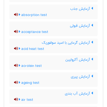
آزمایش جذب
absorption test
آزمایش قبولی
acceptance test
آزمایش گرمایی با اسید سولفوریک
acid heat test
آزمایش آکرولیین
acrolein test
آزمایش پیری
ageing test
آزمایش آب بندی
air test