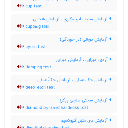
cup test
آزمایش سنبه ماتریسکاری ، آزمایش فنجانی
cupping test
آزمایش دورانی (در خوردگی)
cyclic test
آزمون میرایی ، آزمایش میرایی
damping test
آزمایش حک عمقی ، آزمایش حکّ عمقی
deep-etch test
آزمایش سختی سنجی ویکرز
diamond pyramid hardness test
آزمایش دی متیل گلیوکسیم