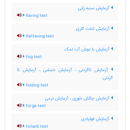
آزمایش سنبه رانی
flaring test
آزمایش تخت کاری
flattening test
آزمایش با دوش آب نمک
fog test
آزمایش تاکردنی ، آزمایش خمشی ، آزمایش تا
کردنی
folding test
آزمایش چکش خوری ، آزمایش نرمی
forge test
آزمایش فوتیادی
fotiadi test