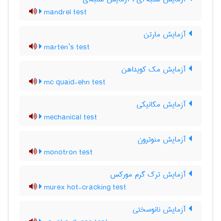
mandrel test
آزمایش مارتن
marten’s test
آزمایش مک کویداهن
mc quaid-ehn test
آزمایش مکانیکی
mechanical test
آزمایش منوترون
monotron test
آزمایش ترک گرم مورکس
murex hot-cracking test
آزمایش نانوسختی