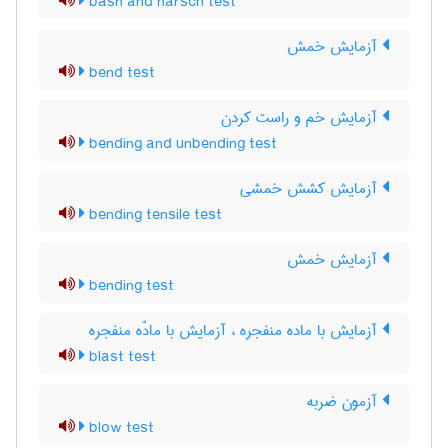
bash and harsch test
آزمایش خمش
bend test
آزمایش خم و راست کردن
bending and unbending test
آزمایش کشش خمشی
bending tensile test
آزمایش خمش
bending test
آزمایش با ماده منفجره ، آزمایش با مادّه منفجره
blast test
آزمون ضربه
blow test