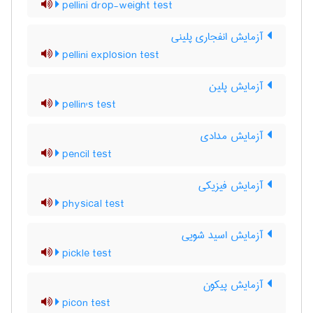
pellini drop-weight test
آزمایش انفجاری پلینی
pellini explosion test
آزمایش پلین
pellin's test
آزمایش مدادی
pencil test
آزمایش فیزیکی
physical test
آزمایش اسید شویی
pickle test
آزمایش پیکون
picon test