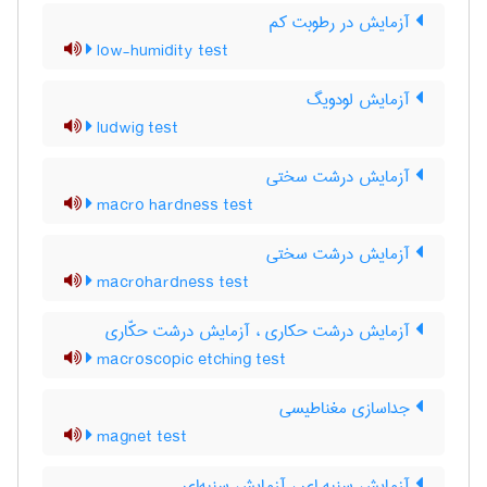
آزمایش در رطوبت کم
low-humidity test
آزمایش لودویگ
ludwig test
آزمایش درشت سختی
macro hardness test
آزمایش درشت سختی
macrohardness test
آزمایش درشت حکاری ، آزمایش درشت حکّاری
macroscopic etching test
جداسازی مغناطیسی
magnet test
آزمایش سنبه ای ، آزمایش سنبه‌ای