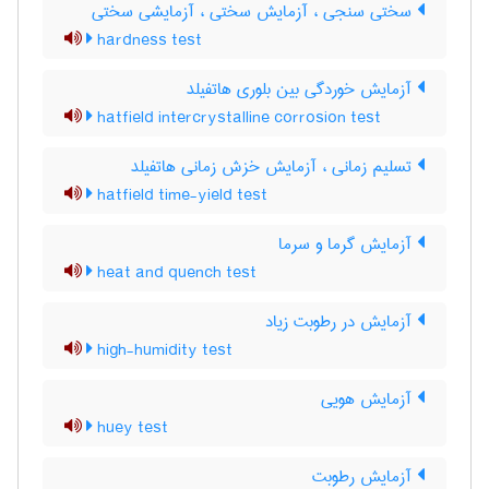
سختی سنجی ، آزمایش سختی ، آزمایشی سختی
hardness test
آزمایش خوردگی بین بلوری هاتفیلد
hatfield intercrystalline corrosion test
تسلیم زمانی ، آزمایش خزش زمانی هاتفیلد
hatfield time-yield test
آزمایش گرما و سرما
heat and quench test
آزمایش در رطوبت زیاد
high-humidity test
آزمایش هویی
huey test
آزمایش رطوبت