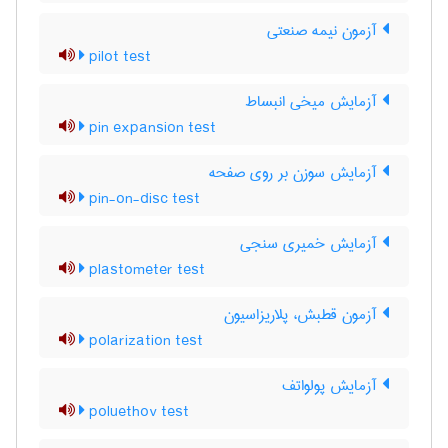
آزمون نیمه صنعتی
pilot test
آزمایش میخی انبساط
pin expansion test
آزمایش سوزن بر روی صفحه
pin-on-disc test
آزمایش خمیری سنجی
plastometer test
آزمون قطبش، پلاریزاسیون
polarization test
آزمایش پولواتف
poluethov test