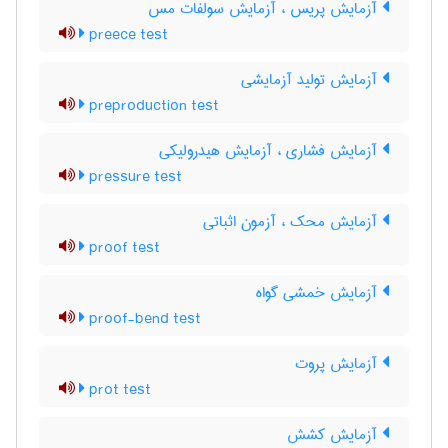
آزمایش پریس ، آزمایش سولفات مس
preece test
آزمایش تولید آزمایشی
preproduction test
آزمایش فشاری ، آزمایش هیدرولیکی
pressure test
آزمایش محک ، آزمون اثباتی
proof test
آزمایش خمشی گواه
proof-bend test
آزمایش پروت
prot test
آزمایش کشش