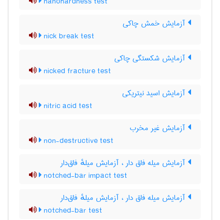
nanohardness test
آزمایش خمش چاکی
nick break test
آزمایش شکستگی چاکی
nicked fracture test
آزمایش اسید نیتریکی
nitric acid test
آزمایش غیر مخرب
non-destructive test
آزمایش میله فاق دار ، آزمایش میلهٔ فاق‌دار
notched-bar impact test
آزمایش میله فاق دار ، آزمایش میلهٔ فاق‌دار
notched-bar test