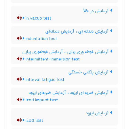
آزمایش در خلأ
in vacuo test
آزمایش دندانه ای ، آزمایش دندانه‌ای
indentation test
آزمایش غوطه وری پیاپی ، آزمایش غوطه‌وری پیاپی
intermittent-immersion test
آزمایش پلکانی خستگی
interval fatigue test
آزمایش ضربه ای ایزود ، آزمایش ضربه‌ای ایزود
izod impact test
آزمایش ایزود
izod test