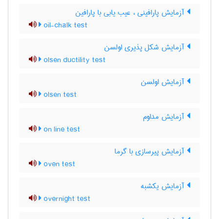
آزمایش پارافینی ، عیب یابی با پارافین
oil-chalk test
آزمایش شکل پذیری اولسن
olsen ductility test
آزمایش اولسن
olsen test
آزمایش مداوم
on line test
آزمایش پیرسازی با گرما
oven test
آزمایش یکشبه
overnight test