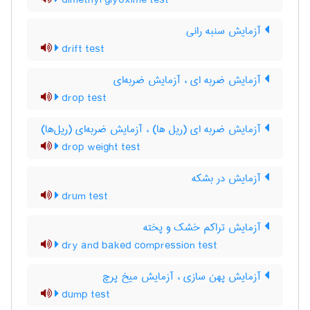
dimethyl glyoxime test
آزمایش سنبه رانی
drift test
آزمایش ضربه ای ، آزمایش ضربه‌ای
drop test
آزمایش ضربه ای (ریل ها) ، آزمایش ضربه‌ای (ریل‌ها)
drop weight test
آزمایش در بشکه
drum test
آزمایش تراکم خشک و پخته
dry and baked compression test
آزمایش پهن سازی ، آزمایش میخ پرچ
dump test