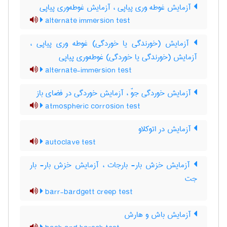
آزمایش غوطه وری پیاپی ، آزمایش غوطه‌وری پیاپی
alternate immersion test
آزمایش (خورندگی یا خوردگی) غوطه وری پیاپی ،
آزمایش (خورندگی یا خوردگی) غوطه‌وری پیاپی
alternate-immersion test
آزمایش خوردگی جوّ ، آزمایش خوردگی در فضای باز
atmospheric corrosion test
آزمایش در اتوکلاو
autoclave test
آزمایش خزش بار- بارجات ، آزمایش خزش بار- بار
جت
barr-bardgett creep test
آزمایش باش و هارش