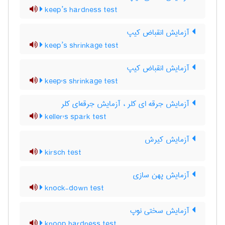
keep’s hardness test
آزمایش انقباض کیپ
keep’s shrinkage test
آزمایش انقباض کیپ
keep's shrinkage test
آزمایش جرقه ای کلر ، آزمایش جرقه‌ای کلر
keller's spark test
آزمایش کیرش
kirsch test
آزمایش پهن سازی
knock-down test
آزمایش سختی نوپ
knoop hardness test