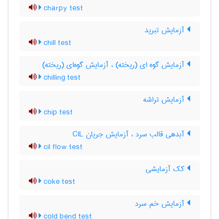
charpy test
آزمایش تبرید
chill test
آزمایش گوه ای (ریخته) ، آزمایش گوه‌ای (ریخته)
chilling test
آزمایش تراشه
chip test
آبدهی قالب سرد ، آزمایش جریان CIL
cil flow test
کک آزمایشی
coke test
آزمایش خم سرد
cold bend test