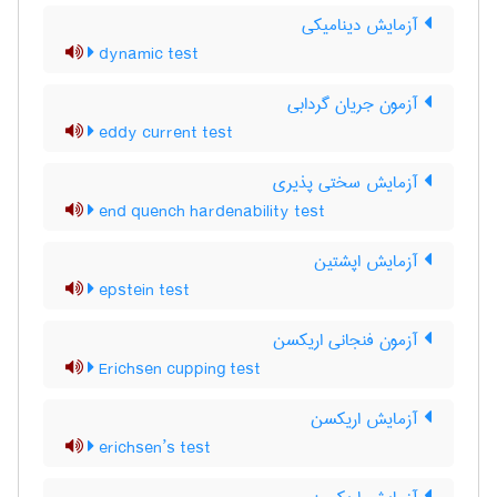
آزمایش دینامیکی
dynamic test
آزمون جریان گردابی
eddy current test
آزمایش سختی پذیری
end quench hardenability test
آزمایش اپشتین
epstein test
آزمون فنجانی اریکسن
Erichsen cupping test
آزمایش اریکسن
erichsen’s test