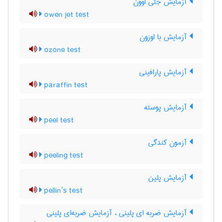
آزمایش جتی اوون
owen jet test
آزمایش با اوزون
ozone test
آزمایش پارافینی
paraffin test
آزمایش پوسته
peel test
آزمون کندگی
peeling test
آزمایش پلین
pellin’s test
آزمایش ضربه ای پلینی ، آزمایش ضربه‌ای پلینی