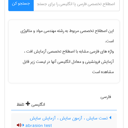
جستجو کن
این اصطلاح تخصصی مربوط به رشته
مهندسی مواد و متالوژی
است.
واژه های فارسی مشابه با اصطلاح تخصصی
آزمایش افت ،
آزمایش فرونشینی
و معادل انگلیسی آنها در لیست زیر قابل
مشاهده است
فارسی
انگلیسی
تلفظ
تست سایش ، آزمون سایش ، آزمایش سایش
abrasion test