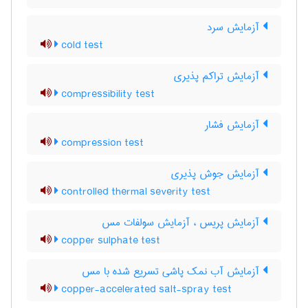
آزمایش سرد
cold test
آزمایش تراکم پذیری
compressibility test
آزمایش فشار
compression test
آزمایش جوش پذیری
controlled thermal severity test
آزمایش پریس ، آزمایش سولفات مس
copper sulphate test
آزمایش آب نمک پاشی تسریع شده با مس
copper-accelerated salt-spray test