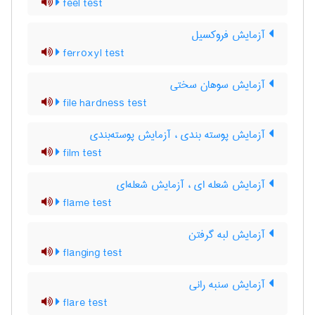
feel test
آزمایش فروکسیل
ferroxyl test
آزمایش سوهان سختی
file hardness test
آزمایش پوسته بندی ، آزمایش پوسته‌بندی
film test
آزمایش شعله ای ، آزمایش شعله‌ای
flame test
آزمایش لبه گرفتن
flanging test
آزمایش سنبه رانی
flare test