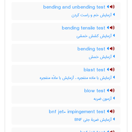
bending and unbending test
آزمایش خم و راست کردن
bending tensile test
آزمایش کشش خمشی
bending test
آزمایش خمش
blast test
آزمایش با ماده منفجره ، آزمایش با مادّه منفجره
blow test
آزمون ضربه
bnf jet- impingement test
آزمایش ضربۀ جتی BNF