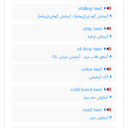
chilling test
آزمایش گوه ای (ریخته) ، آزمایش گوه‌ای (ریخته)
chip test
آزمایش تراشه
cil flow test
آبدهی قالب سرد ، آزمایش جریان CIL
coke test
کک آزمایشی
cold bend test
آزمایش خم سرد
cold test
آزمایش سرد