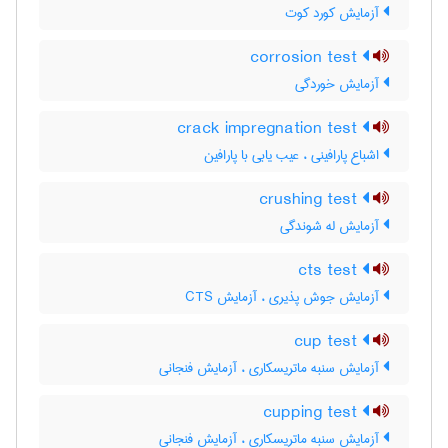
آزمایش کورد کوت
corrosion test
آزمایش خوردگی
crack impregnation test
اشباع پارافینی ، عیب یابی با پارافین
crushing test
آزمایش له شوندگی
cts test
آزمایش جوش پذیری ، آزمایش CTS
cup test
آزمایش سنبه ماتریسکاری ، آزمایش فنجانی
cupping test
آزمایش سنبه ماتریسکاری ، آزمایش فنجانی