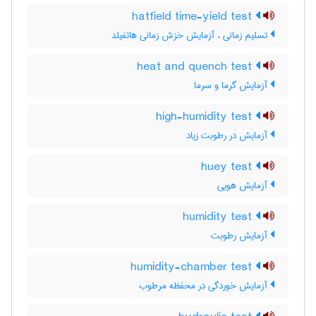
hatfield time-yield test
تسلیم زمانی ، آزمایش خزش زمانی هاتفیلد
heat and quench test
آزمایش گرما و سرما
high-humidity test
آزمایش در رطوبت زیاد
huey test
آزمایش هویی
humidity test
آزمایش رطوبت
humidity-chamber test
آزمایش خوردگی در محفظه مرطوب