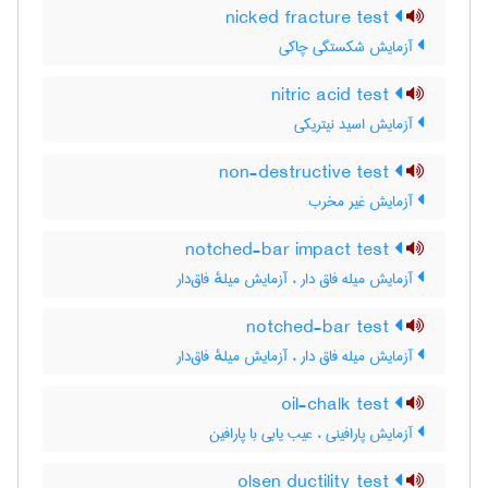
nicked fracture test
آزمایش شکستگی چاکی
nitric acid test
آزمایش اسید نیتریکی
non-destructive test
آزمایش غیر مخرب
notched-bar impact test
آزمایش میله فاق دار ، آزمایش میلهٔ فاق‌دار
notched-bar test
آزمایش میله فاق دار ، آزمایش میلهٔ فاق‌دار
oil-chalk test
آزمایش پارافینی ، عیب یابی با پارافین
olsen ductility test