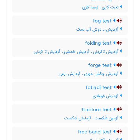
تخت کاری ، لیسه کاری
fog test
آزمایش با دوش آب نمک
folding test
آزمایش تاکردنی ، آزمایش خمشی ، آزمایش تا کردنی
forge test
آزمایش چکش خوری ، آزمایش نرمی
fotiadi test
آزمایش فوتیادی
fracture test
آزمون شکست ، آزمایش شکست
free bend test