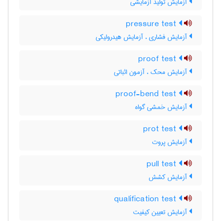
آزمایش تولید آزمایشی
pressure test
آزمایش فشاری ، آزمایش هیدرولیکی
proof test
آزمایش محک ، آزمون اثباتی
proof-bend test
آزمایش خمشی گواه
prot test
آزمایش پروت
pull test
آزمایش کشش
qualification test
آزمایش تعیین کیفیت