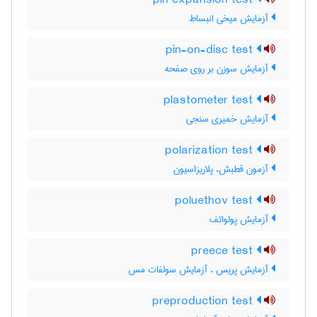
pin expansion test
آزمایش میخی انبساط
pin-on-disc test
آزمایش سوزن بر روی صفحه
plastometer test
آزمایش خمیری سنجی
polarization test
آزمون قطبش، پلاریزاسیون
poluethov test
آزمایش پولواتف
preece test
آزمایش پریس ، آزمایش سولفات مس
preproduction test