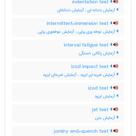
indentation test
آزمایش دندانه ای ، آزمایش دندانه‌ای
intermittent-immersion test
آزمایش غوطه وری پیاپی ، آزمایش غوطه‌وری پیاپی
interval fatigue test
آزمایش پلکانی خستگی
izod impact test
آزمایش ضربه ای ایزود ، آزمایش ضربه‌ای ایزود
izod test
آزمایش ایزود
jet test
آزمایش جتی
jominy end-quench test