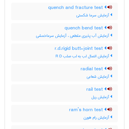
quench and fracture test
آزمایش سرما شکستی
quench bend test
آزمایش آب پذیری مقطعی ، آزمایش سرماخمشی
r.d.rigid butt-joint test
آزمایش اتصال لب به لب صلب R D
radial test
آزمایش شعاعی
rail test
آزمایش ریل
ram’s horn test
آزمایش رام هورن