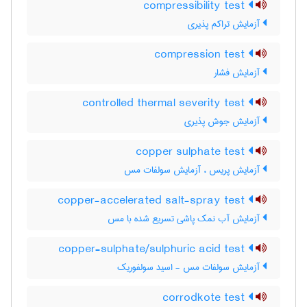
compressibility test
آزمایش تراکم پذیری
compression test
آزمایش فشار
controlled thermal severity test
آزمایش جوش پذیری
copper sulphate test
آزمایش پریس ، آزمایش سولفات مس
copper-accelerated salt-spray test
آزمایش آب نمک پاشی تسریع شده با مس
copper-sulphate/sulphuric acid test
آزمایش سولفات مس - اسید سولفوریک
corrodkote test