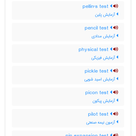
pellin's test
آزمایش پلین
pencil test
آزمایش مدادی
physical test
آزمایش فیزیکی
pickle test
آزمایش اسید شویی
picon test
آزمایش پیکون
pilot test
آزمون نیمه صنعتی