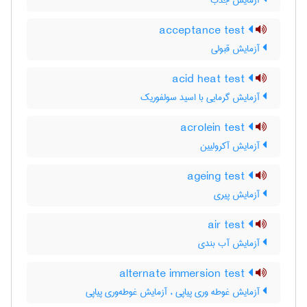
آزمایش جذب
acceptance test
آزمایش قبولی
acid heat test
آزمایش گرمایی با اسید سولفوریک
acrolein test
آزمایش آکرولیین
ageing test
آزمایش پیری
air test
آزمایش آب بندی
alternate immersion test
آزمایش غوطه وری پیاپی ، آزمایش غوطه‌وری پیاپی