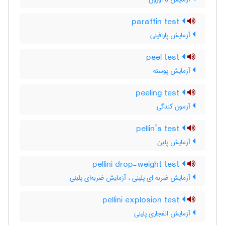
paraffin test
آزمایش پارافینی
peel test
آزمایش پوسته
peeling test
آزمون کندگی
pellin’s test
آزمایش پلین
pellini drop-weight test
آزمایش ضربه ای پلینی ، آزمایش ضربه‌ای پلینی
pellini explosion test
آزمایش انفجاری پلینی