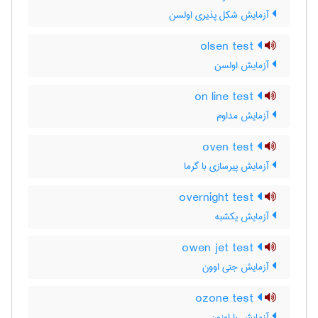
آزمایش شکل پذیری اولسن
olsen test
آزمایش اولسن
on line test
آزمایش مداوم
oven test
آزمایش پیرسازی با گرما
overnight test
آزمایش یکشبه
owen jet test
آزمایش جتی اوون
ozone test
آزمایش با اوزون