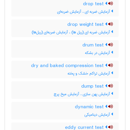
drop test
آزمایش ضربه ای ، آزمایش ضربه‌ای
drop weight test
آزمایش ضربه ای (ریل ها) ، آزمایش ضربه‌ای (ریل‌ها)
drum test
آزمایش در بشکه
dry and baked compression test
آزمایش تراکم خشک و پخته
dump test
آزمایش پهن سازی ، آزمایش میخ پرچ
dynamic test
آزمایش دینامیکی
eddy current test