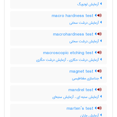
آزمایش لودویگ
macro hardness test
آزمایش درشت سختی
macrohardness test
آزمایش درشت سختی
macroscopic etching test
آزمایش درشت حکاری ، آزمایش درشت حکّاری
magnet test
جداسازی مغناطیسی
mandrel test
آزمایش سنبه ای ، آزمایش سنبه‌ای
marten’s test
آزمایش مارتن