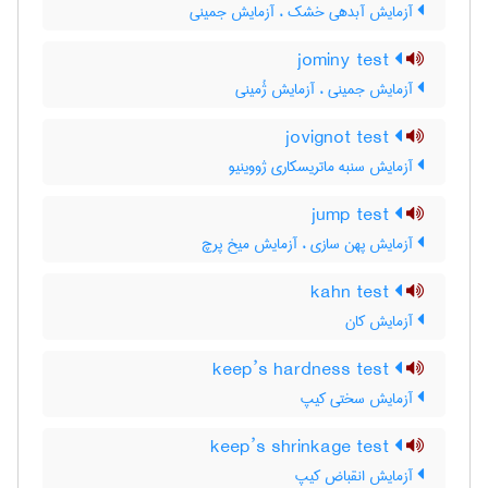
آزمایش آبدهی خشک ، آزمایش جمینی
jominy test
آزمایش جمینی ، آزمایش ژُمینی
jovignot test
آزمایش سنبه ماتریسکاری ژووینیو
jump test
آزمایش پهن سازی ، آزمایش میخ پرچ
kahn test
آزمایش کان
keep’s hardness test
آزمایش سختی کیپ
keep’s shrinkage test
آزمایش انقباض کیپ