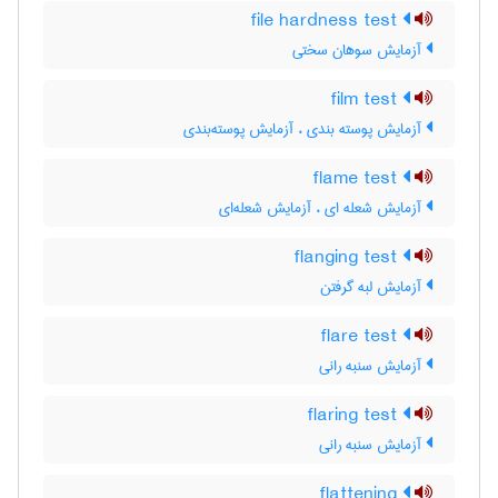
file hardness test
آزمایش سوهان سختی
film test
آزمایش پوسته بندی ، آزمایش پوسته‌بندی
flame test
آزمایش شعله ای ، آزمایش شعله‌ای
flanging test
آزمایش لبه گرفتن
flare test
آزمایش سنبه رانی
flaring test
آزمایش سنبه رانی
flattening