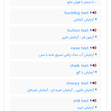
- با نیستر با فوران مایع
buckling test
آزمایش کمانش
button test
آزمون فنر ، آزمایش فنری
cass test
آزمایش آب نمک پاشی تسریع شده با مس
chalk test
آزمایش با گچ
charpy test
آزمایش شارپی ، آزمایش ضربه ای ، آزمایش ضربه‌ای
chill test
آزمایش تبرید