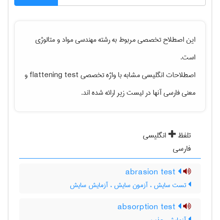
این اصطلاح تخصصی مربوط به رشته
مهندسی مواد و متالوژی
است.
اصطلاحات انگلیسی مشابه با واژه تخصصی
flattening test
و
معنی فارسی آنها در لیست زیر ارائه شده اند.
تلفظ
انگلیسی
فارسی
abrasion test
تست سایش ، آزمون سایش ، آزمایش سایش
absorption test