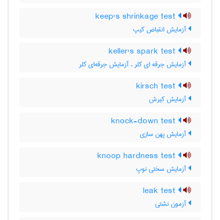
keep's shrinkage test
آزمایش انقباض کیپ
keller's spark test
آزمایش جرقه ای کلر ، آزمایش جرقه‌ای کلر
kirsch test
آزمایش کیرش
knock-down test
آزمایش پهن سازی
knoop hardness test
آزمایش سختی نوپ
leak test
آزمون نشتی