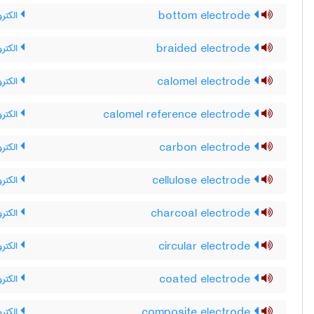
bottom electrode
الکترو
braided electrode
الکترو
calomel electrode
الکترو
calomel reference electrode
الکترو
carbon electrode
الکترو
cellulose electrode
الکترو
charcoal electrode
الکترو
circular electrode
الکتر
coated electrode
الکترو
composite electrode
الکترو