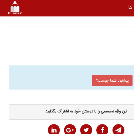
ها
پیشنهاد شما چیست؟
این واژه تخصصی را با دوستان خود به اشتراک بگذارید