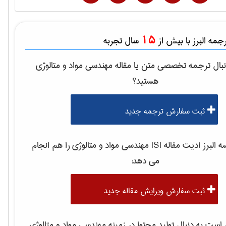
15
مه البرز با بیش از
سال تجربه
بال ترجمه تخصصی متن یا مقاله
مهندسی مواد و متالوژی
هستید؟
ثبت سفارش ترجمه جدید
لبرز ادیت مقاله ISI
مهندسی مواد و متالوژی
را هم انجام
می دهد:
ثبت سفارش ویرایش مقاله جدید
ست به دنبال تولید محتوا در زمینه
مهندسی مواد و متالوژی