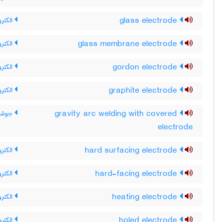
glass electrode
الکترو
glass membrane electrode
الکتر
gordon electrode
الکترو
graphite electrode
الکترو
gravity arc welding with covered
جوشکا
electrode
hard surfacing electrode
الکتر
hard-facing electrode
الکتر
heating electrode
الکترو
holed electrode
الکتر