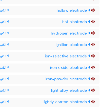
hollow electrode
الکترو
hot electrode
الکترو
hydrogen electrode
الکترو
ignition electrode
الکترود
ion-selective electrode
الکترو
iron oxide electrode
الکتر
iron-powder electrode
الکترو
light alloy electrode
الکتر
lightly coated electrode
الکتر