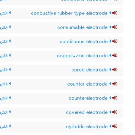
conductive rubber type electrode
الکترو
consumable electrode
الکتر
continuous electrode
الکترو
copper-zinc electrode
الکترو
cored electrode
الکترو
counter electrode
الکتر
counterelectrode
الکترو
covered electrode
الکترو
cylindric electrode
الکترو