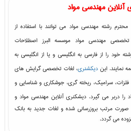
 آنلاین مهندسی مواد
محترم رشته مهندسی مواد می توانند با استفاده از
تخصصی مهندسی مواد موسسه البرز اصطلاحات
 خود را از فارسی به انگلیسی و یا از انگلیسی به
ه نمایند. این
دیکشنری
، لغات تخصصی گرایش های
فلزات، سرامیک، ریخته گری، جوشکاری و شناسایی و
د
را دربر می گیرد. دیشکنری آنلاین مهندسی مواد و
ه صورت مرتب بروزرسانی شده و لغات جدید به بانک
زوده می گردد.