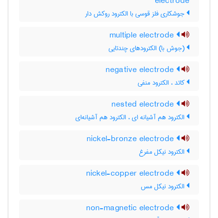
electrode
جوشکاری فلز قوسی با الکترود روکش دار
multiple electrode
(جوش با) الکترودهای چندتایی
negative electrode
کاتد ، الکترود منفی
nested electrode
الکترود هم آشیانه ای ، الکترود هم آشیانه‌ای
nickel-bronze electrode
الکترود نیکل مفرغ
nickel-copper electrode
الکترود نیکل مس
non-magnetic electrode