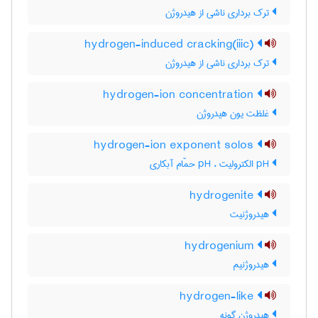
ترک برداری ناشی از هیدروژن
hydrogen-induced cracking(iiic)
ترک برداری ناشی از هیدروژن
hydrogen-ion concentration
غلظت یون هیدروژن
hydrogen-ion exponent solos
pH الکترولیت ، pH حمّام آبکاری
hydrogenite
هیدروژنیت
hydrogenium
هیدروژنیم
hydrogen-like
هیدروژن گونه