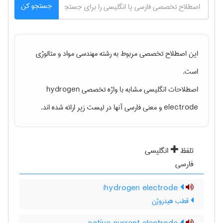
جستجو کن
این اصطلاح تخصصی مربوط به رشته
مهندسی مواد و متالوژی
است.
اصطلاحات انگلیسی مشابه با واژه تخصصی
hydrogen
electrode
و معنی فارسی آنها در لیست زیر ارائه شده اند.
تلفظ
انگلیسی
فارسی
hydrogen electrode|
قطب هیدروژن