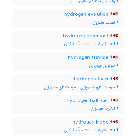
رهاسازی شکنندگی هیدروژنی
hydrogen evolution
تصاعد هیدروژن
hydrogen exponent
pH الکترولیت ، pH حمّام آبکاری
hydrogen fluoride
فلوئورور هیدروژن
hydrogen fuels
سوخت های هیدروژنی ، سوخت‌های هیدروژنی
hydrogen half-cell
الکترود هیدروژنی
hydrogen index
pH الکترولیت ، pH حمّام آبکاری