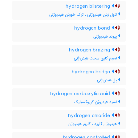
hydrogen blistering
تاول زدن هیدروژنی ، ترک خوردن هیدروژنی
hydrogen bond
پیوند هیدروژنی
hydrogen brazing
لحیم کاری سخت هیدروژنی
hydrogen bridge
پل هیدروژنی
hydrogen carboxylic acid
اسید هیدروژن کربوکسیلیک
hydrogen chloride
هیدروژن کلرید ، کلرور هیدروژن
hydrogen controlled