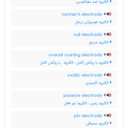
الکترود ضدّ مغناطیسی
normal h electrode
الکترود هیدروژنی نرمال
null electrode
الکترود مرجع
overall coating electrode
الکترود با روکش کامل ، الکترود ہا روکش کامل
oxidic electrode
الکترود اکسیدی
passive electrode
الکترود زمین ، الکترود غیر فعال
pin electrode
الکترود سنجاقی