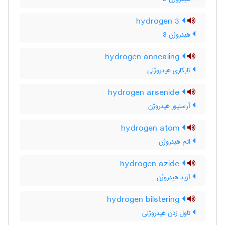
hydrogen 3
هیدروژن 3
hydrogen annealing
تابکاری هیدروژنی
hydrogen arsenide
آرسنیور هیدروژن
hydrogen atom
اتم هیدروژن
hydrogen azide
آزید هیدروژن
hydrogen bilstering
تاول زدن هیدروژنی