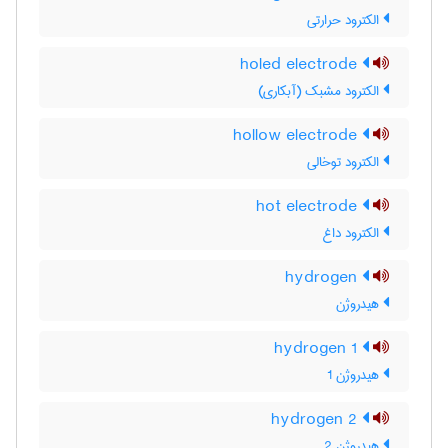
الکترود حرارتی
holed electrode
الکترود مشبک (آبکاری)
hollow electrode
الکترود توخالی
hot electrode
الکترود داغ
hydrogen
هیدروژن
hydrogen 1
هیدروژن 1
hydrogen 2
هیدروژن 2