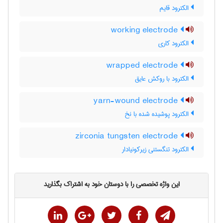
الکترود قایم
working electrode
الکترود کاری
wrapped electrode
الکترود با روکش عایق
yarn-wound electrode
الکترود پوشیده شده با نخ
zirconia tungsten electrode
الکترود تنگستنی زیرکونیادار
این واژه تخصصی را با دوستان خود به اشتراک بگذارید