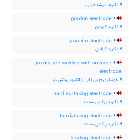
الکترود شیشه غشایی
gordon electrode
الکترود گوردون
graphite electrode
الکترود گرافیتی
gravity arc welding with covered
electrode
جوشکاری قوس ثقلی با الکترود روکش دار
hard surfacing electrode
الکترود روکشی سخت
hard-facing electrode
الکترود روکشی سخت
heating electrode