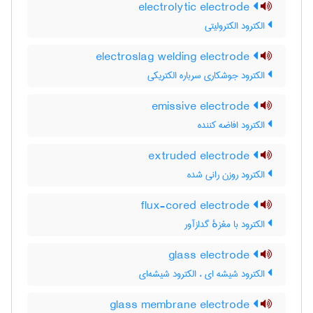
electrolytic electrode
الکترود الکترولیتی
electroslag welding electrode
الکترود جوشکاری سرباره الکتریکی
emissive electrode
الکترود افاضه کننده
extruded electrode
الکترود روزن رانی شده
flux-cored electrode
الکترود با مغزهٔ گدازآور
glass electrode
الکترود شیشه ای ، الکترود شیشه‌ای
glass membrane electrode