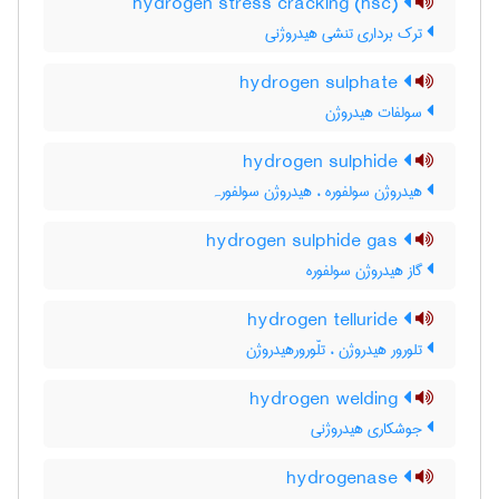
hydrogen stress cracking (hsc)
ترک برداری تنشی هیدروژنی
hydrogen sulphate
سولفات هیدروژن
hydrogen sulphide
هیدروژن سولفوره ، هیدروژن سولفورہ
hydrogen sulphide gas
گاز هیدروژن سولفوره
hydrogen telluride
تلورور هیدروژن ، تلّورورهیدروژن
hydrogen welding
جوشکاری هیدروژنی
hydrogenase