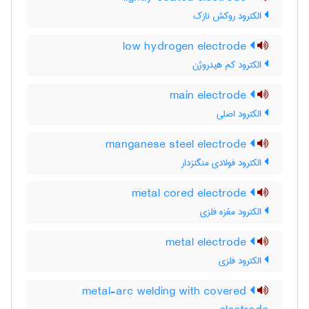
الکترود روکش نازک
low hydrogen electrode
الکترود کم هیدروژن
main electrode
الکترود اصلی
manganese steel electrode
الکترود فولادی منگنزدار
metal cored electrode
الکترود مغزه فلزی
metal electrode
الکترود فلزی
metal-arc welding with covered