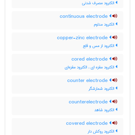
الکترود مصرف شدنی
continuous electrode
الکترود مداوم
copper-zinc electrode
الکترود از مس و قلع
cored electrode
الکترود مغزه ای ، الکترود مغزه‌ای
counter electrode
الکترود شمارشگر
counterelectrode
الکترود شاهد
covered electrode
الکترود روکش دار