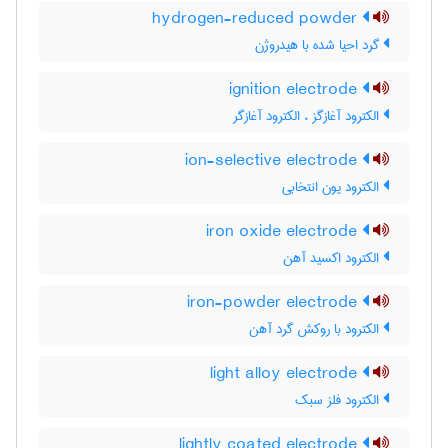
hydrogen-reduced powder
گرد احیا شده با هیدروژن
ignition electrode
الکترود آغازگز ، الکترود آغازگر
ion-selective electrode
الکترود یون انتخابی
iron oxide electrode
الکترود اکسید آهن
iron-powder electrode
الکترود با روکش گرد آهن
light alloy electrode
الکترود فلز سبک
lightly coated electrode