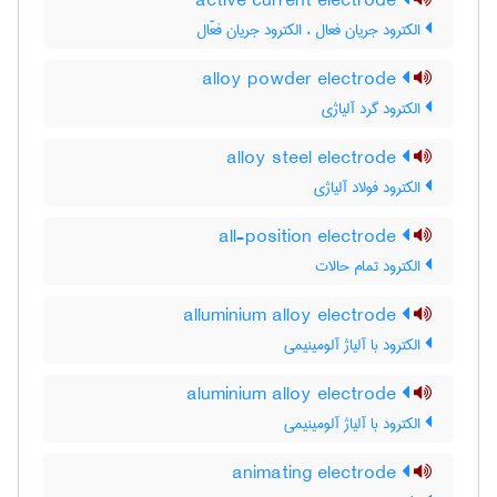
active current electrode
الکترود جریان فعال ، الکترود جریان فعّال
alloy powder electrode
الکترود گرد آلیاژی
alloy steel electrode
الکترود فولاد آلیاژی
all-position electrode
الکترود تمام حالات
alluminium alloy electrode
الکترود با آلیاژ آلومینیمی
aluminium alloy electrode
الکترود با آلیاژ آلومینیمی
animating electrode