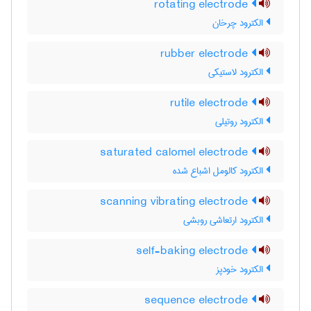
rotating electrode
الکترود چرخان
rubber electrode
الکترود لاستیکی
rutile electrode
الکترود روتیلی
saturated calomel electrode
الکترود کالومل اشباع شده
scanning vibrating electrode
الکترود ارتعاشی روبشی
self-baking electrode
الکترود خودپز
sequence electrode