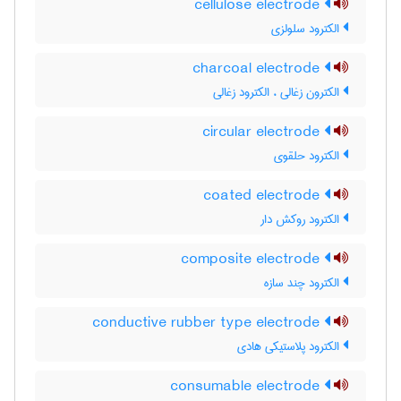
cellulose electrode
الکترود سلولزی
charcoal electrode
الکترون زغالی ، الکترود زغالی
circular electrode
الکترود حلقوی
coated electrode
الکترود روکش دار
composite electrode
الکترود چند سازه
conductive rubber type electrode
الکترود پلاستیکی هادی
consumable electrode