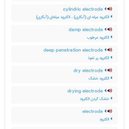
cylindric electrode
الکترود میله ای (آبکاری) ، الکترود میله‌ای (آبکاری)
damp electrode
الکترود مرطوب
deep penetration electrode
الکترود پر نفوذ
dry electrode
الکترود خشک
drying electrode
خشک کردن الکترود
electrode
الکترود