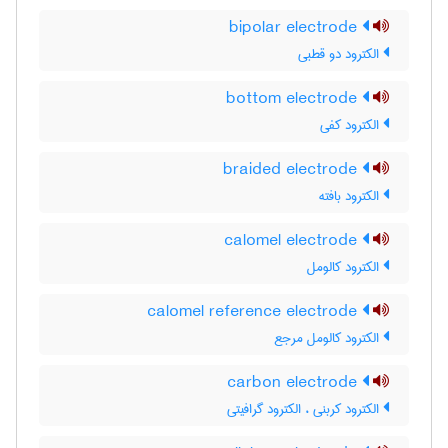
bipolar electrode
الکترود دو قطبی
bottom electrode
الکترود کفی
braided electrode
الکترود بافته
calomel electrode
الکترود کالومل
calomel reference electrode
الکترود کالومل مرجع
carbon electrode
الکترود کربنی ، الکترود گرافیتی