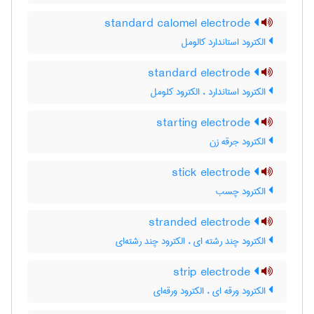
standard calomel electrode
الکترود استاندارد کالومل
standard electrode
الکترود استاندارد ، الکترود کلومل
starting electrode
الکترود جرقه زن
stick electrode
الکترود چسب
stranded electrode
الکترود چند رشته ای ، الکترود چند رشته‌ای
strip electrode
الکترود ورقه ای ، الکترود ورقه‌ای