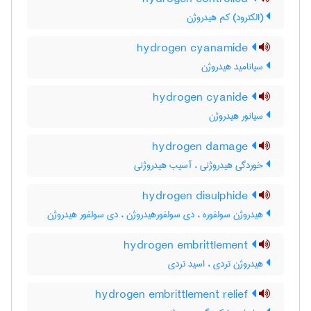
(الکترود) کم هیدروژن
hydrogen cyanamide
سیانامید هیدروژن
hydrogen cyanide
سیانور هیدروژن
hydrogen damage
خوردگی هیدروژنی ، آسیب هیدروژنی
hydrogen disulphide
هیدروژن سولفوره ، دی سولفورهیدروژن ، دی سولفور هیدروژن
hydrogen embrittlement
هیدروژن تردی ، اسید تردی
hydrogen embrittlement relief