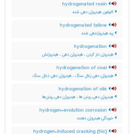
hydrogenated rosin
کلوفون هیدروژن دهی شده
hydrogenated tallow
پیه هیدروژندهی شده
hydrogenation
هیدروژن دار کردن ، هیدروژن دهی ، هیدروژنش
hydrogenation of coal
هیدروژن دهی زغال سنگ ، هیدروژن دهی ذغال سنگ
hydrogenation of oils
هیدروژن دهی روغن ها ، هیدروژن دهی روغن‌ها
hydrogen-evolution corrosion
خوردگی هیدروژن دهنده
hydrogen-induced cracking (hic)