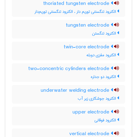
thoriated tungsten electrode
الکترود تنگستنی توریم دار ، الکترود تنگستنی توریم‌دار
tungsten electrode
الکترود تنگستن
twin-core electrode
الکترود مغزی دوبله
two-concentric cylinders electrode
الکترود دو جداره
underwater welding electrode
الکترود جوشکاری زیر آب
upper electrode
الکترود فوقانی
vertical electrode