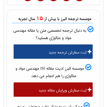
15
موسسه ترجمه البرز با بیش از
سال تجربه
به دنبال ترجمه تخصصی متن یا مقاله
مهندسی
مواد و متالوژی
هستید؟
ثبت سفارش ترجمه جدید
موسسه البرز ادیت مقاله ISI
مهندسی مواد و
متالوژی
را هم انجام می دهد:
ثبت سفارش ویرایش مقاله جدید
ممکن است به دنبال تولید محتوا در زمینه