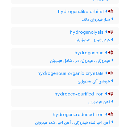
hydrogen-like orbital
مدار هیدروژن مانند
hydrogenolysis
هیدروژنولیز ، هیدوژنولیز
hydrogenous
هیدروژنی ، هیدروژن دار ، شامل هیدروژن
hydrogenous organic crystals
بلورهای آلی هیدروژنی
hydrogen-purified iron
آهن هیدروژنی
hydrogen-reduced iron
آهن احیا شده هیدروژنی ، آهن احیاء شده هیدروژن