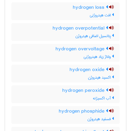
hydrogen loss
افت هیدروژنی
hydrogen overpotential
پتانسیل اضافی هیدروژن
hydrogen overvoltage
ولتاژ زیاد هیدروژنی
hydrogen oxide
اکسید هیدروژن
hydrogen peroxide
آب اکسیژنه
hydrogen phosphide
فسفید هیدروژن