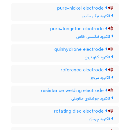
pure-nickel electrode
الکترود نیکل خالص
pure-tungsten electrode
الکترود تنگستنی خالص
quinhydrone electrode
الکترود کینهیدرون
reference electrode
الکترود مرجع
resistance welding electrode
الکترود جوشکاری مقاومتی
rotating disc electrode
الکترود چرخان