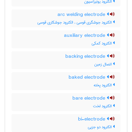
الکترود یونیزاسیون
arc welding electrode
الکترود جوشگری قوسی ، الکترود جوشکاری قوسی
auxiliary electrode
الکترود کمکی
backing electrode
اتصال زمین
baked electrode
الکترود پخته
bare electrode
الکترود لخت
bi-electrode
الکترود دو جزیی