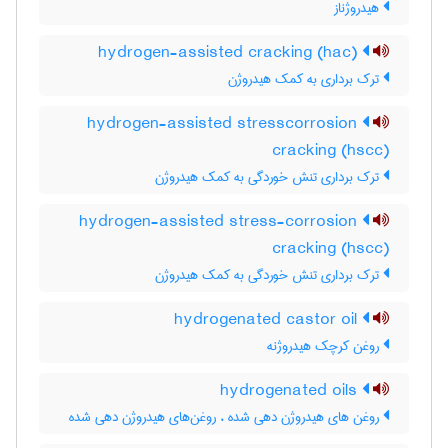
هیدروژناز
hydrogen-assisted cracking (hac)
ترک برداری به کمک هیدروژن
hydrogen-assisted stresscorrosion
cracking (hscc)
ترک برداری تنش خوردگی به کمک هیدروژن
hydrogen-assisted stress-corrosion
cracking (hscc)
ترک برداری تنش خوردگی به کمک هیدروژن
hydrogenated castor oil
روغن کرچک هیدروژنه
hydrogenated oils
روغن های هیدروژن دهی شده ، روغن‌های هیدروژن دهی شده