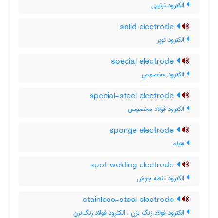
الکترود ترتیبی
solid electrode
الکترود توپر
special electrode
الکترود مخصوص
special-steel electrode
الکترود فولاد مخصوص
sponge electrode
فتیله
spot welding electrode
الکترود نقطه جوش
stainless-steel electrode
الکترود فولاد زنگ نزن ، الکترود فولاد زنگ‌نزن