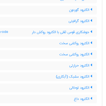
الکترود گوردون
الکترود گرافیتی
جوشکاری قوس ثقلی با الکترود روکش دار
trode
الکترود روکشی سخت
الکترود روکشی سخت
الکترود حرارتی
الکترود مشبک (آبکاری)
الکترود توخالی
الکترود داغ