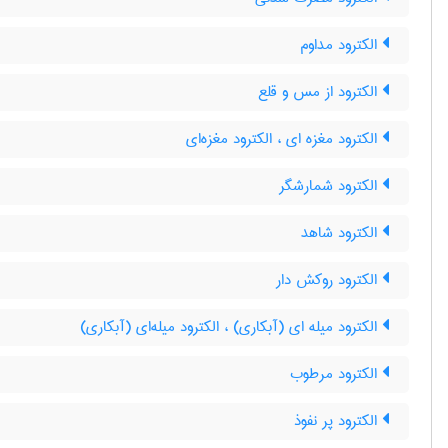
الکترود مداوم
الکترود از مس و قلع
الکترود مغزه ای ، الکترود مغزه‌ای
الکترود شمارشگر
الکترود شاهد
الکترود روکش دار
الکترود میله ای (آبکاری) ، الکترود میله‌ای (آبکاری)
الکترود مرطوب
الکترود پر نفوذ