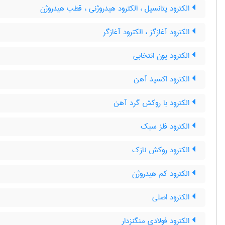
الکترود پتانسیل ، الکترود هیدروژنی ، قطب هیدروژن
الکترود آغازگز ، الکترود آغازگر
الکترود یون انتخابی
الکترود اکسید آهن
الکترود با روکش گرد آهن
الکترود فلز سبک
الکترود روکش نازک
الکترود کم هیدروژن
الکترود اصلی
الکترود فولادی منگنزدار