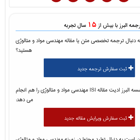
15
مه البرز با بیش از
سال تجربه
 دنبال ترجمه تخصصی متن یا مقاله
مهندسی مواد و متالوژی
هستید؟
ثبت سفارش ترجمه جدید
 البرز ادیت مقاله ISI
مهندسی مواد و متالوژی
را هم انجام
می دهد:
ثبت سفارش ویرایش مقاله جدید
است به دنبال تولید محتوا در زمینه
مهندسی مواد و متالوژی