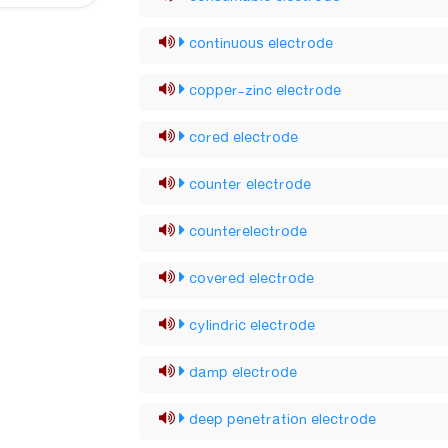
continuous electrode
copper-zinc electrode
cored electrode
counter electrode
counterelectrode
covered electrode
cylindric electrode
damp electrode
deep penetration electrode