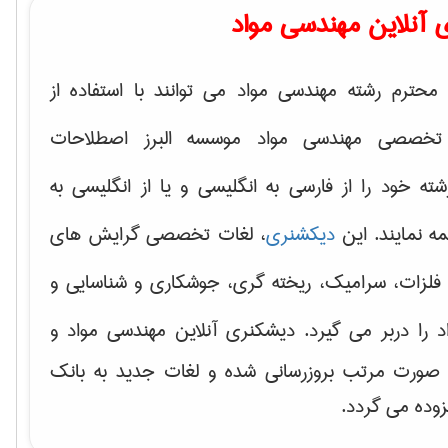
 آنلاین مهندسی مواد
محترم رشته مهندسی مواد می توانند با استفاده از
تخصصی مهندسی مواد موسسه البرز اصطلاحات
 خود را از فارسی به انگلیسی و یا از انگلیسی به
ه نمایند. این
دیکشنری
، لغات تخصصی گرایش های
فلزات، سرامیک، ریخته گری، جوشکاری و شناسایی و
د
را دربر می گیرد. دیشکنری آنلاین مهندسی مواد و
ه صورت مرتب بروزرسانی شده و لغات جدید به بانک
زوده می گردد.