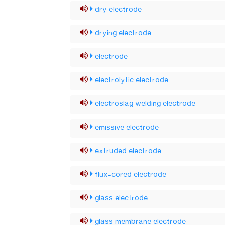
dry electrode
drying electrode
electrode
electrolytic electrode
electroslag welding electrode
emissive electrode
extruded electrode
flux-cored electrode
glass electrode
glass membrane electrode