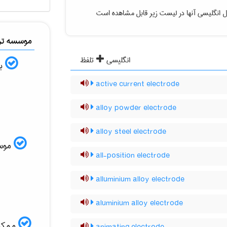
 انگلیسی آنها در لیست زیر قابل مشاهده است
موسسه ترج
انگلیسی
تلفظ
به
active current electrode
alloy powder electrode
alloy steel electrode
موسسه
all-position electrode
alluminium alloy electrode
aluminium alloy electrode
ممکن 