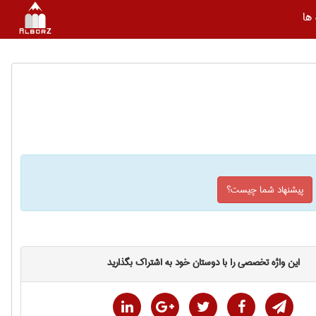
ها
پیشنهاد شما چیست؟
این واژه تخصصی را با دوستان خود به اشتراک بگذارید