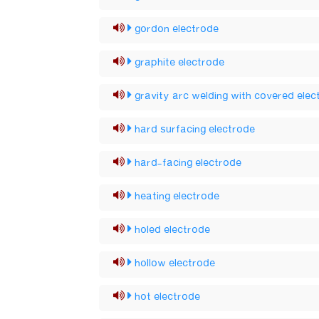
gordon electrode
graphite electrode
gravity arc welding with covered elec
hard surfacing electrode
hard-facing electrode
heating electrode
holed electrode
hollow electrode
hot electrode