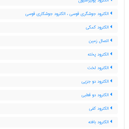
الکترود یونیزاسیون
الکترود جوشگری قوسی ، الکترود جوشکاری قوسی
الکترود کمکی
اتصال زمین
الکترود پخته
الکترود لخت
الکترود دو جزیی
الکترود دو قطبی
الکترود کفی
الکترود بافته