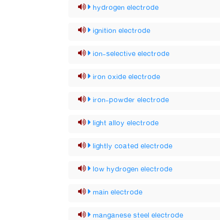
hydrogen electrode
ignition electrode
ion-selective electrode
iron oxide electrode
iron-powder electrode
light alloy electrode
lightly coated electrode
low hydrogen electrode
main electrode
manganese steel electrode