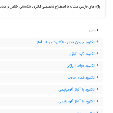
واژه های فارسی مشابه با اصطلاح تخصصی
الکترود تنگستنی خالص
و معادل
فارسی
الکترود جریان فعال ، الکترود جریان فعّال
الکترود گرد آلیاژی
الکترود فولاد آلیاژی
الکترود تمام حالات
الکترود با آلیاژ آلومینیمی
الکترود با آلیاژ آلومینیمی