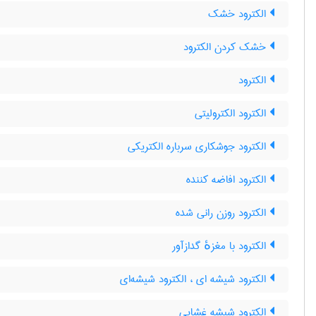
الکترود خشک
خشک کردن الکترود
الکترود
الکترود الکترولیتی
الکترود جوشکاری سرباره الکتریکی
الکترود افاضه کننده
الکترود روزن رانی شده
الکترود با مغزهٔ گدازآور
الکترود شیشه ای ، الکترود شیشه‌ای
الکترود شیشه غشایی