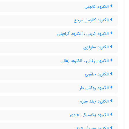
الکترود کالومل
الکترود کالومل مرجع
الکترود کربنی ، الکترود گرافیتی
الکترود سلولزی
الکترون زغالی ، الکترود زغالی
الکترود حلقوی
الکترود روکش دار
الکترود چند سازه
الکترود پلاستیکی هادی
الکترود مصرف شدنی