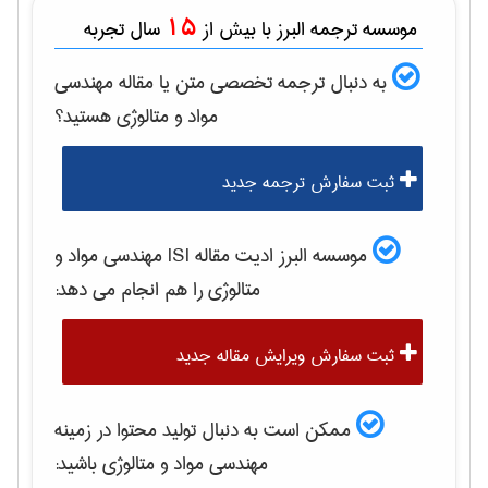
15
موسسه ترجمه البرز با بیش از
سال تجربه
به دنبال ترجمه تخصصی متن یا مقاله
مهندسی
مواد و متالوژی
هستید؟
ثبت سفارش ترجمه جدید
موسسه البرز ادیت مقاله ISI
مهندسی مواد و
متالوژی
را هم انجام می دهد:
ثبت سفارش ویرایش مقاله جدید
ممکن است به دنبال تولید محتوا در زمینه
مهندسی مواد و متالوژی
باشید: