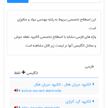
این اصطلاح تخصصی مربوط به رشته
مهندسی مواد و متالوژی
است.
واژه های فارسی مشابه با اصطلاح تخصصی
الکترود نقطه جوش
و معادل انگلیسی آنها در لیست زیر قابل مشاهده است
فارسی
انگلیسی
تلفظ
الکترود جریان فعال ، الکترود جریان فعّال
active current electrode
الکترود گرد آلیاژی