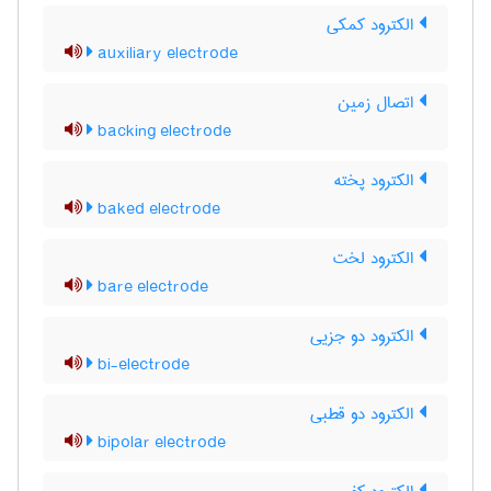
الکترود کمکی
auxiliary electrode
اتصال زمین
backing electrode
الکترود پخته
baked electrode
الکترود لخت
bare electrode
الکترود دو جزیی
bi-electrode
الکترود دو قطبی
bipolar electrode