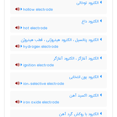
الکترود توخالی
hollow electrode
الکترود داغ
hot electrode
الکترود پتانسیل ، الکترود هیدروژنی ، قطب هیدروژن
hydrogen electrode
الکترود آغازگز ، الکترود آغازگر
ignition electrode
الکترود یون انتخابی
ion-selective electrode
الکترود اکسید آهن
iron oxide electrode
الکترود با روکش گرد آهن