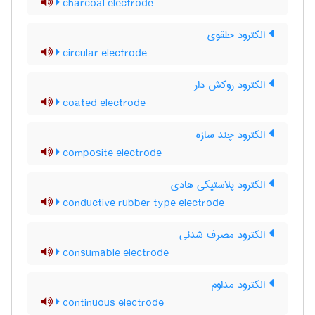
charcoal electrode
الکترود حلقوی
circular electrode
الکترود روکش دار
coated electrode
الکترود چند سازه
composite electrode
الکترود پلاستیکی هادی
conductive rubber type electrode
الکترود مصرف شدنی
consumable electrode
الکترود مداوم
continuous electrode