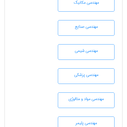
مهندسی مکانیک
مهندسی صنايع
مهندسي شيمی
مهندسی پزشکی
مهندسی مواد و متالوژی
مهندسی پليمر