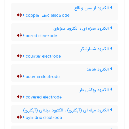
الکترود از مس و قلع
copper-zinc electrode
الکترود مغزه ای ، الکترود مغزه‌ای
cored electrode
الکترود شمارشگر
counter electrode
الکترود شاهد
counterelectrode
الکترود روکش دار
covered electrode
الکترود میله ای (آبکاری) ، الکترود میله‌ای (آبکاری)
cylindric electrode