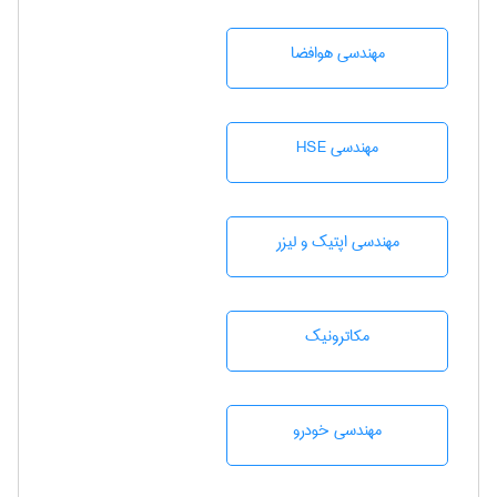
مهندسی هوافضا
مهندسی HSE
مهندسی اپتیک و لیزر
مکاترونیک
مهندسی خودرو