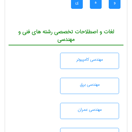
و
ه
ی
لغات و اصطلاحات تخصصی رشته های فنی و
مهندسی
مهندسی كامپيوتر
مهندسی برق
مهندسی عمران