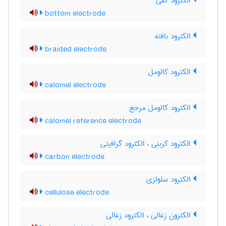
الکترود کفی
bottom electrode
الکترود بافته
braided electrode
الکترود کالومل
calomel electrode
الکترود کالومل مرجع
calomel reference electrode
الکترود کربنی ، الکترود گرافیتی
carbon electrode
الکترود سلولزی
cellulose electrode
الکترون زغالی ، الکترود زغالی