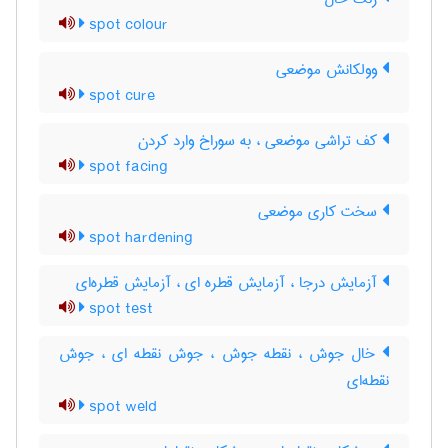
spot colour
وولکانش موضعی
spot cure
کف تراشی موضعی ، به سوراخ وارد کردن
spot facing
سخت کاری موضعی
spot hardening
آزمایش درجا ، آزمایش قطره ای ، آزمایش قطره‌ای
spot test
خال جوش ، نقطه جوش ، جوش نقطه ای ، جوش
نقطه‌ای
spot weld