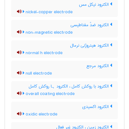
الکترود نیکل مس
nickel-copper electrode
الکترود ضدّ مغناطیسی
non-magnetic electrode
الکترود هیدروژنی نرمال
normal h electrode
الکترود مرجع
null electrode
الکترود با روکش کامل ، الکترود ہا روکش کامل
overall coating electrode
الکترود اکسیدی
oxidic electrode
الکترود زمین ، الکترود غیر فعال