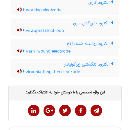
الکترود کاری
working electrode
الکترود با روکش عایق
wrapped electrode
الکترود پوشیده شده با نخ
yarn-wound electrode
الکترود تنگستنی زیرکونیادار
zirconia tungsten electrode
این واژه تخصصی را با دوستان خود به اشتراک بگذارید