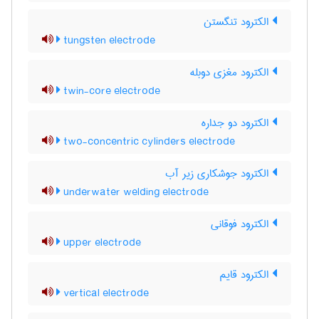
الکترود تنگستن
tungsten electrode
الکترود مغزی دوبله
twin-core electrode
الکترود دو جداره
two-concentric cylinders electrode
الکترود جوشکاری زیر آب
underwater welding electrode
الکترود فوقانی
upper electrode
الکترود قایم
vertical electrode