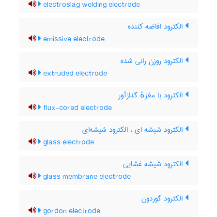
electroslag welding electrode
الکترود افاضه کننده
emissive electrode
الکترود روزن رانی شده
extruded electrode
الکترود با مغزهٔ گدازآور
flux-cored electrode
الکترود شیشه ای ، الکترود شیشه‌ای
glass electrode
الکترود شیشه غشایی
glass membrane electrode
الکترود گوردون
gordon electrode