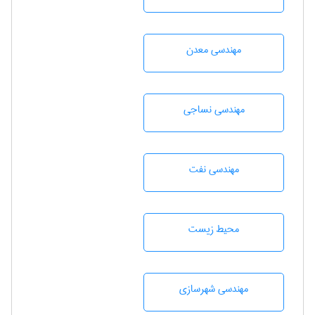
مهندسی معدن
مهندسي نساجی
مهندسی نفت
محيط زيست
مهندسی شهرسازی