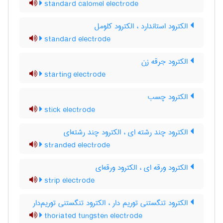
standard calomel electrode
الکترود استاندارد ، الکترود کلومل
standard electrode
الکترود جرقه زن
starting electrode
الکترود چسب
stick electrode
الکترود چند رشته ای ، الکترود چند رشته‌ای
stranded electrode
الکترود ورقه ای ، الکترود ورقه‌ای
strip electrode
الکترود تنگستنی توریم دار ، الکترود تنگستنی توریم‌دار
thoriated tungsten electrode