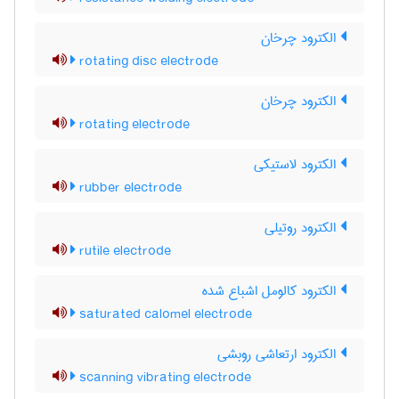
الکترود چرخان
rotating disc electrode
الکترود چرخان
rotating electrode
الکترود لاستیکی
rubber electrode
الکترود روتیلی
rutile electrode
الکترود کالومل اشباع شده
saturated calomel electrode
الکترود ارتعاشی روبشی
scanning vibrating electrode