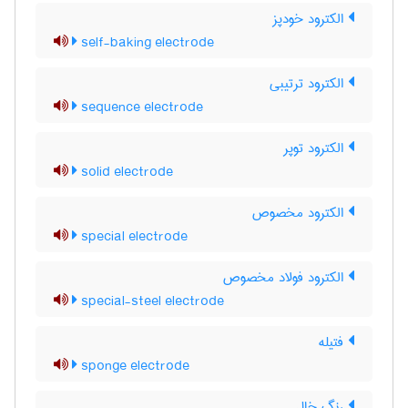
الکترود خودپز
self-baking electrode
الکترود ترتیبی
sequence electrode
الکترود توپر
solid electrode
الکترود مخصوص
special electrode
الکترود فولاد مخصوص
special-steel electrode
فتیله
sponge electrode
رنگ خال