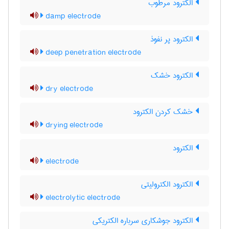
الکترود مرطوب
damp electrode
الکترود پر نفوذ
deep penetration electrode
الکترود خشک
dry electrode
خشک کردن الکترود
drying electrode
الکترود
electrode
الکترود الکترولیتی
electrolytic electrode
الکترود جوشکاری سرباره الکتریکی