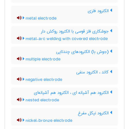
الکترود فلزی
metal electrode
جوشکاری فلز قوسی با الکترود روکش دار
metal-arc welding with covered electrode
(جوش با) الکترودهای چندتایی
multiple electrode
کاتد ، الکترود منفی
negative electrode
الکترود هم آشیانه ای ، الکترود هم آشیانه‌ای
nested electrode
الکترود نیکل مفرغ
nickel-bronze electrode