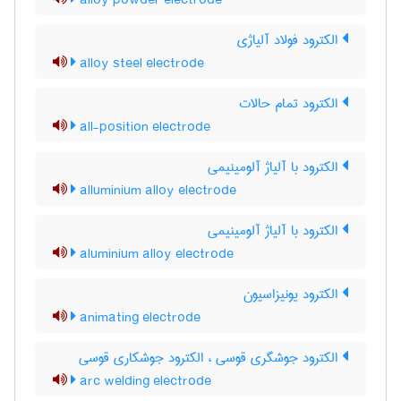
alloy powder electrode
الکترود فولاد آلیاژی
alloy steel electrode
الکترود تمام حالات
all-position electrode
الکترود با آلیاژ آلومینیمی
alluminium alloy electrode
الکترود با آلیاژ آلومینیمی
aluminium alloy electrode
الکترود یونیزاسیون
animating electrode
الکترود جوشگری قوسی ، الکترود جوشکاری قوسی
arc welding electrode