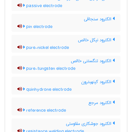
passive electrode
الکترود سنجاقی
pin electrode
الکترود نیکل خالص
pure-nickel electrode
الکترود تنگستنی خالص
pure-tungsten electrode
الکترود کینهیدرون
quinhydrone electrode
الکترود مرجع
reference electrode
الکترود جوشکاری مقاومتی
resistance welding electrode