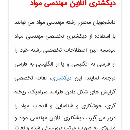
دیکشنری آنلاین مهندسی مواد
دانشجویان محترم رشته مهندسی مواد می توانند
با استفاده از دیکشنری تخصصی مهندسی مواد
موسسه البرز اصطلاحات تخصصی رشته خود را
از فارسی به انگلیسی و یا از انگلیسی به فارسی
ترجمه نمایند. این
دیکشنری
، لغات تخصصی
گرایش های
شکل دادن فلزات، سرامیک، ریخته
گری، جوشکاری و شناسایی و انتخاب مواد
را
دربر می گیرد. دیشکنری آنلاین مهندسی مواد و
متالوژی به صورت مرتب بروزرسانی شده و لغات