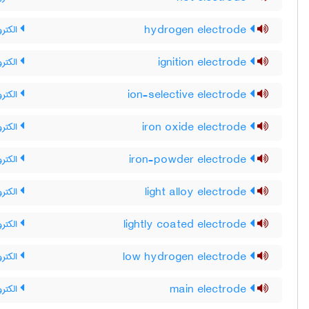
hydrogen electrode
الکترو
ignition electrode
الکترود
ion-selective electrode
الکترو
iron oxide electrode
الکتر
iron-powder electrode
الکترو
light alloy electrode
الکتر
lightly coated electrode
الکتر
low hydrogen electrode
الکترو
main electrode
الکترو