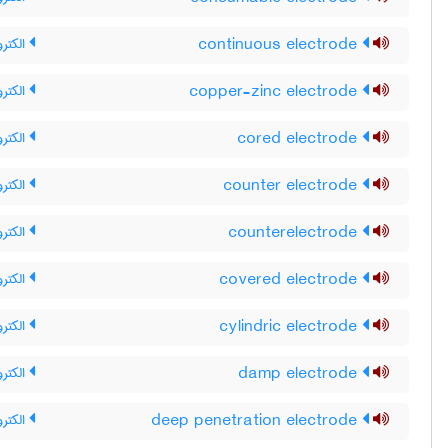
continuous electrode
الکترو
copper-zinc electrode
الکترو
cored electrode
الکترو
counter electrode
الکتر
counterelectrode
الکترو
covered electrode
الکترو
cylindric electrode
الکترو
damp electrode
الکتر
deep penetration electrode
الکترو