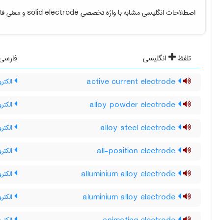
اصطلاحات انگلیسی مشابه با واژه تخصصی
solid electrode
و معنی فار
تلفظ
انگلیسی
فارسی
active current electrode
الکترو
alloy powder electrode
الکترو
alloy steel electrode
الکترو
all-position electrode
الکترو
alluminium alloy electrode
الکترو
aluminium alloy electrode
الکترو