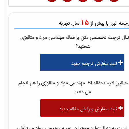
15
مه البرز با بیش از
سال تجربه
بال ترجمه تخصصی متن یا مقاله
مهندسی مواد و متالوژی
هستید؟
ثبت سفارش ترجمه جدید
لبرز ادیت مقاله ISI
مهندسی مواد و متالوژی
را هم انجام
می دهد:
ثبت سفارش ویرایش مقاله جدید
ست به دنبال تولید محتوا در زمینه
مهندسی مواد و متالوژی