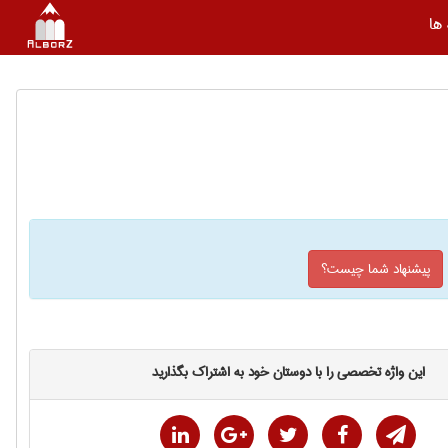
ها
پیشنهاد شما چیست؟
این واژه تخصصی را با دوستان خود به اشتراک بگذارید