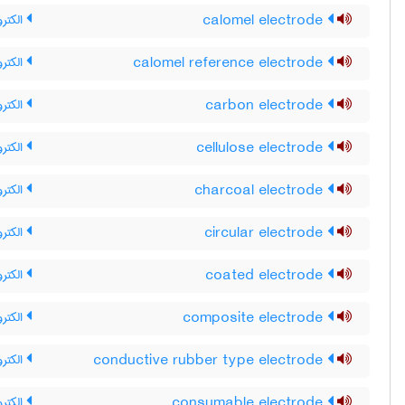
calomel electrode
الکترو
calomel reference electrode
الکترو
carbon electrode
الکترو
cellulose electrode
الکترو
charcoal electrode
الکترو
circular electrode
الکتر
coated electrode
الکترو
composite electrode
الکترو
conductive rubber type electrode
الکترو
consumable electrode
الکتر