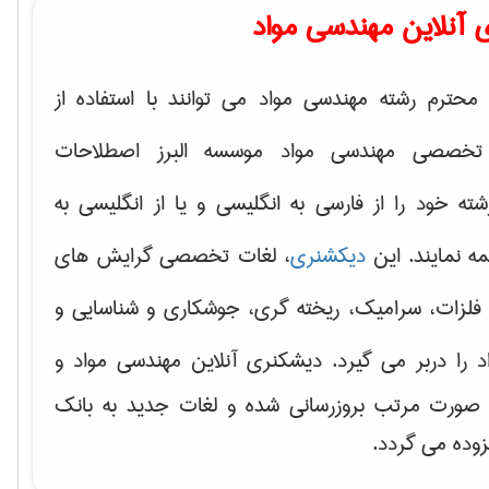
 آنلاین مهندسی مواد
محترم رشته مهندسی مواد می توانند با استفاده از
تخصصی مهندسی مواد موسسه البرز اصطلاحات
 خود را از فارسی به انگلیسی و یا از انگلیسی به
ه نمایند. این
دیکشنری
، لغات تخصصی گرایش های
فلزات، سرامیک، ریخته گری، جوشکاری و شناسایی و
د
را دربر می گیرد. دیشکنری آنلاین مهندسی مواد و
ه صورت مرتب بروزرسانی شده و لغات جدید به بانک
زوده می گردد.