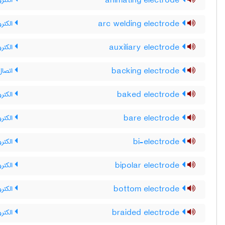
animating electrode
الکترو
arc welding electrode
الکتر
auxiliary electrode
الکتر
backing electrode
اتصال
baked electrode
الکترو
bare electrode
الکتر
bi-electrode
الکترو
bipolar electrode
الکترو
bottom electrode
الکترو
braided electrode
الکترو