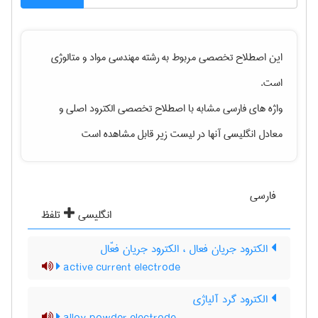
این اصطلاح تخصصی مربوط به رشته
مهندسی مواد و متالوژی
است.
واژه های فارسی مشابه با اصطلاح تخصصی
الکترود اصلی
و
معادل انگلیسی آنها در لیست زیر قابل مشاهده است
فارسی
انگلیسی
تلفظ
الکترود جریان فعال ، الکترود جریان فعّال
active current electrode
الکترود گرد آلیاژی