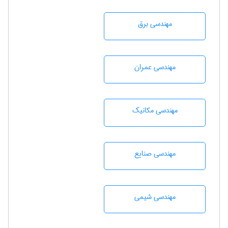
مهندسی برق
مهندسی عمران
مهندسی مکانیک
مهندسی صنايع
مهندسي شيمی