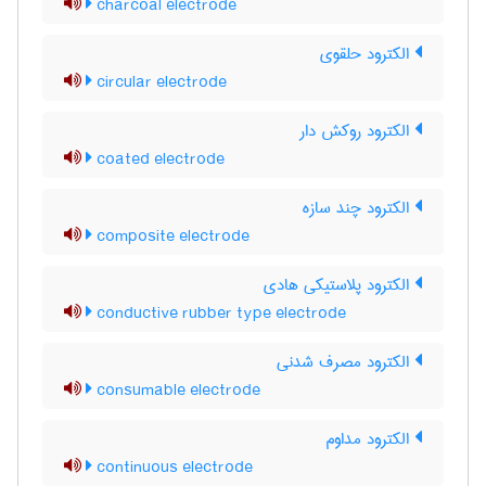
charcoal electrode
الکترود حلقوی
circular electrode
الکترود روکش دار
coated electrode
الکترود چند سازه
composite electrode
الکترود پلاستیکی هادی
conductive rubber type electrode
الکترود مصرف شدنی
consumable electrode
الکترود مداوم
continuous electrode