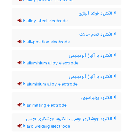
alloy powder electrode
الکترود فولاد آلیاژی
alloy steel electrode
الکترود تمام حالات
all-position electrode
الکترود با آلیاژ آلومینیمی
alluminium alloy electrode
الکترود با آلیاژ آلومینیمی
aluminium alloy electrode
الکترود یونیزاسیون
animating electrode
الکترود جوشگری قوسی ، الکترود جوشکاری قوسی
arc welding electrode