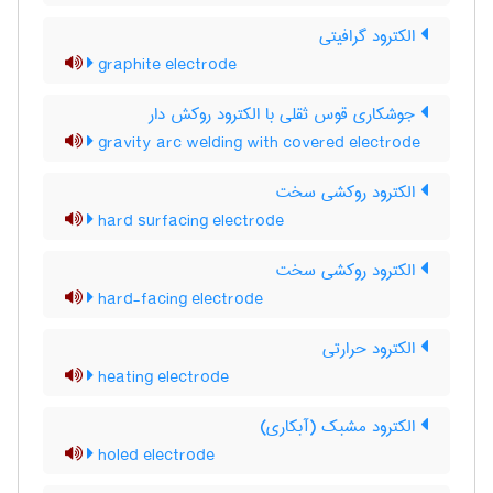
الکترود گرافیتی
graphite electrode
جوشکاری قوس ثقلی با الکترود روکش دار
gravity arc welding with covered electrode
الکترود روکشی سخت
hard surfacing electrode
الکترود روکشی سخت
hard-facing electrode
الکترود حرارتی
heating electrode
الکترود مشبک (آبکاری)
holed electrode