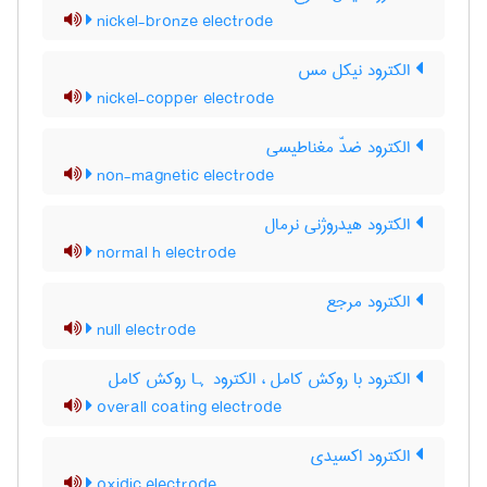
nickel-bronze electrode
الکترود نیکل مس
nickel-copper electrode
الکترود ضدّ مغناطیسی
non-magnetic electrode
الکترود هیدروژنی نرمال
normal h electrode
الکترود مرجع
null electrode
الکترود با روکش کامل ، الکترود ہا روکش کامل
overall coating electrode
الکترود اکسیدی
oxidic electrode