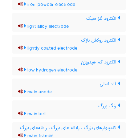
iron-powder electrode
الکترود فلز سبک
light alloy electrode
الکترود روکش نازک
lightly coated electrode
الکترود کم هیدروژن
low hydrogen electrode
آند اصلی
main anode
زنگ بزرگ
main bell
کامپیوترهای بزرگ ، رایانه های بزرگ ، رایانه‌های بزرگ
main frames