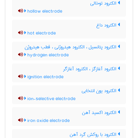
الکترود توخالی
hollow electrode
الکترود داغ
hot electrode
الکترود پتانسیل ، الکترود هیدروژنی ، قطب هیدروژن
hydrogen electrode
الکترود آغازگز ، الکترود آغازگر
ignition electrode
الکترود یون انتخابی
ion-selective electrode
الکترود اکسید آهن
iron oxide electrode
الکترود با روکش گرد آهن