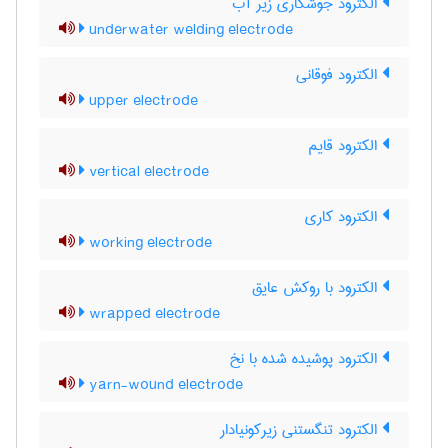
الکترود جوشکاری زیر آب
underwater welding electrode
الکترود فوقانی
upper electrode
الکترود قایم
vertical electrode
الکترود کاری
working electrode
الکترود با روکش عایق
wrapped electrode
الکترود پوشیده شده با نخ
yarn-wound electrode
الکترود تنگستنی زیرکونیادار