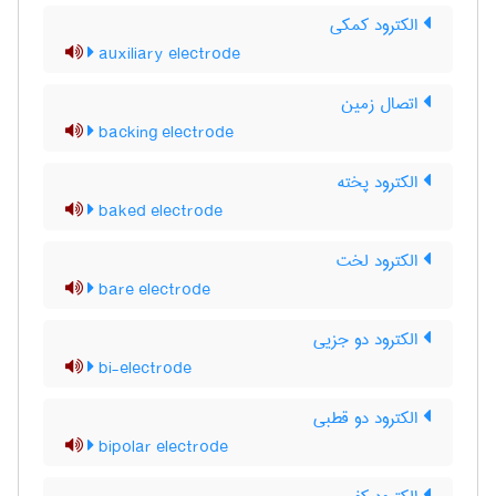
الکترود کمکی
auxiliary electrode
اتصال زمین
backing electrode
الکترود پخته
baked electrode
الکترود لخت
bare electrode
الکترود دو جزیی
bi-electrode
الکترود دو قطبی
bipolar electrode