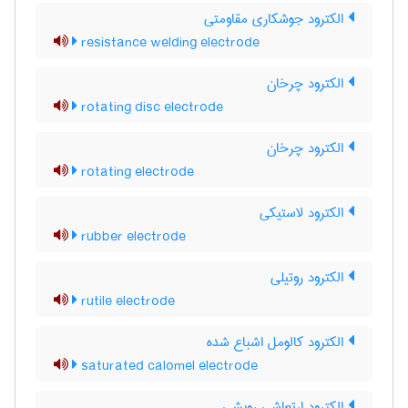
الکترود جوشکاری مقاومتی
resistance welding electrode
الکترود چرخان
rotating disc electrode
الکترود چرخان
rotating electrode
الکترود لاستیکی
rubber electrode
الکترود روتیلی
rutile electrode
الکترود کالومل اشباع شده
saturated calomel electrode
الکترود ارتعاشی روبشی