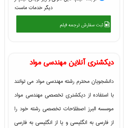
دیگر خدمات ماست:
ثبت سفارش ترجمه فیلم
دیکشنری آنلاین مهندسی مواد
دانشجویان محترم رشته مهندسی مواد می توانند
با استفاده از دیکشنری تخصصی مهندسی مواد
موسسه البرز اصطلاحات تخصصی رشته خود را
از فارسی به انگلیسی و یا از انگلیسی به فارسی