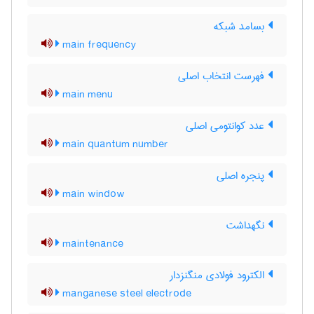
بسامد شبکه
main frequency
فهرست انتخاب اصلی
main menu
عدد کوانتومی اصلی
main quantum number
پنجره اصلی
main window
نگهداشت
maintenance
الکترود فولادی منگنزدار
manganese steel electrode