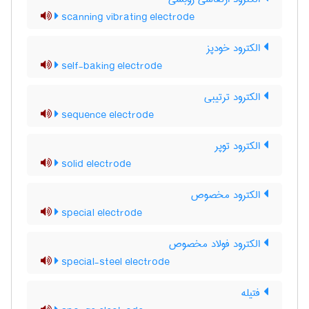
scanning vibrating electrode
الکترود خودپز
self-baking electrode
الکترود ترتیبی
sequence electrode
الکترود توپر
solid electrode
الکترود مخصوص
special electrode
الکترود فولاد مخصوص
special-steel electrode
فتیله