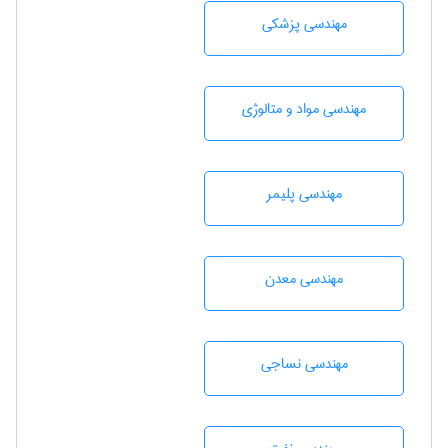
مهندسی پزشکی
مهندسی مواد و متالوژی
مهندسی پليمر
مهندسی معدن
مهندسي نساجی