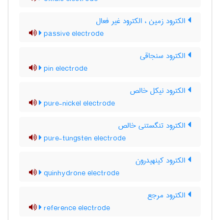
الکترود زمین ، الکترود غیر فعال
passive electrode
الکترود سنجاقی
pin electrode
الکترود نیکل خالص
pure-nickel electrode
الکترود تنگستنی خالص
pure-tungsten electrode
الکترود کینهیدرون
quinhydrone electrode
الکترود مرجع
reference electrode