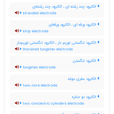
الکترود چند رشته ای ، الکترود چند رشته‌ای
stranded electrode
الکترود ورقه ای ، الکترود ورقه‌ای
strip electrode
الکترود تنگستنی توریم دار ، الکترود تنگستنی توریم‌دار
thoriated tungsten electrode
الکترود تنگستن
tungsten electrode
الکترود مغزی دوبله
twin-core electrode
الکترود دو جداره
two-concentric cylinders electrode