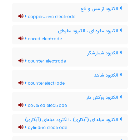
الکترود از مس و قلع
copper-zinc electrode
الکترود مغزه ای ، الکترود مغزه‌ای
cored electrode
الکترود شمارشگر
counter electrode
الکترود شاهد
counterelectrode
الکترود روکش دار
covered electrode
الکترود میله ای (آبکاری) ، الکترود میله‌ای (آبکاری)
cylindric electrode