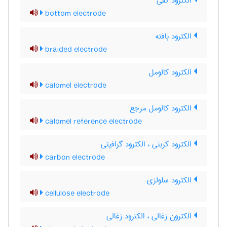
الکترود کفی
bottom electrode
الکترود بافته
braided electrode
الکترود کالومل
calomel electrode
الکترود کالومل مرجع
calomel reference electrode
الکترود کربنی ، الکترود گرافیتی
carbon electrode
الکترود سلولزی
cellulose electrode
الکترون زغالی ، الکترود زغالی