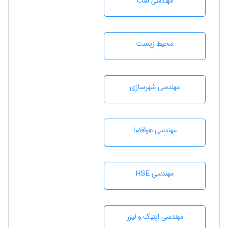
مهندسی نفت
محيط زيست
مهندسی شهرسازی
مهندسی هوافضا
مهندسی HSE
مهندسی اپتیک و لیزر