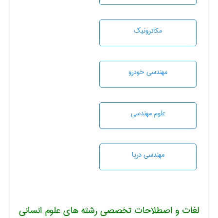
مکاترونیک
مهندسی خودرو
علوم مهندسی
مهندسی دریا
لغات و اصطلاحات تخصصی رشته های علوم انسانی