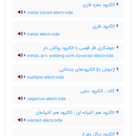
الکترود مغزه فلزی
metal cored electrode
الکترود فلزی
metal electrode
جوشکاری فلز قوسی با الکترود روکش دار
metal-arc welding with covered electrode
(جوش با) الکترودهای چندتایی
multiple electrode
کاتد ، الکترود منفی
negative electrode
الکترود هم آشیانه ای ، الکترود هم آشیانه‌ای
nested electrode
الکترود نیکل مفرغ