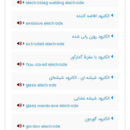
electroslag welding electrode
الکترود افاضه کننده
emissive electrode
الکترود روزن رانی شده
extruded electrode
الکترود با مغزهٔ گدازآور
flux-cored electrode
الکترود شیشه ای ، الکترود شیشه‌ای
glass electrode
الکترود شیشه غشایی
glass membrane electrode
الکترود گوردون
gordon electrode