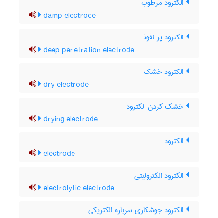
الکترود مرطوب
damp electrode
الکترود پر نفوذ
deep penetration electrode
الکترود خشک
dry electrode
خشک کردن الکترود
drying electrode
الکترود
electrode
الکترود الکترولیتی
electrolytic electrode
الکترود جوشکاری سرباره الکتریکی