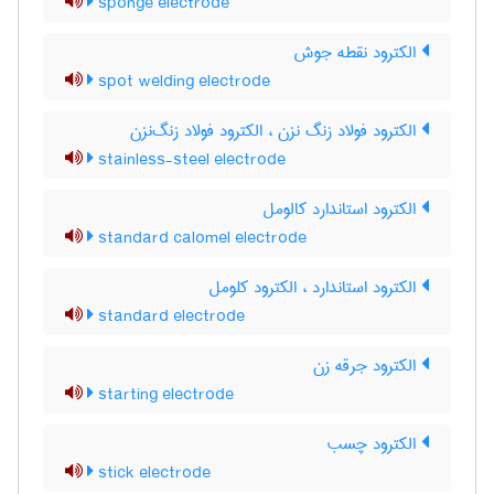
sponge electrode
الکترود نقطه جوش
spot welding electrode
الکترود فولاد زنگ نزن ، الکترود فولاد زنگ‌نزن
stainless-steel electrode
الکترود استاندارد کالومل
standard calomel electrode
الکترود استاندارد ، الکترود کلومل
standard electrode
الکترود جرقه زن
starting electrode
الکترود چسب
stick electrode