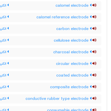
calomel electrode
الکترو
calomel reference electrode
الکترو
carbon electrode
الکترو
cellulose electrode
الکترو
charcoal electrode
الکترو
circular electrode
الکتر
coated electrode
الکترو
composite electrode
الکترو
conductive rubber type electrode
الکترو
consumable electrode
الکتر