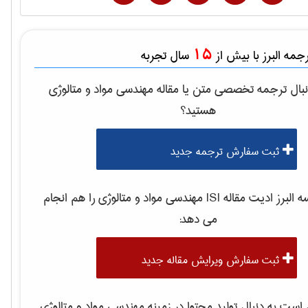
15
مه البرز با بیش از
سال تجربه
بال ترجمه تخصصی متن یا مقاله
مهندسی مواد و متالوژی
هستید؟
ثبت سفارش ترجمه جدید
لبرز ادیت مقاله ISI
مهندسی مواد و متالوژی
را هم انجام
می دهد:
ثبت سفارش ویرایش مقاله جدید
ست به دنبال تولید محتوا در زمینه
مهندسی مواد و متالوژی