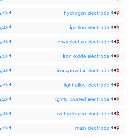
hydrogen electrode
الکترو
ignition electrode
الکترود
ion-selective electrode
الکترو
iron oxide electrode
الکتر
iron-powder electrode
الکترو
light alloy electrode
الکتر
lightly coated electrode
الکتر
low hydrogen electrode
الکترو
main electrode
الکترو