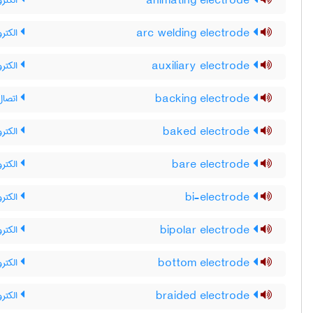
animating electrode
الکترو
arc welding electrode
الکتر
auxiliary electrode
الکتر
backing electrode
اتصال
baked electrode
الکترو
bare electrode
الکتر
bi-electrode
الکترو
bipolar electrode
الکترو
bottom electrode
الکترو
braided electrode
الکترو