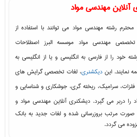
 آنلاین مهندسی مواد
محترم رشته مهندسی مواد می توانند با استفاده از
تخصصی مهندسی مواد موسسه البرز اصطلاحات
 خود را از فارسی به انگلیسی و یا از انگلیسی به
ه نمایند. این
دیکشنری
، لغات تخصصی گرایش های
فلزات، سرامیک، ریخته گری، جوشکاری و شناسایی و
د
را دربر می گیرد. دیشکنری آنلاین مهندسی مواد و
ه صورت مرتب بروزرسانی شده و لغات جدید به بانک
زوده می گردد.