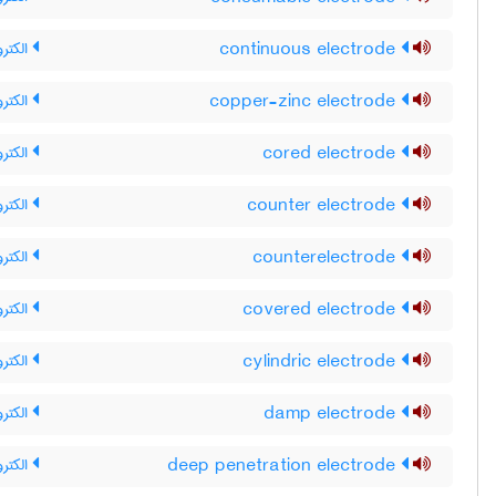
continuous electrode
الکترو
copper-zinc electrode
الکترو
cored electrode
الکترو
counter electrode
الکتر
counterelectrode
الکترو
covered electrode
الکترو
cylindric electrode
الکترو
damp electrode
الکتر
deep penetration electrode
الکترو