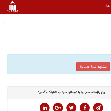
ها
پیشنهاد شما چیست؟
این واژه تخصصی را با دوستان خود به اشتراک بگذارید