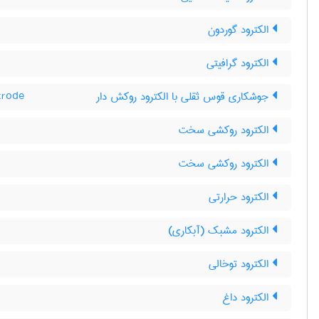
الکترود گوردون
الکترود گرافیتی
جوشکاری قوس ثقلی با الکترود روکش دار
trode
الکترود روکشی سخت
الکترود روکشی سخت
الکترود حرارتی
الکترود مشبک (آبکاری)
الکترود توخالی
الکترود داغ