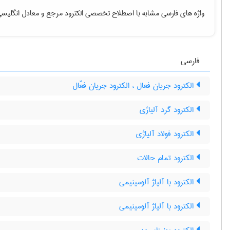
واژه های فارسی مشابه با اصطلاح تخصصی
الکترود مرجع
و معادل انگلیسی
فارسی
الکترود جریان فعال ، الکترود جریان فعّال
الکترود گرد آلیاژی
الکترود فولاد آلیاژی
الکترود تمام حالات
الکترود با آلیاژ آلومینیمی
الکترود با آلیاژ آلومینیمی