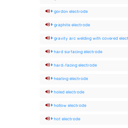
gordon electrode
graphite electrode
gravity arc welding with covered elec
hard surfacing electrode
hard-facing electrode
heating electrode
holed electrode
hollow electrode
hot electrode