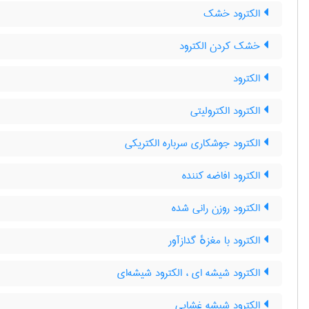
الکترود خشک
خشک کردن الکترود
الکترود
الکترود الکترولیتی
الکترود جوشکاری سرباره الکتریکی
الکترود افاضه کننده
الکترود روزن رانی شده
الکترود با مغزهٔ گدازآور
الکترود شیشه ای ، الکترود شیشه‌ای
الکترود شیشه غشایی