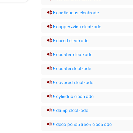
continuous electrode
copper-zinc electrode
cored electrode
counter electrode
counterelectrode
covered electrode
cylindric electrode
damp electrode
deep penetration electrode