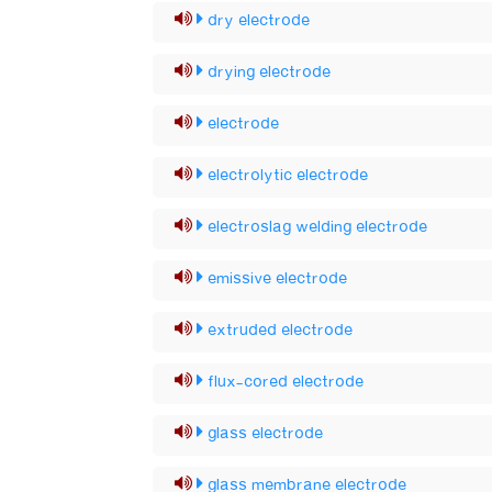
dry electrode
drying electrode
electrode
electrolytic electrode
electroslag welding electrode
emissive electrode
extruded electrode
flux-cored electrode
glass electrode
glass membrane electrode