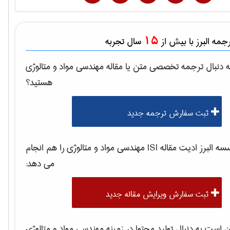
15
مه البرز با بیش از
سال تجربه
 دنبال ترجمه تخصصی متن یا مقاله
مهندسی مواد و متالوژی
هستید؟
ثبت سفارش ترجمه جدید
 البرز ادیت مقاله ISI
مهندسی مواد و متالوژی
را هم انجام
می دهد:
ثبت سفارش ویرایش مقاله جدید
است به دنبال تولید محتوا در زمینه
مهندسی مواد و متالوژی