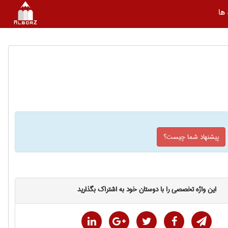
ها
پیشنهاد شما چیست؟
این واژه تخصصی را با دوستان خود به اشتراک بگذارید