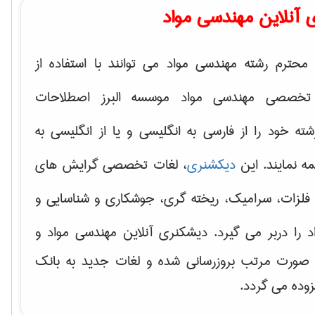
 آنلاین مهندسی مواد
محترم رشته مهندسی مواد می توانند با استفاده از
تخصصی مهندسی مواد موسسه البرز اصطلاحات
 خود را از فارسی به انگلیسی و یا از انگلیسی به
ه نمایند. این
دیکشنری
، لغات تخصصی گرایش های
فلزات، سرامیک، ریخته گری، جوشکاری و شناسایی و
د
را دربر می گیرد. دیشکنری آنلاین مهندسی مواد و
ه صورت مرتب بروزرسانی شده و لغات جدید به بانک
زوده می گردد.