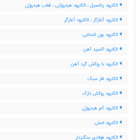
الکترود پتانسیل ، الکترود هیدروژنی ، قطب هیدروژن
الکترود آغازگز ، الکترود آغازگر
الکترود یون انتخابی
الکترود اکسید آهن
الکترود با روکش گرد آهن
الکترود فلز سبک
الکترود روکش نازک
الکترود کم هیدروژن
الکترود اصلی
الکترود فولادی منگنزدار