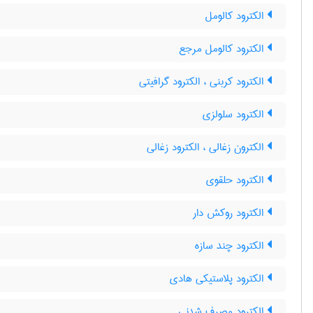
الکترود کالومل
الکترود کالومل مرجع
الکترود کربنی ، الکترود گرافیتی
الکترود سلولزی
الکترون زغالی ، الکترود زغالی
الکترود حلقوی
الکترود روکش دار
الکترود چند سازه
الکترود پلاستیکی هادی
الکترود مصرف شدنی