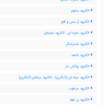
الکترود مداوم
الکترود از مس و قلع
الکترود مغزه ای ، الکترود مغزه‌ای
الکترود شمارشگر
الکترود شاهد
الکترود روکش دار
الکترود میله ای (آبکاری) ، الکترود میله‌ای (آبکاری)
الکترود مرطوب
الکترود پر نفوذ