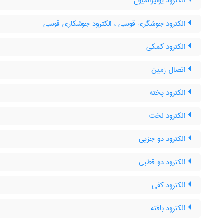
الکترود یونیزاسیون
الکترود جوشگری قوسی ، الکترود جوشکاری قوسی
الکترود کمکی
اتصال زمین
الکترود پخته
الکترود لخت
الکترود دو جزیی
الکترود دو قطبی
الکترود کفی
الکترود بافته