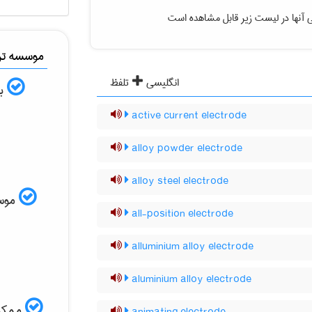
 آنها در لیست زیر قابل مشاهده است
موسسه ترج
انگلیسی
تلفظ
به
active current electrode
alloy powder electrode
alloy steel electrode
موسسه
all-position electrode
alluminium alloy electrode
aluminium alloy electrode
ممکن 