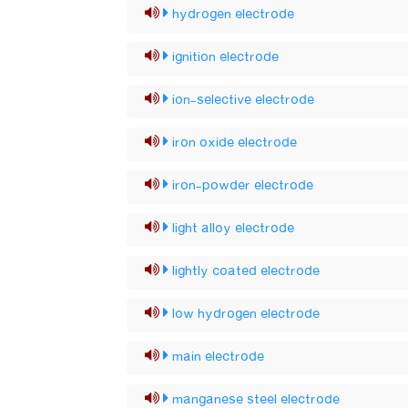
hydrogen electrode
ignition electrode
ion-selective electrode
iron oxide electrode
iron-powder electrode
light alloy electrode
lightly coated electrode
low hydrogen electrode
main electrode
manganese steel electrode