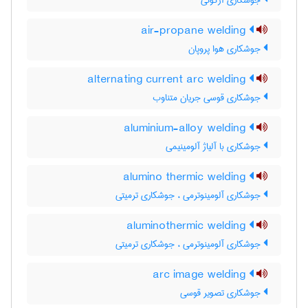
جوشکاری آرگونی
air-propane welding
جوشکاری هوا پروپان
alternating current arc welding
جوشکاری قوسی جریان متناوب
aluminium-alloy welding
جوشکاری با آلیاژ آلومینیمی
alumino thermic welding
جوشکاری آلومینوترمی ، جوشکاری ترمیتی
aluminothermic welding
جوشکاری آلومینوترمی ، جوشکاری ترمیتی
arc image welding
جوشکاری تصویر قوسی