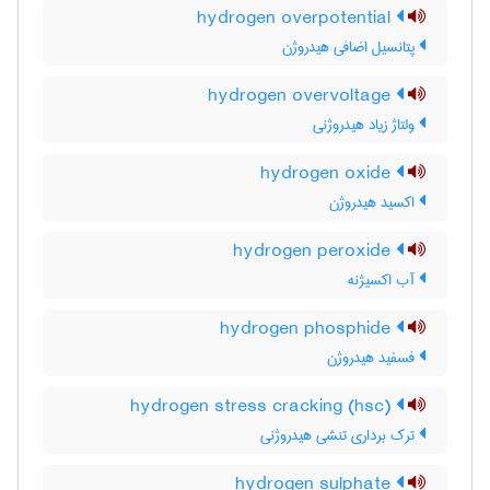
hydrogen overpotential
پتانسیل اضافی هیدروژن
hydrogen overvoltage
ولتاژ زیاد هیدروژنی
hydrogen oxide
اکسید هیدروژن
hydrogen peroxide
آب اکسیژنه
hydrogen phosphide
فسفید هیدروژن
hydrogen stress cracking (hsc)
ترک برداری تنشی هیدروژنی
hydrogen sulphate