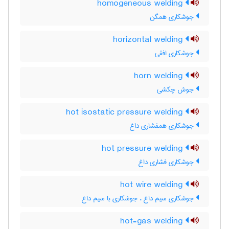
homogeneous welding
جوشکاری همگن
horizontal welding
جوشکاری افقی
horn welding
جوش چکشی
hot isostatic pressure welding
جوشکاری همفشاری داغ
hot pressure welding
جوشکاری فشاری داغ
hot wire welding
جوشکاری سیم داغ ، جوشکاری با سیم داغ
hot-gas welding