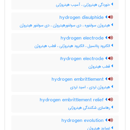
خوردگی هیدروژنی ، آسیب هیدروژنی
hydrogen disulphide
هیدروژن سولفوره ، دی سولفورهیدروژن ، دی سولفور هیدروژن
hydrogen electrode
الکترود پتانسیل ، الکترود هیدروژنی ، قطب هیدروژن
hydrogen electrode|
قطب هیدروژن
hydrogen embrittlement
هیدروژن تردی ، اسید تردی
hydrogen embrittlement relief
رهاسازی شکنندگی هیدروژنی
hydrogen evolution
تصاعد هیدروژن