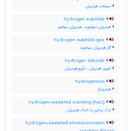
سولفات هیدروژن
hydrogen sulphide
هیدروژن سولفوره ، هیدروژن سولفورہ
hydrogen sulphide gas
گاز هیدروژن سولفوره
hydrogen telluride
تلورور هیدروژن ، تلّورورهیدروژن
hydrogenase
هیدروژناز
hydrogen-assisted cracking (hac)
ترک برداری به کمک هیدروژن
hydrogen-assisted stresscorrosion