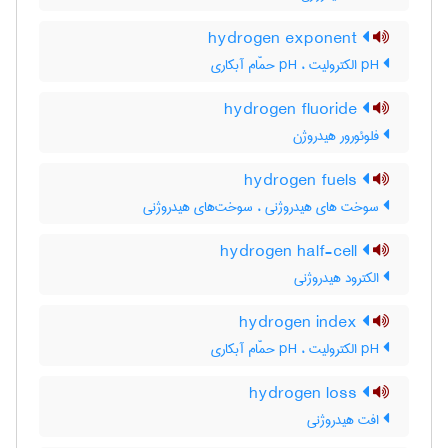
hydrogen exponent
pH الکترولیت ، pH حمّام آبکاری
hydrogen fluoride
فلوئورور هیدروژن
hydrogen fuels
سوخت های هیدروژنی ، سوخت‌های هیدروژنی
hydrogen half-cell
الکترود هیدروژنی
hydrogen index
pH الکترولیت ، pH حمّام آبکاری
hydrogen loss
افت هیدروژنی