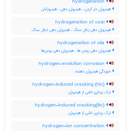
hydrogenation
هیدروژن دار کردن ، هیدروژن دهی ، هیدروژنش
hydrogenation of coal
هیدروژن دهی زغال سنگ ، هیدروژن دهی ذغال سنگ
hydrogenation of oils
هیدروژن دهی روغن ها ، هیدروژن دهی روغن‌ها
hydrogen-evolution corrosion
خوردگی هیدروژن دهنده
hydrogen-induced cracking (hic)
ترک برداری ناشی از هیدروژن
hydrogen-induced cracking(iiic)
ترک برداری ناشی از هیدروژن
hydrogen-ion concentration