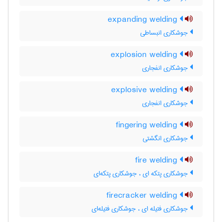
expanding welding
جوشکاری انبساطی
explosion welding
جوشکاری انفجاری
explosive welding
جوشکاری انفجاری
fingering welding
جوشکاری انگشتی
fire welding
جوشکاری پتکه ای ، جوشکاری پتکه‌ای
firecracker welding
جوشکاری فتیله ای ، جوشکاری فتیله‌ای