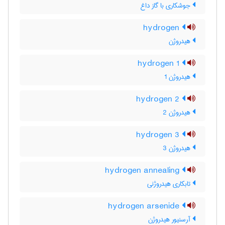
جوشکاری با گاز داغ
hydrogen
هیدروژن
hydrogen 1
هیدروژن 1
hydrogen 2
هیدروژن 2
hydrogen 3
هیدروژن 3
hydrogen annealing
تابکاری هیدروژنی
hydrogen arsenide
آرسنیور هیدروژن