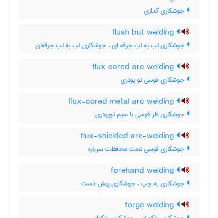
جوشکاری گدازی
flush but welding
جوشکاری لب به لب جرقه ای ، جوشکاری لب به لب جرقه‌ای
flux cored arc welding
جوشکاری قوسی تو پودری
flux-cored metal arc welding
جوشکاری فلز قوسی با سیم توپودری
flux-shielded arc-welding
جوشکاری قوسی تحت محافظت سرباره
forehand welding
جوشکاری به چپ ، جوشکاری پیش دست
forge welding