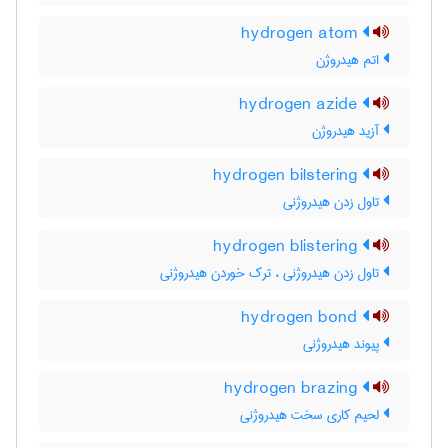
hydrogen atom
اتم هیدروژن
hydrogen azide
آزید هیدروژن
hydrogen bilstering
تاول زدن هیدروژنی
hydrogen blistering
تاول زدن هیدروژنی ، ترک خوردن هیدروژنی
hydrogen bond
پیوند هیدروژنی
hydrogen brazing
لحیم کاری سخت هیدروژنی