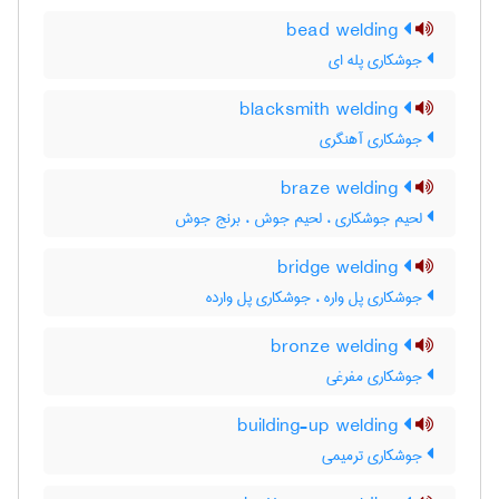
bead welding
جوشکاری پله ای
blacksmith welding
جوشکاری آهنگری
braze welding
لحیم جوشکاری ، لحیم جوش ، برنج جوش
bridge welding
جوشکاری پل واره ، جوشکاری پل وارده
bronze welding
جوشکاری مفرغی
building-up welding
جوشکاری ترمیمی