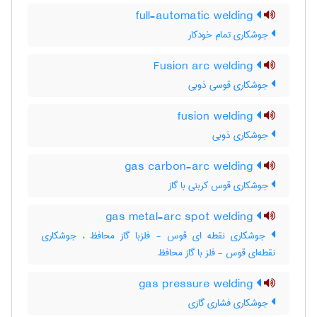
full-automatic welding
جوشکاری تمام خودکار
Fusion arc welding
جوشکاری قوسی ذوبی
fusion welding
جوشکاری ذوبی
gas carbon-arc welding
جوشکاری قوس کربنی با گاز
gas metal-arc spot welding
جوشکاری نقطه ای قوس - فلزبا گاز محافظ ، جوشکاری
نقطه‌ای قوس - فلز با گاز محافظ
gas pressure welding
جوشکاری فشاری گازی