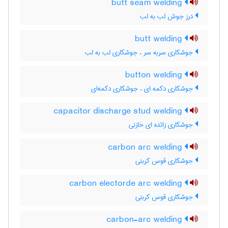
butt seam welding
درز جوش لب به لب
butt welding
جوشکاری سربه سر ، جوشکاری لب به لب
button welding
جوشکاری دکمه ای ، جوشکاری دکمه‌ای
capacitor discharge stud welding
جوشکاری زائده ای خازنی
carbon arc welding
جوشکاری قوس کربنی
carbon electorde arc welding
جوشکاری قوس کربنی
carbon-arc welding