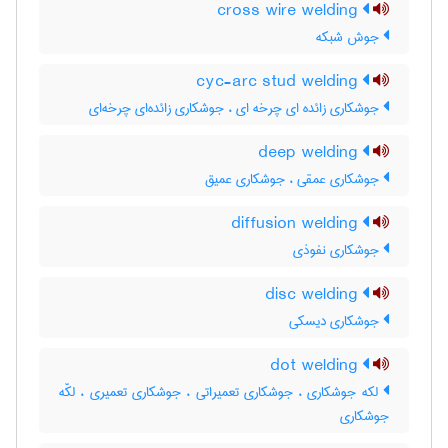
cross wire welding
جوش شبکه
cyc-arc stud welding
جوشکاری زائده ای چرخه ای ، جوشکاری زائده‌ای چرخه‌ای
deep welding
جوشکاری عمقی ، جوشکاری عمیق
diffusion welding
جوشکاری نفوذی
disc welding
جوشکاری دیسکی
dot welding
لکه جوشکاری ، جوشکاری تعمیراتی ، جوشکاری تعمیری ، لکّه
جوشکاری