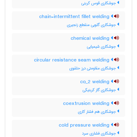
جوشکاری قوس کربنی
chain-intermittent fillet welding
جوشکاری گلویی منقطع زنجیری
chemical welding
جوشکاری شیمیایی
circular resistance seam welding
جوشکاری مقاومتی درز حلقوی
co_2 welding
جوشکاری گاز کربنیکی
coextrusion welding
جوشکاری هم فشار کاری
cold pressure welding
جوشکاری فشاری سرد