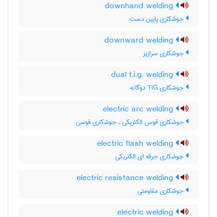
downhand welding
جوشکاری پایین دست
downward welding
جوشکاری سرازیر
dual t.i.g. welding
جوشکاری TIG دوگانه
electric arc welding
جوشکاری قوس الکتریکی ، جوشکاری قوسی
electric flash welding
جوشکاری جرقه ای الکتریکی
electric resistance welding
جوشکاری مقاومتی
electric welding