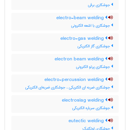
جوشکاری برقی
electro-beam welding
جوشکاری با اشعه الکترونی
electro-gas welding
جوشکاری گاز الکتریکی
electron beam welding
جوشکاری پرتو الکترونی
electro-percussion welding
جوشکاری ضربه ای الکتریکی ، جوشکاری ضربه‌ای الکتریکی
electroslag welding
جوشکاری سرباره الکتریکی
eutectic welding
جوشکاری اوتکتیک