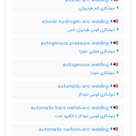
atomic arc welding
جوشکاری اتم هیدروژنی
atomic hydrogen arc welding
جوشکاری قوس هیدروژن اتمی
autogenous pressure welding
جوشکاری فشاری خودزا
autogenous welding
جوشکاری خودزا
automatic arc welding
جوشکاری قوسی خودکار
automatic bare metal-arc welding
جوشکاری قوسی خودکار با الکترود لخت
automatic carbon-arc welding