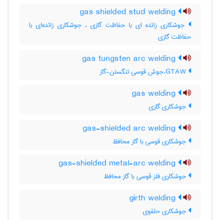
gas shielded stud welding
جوشکاری زائده ای با حفاظت گازی ، جوشکاری زائده‌ای با
حفاظت گازی
gas tungsten arc welding
GTAW،جوش قوسی تنگستن-گاز
gas welding
جوشکاری گازی
gas-shielded arc welding
جوشکاری قوسی با گاز محافظ
gas-shielded metal-arc welding
جوشکاری فلز قوسی با گاز محافظ
girth welding
جوشکاری حلقوی