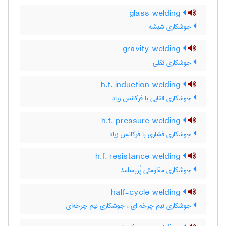
glass welding
جوشکاری شیشه
gravity welding
جوشکاری ثقلی
h.f. induction welding
جوشکاری القایی با فرکانس زیاد
h.f. pressure welding
جوشکاری فشاری با فرکانس زیاد
h.f. resistance welding
جوشکاری مقاومتی پُربسامد
half-cycle welding
جوشکاری نیم چرخه ای ، جوشکاری نیم چرخه‌ای