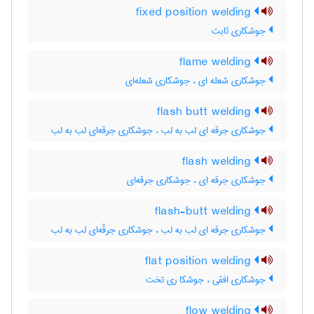
fixed position welding
جوشکاری ثابت
flame welding
جوشکاری شعله ای ، جوشکاری شعله‌ای
flash butt welding
جوشکاری جرقه ای لب به لب ، جوشکاری جرقه‌ای لب به لب
flash welding
جوشکاری جرقه ای ، جوشکاری جرقه‌ای
flash-butt welding
جوشکاری جرقه ای لب به لب ، جوشکاری جرقّه‌ای لب به لب
flat position welding
جوشکاری افقی ، جوشکا ری تخت
flow welding