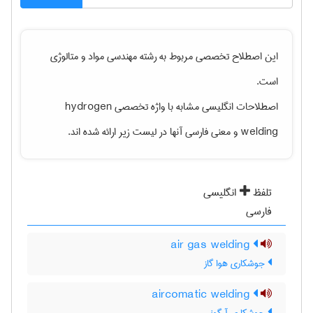
این اصطلاح تخصصی مربوط به رشته
مهندسی مواد و متالوژی
است.
اصطلاحات انگلیسی مشابه با واژه تخصصی
hydrogen
welding
و معنی فارسی آنها در لیست زیر ارائه شده اند.
تلفظ
انگلیسی
فارسی
air gas welding
جوشکاری هوا گاز
aircomatic welding