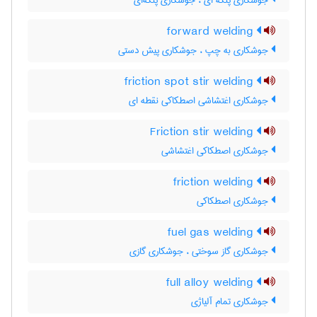
جوشکاری پتکه ای ، جوشکاری پتکه‌ای
forward welding
جوشکاری به چپ ، جوشکاری پیش دستی
friction spot stir welding
جوشکاری اغتشاشی اصطکاکی نقطه ای
Friction stir welding
جوشکاری اصطکاکی اغتشاشی
friction welding
جوشکاری اصطکاکی
fuel gas welding
جوشکاری گاز سوختی ، جوشکاری گازی
full alloy welding
جوشکاری تمام آلیاژی