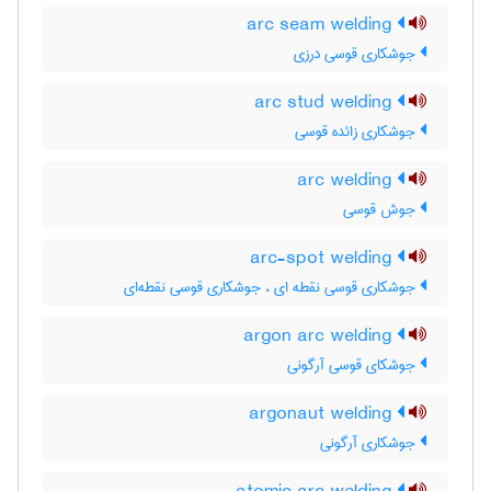
arc seam welding
جوشکاری قوسی درزی
arc stud welding
جوشکاری زائده قوسی
arc welding
جوش قوسی
arc-spot welding
جوشکاری قوسی نقطه ای ، جوشکاری قوسی نقطه‌ای
argon arc welding
جوشکای قوسی آرگونی
argonaut welding
جوشکاری آرگونی