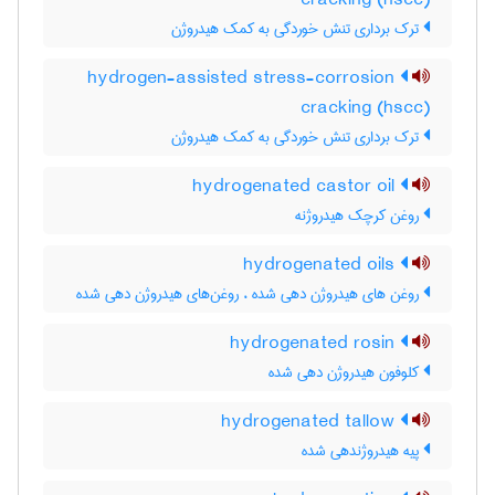
cracking (hscc)
ترک برداری تنش خوردگی به کمک هیدروژن
hydrogen-assisted stress-corrosion
cracking (hscc)
ترک برداری تنش خوردگی به کمک هیدروژن
hydrogenated castor oil
روغن کرچک هیدروژنه
hydrogenated oils
روغن های هیدروژن دهی شده ، روغن‌های هیدروژن دهی شده
hydrogenated rosin
کلوفون هیدروژن دهی شده
hydrogenated tallow
پیه هیدروژندهی شده