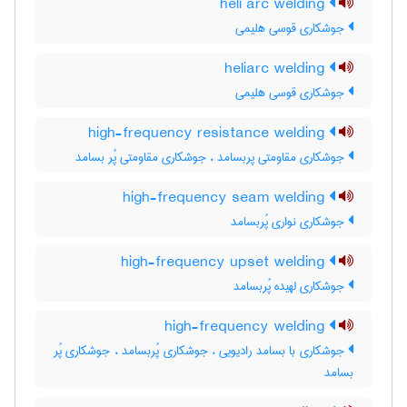
heli arc welding
جوشکاری قوسی هلیمی
heliarc welding
جوشکاری قوسی هلیمی
high-frequency resistance welding
جوشکاری مقاومتی پربسامد ، جوشکاری مقاومتی پُر بسامد
high-frequency seam welding
جوشکاری نواری پُربسامد
high-frequency upset welding
جوشکاری لهیده پُربسامد
high-frequency welding
جوشکاری با بسامد رادیویی ، جوشکاری پُربسامد ، جوشکاری پُر
بسامد