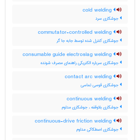
cold welding
جوشکاری سرد
commutator-controlled welding
جوشکاری کنترل شده توسط جابه جا گر
consumable guide electroslag welding
جوشکاری سرباره الکتریکی راهنمای مصرف شونده
contact arc welding
جوشکاری قوسی تماسی
continuous welding
جوشکاری بلاوقفه ، جوشکاری مداوم
continuous-drive friction welding
جوشکاری اصطکاکی مداوم